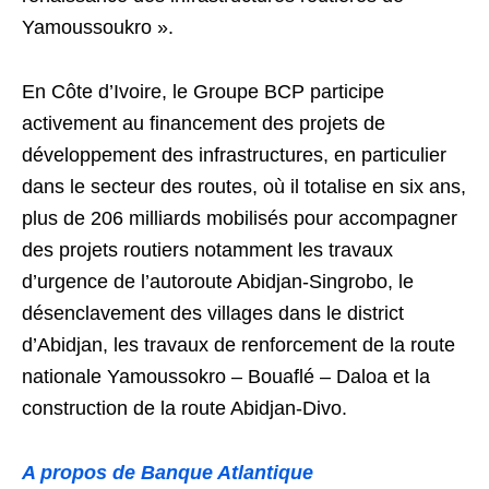
Yamoussoukro ».
En Côte d’Ivoire, le Groupe BCP participe
activement au financement des projets de
développement des infrastructures, en particulier
dans le secteur des routes, où il totalise en six ans,
plus de 206 milliards mobilisés pour accompagner
des projets routiers notamment les travaux
d’urgence de l’autoroute Abidjan-Singrobo, le
désenclavement des villages dans le district
d’Abidjan, les travaux de renforcement de la route
nationale Yamoussokro – Bouaflé – Daloa et la
construction de la route Abidjan-Divo.
A propos de Banque Atlantique