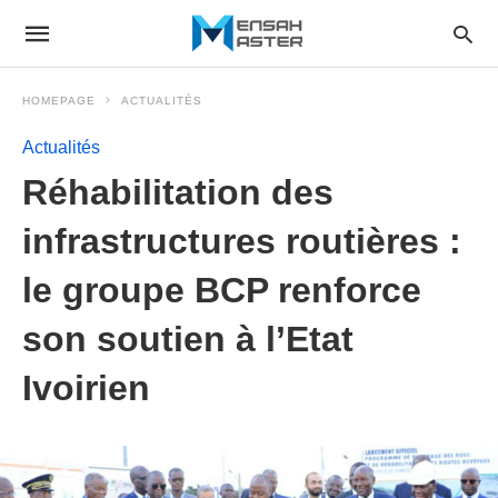
HOMEPAGE
ACTUALITÉS
Actualités
Réhabilitation des
infrastructures routières :
le groupe BCP renforce
son soutien à l’Etat
Ivoirien