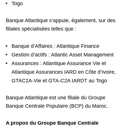
Togo
Banque Atlantique s’appuie, également, sur des
filiales spécialisées telles que :
Banque d’Affaires : Atlantique Finance
Gestion d’actifs : Atlantic Asset Management
Assurances : Atlantique Assurance Vie et
Atlantique Assurances IARD en Côte d’Ivoire,
GTAC2A-Vie et GTA-C2A IARDT au Togo
Banque Atlantique est une filiale du Groupe
Banque Centrale Populaire (BCP) du Maroc.
A propos du Groupe Banque Centrale