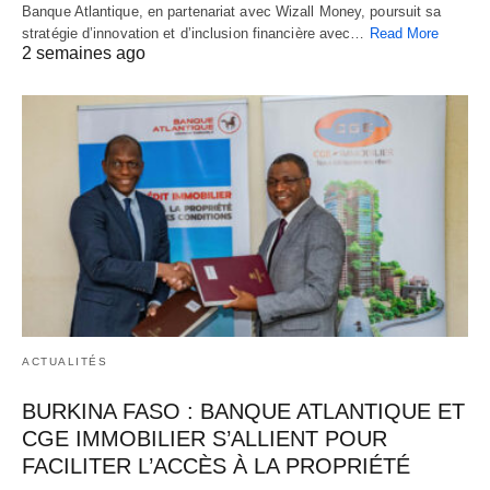
Banque Atlantique, en partenariat avec Wizall Money, poursuit sa
stratégie d’innovation et d’inclusion financière avec…
Read More
2 semaines ago
ACTUALITÉS
BURKINA FASO : BANQUE ATLANTIQUE ET
CGE IMMOBILIER S’ALLIENT POUR
FACILITER L’ACCÈS À LA PROPRIÉTÉ