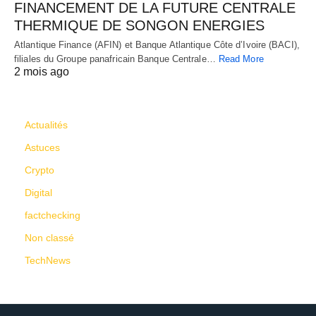
FINANCEMENT DE LA FUTURE CENTRALE
THERMIQUE DE SONGON ENERGIES
Atlantique Finance (AFIN) et Banque Atlantique Côte d’Ivoire (BACI),
filiales du Groupe panafricain Banque Centrale…
Read More
2 mois ago
CATÉGORIES
Actualités
Astuces
Crypto
Digital
factchecking
Non classé
TechNews