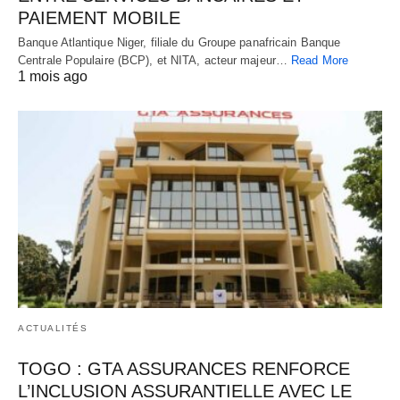
PAIEMENT MOBILE
Banque Atlantique Niger, filiale du Groupe panafricain Banque
Centrale Populaire (BCP), et NITA, acteur majeur…
Read More
1 mois ago
ACTUALITÉS
TOGO : GTA ASSURANCES RENFORCE
L’INCLUSION ASSURANTIELLE AVEC LE