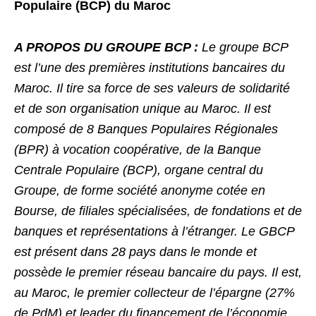
Populaire (BCP) du Maroc
A PROPOS DU GROUPE BCP :
Le groupe BCP
est l’une des premières institutions bancaires du
Maroc. Il tire sa force de ses valeurs de solidarité
et de son organisation unique au Maroc. Il est
composé de 8 Banques Populaires Régionales
(BPR) à vocation coopérative, de la Banque
Centrale Populaire (BCP), organe central du
Groupe, de forme société anonyme cotée en
Bourse, de filiales spécialisées, de fondations et de
banques et représentations à l’étranger. Le GBCP
est présent dans 28 pays dans le monde et
possède le premier réseau bancaire du pays. Il est,
au Maroc, le premier collecteur de l’épargne (27%
de PdM) et leader du financement de l’économie