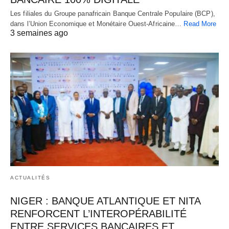
Les filiales du Groupe panafricain Banque Centrale Populaire (BCP),
dans l’Union Economique et Monétaire Ouest-Africaine…
Read More
3 semaines ago
ACTUALITÉS
NIGER : BANQUE ATLANTIQUE ET NITA
RENFORCENT L’INTEROPÉRABILITÉ
ENTRE SERVICES BANCAIRES ET