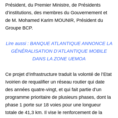
Président, du Premier Ministre, de Présidents
d’institutions, des membres du Gouvernement et
de M. Mohamed Karim MOUNIR, Président du
Groupe BCP.
Lire aussi : BANQUE ATLANTIQUE ANNONCE LA
GÉNÉRALISATION D’ATLANTIQUE MOBILE
DANS LA ZONE UEMOA
Ce projet d’infrastructure traduit la volonté de l’Etat
Ivoirien de requalifier un réseau routier qui date
des années quatre-vingt, et qui fait partie d’un
programme prioritaire de plusieurs phases, dont la
phase 1 porte sur 18 voies pour une longueur
totale de 41,3 km. Il vise le renforcement de la