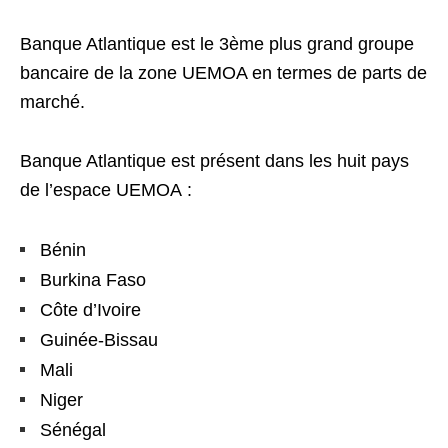
Banque Atlantique est le 3
ème
plus grand groupe
bancaire de la zone UEMOA en termes de parts de
marché.
Banque Atlantique est présent dans les huit pays
de l’espace UEMOA :
Bénin
Burkina Faso
Côte d’Ivoire
Guinée-Bissau
Mali
Niger
Sénégal