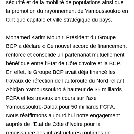
sécurité et de la mobilité de populations ainsi que
la promotion du rayonnement de Yamoussoukro en
tant que capitale et ville stratégique du pays.
Mohamed Karim Mounir, Président du Groupe
BCP a déclaré « Ce nouvel accord de financement
renforce et consolide un partenariat mutuellement
bénéfique entre l’Etat de Côte d’Ivoire et la BCP.
En effet, le Groupe BCP avait déjà financé les
travaux de réfection de l’autoroute du Nord reliant
Abidjan-Yamoussoukro à hauteur de 35 milliards
FCFA et les travaux en cours sur l’axe
Yamoussoukro-Daloa pour 50 milliards FCFA.
Nous réaffirmons aujourd’hui notre engagement
auprès de l’Etat de Côte d’Ivoire pour la
renaissance des infrastructures routières de