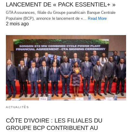
LANCEMENT DE « PACK ESSENTIEL+ »
GTA Assurances, filiale du Groupe panafricain Banque Centrale
Populaire (BCP), annonce le lancement de «…
Read More
2 mois ago
ACTUALITÉS
CÔTE D’IVOIRE : LES FILIALES DU
GROUPE BCP CONTRIBUENT AU