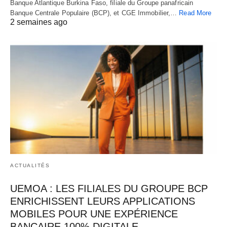
Banque Atlantique Burkina Faso, filiale du Groupe panafricain
Banque Centrale Populaire (BCP), et CGE Immobilier,…
Read More
2 semaines ago
ACTUALITÉS
UEMOA : LES FILIALES DU GROUPE BCP
ENRICHISSENT LEURS APPLICATIONS
MOBILES POUR UNE EXPÉRIENCE
BANCAIRE 100% DIGITALE