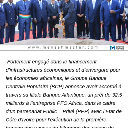
Fortement engagé dans le financement
d’infrastructures économiques et d’envergure pour
les économies africaines, le Groupe Banque
Centrale Populaire (BCP) annonce avoir accordé à
travers sa filiale Banque Atlantique, un prêt de 32,5
milliards à l’entreprise PFO Africa, dans le cadre
d’un partenariat Public – Privé (PPP) avec l’Etat de
Côte d’Ivoire pour l’exécution de la première