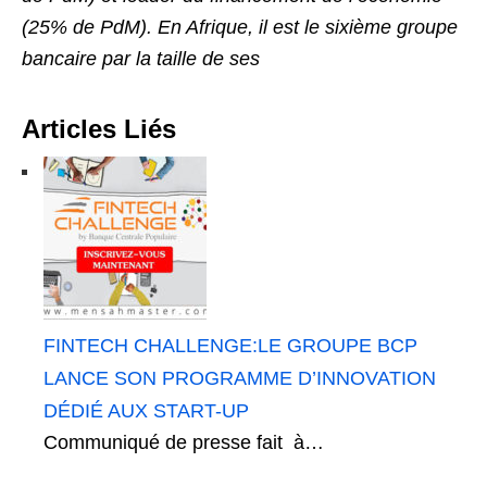
(25% de PdM). En Afrique, il est le sixième groupe
bancaire par la taille de ses
Articles Liés
FINTECH CHALLENGE:LE GROUPE BCP
LANCE SON PROGRAMME D’INNOVATION
DÉDIÉ AUX START-UP
Communiqué de presse fait à…