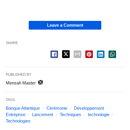
Leave a Comment
SHARE
PUBLISHED BY
Mensah Master
TAGS:
Banque Atlantique
Cérémonie
Développement
Entreprise
Lancement
Techniques
technologie
Technologies