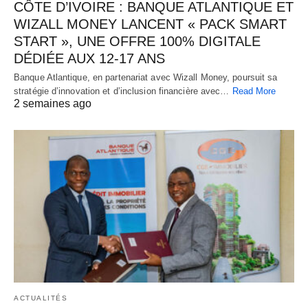
CÔTE D’IVOIRE : BANQUE ATLANTIQUE ET
WIZALL MONEY LANCENT « PACK SMART
START », UNE OFFRE 100% DIGITALE
DÉDIÉE AUX 12-17 ANS
Banque Atlantique, en partenariat avec Wizall Money, poursuit sa
stratégie d’innovation et d’inclusion financière avec…
Read More
2 semaines ago
ACTUALITÉS