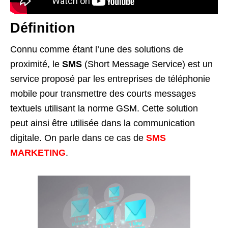
Définition
Connu comme étant l’une des solutions de
proximité, le
SMS
(Short Message Service) est un
service proposé par les entreprises de téléphonie
mobile pour transmettre des courts messages
textuels utilisant la norme GSM. Cette solution
peut ainsi être utilisée dans la communication
digitale. On parle dans ce cas de
SMS
MARKETING
.