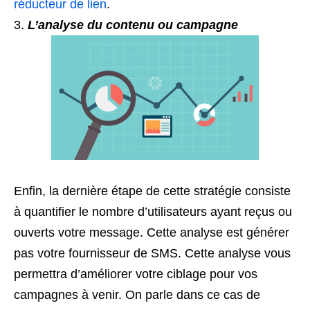
réducteur de lien
.
L’analyse du contenu ou campagne
Enfin, la dernière étape de cette stratégie consiste
à quantifier le nombre d’utilisateurs ayant reçus ou
ouverts votre message. Cette analyse est générer
pas votre fournisseur de SMS. Cette analyse vous
permettra d’améliorer votre ciblage pour vos
campagnes à venir. On parle dans ce cas de