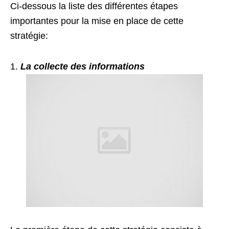
Ci-dessous la liste des différentes étapes
importantes pour la mise en place de cette
stratégie:
La collecte des informations