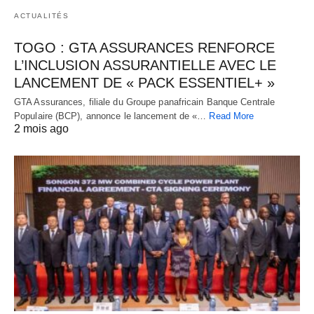
ACTUALITÉS
TOGO : GTA ASSURANCES RENFORCE
L’INCLUSION ASSURANTIELLE AVEC LE
LANCEMENT DE « PACK ESSENTIEL+ »
GTA Assurances, filiale du Groupe panafricain Banque Centrale
Populaire (BCP), annonce le lancement de «…
Read More
2 mois ago