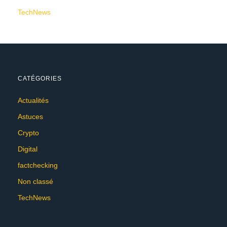
TechNews
CATÉGORIES
Actualités
Astuces
Crypto
Digital
factchecking
Non classé
TechNews