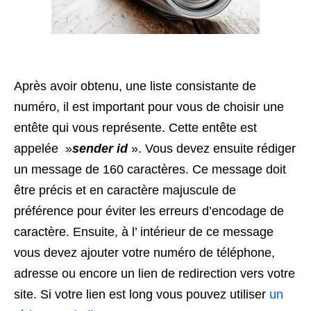
Après avoir obtenu, une liste consistante de
numéro, il est important pour vous de choisir une
entête qui vous représente. Cette entête est
appelée »
sender id
». Vous devez ensuite rédiger
un message de 160 caractères. Ce message doit
être précis et en caractère majuscule de
préférence pour éviter les erreurs d’encodage de
caractère. Ensuite, à l’ intérieur de ce message
vous devez ajouter votre numéro de téléphone,
adresse ou encore un lien de redirection vers votre
site. Si votre lien est long vous pouvez utiliser
un