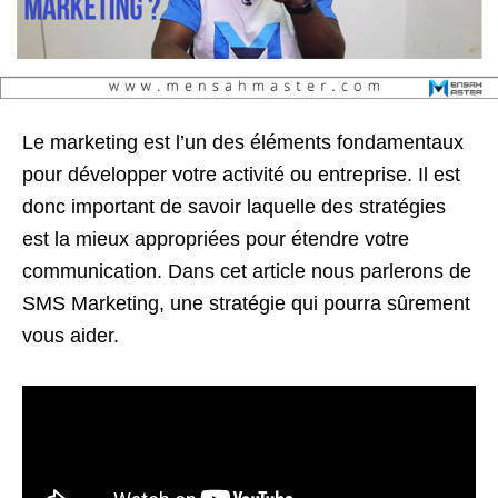
Le marketing est l’un des éléments fondamentaux
pour développer votre activité ou entreprise. Il est
donc important de savoir laquelle des stratégies
est la mieux appropriées pour étendre votre
communication. Dans cet article nous parlerons de
SMS Marketing, une stratégie qui pourra sûrement
vous aider.