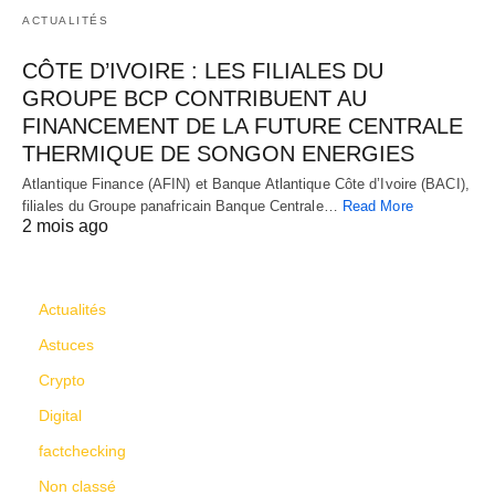
ACTUALITÉS
CÔTE D’IVOIRE : LES FILIALES DU
GROUPE BCP CONTRIBUENT AU
FINANCEMENT DE LA FUTURE CENTRALE
THERMIQUE DE SONGON ENERGIES
Atlantique Finance (AFIN) et Banque Atlantique Côte d’Ivoire (BACI),
filiales du Groupe panafricain Banque Centrale…
Read More
2 mois ago
CATÉGORIES
Actualités
Astuces
Crypto
Digital
factchecking
Non classé