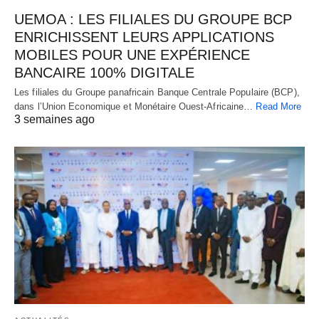
UEMOA : LES FILIALES DU GROUPE BCP
ENRICHISSENT LEURS APPLICATIONS
MOBILES POUR UNE EXPÉRIENCE
BANCAIRE 100% DIGITALE
Les filiales du Groupe panafricain Banque Centrale Populaire (BCP),
dans l’Union Economique et Monétaire Ouest-Africaine…
Read More
3 semaines ago