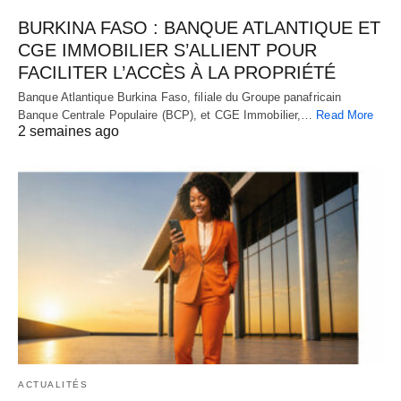
BURKINA FASO : BANQUE ATLANTIQUE ET
CGE IMMOBILIER S’ALLIENT POUR
FACILITER L’ACCÈS À LA PROPRIÉTÉ
Banque Atlantique Burkina Faso, filiale du Groupe panafricain
Banque Centrale Populaire (BCP), et CGE Immobilier,…
Read More
2 semaines ago
ACTUALITÉS