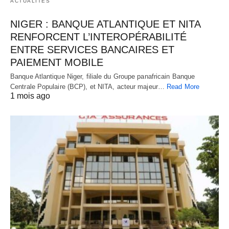
ACTUALITÉS
NIGER : BANQUE ATLANTIQUE ET NITA
RENFORCENT L’INTEROPÉRABILITÉ
ENTRE SERVICES BANCAIRES ET
PAIEMENT MOBILE
Banque Atlantique Niger, filiale du Groupe panafricain Banque
Centrale Populaire (BCP), et NITA, acteur majeur…
Read More
1 mois ago