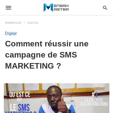
HOMEPAGE
DIGITAL
Digital
Comment réussir une
campagne de SMS
MARKETING ?