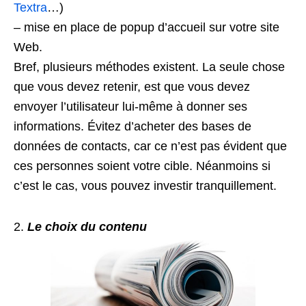
Textra
…)
– mise en place de popup d’accueil sur votre site
Web.
Bref, plusieurs méthodes existent. La seule chose
que vous devez retenir, est que vous devez
envoyer l’utilisateur lui-même à donner ses
informations. Évitez d’acheter des bases de
données de contacts, car ce n’est pas évident que
ces personnes soient votre cible. Néanmoins si
c’est le cas, vous pouvez investir tranquillement.
Le choix du contenu