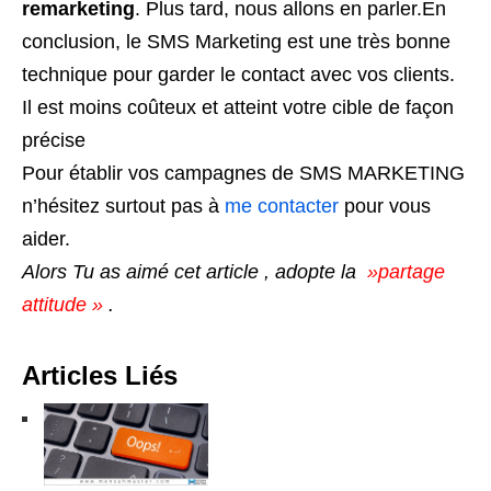
remarketing
. Plus tard, nous allons en parler.En
conclusion, le SMS Marketing est une très bonne
technique pour garder le contact avec vos clients.
Il est moins coûteux et atteint votre cible de façon
précise
Pour établir vos campagnes de SMS MARKETING
n’hésitez surtout pas à
me contacter
pour vous
aider.
Alors Tu as aimé cet article , adopte la
»partage
attitude »
.
Articles Liés