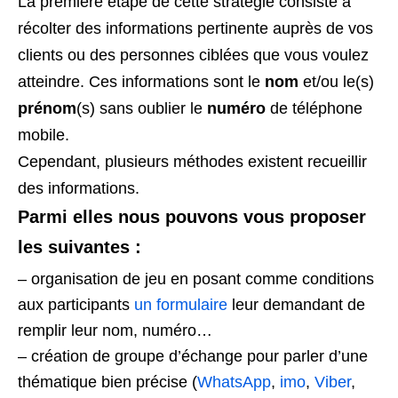
La première étape de cette stratégie consiste à
récolter des informations pertinente auprès de vos
clients ou des personnes ciblées que vous voulez
atteindre. Ces informations sont le
nom
et/ou le(s)
prénom
(s) sans oublier le
numéro
de téléphone
mobile.
Cependant, plusieurs méthodes existent recueillir
des informations.
Parmi elles nous pouvons vous proposer
les suivantes :
– organisation de jeu en posant comme conditions
aux participants
un formulaire
leur demandant de
remplir leur nom, numéro…
– création de groupe d’échange pour parler d’une
thématique bien précise (
WhatsApp
,
imo
,
Viber
,