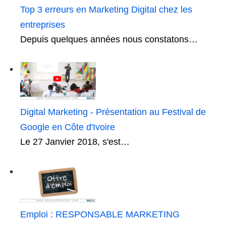
Top 3 erreurs en Marketing Digital chez les
entreprises
Depuis quelques années nous constatons…
Digital Marketing - Présentation au Festival de
Google en Côte d'Ivoire
Le 27 Janvier 2018, s'est…
Emploi : RESPONSABLE MARKETING