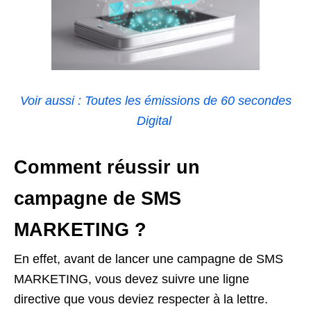
Voir aussi : Toutes les émissions de 60 secondes
Digital
Comment réussir un
campagne de SMS
MARKETING ?
En effet, avant de lancer une campagne de SMS
MARKETING, vous devez suivre une ligne
directive que vous deviez respecter à la lettre.