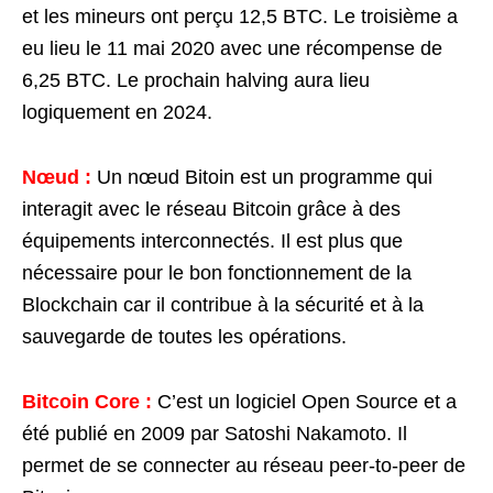
et les mineurs ont perçu 12,5 BTC. Le troisième a
eu lieu le 11 mai 2020 avec une récompense de
6,25 BTC. Le prochain halving aura lieu
logiquement en 2024.
Nœud :
Un nœud Bitoin est un programme qui
interagit avec le réseau Bitcoin grâce à des
équipements interconnectés. Il est plus que
nécessaire pour le bon fonctionnement de la
Blockchain car il contribue à la sécurité et à la
sauvegarde de toutes les opérations.
Bitcoin Core :
C’est un logiciel Open Source et a
été publié en 2009 par Satoshi Nakamoto. Il
permet de se connecter au réseau peer-to-peer de