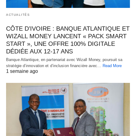
ACTUALITÉS
CÔTE D’IVOIRE : BANQUE ATLANTIQUE ET
WIZALL MONEY LANCENT « PACK SMART
START », UNE OFFRE 100% DIGITALE
DÉDIÉE AUX 12-17 ANS
Banque Atlantique, en partenariat avec Wizall Money, poursuit sa
stratégie d’innovation et d’inclusion financière avec…
Read More
1 semaine ago