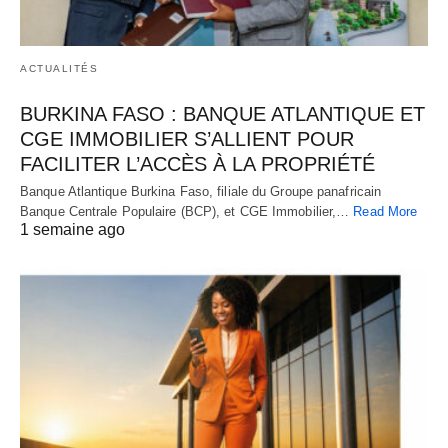
ACTUALITÉS
BURKINA FASO : BANQUE ATLANTIQUE ET
CGE IMMOBILIER S’ALLIENT POUR
FACILITER L’ACCÈS À LA PROPRIÉTÉ
Banque Atlantique Burkina Faso, filiale du Groupe panafricain
Banque Centrale Populaire (BCP), et CGE Immobilier,…
Read More
1 semaine ago