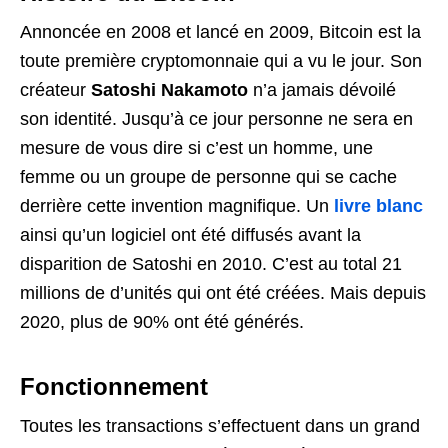
Annoncée en 2008 et lancé en 2009, Bitcoin est la
toute première cryptomonnaie qui a vu le jour. Son
créateur
Satoshi Nakamoto
n’a jamais dévoilé
son identité. Jusqu’à ce jour personne ne sera en
mesure de vous dire si c’est un homme, une
femme ou un groupe de personne qui se cache
derrière cette invention magnifique. Un
livre blanc
ainsi qu’un logiciel ont été diffusés avant la
disparition de Satoshi en 2010. C’est au total 21
millions de d’unités qui ont été créées. Mais depuis
2020, plus de 90% ont été générés.
Fonctionnement
Toutes les transactions s’effectuent dans un grand