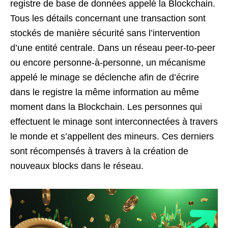
registre de base de données appelé la Blockchain.
Tous les détails concernant une transaction sont
stockés de manière sécurité sans l’intervention
d’une entité centrale. Dans un réseau peer-to-peer
ou encore personne-à-personne, un mécanisme
appelé le minage se déclenche afin de d’écrire
dans le registre la même information au même
moment dans la Blockchain. Les personnes qui
effectuent le minage sont interconnectées à travers
le monde et s’appellent des mineurs. Ces derniers
sont récompensés à travers à la création de
nouveaux blocks dans le réseau.