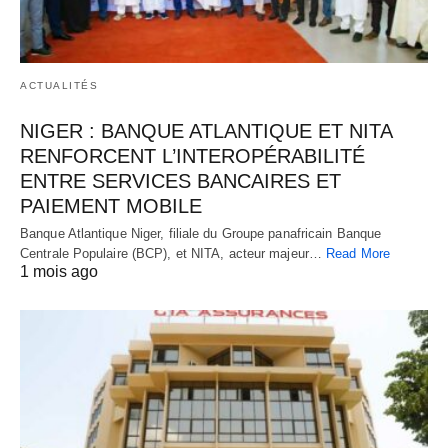
ACTUALITÉS
NIGER : BANQUE ATLANTIQUE ET NITA
RENFORCENT L’INTEROPÉRABILITÉ
ENTRE SERVICES BANCAIRES ET
PAIEMENT MOBILE
Banque Atlantique Niger, filiale du Groupe panafricain Banque
Centrale Populaire (BCP), et NITA, acteur majeur…
Read More
1 mois ago