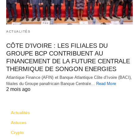
ACTUALITÉS
CÔTE D’IVOIRE : LES FILIALES DU
GROUPE BCP CONTRIBUENT AU
FINANCEMENT DE LA FUTURE CENTRALE
THERMIQUE DE SONGON ENERGIES
Atlantique Finance (AFIN) et Banque Atlantique Côte d’Ivoire (BACI),
filiales du Groupe panafricain Banque Centrale…
Read More
2 mois ago
CATÉGORIES
Actualités
Astuces
Crypto