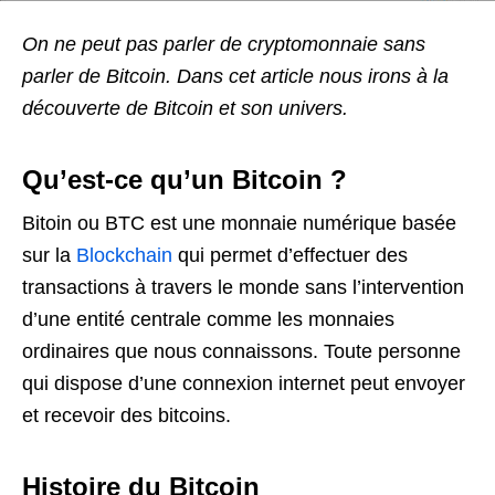
On ne peut pas parler de cryptomonnaie sans
parler de Bitcoin. Dans cet article nous irons à la
découverte de Bitcoin et son univers.
Qu’est-ce qu’un Bitcoin ?
Bitoin ou BTC est une monnaie numérique basée
sur la
Blockchain
qui permet d’effectuer des
transactions à travers le monde sans l’intervention
d’une entité centrale comme les monnaies
ordinaires que nous connaissons. Toute personne
qui dispose d’une connexion internet peut envoyer
et recevoir des bitcoins.
Histoire du Bitcoin