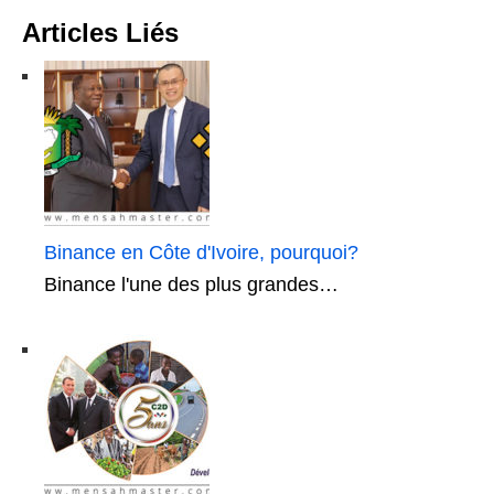
Articles Liés
Binance en Côte d'Ivoire, pourquoi?
Binance l'une des plus grandes…