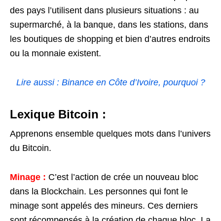
des pays l’utilisent dans plusieurs situations : au
supermarché, à la banque, dans les stations, dans
les boutiques de shopping et bien d’autres endroits
ou la monnaie existent.
Lire aussi : Binance en Côte d’Ivoire, pourquoi ?
Lexique Bitcoin :
Apprenons ensemble quelques mots dans l’univers
du Bitcoin.
Minage :
C’est l’action de crée un nouveau bloc
dans la Blockchain. Les personnes qui font le
minage sont appelés des mineurs. Ces derniers
sont récompensés à la création de chaque bloc. La