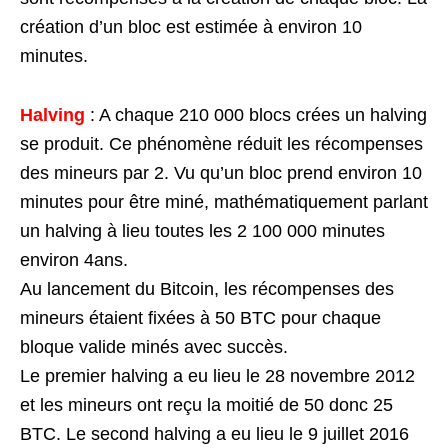
création d’un bloc est estimée à environ 10
minutes.
Halving
: A chaque 210 000 blocs crées un halving
se produit. Ce phénomène réduit les récompenses
des mineurs par 2. Vu qu’un bloc prend environ 10
minutes pour être miné, mathématiquement parlant
un halving à lieu toutes les 2 100 000 minutes
environ 4ans.
Au lancement du Bitcoin, les récompenses des
mineurs étaient fixées à 50 BTC pour chaque
bloque valide minés avec succès.
Le premier halving a eu lieu le 28 novembre 2012
et les mineurs ont reçu la moitié de 50 donc 25
BTC. Le second halving a eu lieu le 9 juillet 2016