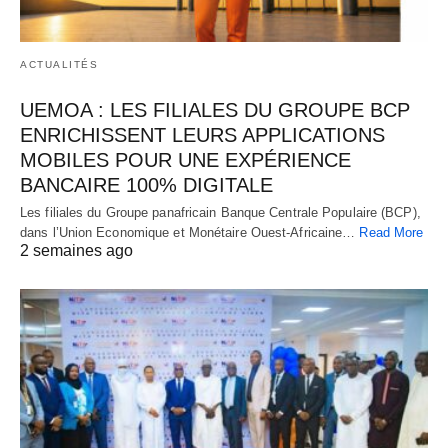
ACTUALITÉS
UEMOA : LES FILIALES DU GROUPE BCP
ENRICHISSENT LEURS APPLICATIONS
MOBILES POUR UNE EXPÉRIENCE
BANCAIRE 100% DIGITALE
Les filiales du Groupe panafricain Banque Centrale Populaire (BCP),
dans l’Union Economique et Monétaire Ouest-Africaine…
Read More
2 semaines ago