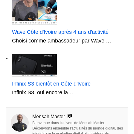
Wave Côte d'Ivoire après 4 ans d'activité
Choisi comme ambassadeur par Wave …
Infinix S3 bientôt en Côte d'Ivoire
Infinix S3, oui encore la…
Mensah Master
Bienvenue dans l'univers de Mensah Master.
Découvrons ensemble l'actualités du monde digital, des
tutoriels sur le marketing digital et les vidéos de