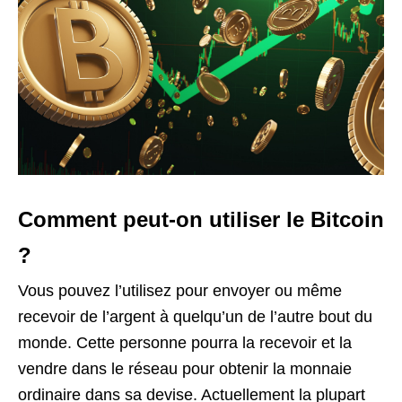
Comment peut-on utiliser le Bitcoin
?
Vous pouvez l’utilisez pour envoyer ou même
recevoir de l’argent à quelqu’un de l’autre bout du
monde. Cette personne pourra la recevoir et la
vendre dans le réseau pour obtenir la monnaie
ordinaire dans sa devise. Actuellement la plupart