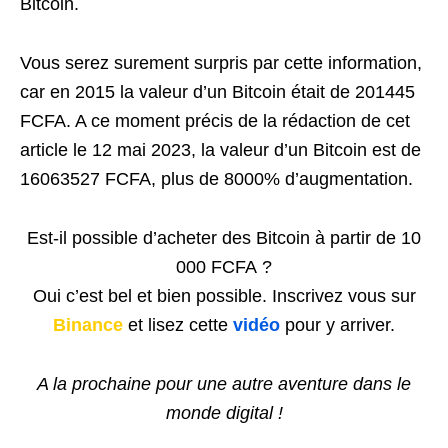
Bitcoin.
Vous serez surement surpris par cette information,
car en 2015 la valeur d’un Bitcoin était de 201445
FCFA. A ce moment précis de la rédaction de cet
article le 12 mai 2023, la valeur d’un Bitcoin est de
16063527 FCFA, plus de 8000% d’augmentation.
Est-il possible d’acheter des Bitcoin à partir de 10
000 FCFA ?
Oui c’est bel et bien possible. Inscrivez vous sur
Binance
et lisez cette
vidéo
pour y arriver.
A la prochaine pour une autre aventure dans le
monde digital !