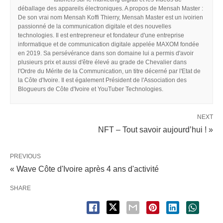
déballage des appareils électroniques. A propos de Mensah Master :
De son vrai nom Mensah Koffi Thierry, Mensah Master est un ivoirien
passionné de la communication digitale et des nouvelles
technologies. Il est entrepreneur et fondateur d'une entreprise
informatique et de communication digitale appelée MAXOM fondée
en 2019. Sa persévérance dans son domaine lui a permis d'avoir
plusieurs prix et aussi d'être élevé au grade de Chevalier dans
l'Ordre du Mérite de la Communication, un titre décerné par l'Etat de
la Côte d'Ivoire. Il est également Président de l'Association des
Blogueurs de Côte d'Ivoire et YouTuber Technologies.
NEXT
NFT – Tout savoir aujourd’hui ! »
PREVIOUS
« Wave Côte d'Ivoire après 4 ans d'activité
SHARE