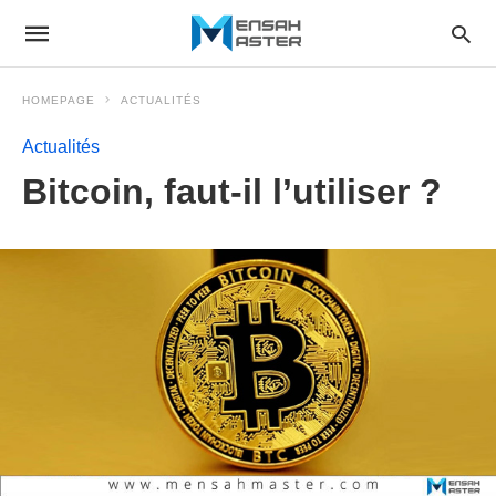
HOMEPAGE
ACTUALITÉS
Actualités
Bitcoin, faut-il l’utiliser ?