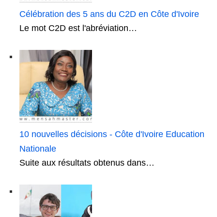
Célébration des 5 ans du C2D en Côte d'Ivoire
Le mot C2D est l'abréviation…
10 nouvelles décisions - Côte d'Ivoire Education
Nationale
Suite aux résultats obtenus dans…