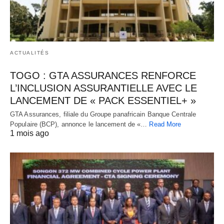
ACTUALITÉS
TOGO : GTA ASSURANCES RENFORCE
L’INCLUSION ASSURANTIELLE AVEC LE
LANCEMENT DE « PACK ESSENTIEL+ »
GTA Assurances, filiale du Groupe panafricain Banque Centrale
Populaire (BCP), annonce le lancement de «…
Read More
1 mois ago