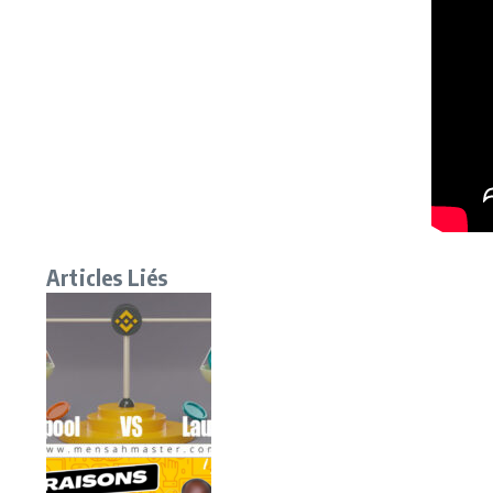
Articles Liés