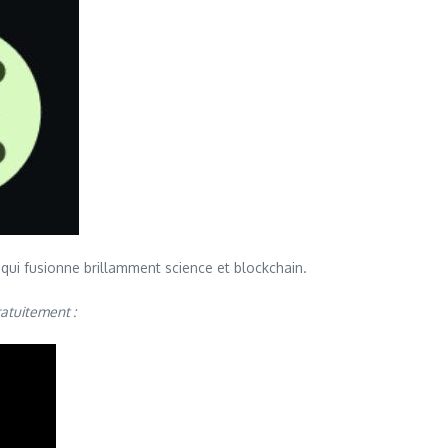
 qui fusionne brillamment science et blockchain.
ratuitement :