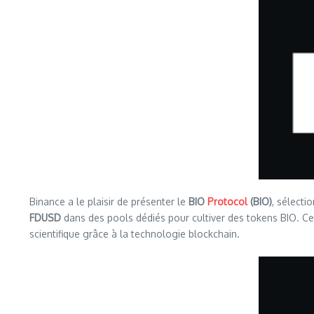
Binance a le plaisir de présenter le
BIO
Protocol
(BIO)
, sélect
FDUSD
dans des pools dédiés pour cultiver des tokens BIO. Ce 
scientifique grâce à la technologie blockchain.