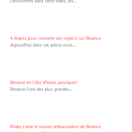
Découvrons dans cette vidéo, les…
4 étapes pour convertir ses cryptos sur Binance
Aujourd'hui dans cet article nous…
Binance en Côte d'Ivoire, pourquoi?
Binance l'une des plus grandes…
Khaby Lame le nouvel ambassadeur de Binance