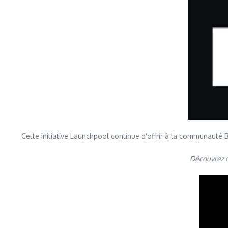
Cette initiative Launchpool continue d’offrir à la communauté 
Découvrez da