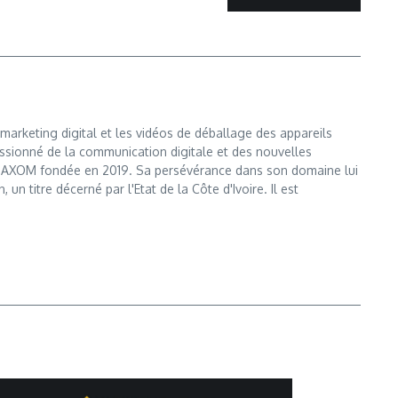
marketing digital et les vidéos de déballage des appareils
ssionné de la communication digitale et des nouvelles
e MAXOM fondée en 2019. Sa persévérance dans son domaine lui
n titre décerné par l'Etat de la Côte d'Ivoire. Il est