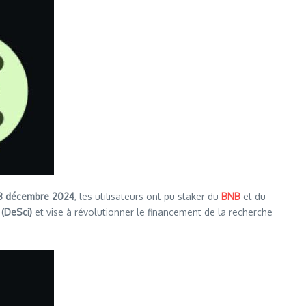
3 décembre 2024
, les utilisateurs ont pu staker du
BNB
et du
 (DeSci)
et vise à révolutionner le financement de la recherche