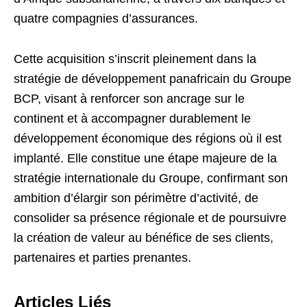
quatre compagnies d’assurances.
Cette acquisition s’inscrit pleinement dans la
stratégie de développement panafricain du Groupe
BCP, visant à renforcer son ancrage sur le
continent et à accompagner durablement le
développement économique des régions où il est
implanté. Elle constitue une étape majeure de la
stratégie internationale du Groupe, confirmant son
ambition d’élargir son périmètre d’activité, de
consolider sa présence régionale et de poursuivre
la création de valeur au bénéfice de ses clients,
partenaires et parties prenantes.
Articles Liés