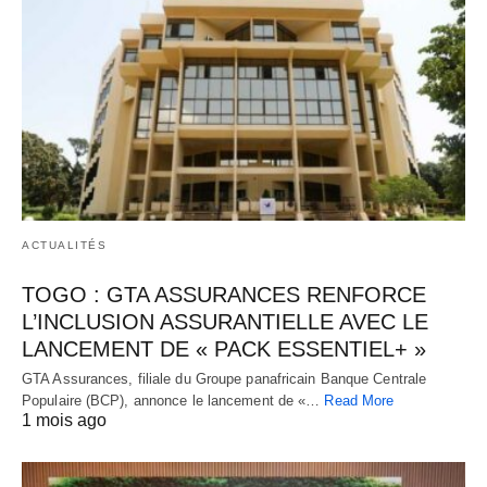
ACTUALITÉS
TOGO : GTA ASSURANCES RENFORCE
L’INCLUSION ASSURANTIELLE AVEC LE
LANCEMENT DE « PACK ESSENTIEL+ »
GTA Assurances, filiale du Groupe panafricain Banque Centrale
Populaire (BCP), annonce le lancement de «…
Read More
1 mois ago