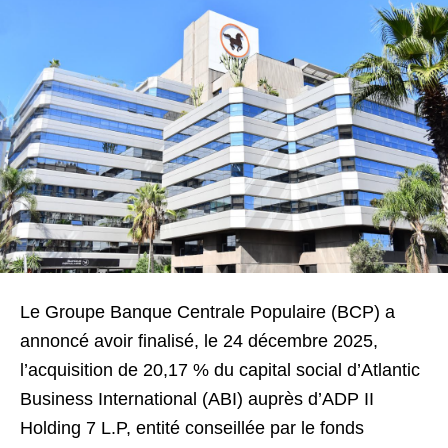
Le Groupe Banque Centrale Populaire (BCP) a
annoncé avoir finalisé, le 24 décembre 2025,
l’acquisition de 20,17 % du capital social d’Atlantic
Business International (ABI) auprès d’ADP II
Holding 7 L.P, entité conseillée par le fonds