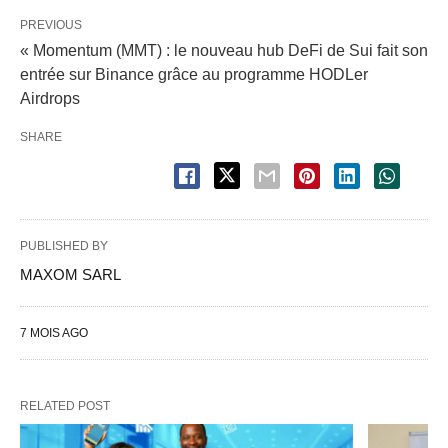
PREVIOUS
« Momentum (MMT) : le nouveau hub DeFi de Sui fait son
entrée sur Binance grâce au programme HODLer
Airdrops
SHARE
PUBLISHED BY
MAXOM SARL
7 MOIS AGO
RELATED POST