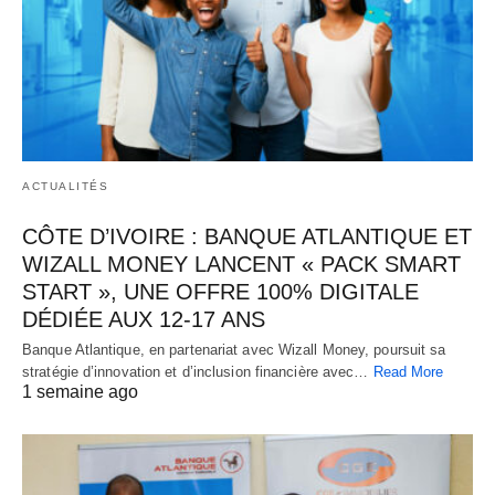
ACTUALITÉS
CÔTE D’IVOIRE : BANQUE ATLANTIQUE ET
WIZALL MONEY LANCENT « PACK SMART
START », UNE OFFRE 100% DIGITALE
DÉDIÉE AUX 12-17 ANS
Banque Atlantique, en partenariat avec Wizall Money, poursuit sa
stratégie d’innovation et d’inclusion financière avec…
Read More
1 semaine ago