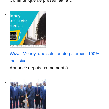
Communiqué de presse fait à…
Wizall Money, une solution de paiement 100%
inclusive
Annoncé depuis un moment à…