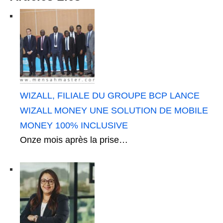
WIZALL, FILIALE DU GROUPE BCP LANCE
WIZALL MONEY UNE SOLUTION DE MOBILE
MONEY 100% INCLUSIVE
Onze mois après la prise…