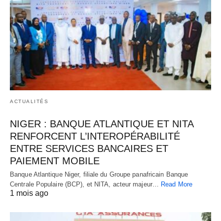
ACTUALITÉS
NIGER : BANQUE ATLANTIQUE ET NITA
RENFORCENT L’INTEROPÉRABILITÉ
ENTRE SERVICES BANCAIRES ET
PAIEMENT MOBILE
Banque Atlantique Niger, filiale du Groupe panafricain Banque
Centrale Populaire (BCP), et NITA, acteur majeur…
Read More
1 mois ago