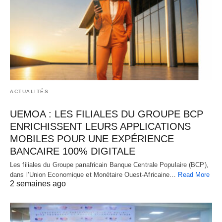
ACTUALITÉS
UEMOA : LES FILIALES DU GROUPE BCP
ENRICHISSENT LEURS APPLICATIONS
MOBILES POUR UNE EXPÉRIENCE
BANCAIRE 100% DIGITALE
Les filiales du Groupe panafricain Banque Centrale Populaire (BCP),
dans l’Union Economique et Monétaire Ouest-Africaine…
Read More
2 semaines ago