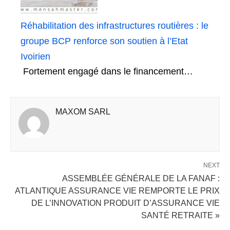
Réhabilitation des infrastructures routières : le
groupe BCP renforce son soutien à l’Etat
Ivoirien
Fortement engagé dans le financement…
MAXOM SARL
NEXT
ASSEMBLÉE GÉNÉRALE DE LA FANAF :
ATLANTIQUE ASSURANCE VIE REMPORTE LE PRIX
DE L’INNOVATION PRODUIT D’ASSURANCE VIE
SANTÉ RETRAITE »