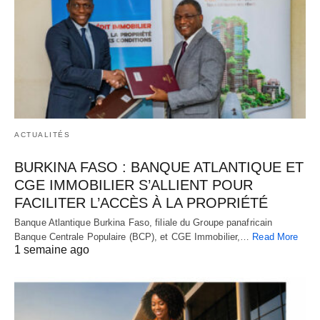
ACTUALITÉS
BURKINA FASO : BANQUE ATLANTIQUE ET
CGE IMMOBILIER S’ALLIENT POUR
FACILITER L’ACCÈS À LA PROPRIÉTÉ
Banque Atlantique Burkina Faso, filiale du Groupe panafricain
Banque Centrale Populaire (BCP), et CGE Immobilier,…
Read More
1 semaine ago