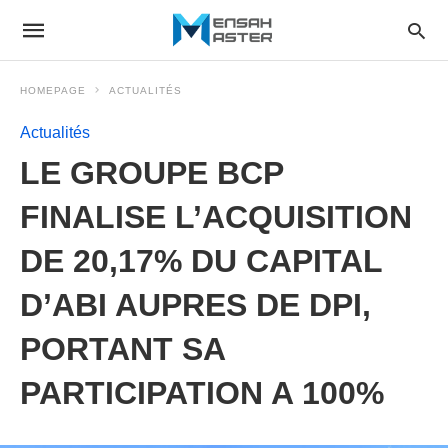
HOMEPAGE
ACTUALITÉS
Actualités
LE GROUPE BCP
FINALISE L’ACQUISITION
DE 20,17% DU CAPITAL
D’ABI AUPRES DE DPI,
PORTANT SA
PARTICIPATION A 100%