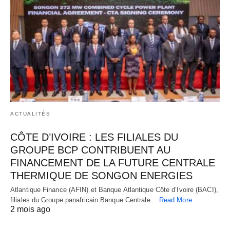
ACTUALITÉS
CÔTE D’IVOIRE : LES FILIALES DU
GROUPE BCP CONTRIBUENT AU
FINANCEMENT DE LA FUTURE CENTRALE
THERMIQUE DE SONGON ENERGIES
Atlantique Finance (AFIN) et Banque Atlantique Côte d’Ivoire (BACI),
filiales du Groupe panafricain Banque Centrale…
Read More
2 mois ago
CATÉGORIES