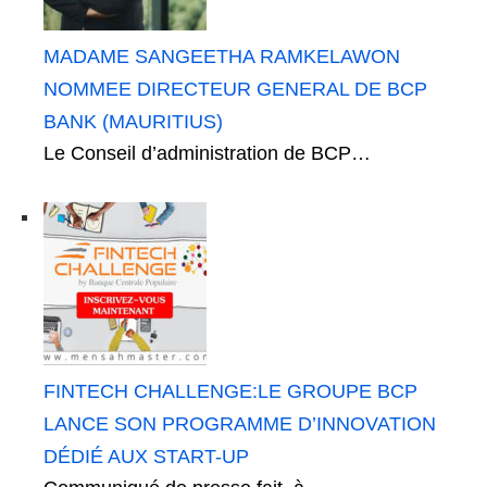
MADAME SANGEETHA RAMKELAWON
NOMMEE DIRECTEUR GENERAL DE BCP
BANK (MAURITIUS)
Le Conseil d’administration de BCP…
FINTECH CHALLENGE:LE GROUPE BCP
LANCE SON PROGRAMME D’INNOVATION
DÉDIÉ AUX START-UP