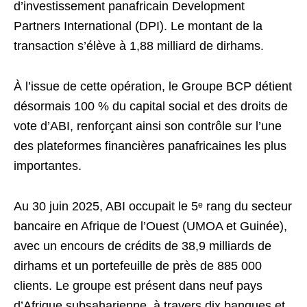
d’investissement panafricain Development
Partners International (DPI). Le montant de la
transaction s’élève à 1,88 milliard de dirhams.
À l’issue de cette opération, le Groupe BCP détient
désormais 100 % du capital social et des droits de
vote d’ABI, renforçant ainsi son contrôle sur l’une
des plateformes financières panafricaines les plus
importantes.
Au 30 juin 2025, ABI occupait le 5ᵉ rang du secteur
bancaire en Afrique de l’Ouest (UMOA et Guinée),
avec un encours de crédits de 38,9 milliards de
dirhams et un portefeuille de près de 885 000
clients. Le groupe est présent dans neuf pays
d’Afrique subsaharienne, à travers dix banques et