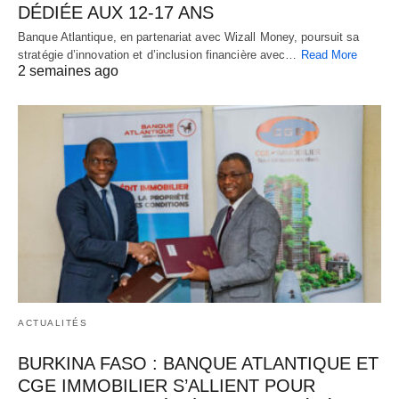
DÉDIÉE AUX 12-17 ANS
Banque Atlantique, en partenariat avec Wizall Money, poursuit sa
stratégie d’innovation et d’inclusion financière avec…
Read More
2 semaines ago
ACTUALITÉS
BURKINA FASO : BANQUE ATLANTIQUE ET
CGE IMMOBILIER S’ALLIENT POUR