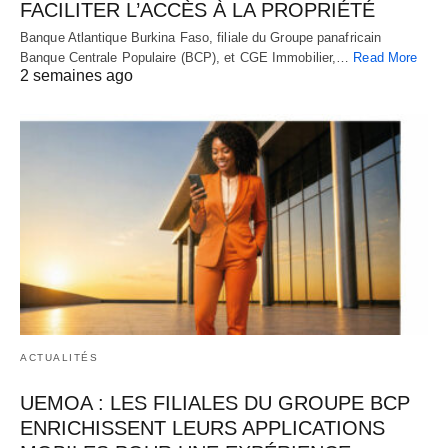
FACILITER L’ACCÈS À LA PROPRIÉTÉ
Banque Atlantique Burkina Faso, filiale du Groupe panafricain
Banque Centrale Populaire (BCP), et CGE Immobilier,…
Read More
2 semaines ago
ACTUALITÉS
UEMOA : LES FILIALES DU GROUPE BCP
ENRICHISSENT LEURS APPLICATIONS