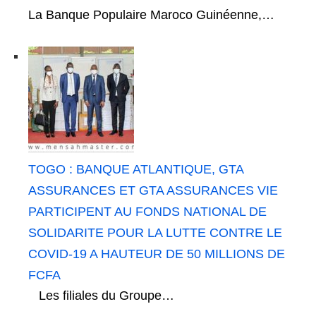
La Banque Populaire Maroco Guinéenne,…
TOGO : BANQUE ATLANTIQUE, GTA
ASSURANCES ET GTA ASSURANCES VIE
PARTICIPENT AU FONDS NATIONAL DE
SOLIDARITE POUR LA LUTTE CONTRE LE
COVID-19 A HAUTEUR DE 50 MILLIONS DE
FCFA
Les filiales du Groupe…