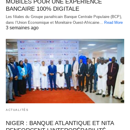
MOBILES POUR UNE EXPÉRIENCE
BANCAIRE 100% DIGITALE
Les filiales du Groupe panafricain Banque Centrale Populaire (BCP),
dans l’Union Economique et Monétaire Ouest-Africaine…
Read More
3 semaines ago
ACTUALITÉS
NIGER : BANQUE ATLANTIQUE ET NITA