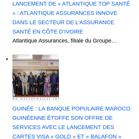
LANCEMENT DE « ATLANTIQUE TOP SANTÉ
» : ATLANTIQUE ASSURANCES INNOVE
DANS LE SECTEUR DE L'ASSURANCE
SANTÉ EN CÔTE D’IVOIRE
Atlantique Assurances, filiale du Groupe…
GUINÉE : LA BANQUE POPULAIRE MAROCO
GUINÉENNE ÉTOFFE SON OFFRE DE
SERVICES AVEC LE LANCEMENT DES
CARTES VISA « GOLD » ET « BALAFON »