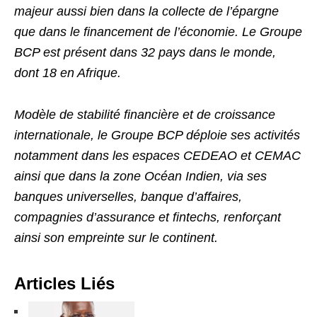
majeur aussi bien dans la collecte de l’épargne
que dans le financement de l’économie. Le Groupe
BCP est présent dans 32 pays dans le monde,
dont 18 en Afrique.
Modèle de stabilité financière et de croissance
internationale, le Groupe BCP déploie ses activités
notamment dans les espaces CEDEAO et CEMAC
ainsi que dans la zone Océan Indien, via ses
banques universelles, banque d’affaires,
compagnies d’assurance et fintechs, renforçant
ainsi son empreinte sur le continent.
Articles Liés