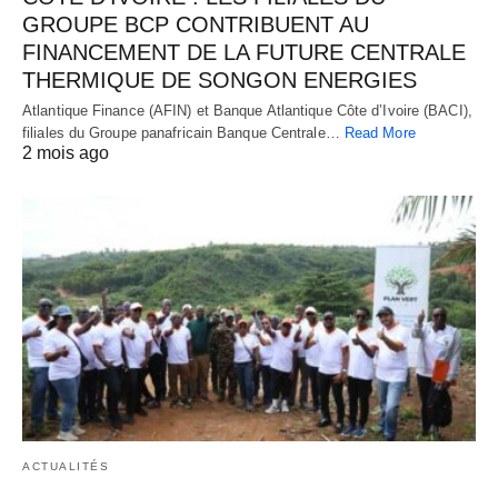
GROUPE BCP CONTRIBUENT AU
FINANCEMENT DE LA FUTURE CENTRALE
THERMIQUE DE SONGON ENERGIES
Atlantique Finance (AFIN) et Banque Atlantique Côte d’Ivoire (BACI),
filiales du Groupe panafricain Banque Centrale…
Read More
2 mois ago
ACTUALITÉS