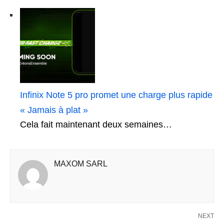
Infinix Note 5 pro promet une charge plus rapide
« Jamais à plat »
Cela fait maintenant deux semaines…
MAXOM SARL
NEXT