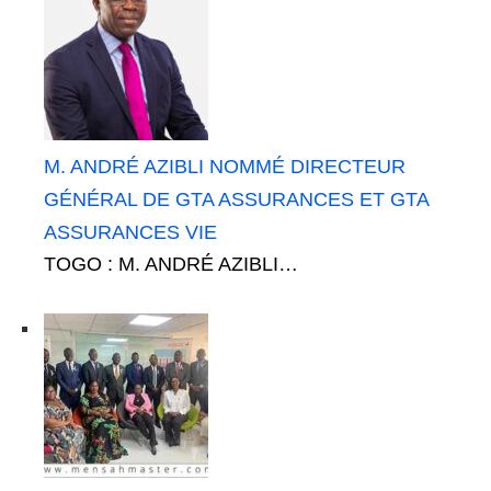
M. ANDRÉ AZIBLI NOMMÉ DIRECTEUR
GÉNÉRAL DE GTA ASSURANCES ET GTA
ASSURANCES VIE
TOGO : M. ANDRÉ AZIBLI…