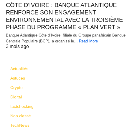
CÔTE D’IVOIRE : BANQUE ATLANTIQUE
RENFORCE SON ENGAGEMENT
ENVIRONNEMENTAL AVEC LA TROISIÈME
PHASE DU PROGRAMME « PLAN VERT »
Banque Atlantique Côte d’Ivoire, filiale du Groupe panafricain Banque
Centrale Populaire (BCP), a organisé le…
Read More
3 mois ago
CATÉGORIES
Actualités
Astuces
Crypto
Digital
factchecking
Non classé
TechNews