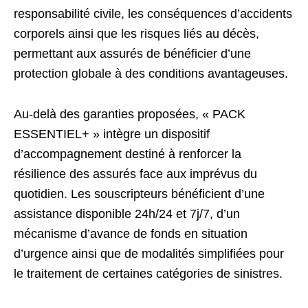
responsabilité civile, les conséquences d’accidents
corporels ainsi que les risques liés au décès,
permettant aux assurés de bénéficier d’une
protection globale à des conditions avantageuses.
Au-delà des garanties proposées, « PACK
ESSENTIEL+ » intègre un dispositif
d’accompagnement destiné à renforcer la
résilience des assurés face aux imprévus du
quotidien. Les souscripteurs bénéficient d’une
assistance disponible 24h/24 et 7j/7, d’un
mécanisme d’avance de fonds en situation
d’urgence ainsi que de modalités simplifiées pour
le traitement de certaines catégories de sinistres.