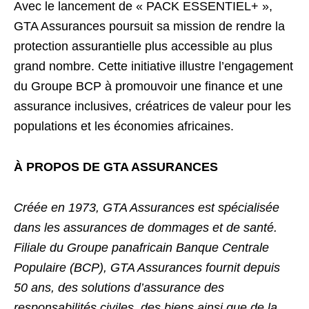
Avec le lancement de « PACK ESSENTIEL+ »,
GTA Assurances poursuit sa mission de rendre la
protection assurantielle plus accessible au plus
grand nombre. Cette initiative illustre l’engagement
du Groupe BCP à promouvoir une finance et une
assurance inclusives, créatrices de valeur pour les
populations et les économies africaines.
À PROPOS DE GTA ASSURANCES
Créée en 1973, GTA Assurances est spécialisée
dans les assurances de dommages et de santé.
Filiale du Groupe panafricain Banque Centrale
Populaire (BCP), GTA Assurances fournit depuis
50 ans, des solutions d’assurance des
responsabilités civiles, des biens ainsi que de la