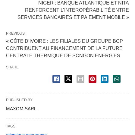
NIGER : BANQUE ATLANTIQUE ET NITA
RENFORCENT L’INTEROPÉRABILITÉ ENTRE
SERVICES BANCAIRES ET PAIEMENT MOBILE »
PREVIOUS
« CÔTE D’IVOIRE : LES FILIALES DU GROUPE BCP
CONTRIBUENT AU FINANCEMENT DE LA FUTURE
CENTRALE THERMIQUE DE SONGON ENERGIES
SHARE
PUBLISHED BY
MAXOM SARL
TAGS:
atlantique assurance