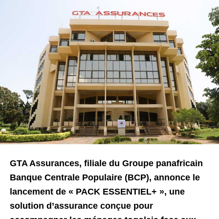
GTA Assurances, filiale du Groupe panafricain
Banque Centrale Populaire (BCP), annonce le
lancement de « PACK ESSENTIEL+ », une
solution d’assurance conçue pour