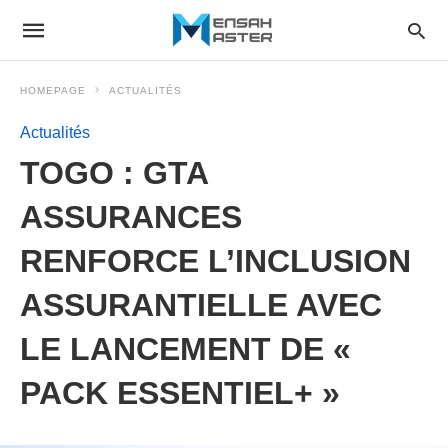
HOMEPAGE
ACTUALITÉS
Actualités
TOGO : GTA
ASSURANCES
RENFORCE L’INCLUSION
ASSURANTIELLE AVEC
LE LANCEMENT DE «
PACK ESSENTIEL+ »