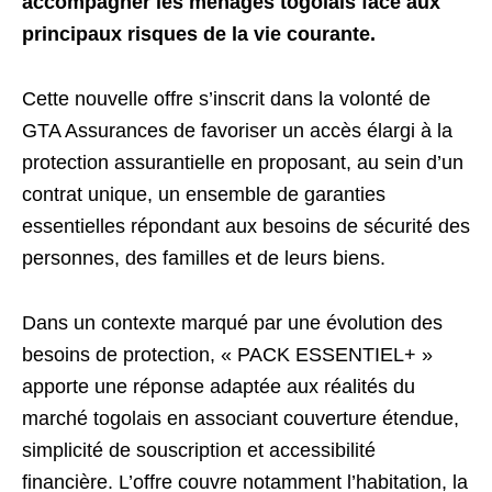
accompagner les ménages togolais face aux
principaux risques de la vie courante.
Cette nouvelle offre s’inscrit dans la volonté de
GTA Assurances de favoriser un accès élargi à la
protection assurantielle en proposant, au sein d’un
contrat unique, un ensemble de garanties
essentielles répondant aux besoins de sécurité des
personnes, des familles et de leurs biens.
Dans un contexte marqué par une évolution des
besoins de protection, « PACK ESSENTIEL+ »
apporte une réponse adaptée aux réalités du
marché togolais en associant couverture étendue,
simplicité de souscription et accessibilité
financière. L’offre couvre notamment l’habitation, la