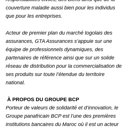
couverture maladie aussi bien pour les individus
que pour les entreprises.
Acteur de premier plan du marché togolais des
assurances, GTA Assurances s’appuie sur une
équipe de professionnels dynamiques, des
partenaires de référence ainsi que sur un solide
réseau de distribution pour la commercialisation de
ses produits sur toute l’étendue du territoire
national.
À PROPOS DU GROUPE BCP
Porteur de valeurs de solidarité et d’innovation, le
Groupe panafricain BCP est l’une des premières
institutions bancaires du Maroc où il est un acteur