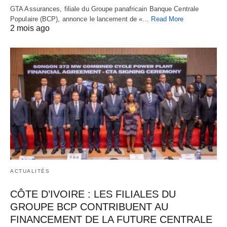
GTA Assurances, filiale du Groupe panafricain Banque Centrale
Populaire (BCP), annonce le lancement de «…
Read More
2 mois ago
ACTUALITÉS
CÔTE D’IVOIRE : LES FILIALES DU
GROUPE BCP CONTRIBUENT AU
FINANCEMENT DE LA FUTURE CENTRALE