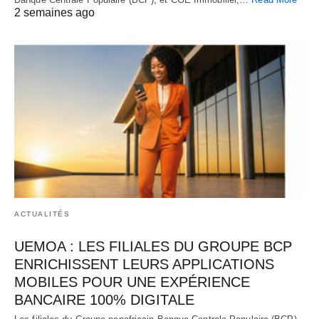
2 semaines ago
ACTUALITÉS
UEMOA : LES FILIALES DU GROUPE BCP
ENRICHISSENT LEURS APPLICATIONS
MOBILES POUR UNE EXPÉRIENCE
BANCAIRE 100% DIGITALE