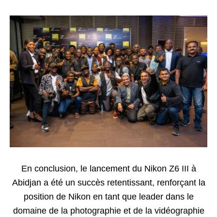
En conclusion, le lancement du Nikon Z6 III à
Abidjan a été un succès retentissant, renforçant la
position de Nikon en tant que leader dans le
domaine de la photographie et de la vidéographie