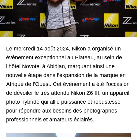
Le mercredi 14 août 2024, Nikon a organisé un
événement exceptionnel au Plateau, au sein de
l’hôtel Novotel à Abidjan, marquant ainsi une
nouvelle étape dans l’expansion de la marque en
Afrique de l’Ouest. Cet événement a été l’occasion
de dévoiler le très attendu Nikon Z6 III, un appareil
photo hybride qui allie puissance et robustesse
pour répondre aux besoins des photographes
professionnels et amateurs éclairés.