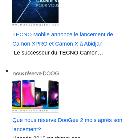
TECNO Mobile annonce le lancement de
Camon XPRO et Camon X à Abidjan
Le successeur du TECNO Camon…
Que nous réserve DooGee 2 mois après son
lancement?