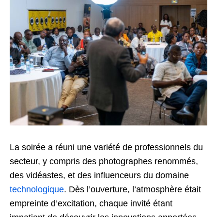
La soirée a réuni une variété de professionnels du
secteur, y compris des photographes renommés,
des vidéastes, et des influenceurs du domaine
technologique
. Dès l’ouverture, l’atmosphère était
empreinte d’excitation, chaque invité étant