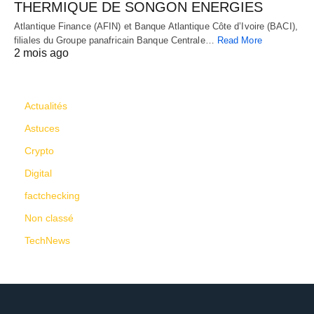
THERMIQUE DE SONGON ENERGIES
Atlantique Finance (AFIN) et Banque Atlantique Côte d’Ivoire (BACI),
filiales du Groupe panafricain Banque Centrale…
Read More
2 mois ago
CATÉGORIES
Actualités
Astuces
Crypto
Digital
factchecking
Non classé
TechNews