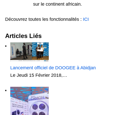
sur le continent africain.
Découvrez toutes les fonctionnalités :
ICI
Articles Liés
Lancement officiel de DOOGEE à Abidjan
Le Jeudi 15 Février 2018,…