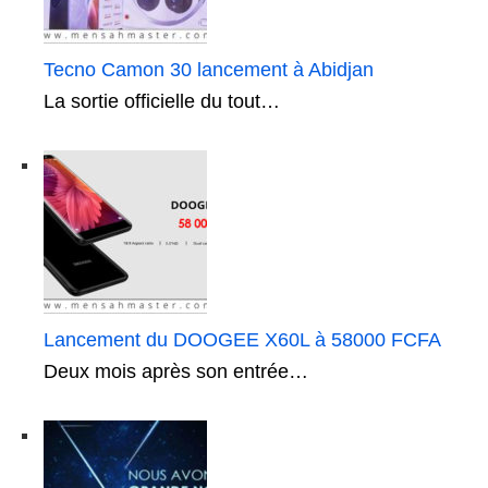
Tecno Camon 30 lancement à Abidjan
La sortie officielle du tout…
Lancement du DOOGEE X60L à 58000 FCFA
Deux mois après son entrée…