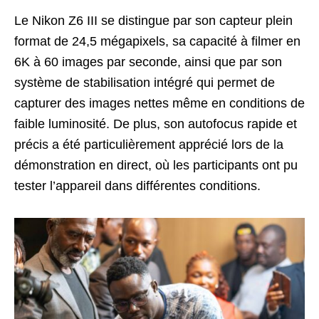
Le Nikon Z6 III se distingue par son capteur plein
format de 24,5 mégapixels, sa capacité à filmer en
6K à 60 images par seconde, ainsi que par son
système de stabilisation intégré qui permet de
capturer des images nettes même en conditions de
faible luminosité. De plus, son autofocus rapide et
précis a été particulièrement apprécié lors de la
démonstration en direct, où les participants ont pu
tester l’appareil dans différentes conditions.