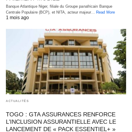
Banque Atlantique Niger, filiale du Groupe panafricain Banque
Centrale Populaire (BCP), et NITA, acteur majeur…
Read More
1 mois ago
ACTUALITÉS
TOGO : GTA ASSURANCES RENFORCE
L’INCLUSION ASSURANTIELLE AVEC LE
LANCEMENT DE « PACK ESSENTIEL+ »