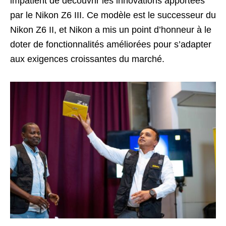
impatient de découvrir les innovations apportées
par le Nikon Z6 III. Ce modèle est le successeur du
Nikon Z6 II, et Nikon a mis un point d’honneur à le
doter de fonctionnalités améliorées pour s’adapter
aux exigences croissantes du marché.