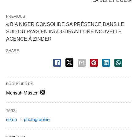
LA BEI ET L’UE »
PREVIOUS
« BIA NIGER CONSOLIDE SA PRÉSENCE DANS LE
SUD DU PAYS EN INAUGURANT UNE NOUVELLE
AGENCE À ZINDER
SHARE
PUBLISHED BY
Mensah Master
TAGS:
nikon
photographie