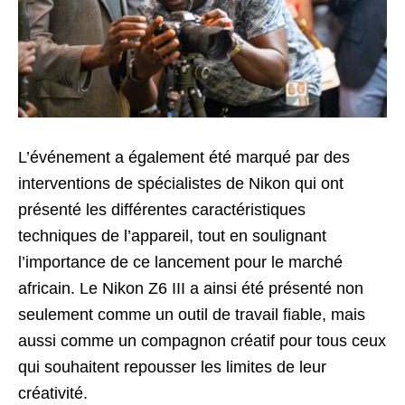
L’événement a également été marqué par des
interventions de spécialistes de Nikon qui ont
présenté les différentes caractéristiques
techniques de l’appareil, tout en soulignant
l’importance de ce lancement pour le marché
africain. Le Nikon Z6 III a ainsi été présenté non
seulement comme un outil de travail fiable, mais
aussi comme un compagnon créatif pour tous ceux
qui souhaitent repousser les limites de leur
créativité.