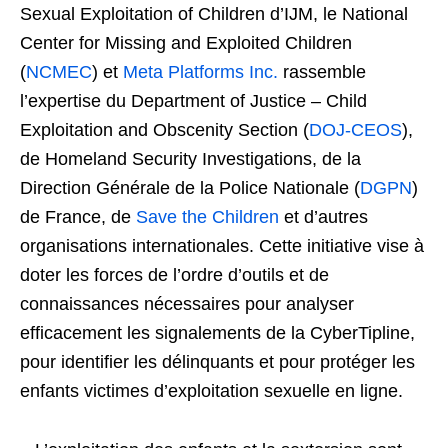
Sexual Exploitation of Children d’IJM, le National
Center for Missing and Exploited Children
(
NCMEC
) et
Meta Platforms Inc.
rassemble
l’expertise du Department of Justice – Child
Exploitation and Obscenity Section (
DOJ-CEOS
),
de Homeland Security Investigations, de la
Direction Générale de la Police Nationale (
DGPN
)
de France, de
Save the Children
et d’autres
organisations internationales. Cette initiative vise à
doter les forces de l’ordre d’outils et de
connaissances nécessaires pour analyser
efficacement les signalements de la CyberTipline,
pour identifier les délinquants et pour protéger les
enfants victimes d’exploitation sexuelle en ligne.