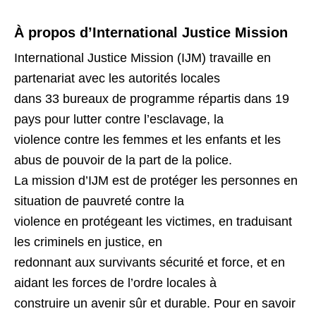
À propos d’International Justice Mission
International Justice Mission (IJM) travaille en
partenariat avec les autorités locales
dans 33 bureaux de programme répartis dans 19
pays pour lutter contre l’esclavage, la
violence contre les femmes et les enfants et les
abus de pouvoir de la part de la police.
La mission d’IJM est de protéger les personnes en
situation de pauvreté contre la
violence en protégeant les victimes, en traduisant
les criminels en justice, en
redonnant aux survivants sécurité et force, et en
aidant les forces de l’ordre locales à
construire un avenir sûr et durable. Pour en savoir