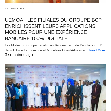
ACTUALITÉS
UEMOA : LES FILIALES DU GROUPE BCP
ENRICHISSENT LEURS APPLICATIONS
MOBILES POUR UNE EXPÉRIENCE
BANCAIRE 100% DIGITALE
Les filiales du Groupe panafricain Banque Centrale Populaire (BCP),
dans l’Union Economique et Monétaire Ouest-Africaine…
Read More
3 semaines ago