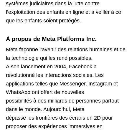
systèmes judiciaires dans la lutte contre
l’exploitation des enfants en ligne et à veiller à ce
que les enfants soient protégés.
À propos de Meta Platforms Inc.
Meta façonne l’avenir des relations humaines et de
la technologie qui les rend possibles.
À son lancement en 2004, Facebook a
révolutionné les interactions sociales. Les
applications telles que Messenger, Instagram et
WhatsApp ont offert de nouvelles
possibilités à des milliards de personnes partout
dans le monde. Aujourd’hui, Meta
dépasse les frontières des écrans en 2D pour
proposer des expériences immersives en