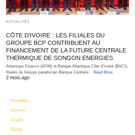
ACTUALITÉS
CÔTE D’IVOIRE : LES FILIALES DU
GROUPE BCP CONTRIBUENT AU
FINANCEMENT DE LA FUTURE CENTRALE
THERMIQUE DE SONGON ENERGIES
Atlantique Finance (AFIN) et Banque Atlantique Côte d’Ivoire (BACI),
filiales du Groupe panafricain Banque Centrale…
Read More
2 mois ago
CATÉGORIES
Actualités
Astuces
Crypto
Digital