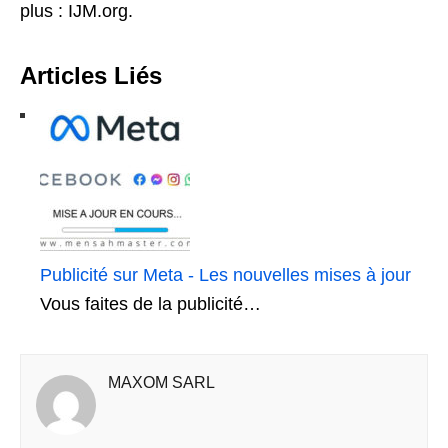
plus : IJM.org.
Articles Liés
Publicité sur Meta - Les nouvelles mises à jour
Vous faites de la publicité…
MAXOM SARL