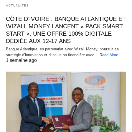
ACTUALITÉS
CÔTE D’IVOIRE : BANQUE ATLANTIQUE ET
WIZALL MONEY LANCENT « PACK SMART
START », UNE OFFRE 100% DIGITALE
DÉDIÉE AUX 12-17 ANS
Banque Atlantique, en partenariat avec Wizall Money, poursuit sa
stratégie d’innovation et d’inclusion financière avec…
Read More
1 semaine ago