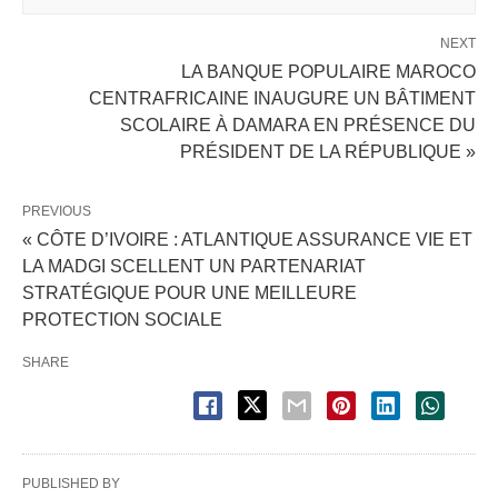
NEXT
LA BANQUE POPULAIRE MAROCO
CENTRAFRICAINE INAUGURE UN BÂTIMENT
SCOLAIRE À DAMARA EN PRÉSENCE DU
PRÉSIDENT DE LA RÉPUBLIQUE »
PREVIOUS
« CÔTE D’IVOIRE : ATLANTIQUE ASSURANCE VIE ET
LA MADGI SCELLENT UN PARTENARIAT
STRATÉGIQUE POUR UNE MEILLEURE
PROTECTION SOCIALE
SHARE
PUBLISHED BY