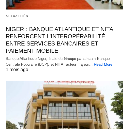
ACTUALITÉS
NIGER : BANQUE ATLANTIQUE ET NITA
RENFORCENT L’INTEROPÉRABILITÉ
ENTRE SERVICES BANCAIRES ET
PAIEMENT MOBILE
Banque Atlantique Niger, filiale du Groupe panafricain Banque
Centrale Populaire (BCP), et NITA, acteur majeur…
Read More
1 mois ago