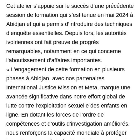
Cet atelier s’appuie sur le succès d’une précédente
session de formation qui s’est tenue en mai 2024 à
Abidjan et qui a permis d’introduire des techniques
d’enquête essentielles. Depuis lors, les autorités
ivoiriennes ont fait preuve de progrès
remarquables, notamment en ce qui concerne
l’aboutissement d’affaires importantes.
« L’engagement de cette formation en plusieurs
phases à Abidjan, avec nos partenaires
International Justice Mission et Meta, marque une
avancée significative dans notre effort global de
lutte contre l’exploitation sexuelle des enfants en
ligne. En dotant les forces de l’ordre de
compétences et d’outils d’investigation améliorés,
nous renforçons la capacité mondiale à protéger