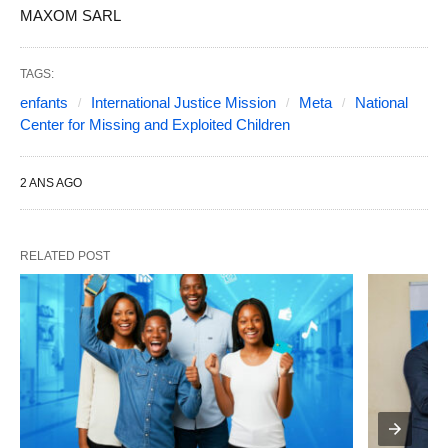
MAXOM SARL
TAGS:
enfants
International Justice Mission
Meta
National
Center for Missing and Exploited Children
2 ANS AGO
RELATED POST