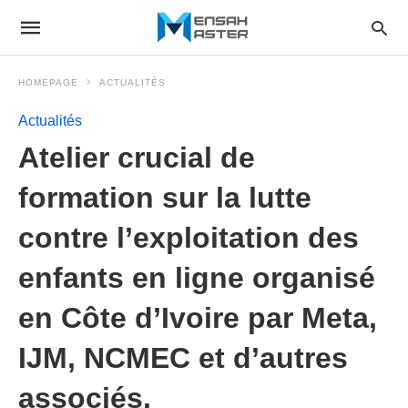
HOMEPAGE
ACTUALITÉS
Actualités
Atelier crucial de
formation sur la lutte
contre l’exploitation des
enfants en ligne organisé
en Côte d’Ivoire par Meta,
IJM, NCMEC et d’autres
associés.