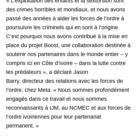
« L’exploitation des enfants et la sextorsion sont
des crimes horribles et mondiaux, et nous avons
passé des années à aider les forces de l’ordre à
poursuivre les criminels qui en sont à l’origine.
C’est pourquoi nous avons contribué à la mise en
place du projet Boost, une collaboration destinée à
soutenir nos partenaires dans le monde entier – y
compris ici en Côte d’Ivoire – dans la lutte contre
les prédateurs », a déclaré Jason
Barry, directeur des relations avec les forces de
l’ordre, chez Meta. « Nous sommes profondément
engagés dans ce travail et nous sommes
reconnaissants à IJM, au NCMEC et aux forces de
l’ordre ivoiriennes pour leur partenariat
permanent. »