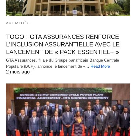
ACTUALITÉS
TOGO : GTA ASSURANCES RENFORCE
L’INCLUSION ASSURANTIELLE AVEC LE
LANCEMENT DE « PACK ESSENTIEL+ »
GTA Assurances, filiale du Groupe panafricain Banque Centrale
Populaire (BCP), annonce le lancement de «…
Read More
2 mois ago