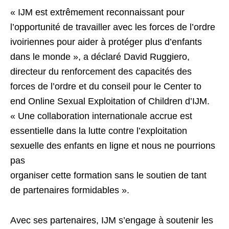
« IJM est extrêmement reconnaissant pour
l’opportunité de travailler avec les forces de l’ordre
ivoiriennes pour aider à protéger plus d’enfants
dans le monde », a déclaré David Ruggiero,
directeur du renforcement des capacités des
forces de l’ordre et du conseil pour le Center to
end Online Sexual Exploitation of Children d’IJM.
« Une collaboration internationale accrue est
essentielle dans la lutte contre l’exploitation
sexuelle des enfants en ligne et nous ne pourrions
pas
organiser cette formation sans le soutien de tant
de partenaires formidables ».
Avec ses partenaires, IJM s’engage à soutenir les