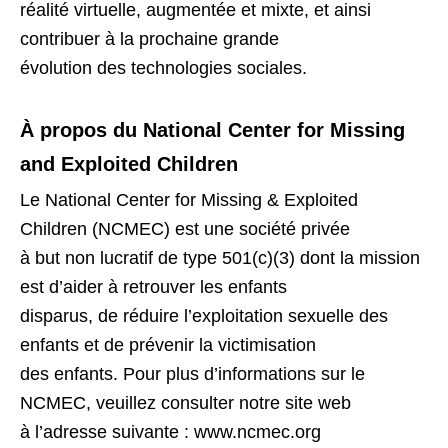
réalité virtuelle, augmentée et mixte, et ainsi
contribuer à la prochaine grande
évolution des technologies sociales.
À propos du National Center for Missing
and Exploited Children
Le National Center for Missing & Exploited
Children (NCMEC) est une société privée
à but non lucratif de type 501(c)(3) dont la mission
est d’aider à retrouver les enfants
disparus, de réduire l’exploitation sexuelle des
enfants et de prévenir la victimisation
des enfants. Pour plus d’informations sur le
NCMEC, veuillez consulter notre site web
à l’adresse suivante : www.ncmec.org