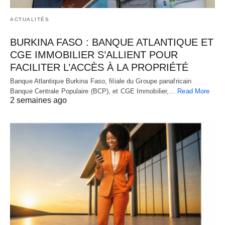
ACTUALITÉS
BURKINA FASO : BANQUE ATLANTIQUE ET
CGE IMMOBILIER S’ALLIENT POUR
FACILITER L’ACCÈS À LA PROPRIÉTÉ
Banque Atlantique Burkina Faso, filiale du Groupe panafricain
Banque Centrale Populaire (BCP), et CGE Immobilier,…
Read More
2 semaines ago