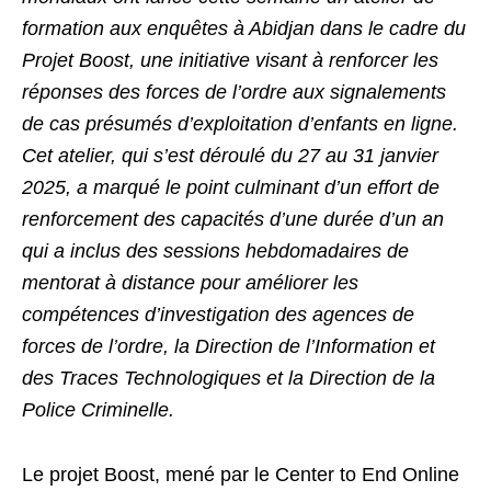
formation aux enquêtes à Abidjan dans le cadre du
Projet Boost, une initiative visant à renforcer les
réponses des forces de l’ordre aux signalements
de cas présumés d’exploitation d’enfants en ligne.
Cet atelier, qui s’est déroulé du 27 au 31 janvier
2025, a marqué le point culminant d’un effort de
renforcement des capacités d’une durée d’un an
qui a inclus des sessions hebdomadaires de
mentorat à distance pour améliorer les
compétences d’investigation des agences de
forces de l’ordre, la Direction de l’Information et
des Traces Technologiques et la Direction de la
Police Criminelle.
Le projet Boost, mené par le Center to End Online