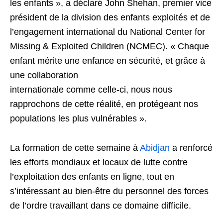
les enfants », a déclaré John Shehan, premier vice
président de la division des enfants exploités et de
l’engagement international du National Center for
Missing & Exploited Children (NCMEC). « Chaque
enfant mérite une enfance en sécurité, et grâce à
une collaboration
internationale comme celle-ci, nous nous
rapprochons de cette réalité, en protégeant nos
populations les plus vulnérables ».
La formation de cette semaine à
Abidjan
a renforcé
les efforts mondiaux et locaux de lutte contre
l’exploitation des enfants en ligne, tout en
s’intéressant au bien-être du personnel des forces
de l’ordre travaillant dans ce domaine difficile.