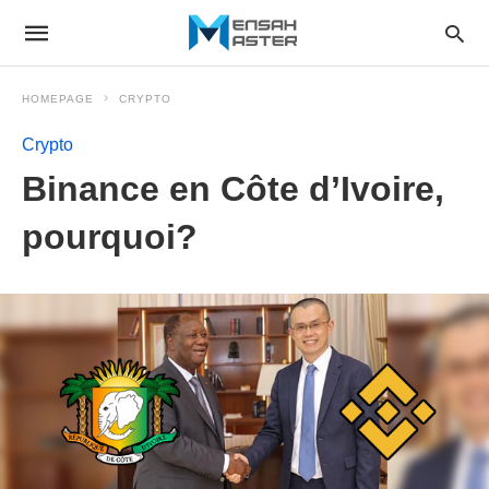
HOMEPAGE
CRYPTO
Crypto
Binance en Côte d’Ivoire,
pourquoi?