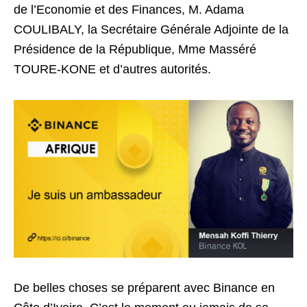
de l’Economie et des Finances, M. Adama
COULIBALY, la Secrétaire Générale Adjointe de la
Présidence de la République, Mme Masséré
TOURE-KONE et d’autres autorités.
De belles choses se préparent avec Binance en