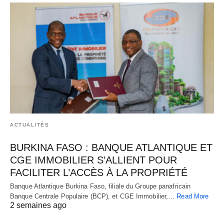
ACTUALITÉS
BURKINA FASO : BANQUE ATLANTIQUE ET
CGE IMMOBILIER S’ALLIENT POUR
FACILITER L’ACCÈS À LA PROPRIÉTÉ
Banque Atlantique Burkina Faso, filiale du Groupe panafricain
Banque Centrale Populaire (BCP), et CGE Immobilier,…
Read More
2 semaines ago