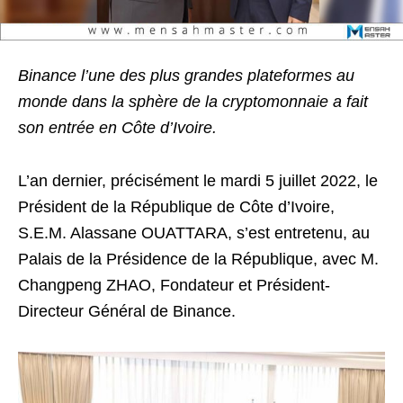
Binance l’une des plus grandes plateformes au
monde dans la sphère de la cryptomonnaie a fait
son entrée en Côte d’Ivoire.
L’an dernier, précisément le mardi 5 juillet 2022, le
Président de la République de Côte d’Ivoire,
S.E.M. Alassane OUATTARA, s’est entretenu, au
Palais de la Présidence de la République, avec M.
Changpeng ZHAO, Fondateur et Président-
Directeur Général de Binance.