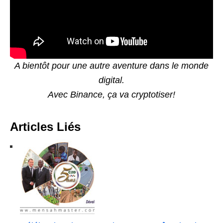
A bientôt pour une autre aventure dans le monde
digital.
Avec Binance, ça va cryptotiser!
Articles Liés