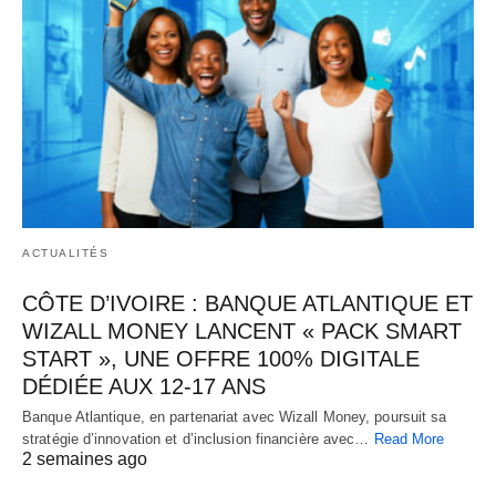
ACTUALITÉS
CÔTE D’IVOIRE : BANQUE ATLANTIQUE ET
WIZALL MONEY LANCENT « PACK SMART
START », UNE OFFRE 100% DIGITALE
DÉDIÉE AUX 12-17 ANS
Banque Atlantique, en partenariat avec Wizall Money, poursuit sa
stratégie d’innovation et d’inclusion financière avec…
Read More
2 semaines ago