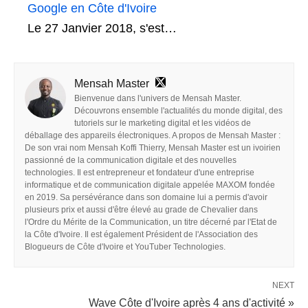
Google en Côte d'Ivoire
Le 27 Janvier 2018, s'est…
Mensah Master
Bienvenue dans l'univers de Mensah Master.
Découvrons ensemble l'actualités du monde digital, des
tutoriels sur le marketing digital et les vidéos de
déballage des appareils électroniques. A propos de Mensah Master :
De son vrai nom Mensah Koffi Thierry, Mensah Master est un ivoirien
passionné de la communication digitale et des nouvelles
technologies. Il est entrepreneur et fondateur d'une entreprise
informatique et de communication digitale appelée MAXOM fondée
en 2019. Sa persévérance dans son domaine lui a permis d'avoir
plusieurs prix et aussi d'être élevé au grade de Chevalier dans
l'Ordre du Mérite de la Communication, un titre décerné par l'Etat de
la Côte d'Ivoire. Il est également Président de l'Association des
Blogueurs de Côte d'Ivoire et YouTuber Technologies.
NEXT
Wave Côte d'Ivoire après 4 ans d'activité »