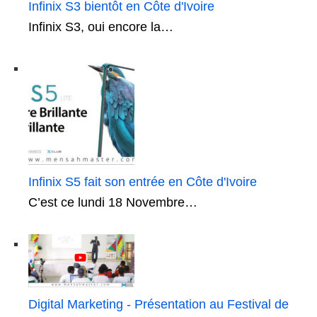
Infinix S3 bientôt en Côte d'Ivoire
Infinix S3, oui encore la…
Infinix S5 fait son entrée en Côte d'Ivoire
C’est ce lundi 18 Novembre…
Digital Marketing - Présentation au Festival de