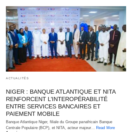
ACTUALITÉS
NIGER : BANQUE ATLANTIQUE ET NITA
RENFORCENT L’INTEROPÉRABILITÉ
ENTRE SERVICES BANCAIRES ET
PAIEMENT MOBILE
Banque Atlantique Niger, filiale du Groupe panafricain Banque
Centrale Populaire (BCP), et NITA, acteur majeur…
Read More