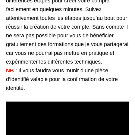
différences étapes pour créer votre compte
facilement en quelques minutes. Suivez
attentivement toutes les étapes jusqu’au bout pour
réussir la création de votre compte. Sans compte il
ne sera pas possible pour vous de bénéficier
gratuitement des formations que je vous partagerai
car vous ne pourrai pas mettre en pratique et
expérimenter les différentes techniques.
NB
: Il vous faudra vous munir d’une pièce
d’identifié valable pour la confirmation de votre
identité.