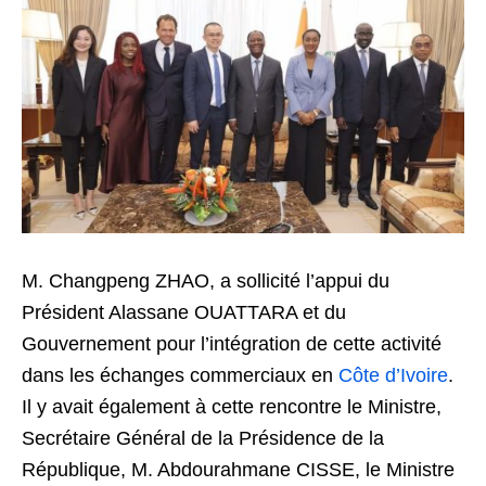
M. Changpeng ZHAO, a sollicité l’appui du
Président Alassane OUATTARA et du
Gouvernement pour l’intégration de cette activité
dans les échanges commerciaux en
Côte d’Ivoire
.
Il y avait également à cette rencontre le Ministre,
Secrétaire Général de la Présidence de la
République, M. Abdourahmane CISSE, le Ministre