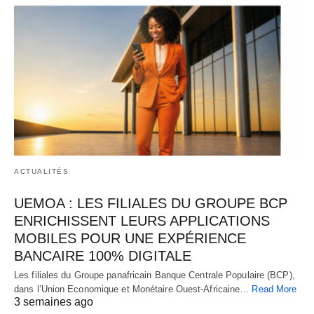
ACTUALITÉS
UEMOA : LES FILIALES DU GROUPE BCP
ENRICHISSENT LEURS APPLICATIONS
MOBILES POUR UNE EXPÉRIENCE
BANCAIRE 100% DIGITALE
Les filiales du Groupe panafricain Banque Centrale Populaire (BCP),
dans l’Union Economique et Monétaire Ouest-Africaine…
Read More
3 semaines ago