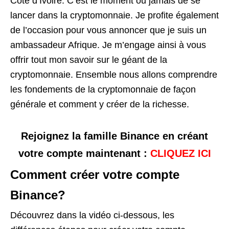
Côte d’Ivoire. C’est le moment ou jamais de se
lancer dans la cryptomonnaie. Je profite également
de l’occasion pour vous annoncer que je suis un
ambassadeur Afrique. Je m’engage ainsi à vous
offrir tout mon savoir sur le géant de la
cryptomonnaie. Ensemble nous allons comprendre
les fondements de la cryptomonnaie de façon
générale et comment y créer de la richesse.
Rejoignez la famille Binance en créant
votre compte maintenant :
CLIQUEZ ICI
Comment créer votre compte
Binance?
Découvrez dans la vidéo ci-dessous, les