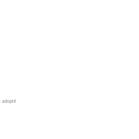
te adopté