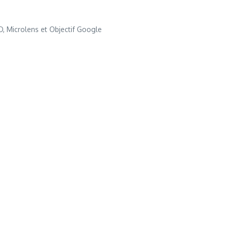
HD, Microlens et Objectif Google