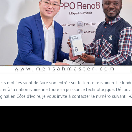
 mobiles vient de faire son entrée sur le territoire ivoirien. Le lun
er à la nation ivoirienne toute sa puissance technologique. Découvre
nal en Côte d’Ivoire, je vous invite à contacter le numéro suivant :
+