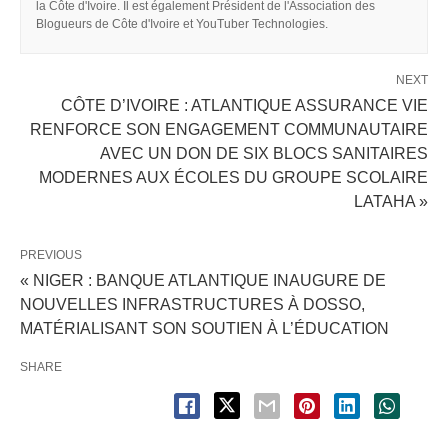
la Côte d'Ivoire. Il est également Président de l'Association des
Blogueurs de Côte d'Ivoire et YouTuber Technologies.
NEXT
CÔTE D’IVOIRE : ATLANTIQUE ASSURANCE VIE
RENFORCE SON ENGAGEMENT COMMUNAUTAIRE
AVEC UN DON DE SIX BLOCS SANITAIRES
MODERNES AUX ÉCOLES DU GROUPE SCOLAIRE
LATAHA »
PREVIOUS
« NIGER : BANQUE ATLANTIQUE INAUGURE DE
NOUVELLES INFRASTRUCTURES À DOSSO,
MATÉRIALISANT SON SOUTIEN À L’ÉDUCATION
SHARE