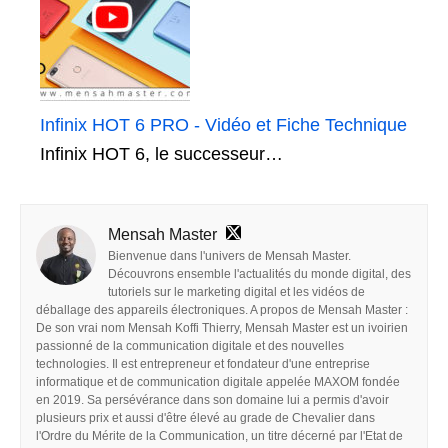
Infinix HOT 6 PRO - Vidéo et Fiche Technique
Infinix HOT 6, le successeur…
Mensah Master
Bienvenue dans l'univers de Mensah Master.
Découvrons ensemble l'actualités du monde digital, des
tutoriels sur le marketing digital et les vidéos de
déballage des appareils électroniques. A propos de Mensah Master :
De son vrai nom Mensah Koffi Thierry, Mensah Master est un ivoirien
passionné de la communication digitale et des nouvelles
technologies. Il est entrepreneur et fondateur d'une entreprise
informatique et de communication digitale appelée MAXOM fondée
en 2019. Sa persévérance dans son domaine lui a permis d'avoir
plusieurs prix et aussi d'être élevé au grade de Chevalier dans
l'Ordre du Mérite de la Communication, un titre décerné par l'Etat de