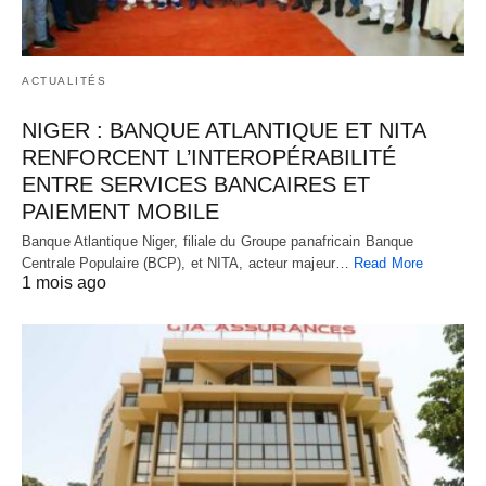
ACTUALITÉS
NIGER : BANQUE ATLANTIQUE ET NITA
RENFORCENT L’INTEROPÉRABILITÉ
ENTRE SERVICES BANCAIRES ET
PAIEMENT MOBILE
Banque Atlantique Niger, filiale du Groupe panafricain Banque
Centrale Populaire (BCP), et NITA, acteur majeur…
Read More
1 mois ago