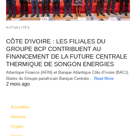
ACTUALITÉS
CÔTE D’IVOIRE : LES FILIALES DU
GROUPE BCP CONTRIBUENT AU
FINANCEMENT DE LA FUTURE CENTRALE
THERMIQUE DE SONGON ENERGIES
Atlantique Finance (AFIN) et Banque Atlantique Côte d’Ivoire (BACI),
filiales du Groupe panafricain Banque Centrale…
Read More
2 mois ago
CATÉGORIES
Actualités
Astuces
Crypto