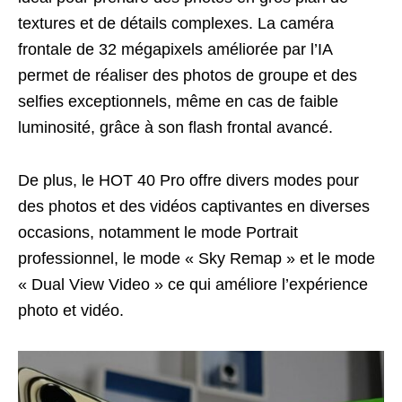
textures et de détails complexes. La caméra
frontale de 32 mégapixels améliorée par l’IA
permet de réaliser des photos de groupe et des
selfies exceptionnels, même en cas de faible
luminosité, grâce à son flash frontal avancé.
De plus, le HOT 40 Pro offre divers modes pour
des photos et des vidéos captivantes en diverses
occasions, notamment le mode Portrait
professionnel, le mode « Sky Remap » et le mode
« Dual View Video » ce qui améliore l’expérience
photo et vidéo.