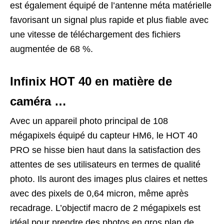
est également équipé de l’antenne méta matérielle
favorisant un signal plus rapide et plus fiable avec
une vitesse de téléchargement des fichiers
augmentée de 68 %.
Infinix HOT 40 en matière de
caméra …
Avec un appareil photo principal de 108
mégapixels équipé du capteur HM6, le HOT 40
PRO se hisse bien haut dans la satisfaction des
attentes de ses utilisateurs en termes de qualité
photo. Ils auront des images plus claires et nettes
avec des pixels de 0,64 micron, même après
recadrage. L’objectif macro de 2 mégapixels est
idéal pour prendre des photos en gros plan de