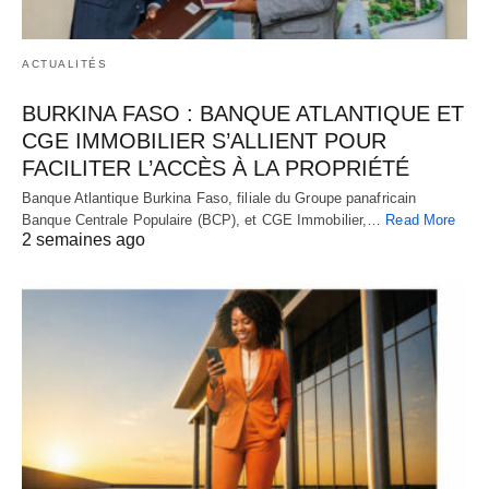
ACTUALITÉS
BURKINA FASO : BANQUE ATLANTIQUE ET
CGE IMMOBILIER S’ALLIENT POUR
FACILITER L’ACCÈS À LA PROPRIÉTÉ
Banque Atlantique Burkina Faso, filiale du Groupe panafricain
Banque Centrale Populaire (BCP), et CGE Immobilier,…
Read More
2 semaines ago