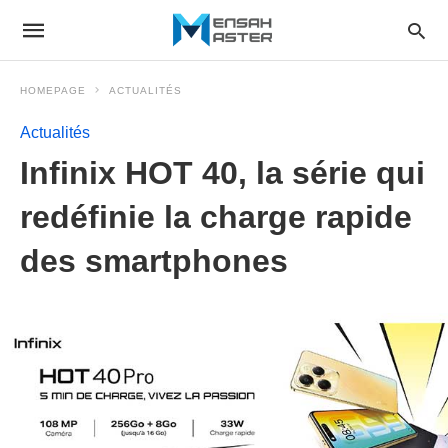
HOMEPAGE
ACTUALITÉS
Actualités
Infinix HOT 40, la série qui
redéfinie la charge rapide
des smartphones