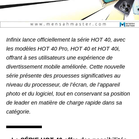
Infinix lance officiellement la série HOT 40, avec
les modèles HOT 40 Pro, HOT 40 et HOT 40i,
offrant à ses utilisateurs une expérience de
divertissement mobile améliorée. Cette nouvelle
série présente des prouesses significatives au
niveau du processeur, de l’écran, de l’appareil
photo et du logiciel, tout en conservant sa position
de leader en matière de charge rapide dans sa
catégorie.