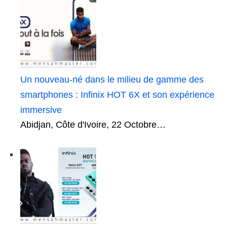
Un nouveau-né dans le milieu de gamme des
smartphones : Infinix HOT 6X et son expérience
immersive
Abidjan, Côte d'Ivoire, 22 Octobre…