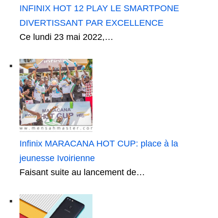
INFINIX HOT 12 PLAY LE SMARTPONE
DIVERTISSANT PAR EXCELLENCE
Ce lundi 23 mai 2022,…
Infinix MARACANA HOT CUP: place à la
jeunesse Ivoirienne
Faisant suite au lancement de…