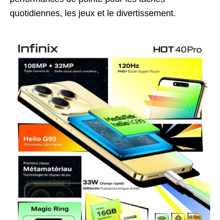
quotidiennes, les jeux et le divertissement.