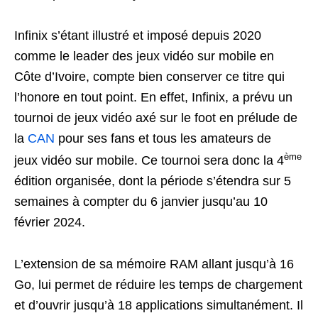
Infinix s’étant illustré et imposé depuis 2020
comme le leader des jeux vidéo sur mobile en
Côte d’Ivoire, compte bien conserver ce titre qui
l’honore en tout point. En effet, Infinix, a prévu un
tournoi de jeux vidéo axé sur le foot en prélude de
la
CAN
pour ses fans et tous les amateurs de
ème
jeux vidéo sur mobile. Ce tournoi sera donc la 4
édition organisée, dont la période s’étendra sur 5
semaines à compter du 6 janvier jusqu’au 10
février 2024.
L’extension de sa mémoire RAM allant jusqu’à 16
Go, lui permet de réduire les temps de chargement
et d’ouvrir jusqu’à 18 applications simultanément. Il