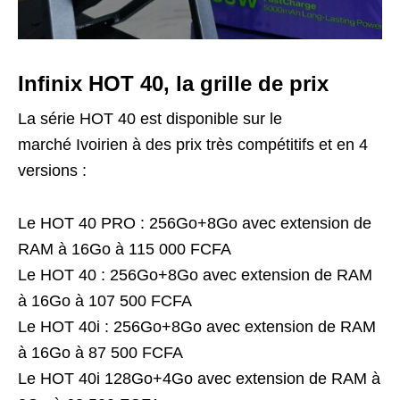
Infinix HOT 40, la grille de prix
La série HOT 40 est disponible sur le
marché Ivoirien à des prix très compétitifs et en 4
versions :
Le HOT 40 PRO : 256Go+8Go avec extension de
RAM à 16Go à 115 000 FCFA
Le HOT 40 : 256Go+8Go avec extension de RAM
à 16Go à 107 500 FCFA
Le HOT 40i : 256Go+8Go avec extension de RAM
à 16Go à 87 500 FCFA
Le HOT 40i 128Go+4Go avec extension de RAM à