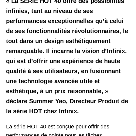
« La SÉRIE HOT 40 offre des possibilités
infinies, tant au niveau de ses
performances exceptionnelles qu’à celui
de ses fonctionnalités révolutionnaires, le
tout dans un design esthétiquement
remarquable. Il incarne la vision d’Infinix,
qui est d’offrir une expérience de haute
qualité à ses utilisateurs, en fusionnant
une technologie avancée utile et
esthétique, à un prix raisonnable, »
déclare Summer Yao, Directeur Produit de
la série HOT chez Infinix.
La série HOT 40 est conçue pour offrir des
performances de pointe pour les tâches