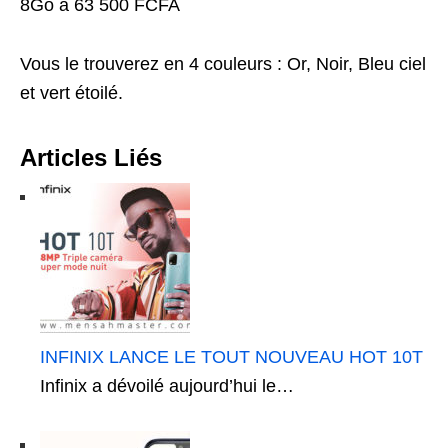
8Go à 63 500 FCFA
Vous le trouverez en 4 couleurs : Or, Noir, Bleu ciel
et vert étoilé.
Articles Liés
INFINIX LANCE LE TOUT NOUVEAU HOT 10T
Infinix a dévoilé aujourd’hui le…