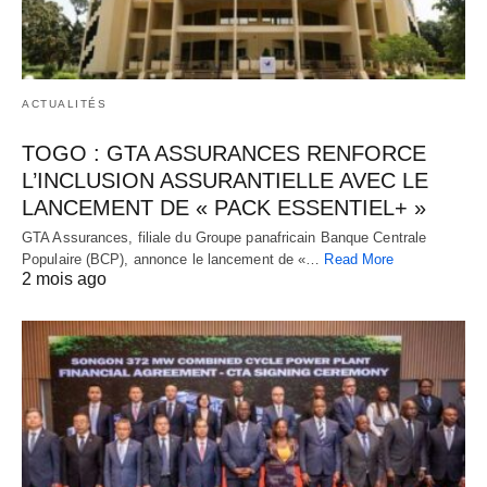
ACTUALITÉS
TOGO : GTA ASSURANCES RENFORCE
L’INCLUSION ASSURANTIELLE AVEC LE
LANCEMENT DE « PACK ESSENTIEL+ »
GTA Assurances, filiale du Groupe panafricain Banque Centrale
Populaire (BCP), annonce le lancement de «…
Read More
2 mois ago