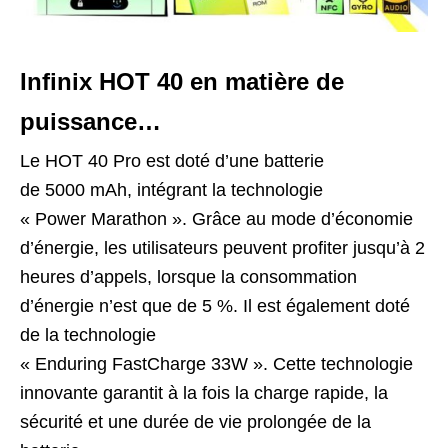
Infinix HOT 40 en matière de
puissance…
Le HOT 40 Pro est doté d’une batterie
de 5000 mAh, intégrant la technologie
« Power Marathon ». Grâce au mode d’économie
d’énergie, les utilisateurs peuvent profiter jusqu’à 2
heures d’appels, lorsque la consommation
d’énergie n’est que de 5 %. Il est également doté
de la technologie
« Enduring FastCharge 33W ». Cette technologie
innovante garantit à la fois la charge rapide, la
sécurité et une durée de vie prolongée de la