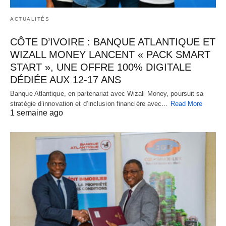
ACTUALITÉS
CÔTE D’IVOIRE : BANQUE ATLANTIQUE ET
WIZALL MONEY LANCENT « PACK SMART
START », UNE OFFRE 100% DIGITALE
DÉDIÉE AUX 12-17 ANS
Banque Atlantique, en partenariat avec Wizall Money, poursuit sa
stratégie d’innovation et d’inclusion financière avec…
Read More
1 semaine ago