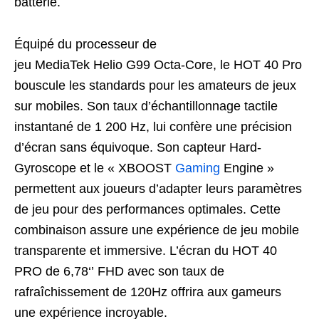
batterie.
Équipé du processeur de
jeu MediaTek Helio G99 Octa-Core, le HOT 40 Pro
bouscule les standards pour les amateurs de jeux
sur mobiles. Son taux d’échantillonnage tactile
instantané de 1 200 Hz, lui confère une précision
d’écran sans équivoque. Son capteur Hard-
Gyroscope et le « XBOOST
Gaming
Engine »
permettent aux joueurs d’adapter leurs paramètres
de jeu pour des performances optimales. Cette
combinaison assure une expérience de jeu mobile
transparente et immersive. L’écran du HOT 40
PRO de 6,78‘’ FHD avec son taux de
rafraîchissement de 120Hz offrira aux gameurs
une expérience incroyable.