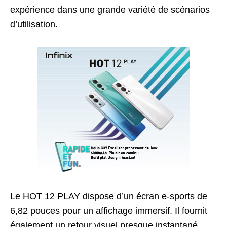
expérience dans une grande variété de scénarios
d’utilisation.
Le HOT 12 PLAY dispose d’un écran e-sports de
6,82 pouces pour un affichage immersif. Il fournit
également un retour visuel presque instantané