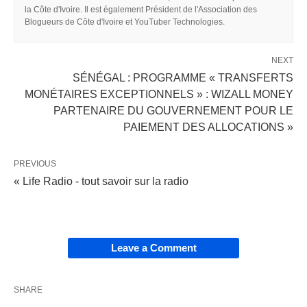
la Côte d'Ivoire. Il est également Président de l'Association des
Blogueurs de Côte d'Ivoire et YouTuber Technologies.
NEXT
SÉNÉGAL : PROGRAMME « TRANSFERTS
MONÉTAIRES EXCEPTIONNELS » : WIZALL MONEY
PARTENAIRE DU GOUVERNEMENT POUR LE
PAIEMENT DES ALLOCATIONS »
PREVIOUS
« Life Radio - tout savoir sur la radio
Leave a Comment
SHARE