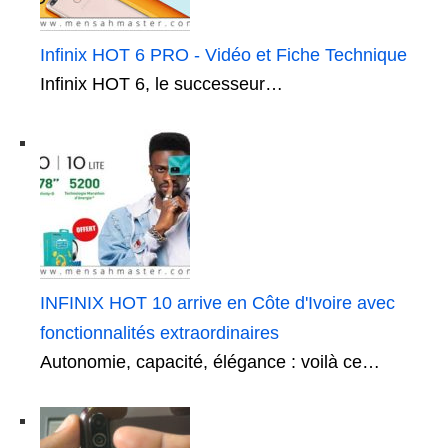
Infinix HOT 6 PRO - Vidéo et Fiche Technique
Infinix HOT 6, le successeur…
INFINIX HOT 10 arrive en Côte d'Ivoire avec
fonctionnalités extraordinaires
Autonomie, capacité, élégance : voilà ce…