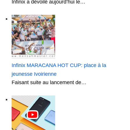
Infinix a dévoilé aujourd’hui le…
Infinix MARACANA HOT CUP: place à la
jeunesse Ivoirienne
Faisant suite au lancement de…