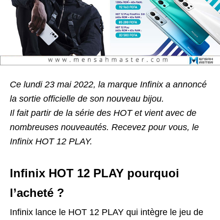
Ce lundi 23 mai 2022, la marque Infinix a annoncé
la sortie officielle de son nouveau bijou.
Il fait partir de la série des HOT et vient avec de
nombreuses nouveautés. Recevez pour vous, le
Infinix HOT 12 PLAY.
Infinix HOT 12 PLAY pourquoi
l’acheté ?
Infinix lance le HOT 12 PLAY qui intègre le jeu de