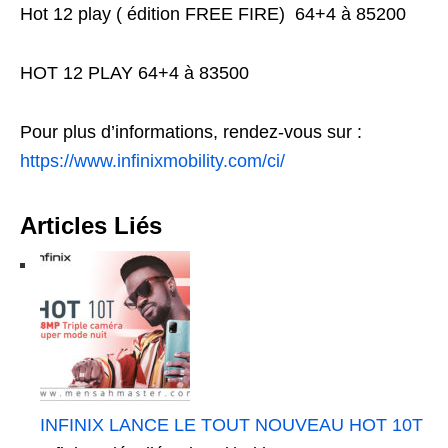
Hot 12 play ( édition FREE FIRE) 64+4 à 85200
HOT 12 PLAY 64+4 à 83500
Pour plus d’informations, rendez-vous sur :
https://www.infinixmobility.com/ci/
Articles Liés
INFINIX LANCE LE TOUT NOUVEAU HOT 10T