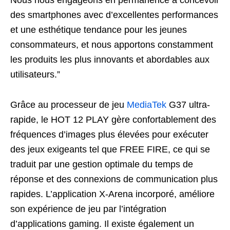
Nous nous engageons en permanence à concevoir
des smartphones avec d’excellentes performances
et une esthétique tendance pour les jeunes
consommateurs, et nous apportons constamment
les produits les plus innovants et abordables aux
utilisateurs.”
Grâce au processeur de jeu
MediaTek
G37 ultra-
rapide, le HOT 12 PLAY gère confortablement des
fréquences d’images plus élevées pour exécuter
des jeux exigeants tel que FREE FIRE, ce qui se
traduit par une gestion optimale du temps de
réponse et des connexions de communication plus
rapides. L’application X-Arena incorporé, améliore
son expérience de jeu par l’intégration
d’applications gaming. Il existe également un