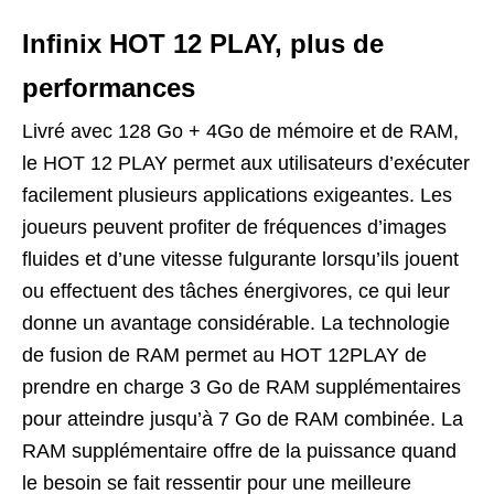
Infinix HOT 12 PLAY, plus de
performances
Livré avec 128 Go + 4Go de mémoire et de RAM,
le HOT 12 PLAY permet aux utilisateurs d’exécuter
facilement plusieurs applications exigeantes. Les
joueurs peuvent profiter de fréquences d’images
fluides et d’une vitesse fulgurante lorsqu’ils jouent
ou effectuent des tâches énergivores, ce qui leur
donne un avantage considérable. La technologie
de fusion de RAM permet au HOT 12PLAY de
prendre en charge 3 Go de RAM supplémentaires
pour atteindre jusqu’à 7 Go de RAM combinée. La
RAM supplémentaire offre de la puissance quand
le besoin se fait ressentir pour une meilleure