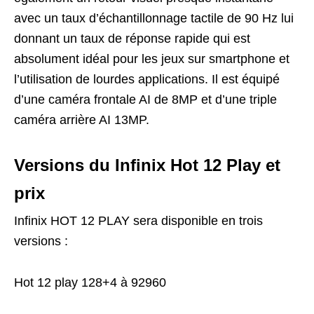
avec un taux d’échantillonnage tactile de 90 Hz lui
donnant un taux de réponse rapide qui est
absolument idéal pour les jeux sur smartphone et
l’utilisation de lourdes applications. Il est équipé
d’une caméra frontale AI de 8MP et d’une triple
caméra arrière AI 13MP.
Versions du Infinix Hot 12 Play et
prix
Infinix HOT 12 PLAY sera disponible en trois
versions :
Hot 12 play 128+4 à 92960