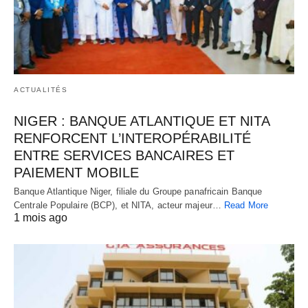
ACTUALITÉS
NIGER : BANQUE ATLANTIQUE ET NITA
RENFORCENT L’INTEROPÉRABILITÉ
ENTRE SERVICES BANCAIRES ET
PAIEMENT MOBILE
Banque Atlantique Niger, filiale du Groupe panafricain Banque
Centrale Populaire (BCP), et NITA, acteur majeur…
Read More
1 mois ago