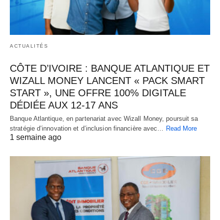
ACTUALITÉS
CÔTE D’IVOIRE : BANQUE ATLANTIQUE ET
WIZALL MONEY LANCENT « PACK SMART
START », UNE OFFRE 100% DIGITALE
DÉDIÉE AUX 12-17 ANS
Banque Atlantique, en partenariat avec Wizall Money, poursuit sa
stratégie d’innovation et d’inclusion financière avec…
Read More
1 semaine ago