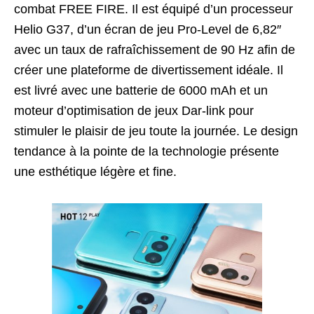
combat FREE FIRE. Il est équipé d’un processeur
Helio G37, d’un écran de jeu Pro-Level de 6,82″
avec un taux de rafraîchissement de 90 Hz afin de
créer une plateforme de divertissement idéale. Il
est livré avec une batterie de 6000 mAh et un
moteur d’optimisation de jeux Dar-link pour
stimuler le plaisir de jeu toute la journée. Le design
tendance à la pointe de la technologie présente
une esthétique légère et fine.