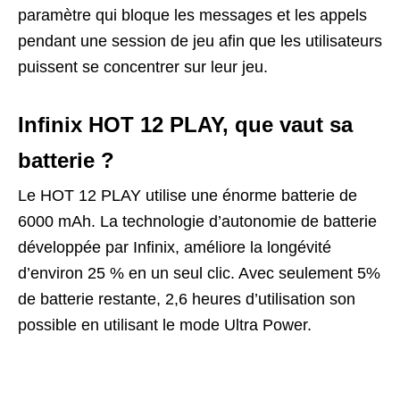
paramètre qui bloque les messages et les appels
pendant une session de jeu afin que les utilisateurs
puissent se concentrer sur leur jeu.
Infinix HOT 12 PLAY, que vaut sa
batterie ?
Le HOT 12 PLAY utilise une énorme batterie de
6000 mAh. La technologie d’autonomie de batterie
développée par Infinix, améliore la longévité
d’environ 25 % en un seul clic. Avec seulement 5%
de batterie restante, 2,6 heures d’utilisation son
possible en utilisant le mode Ultra Power.