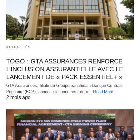
ACTUALITÉS
TOGO : GTA ASSURANCES RENFORCE
L’INCLUSION ASSURANTIELLE AVEC LE
LANCEMENT DE « PACK ESSENTIEL+ »
GTA Assurances, filiale du Groupe panafricain Banque Centrale
Populaire (BCP), annonce le lancement de «…
Read More
2 mois ago