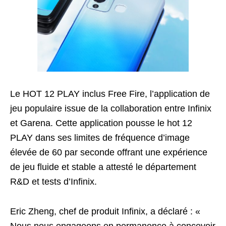
Le HOT 12 PLAY inclus Free Fire, l’application de
jeu populaire issue de la collaboration entre Infinix
et Garena. Cette application pousse le hot 12
PLAY dans ses limites de fréquence d’image
élevée de 60 par seconde offrant une expérience
de jeu fluide et stable a attesté le département
R&D et tests d’Infinix.
Eric Zheng, chef de produit Infinix, a déclaré : «