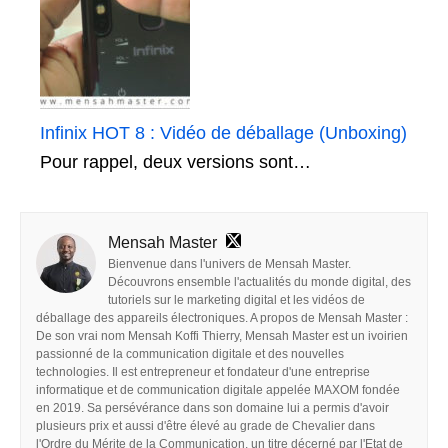
Infinix HOT 8 : Vidéo de déballage (Unboxing)
Pour rappel, deux versions sont…
Mensah Master
Bienvenue dans l'univers de Mensah Master.
Découvrons ensemble l'actualités du monde digital, des
tutoriels sur le marketing digital et les vidéos de
déballage des appareils électroniques. A propos de Mensah Master :
De son vrai nom Mensah Koffi Thierry, Mensah Master est un ivoirien
passionné de la communication digitale et des nouvelles
technologies. Il est entrepreneur et fondateur d'une entreprise
informatique et de communication digitale appelée MAXOM fondée
en 2019. Sa persévérance dans son domaine lui a permis d'avoir
plusieurs prix et aussi d'être élevé au grade de Chevalier dans
l'Ordre du Mérite de la Communication, un titre décerné par l'Etat de