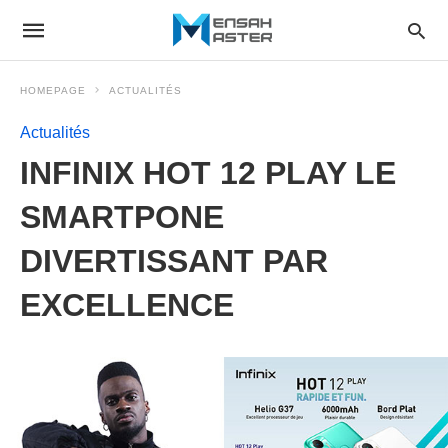
HOMEPAGE
ACTUALITÉS
Actualités
INFINIX HOT 12 PLAY LE
SMARTPONE
DIVERTISSANT PAR
EXCELLENCE