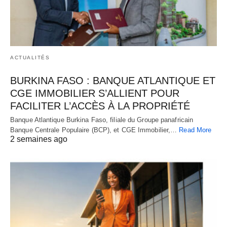
ACTUALITÉS
BURKINA FASO : BANQUE ATLANTIQUE ET
CGE IMMOBILIER S’ALLIENT POUR
FACILITER L’ACCÈS À LA PROPRIÉTÉ
Banque Atlantique Burkina Faso, filiale du Groupe panafricain
Banque Centrale Populaire (BCP), et CGE Immobilier,…
Read More
2 semaines ago