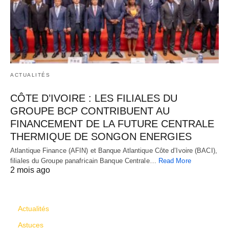
ACTUALITÉS
CÔTE D’IVOIRE : LES FILIALES DU
GROUPE BCP CONTRIBUENT AU
FINANCEMENT DE LA FUTURE CENTRALE
THERMIQUE DE SONGON ENERGIES
Atlantique Finance (AFIN) et Banque Atlantique Côte d’Ivoire (BACI),
filiales du Groupe panafricain Banque Centrale…
Read More
2 mois ago
CATÉGORIES
Actualités
Astuces