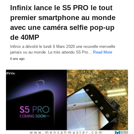
Infinix lance le S5 PRO le tout
premier smartphone au monde
avec une caméra selfie pop-up
de 40MP
Infinix a dévoilé le lundi 6 Mars 2020 une nouvelle merveille
jamais vu au monde. Le très attendu S5 Pro…
Read More
6 ans ago