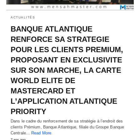
ACTUALITÉS
BANQUE ATLANTIQUE
RENFORCE SA STRATEGIE
POUR LES CLIENTS PREMIUM,
PROPOSANT EN EXCLUSIVITE
SUR SON MARCHE, LA CARTE
WORLD ELITE DE
MASTERCARD ET
L’APPLICATION ATLANTIQUE
PRIORITY
Dans le cadre du renforcement de sa stratégie à l’endroit des
clients Prémium, Banque Atlantique, filiale du Groupe Banque
Centrale…
Read More
7 ans ago