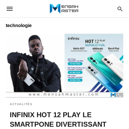
technologie
ACTUALITÉS
INFINIX HOT 12 PLAY LE
SMARTPONE DIVERTISSANT