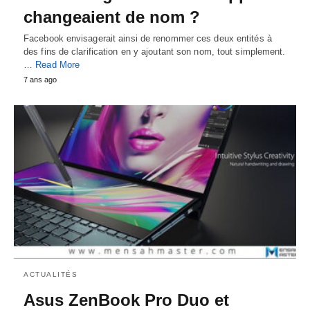
changeaient de nom ?
Facebook envisagerait ainsi de renommer ces deux entités à
des fins de clarification en y ajoutant son nom, tout simplement.
…
Read More
7 ans ago
ACTUALITÉS
Asus ZenBook Pro Duo et