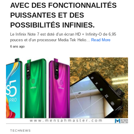
AVEC DES FONCTIONNALITÉS
PUISSANTES ET DES
POSSIBILITÉS INFINIES.
Le Infinix Note 7 est doté d’un écran HD + Infinity-O de 6,95
pouces et d’un processeur Media Tek Helio…
Read More
6 ans ago
TECHNEWS