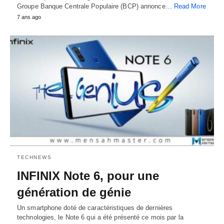
Groupe Banque Centrale Populaire (BCP) annonce…
Read More
7 ans ago
TECHNEWS
INFINIX Note 6, pour une
génération de génie
Un smartphone doté de caractéristiques de dernières
technologies, le Note 6 qui a été présenté ce mois par la