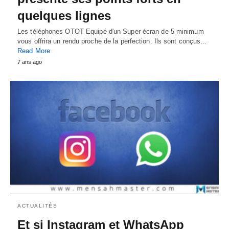
quelques lignes
Les téléphones OTOT Equipé d'un Super écran de 5 minimum
vous offrira un rendu proche de la perfection. Ils sont conçus…
Read More
7 ans ago
ACTUALITÉS
Et si Instagram et WhatsApp