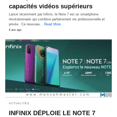
capacités vidéos supérieurs
Lancé récemment par Infinix, le Note 7 est un smartphone
révolutionnaire qui combine parfaitement vie professionnelle et
privée. Ce nouveau…
Read More
6 ans ago
ACTUALITÉS
INFINIX DÉPLOIE LE NOTE 7