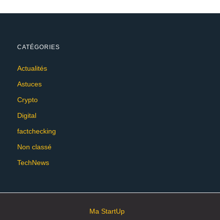
CATÉGORIES
Actualités
Astuces
Crypto
Digital
factchecking
Non classé
TechNews
Ma StartUp