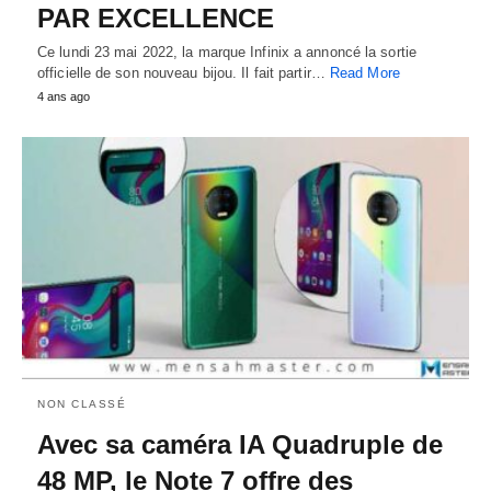
PAR EXCELLENCE
Ce lundi 23 mai 2022, la marque Infinix a annoncé la sortie
officielle de son nouveau bijou. Il fait partir…
Read More
4 ans ago
NON CLASSÉ
Avec sa caméra IA Quadruple de
48 MP, le Note 7 offre des