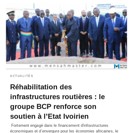
ACTUALITÉS
Réhabilitation des
infrastructures routières : le
groupe BCP renforce son
soutien à l’Etat Ivoirien
Fortement engagé dans le financement d'infrastructures
économiques et d’envergure pour les économies africaines, le