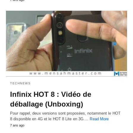
TECHNEWS
Infinix HOT 8 : Vidéo de
déballage (Unboxing)
Pour rappel, deux versions sont proposées, notamment le HOT
8 disponible en 4G et le HOT 8 Lite en 3G.…
Read More
7 ans ago