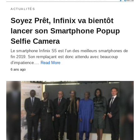
ACTUALITÉS
Soyez Prêt, Infinix va bientôt
lancer son Smartphone Popup
Selfie Camera
Le smartphone Infinix S5 est l’un des meilleurs smartphones de
fin 2019. Son remplaçant est donc attendu avec beaucoup
d’impatience.…
Read More
6 ans ago