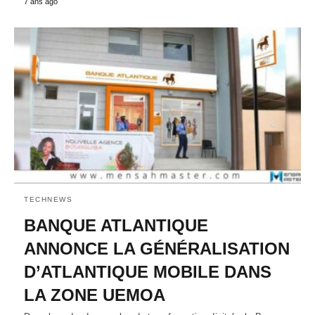
7 ans ago
TECHNEWS
BANQUE ATLANTIQUE
ANNONCE LA GÉNÉRALISATION
D’ATLANTIQUE MOBILE DANS
LA ZONE UEMOA