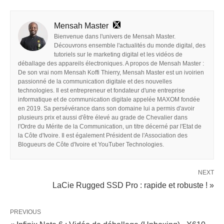
Mensah Master
Bienvenue dans l'univers de Mensah Master.
Découvrons ensemble l'actualités du monde digital, des
tutoriels sur le marketing digital et les vidéos de
déballage des appareils électroniques. A propos de Mensah Master :
De son vrai nom Mensah Koffi Thierry, Mensah Master est un ivoirien
passionné de la communication digitale et des nouvelles
technologies. Il est entrepreneur et fondateur d'une entreprise
informatique et de communication digitale appelée MAXOM fondée
en 2019. Sa persévérance dans son domaine lui a permis d'avoir
plusieurs prix et aussi d'être élevé au grade de Chevalier dans
l'Ordre du Mérite de la Communication, un titre décerné par l'Etat de
la Côte d'Ivoire. Il est également Président de l'Association des
Blogueurs de Côte d'Ivoire et YouTuber Technologies.
NEXT
LaCie Rugged SSD Pro : rapide et robuste ! »
PREVIOUS