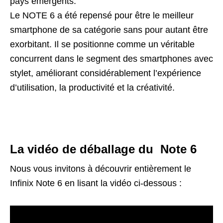
pays émergents.
Le NOTE 6 a été repensé pour être le meilleur
smartphone de sa catégorie sans pour autant être
exorbitant. Il se positionne comme un véritable
concurrent dans le segment des smartphones avec
stylet, améliorant considérablement l’expérience
d’utilisation, la productivité et la créativité.
La vidéo de déballage du Note 6
Nous vous invitons à découvrir entièrement le
Infinix Note 6 en lisant la vidéo ci-dessous :