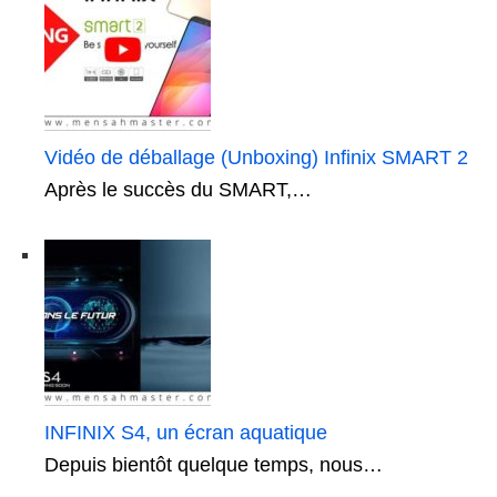
Vidéo de déballage (Unboxing) Infinix SMART 2
Après le succès du SMART,…
INFINIX S4, un écran aquatique
Depuis bientôt quelque temps, nous…