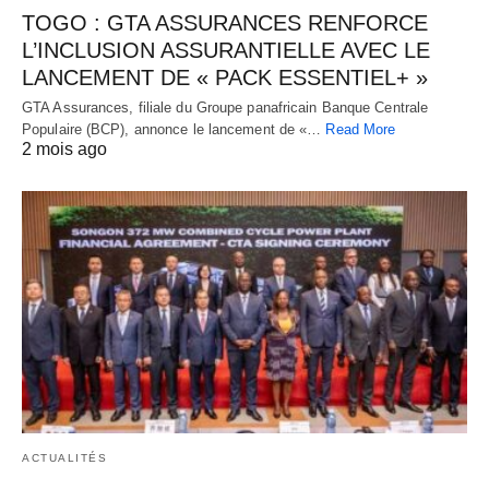
TOGO : GTA ASSURANCES RENFORCE
L’INCLUSION ASSURANTIELLE AVEC LE
LANCEMENT DE « PACK ESSENTIEL+ »
GTA Assurances, filiale du Groupe panafricain Banque Centrale
Populaire (BCP), annonce le lancement de «…
Read More
2 mois ago
ACTUALITÉS