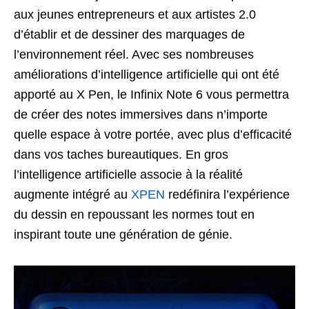
aux jeunes entrepreneurs et aux artistes 2.0
d’établir et de dessiner des marquages de
l’environnement réel. Avec ses nombreuses
améliorations d’intelligence artificielle qui ont été
apporté au X Pen, le Infinix Note 6 vous permettra
de créer des notes immersives dans n’importe
quelle espace à votre portée, avec plus d’efficacité
dans vos taches bureautiques. En gros
l’intelligence artificielle associe à la réalité
augmente intégré au
XPEN
redéfinira l’expérience
du dessin en repoussant les normes tout en
inspirant toute une génération de génie.