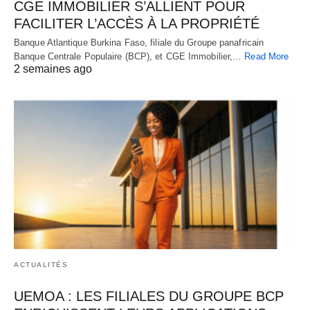
CGE IMMOBILIER S’ALLIENT POUR
FACILITER L’ACCÈS À LA PROPRIÉTÉ
Banque Atlantique Burkina Faso, filiale du Groupe panafricain
Banque Centrale Populaire (BCP), et CGE Immobilier,…
Read More
2 semaines ago
ACTUALITÉS
UEMOA : LES FILIALES DU GROUPE BCP