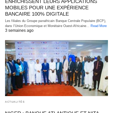
ENRICHISSENT LEURS APPLICATIONS
MOBILES POUR UNE EXPÉRIENCE
BANCAIRE 100% DIGITALE
Les filiales du Groupe panafricain Banque Centrale Populaire (BCP),
dans l’Union Economique et Monétaire Ouest-Africaine…
Read More
3 semaines ago
ACTUALITÉS