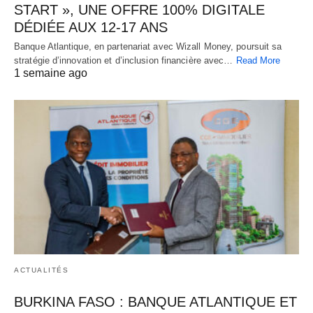
START », UNE OFFRE 100% DIGITALE
DÉDIÉE AUX 12-17 ANS
Banque Atlantique, en partenariat avec Wizall Money, poursuit sa
stratégie d’innovation et d’inclusion financière avec…
Read More
1 semaine ago
ACTUALITÉS
BURKINA FASO : BANQUE ATLANTIQUE ET