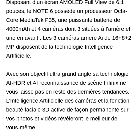
Disposant d’un écran AMOLED Full View de 6,1
pouces, le NOTE 6 possède un processeur Octa-
Core MediaTek P35, une puissante batterie de
4000mAh et 4 caméras dont 3 situées à l’arrière et
une en avant . Les 3 caméras arrière Ai de 16+8+2
MP disposent de la technologie Intelligence
Artificielle.
Avec son objectif ultra grand angle sa technologie
AI-HDR et AI reconnaissance de scène Infinix ne
vous laisse pas en reste des dernières tendances.
L’Intelligence Artificielle des caméras et la fonction
beauté faciale 3D active de façon permanente sur
vos photos et vidéos révéleront le meilleur de
vous-même.