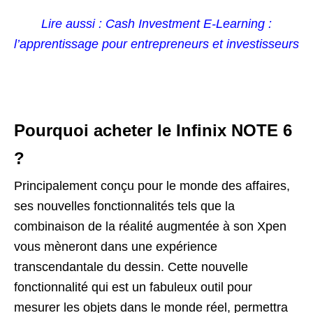
Lire aussi : Cash Investment E-Learning :
l’apprentissage pour entrepreneurs et investisseurs
Pourquoi acheter le Infinix NOTE 6
?
Principalement conçu pour le monde des affaires,
ses nouvelles fonctionnalités tels que la
combinaison de la réalité augmentée à son Xpen
vous mèneront dans une expérience
transcendantale du dessin. Cette nouvelle
fonctionnalité qui est un fabuleux outil pour
mesurer les objets dans le monde réel, permettra