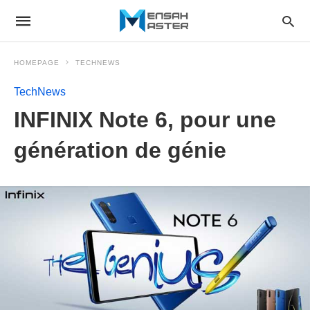
HOMEPAGE
TECHNEWS
TechNews
INFINIX Note 6, pour une
génération de génie