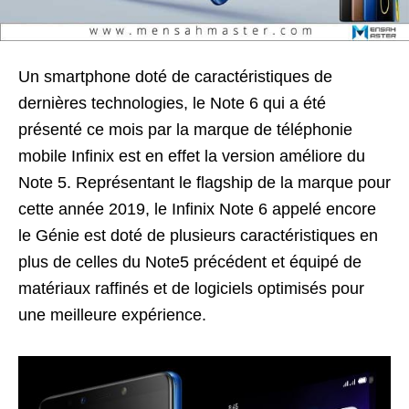
Un smartphone doté de caractéristiques de
dernières technologies, le Note 6 qui a été
présenté ce mois par la marque de téléphonie
mobile Infinix est en effet la version améliore du
Note 5. Représentant le flagship de la marque pour
cette année 2019, le Infinix Note 6 appelé encore
le Génie est doté de plusieurs caractéristiques en
plus de celles du Note5 précédent et équipé de
matériaux raffinés et de logiciels optimisés pour
une meilleure expérience.