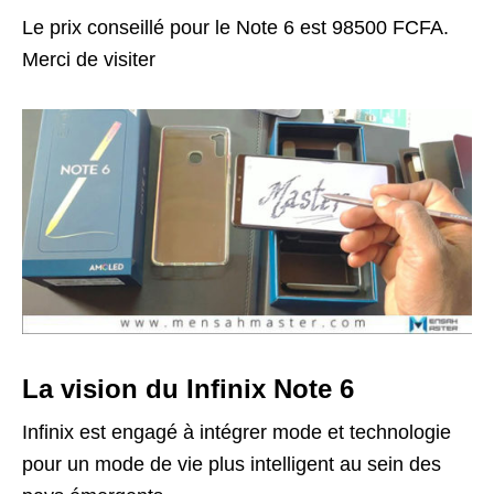
Le prix conseillé pour le Note 6 est 98500 FCFA.
Merci de visiter
La vision du Infinix Note 6
Infinix est engagé à intégrer mode et technologie
pour un mode de vie plus intelligent au sein des