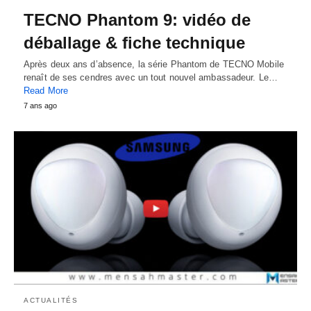
TECNO Phantom 9: vidéo de
déballage & fiche technique
Après deux ans d’absence, la série Phantom de TECNO Mobile
renaît de ses cendres avec un tout nouvel ambassadeur. Le…
Read More
7 ans ago
ACTUALITÉS