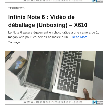
TECHNEWS
Infinix Note 6 : Vidéo de
déballage (Unboxing) – X610
Le Note 6 assure également en photo grâce à une caméra de 16
mégapixels pour les selfies associée à un…
Read More
7 ans ago