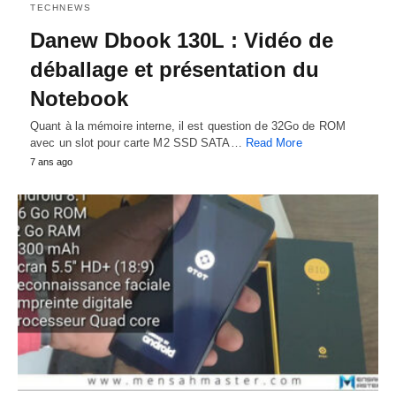
TECHNEWS
Danew Dbook 130L : Vidéo de
déballage et présentation du
Notebook
Quant à la mémoire interne, il est question de 32Go de ROM
avec un slot pour carte M2 SSD SATA…
Read More
7 ans ago