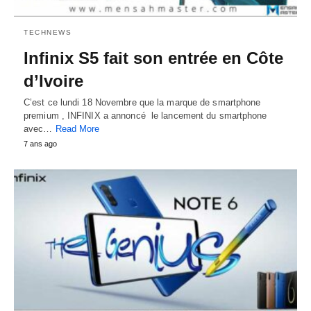
TECHNEWS
Infinix S5 fait son entrée en Côte
d’Ivoire
C’est ce lundi 18 Novembre que la marque de smartphone
premium , INFINIX a annoncé le lancement du smartphone
avec…
Read More
7 ans ago