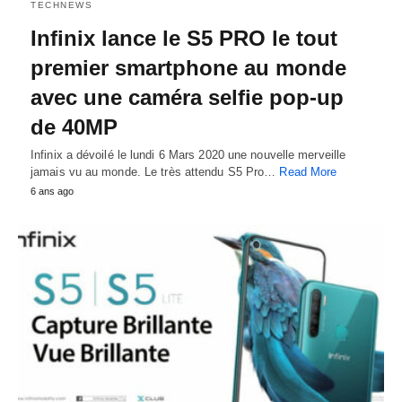
TECHNEWS
Infinix lance le S5 PRO le tout
premier smartphone au monde
avec une caméra selfie pop-up
de 40MP
Infinix a dévoilé le lundi 6 Mars 2020 une nouvelle merveille
jamais vu au monde. Le très attendu S5 Pro…
Read More
6 ans ago