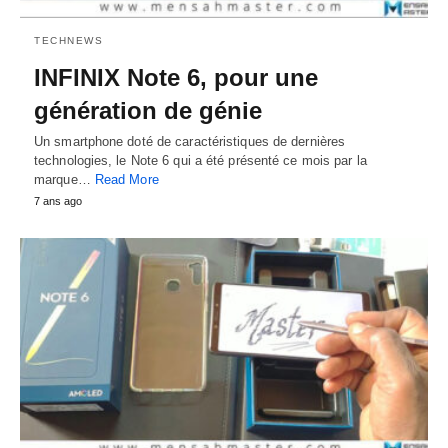
TECHNEWS
INFINIX Note 6, pour une
génération de génie
Un smartphone doté de caractéristiques de dernières
technologies, le Note 6 qui a été présenté ce mois par la
marque…
Read More
7 ans ago