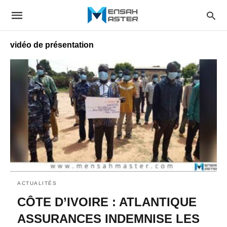
vidéo de présentation
ACTUALITÉS
CÔTE D’IVOIRE : ATLANTIQUE
ASSURANCES INDEMNISE LES