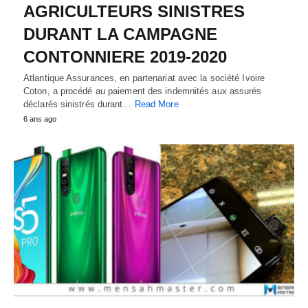
AGRICULTEURS SINISTRES
DURANT LA CAMPAGNE
CONTONNIERE 2019-2020
Atlantique Assurances, en partenariat avec la société Ivoire
Coton, a procédé au paiement des indemnités aux assurés
déclarés sinistrés durant…
Read More
6 ans ago