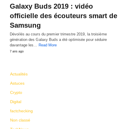
Galaxy Buds 2019 : vidéo
officielle des écouteurs smart de
Samsung
Dévoilés au cours du premier trimestre 2019, la troisième
génération des Galaxy Buds a été optimisée pour séduire
davantage les…
Read More
7 ans ago
CATÉGORIES
Actualités
Astuces
Crypto
Digital
factchecking
Non classé