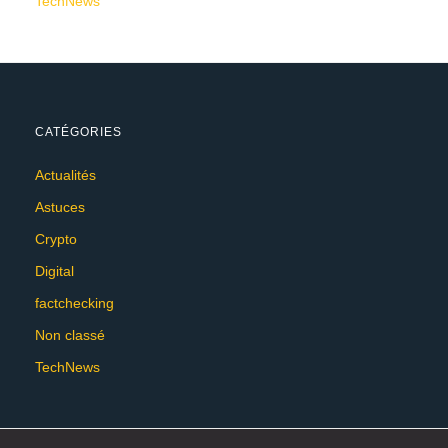
TechNews
CATÉGORIES
Actualités
Astuces
Crypto
Digital
factchecking
Non classé
TechNews