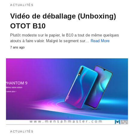
ACTUALITÉS
Vidéo de déballage (Unboxing)
OTOT B10
Plutôt modeste sur le papier, le B10 a tout de même quelques
atouts à faire valoir. Malgré le segment sur…
Read More
7 ans ago
ACTUALITÉS