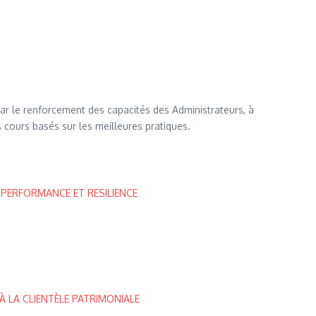
par le renforcement des capacités des Administrateurs, à
 cours basés sur les meilleures pratiques.
 PERFORMANCE ET RESILIENCE
À LA CLIENTÈLE PATRIMONIALE