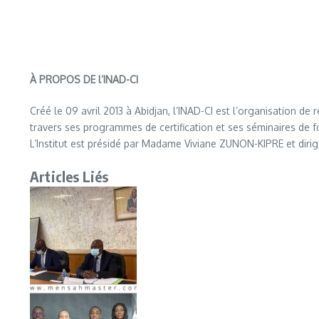
À PROPOS DE l’INAD-CI
Créé le 09 avril 2013 à Abidjan, l’INAD-CI est l’organisation 
travers ses programmes de certification et ses séminaires de 
L’Institut est présidé par Madame Viviane ZUNON-KIPRE et di
Articles Liés