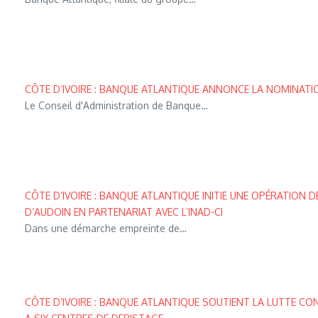
CÔTE D’IVOIRE : BANQUE ATLANTIQUE ANNONCE LA NOMINATI
Le Conseil d'Administration de Banque…
CÔTE D’IVOIRE : BANQUE ATLANTIQUE INITIE UNE OPÉRATION
D’AUDOIN EN PARTENARIAT AVEC L’INAD-CI
Dans une démarche empreinte de…
CÔTE D’IVOIRE : BANQUE ATLANTIQUE SOUTIENT LA LUTTE CO