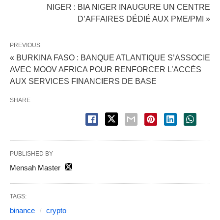
NIGER : BIA NIGER INAUGURE UN CENTRE
D’AFFAIRES DÉDIÉ AUX PME/PMI »
PREVIOUS
« BURKINA FASO : BANQUE ATLANTIQUE S’ASSOCIE
AVEC MOOV AFRICA POUR RENFORCER L’ACCÈS
AUX SERVICES FINANCIERS DE BASE
SHARE
PUBLISHED BY
Mensah Master
TAGS:
binance
crypto