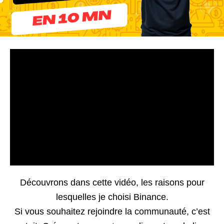
Découvrons dans cette vidéo, les raisons pour
lesquelles je choisi Binance.
Si vous souhaitez rejoindre la communauté, c’est