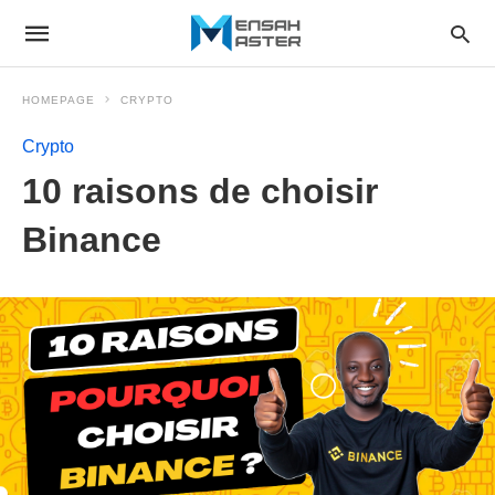
HOMEPAGE
CRYPTO
Crypto
10 raisons de choisir
Binance