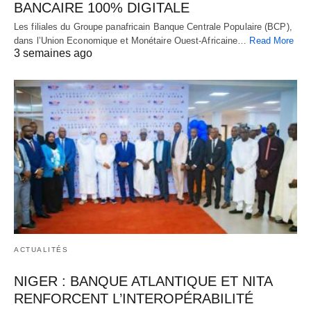
BANCAIRE 100% DIGITALE
Les filiales du Groupe panafricain Banque Centrale Populaire (BCP),
dans l’Union Economique et Monétaire Ouest-Africaine…
Read More
3 semaines ago
ACTUALITÉS
NIGER : BANQUE ATLANTIQUE ET NITA
RENFORCENT L’INTEROPÉRABILITÉ