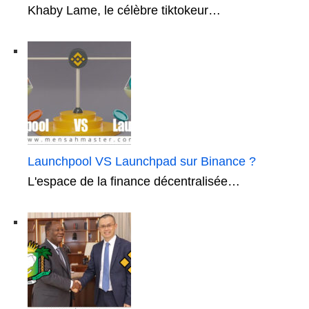
Khaby Lame, le célèbre tiktokeur…
Launchpool VS Launchpad sur Binance ?
L'espace de la finance décentralisée…