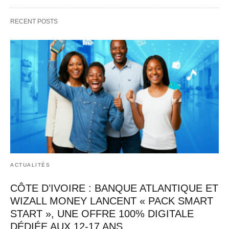
RECENT POSTS
ACTUALITÉS
CÔTE D’IVOIRE : BANQUE ATLANTIQUE ET
WIZALL MONEY LANCENT « PACK SMART
START », UNE OFFRE 100% DIGITALE
DÉDIÉE AUX 12-17 ANS