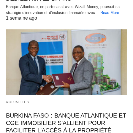
Banque Atlantique, en partenariat avec Wizall Money, poursuit sa
stratégie d’innovation et d’inclusion financière avec…
Read More
1 semaine ago
ACTUALITÉS
BURKINA FASO : BANQUE ATLANTIQUE ET
CGE IMMOBILIER S’ALLIENT POUR
FACILITER L’ACCÈS À LA PROPRIÉTÉ