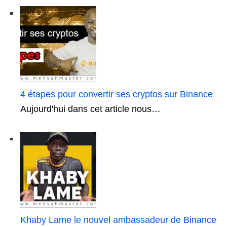
4 étapes pour convertir ses cryptos sur Binance
Aujourd'hui dans cet article nous…
Khaby Lame le nouvel ambassadeur de Binance