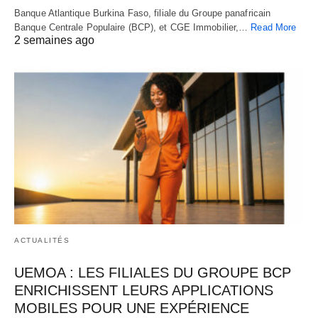
Banque Atlantique Burkina Faso, filiale du Groupe panafricain
Banque Centrale Populaire (BCP), et CGE Immobilier,…
Read More
2 semaines ago
ACTUALITÉS
UEMOA : LES FILIALES DU GROUPE BCP
ENRICHISSENT LEURS APPLICATIONS
MOBILES POUR UNE EXPÉRIENCE