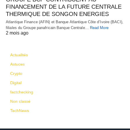
FINANCEMENT DE LA FUTURE CENTRALE
THERMIQUE DE SONGON ENERGIES
Atlantique Finance (AFIN) et Banque Atlantique Côte d’Ivoire (BACI),
filiales du Groupe panafricain Banque Centrale…
Read More
2 mois ago
CATÉGORIES
Actualités
Astuces
Crypto
Digital
factchecking
Non classé
TechNews