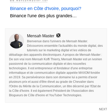
Binance en Côte d'Ivoire, pourquoi?
Binance l'une des plus grandes…
Mensah Master
Bienvenue dans l'univers de Mensah Master.
Découvrons ensemble l'actualités du monde digital, des
tutoriels sur le marketing digital et les vidéos de
déballage des appareils électroniques. A propos de Mensah Master :
De son vrai nom Mensah Koffi Thierry, Mensah Master est un ivoirien
passionné de la communication digitale et des nouvelles
technologies. Il est entrepreneur et fondateur d'une entreprise
informatique et de communication digitale appelée MAXOM fondée
en 2019. Sa persévérance dans son domaine lui a permis d'avoir
plusieurs prix et aussi d'être élevé au grade de Chevalier dans
l'Ordre du Mérite de la Communication, un titre décerné par l'Etat de
la Côte d'Ivoire. Il est également Président de l'Association des
Blogueurs de Côte d'Ivoire et YouTuber Technologies.
NEXT