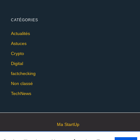
CATÉGORIES
Actualités
Astuces
Crypto
Digital
factchecking
Non classé
TechNews
Ma StartUp