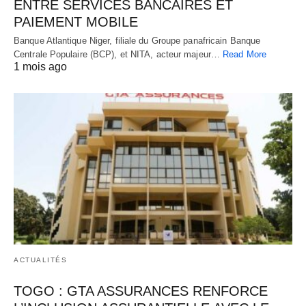
ENTRE SERVICES BANCAIRES ET
PAIEMENT MOBILE
Banque Atlantique Niger, filiale du Groupe panafricain Banque
Centrale Populaire (BCP), et NITA, acteur majeur…
Read More
1 mois ago
ACTUALITÉS
TOGO : GTA ASSURANCES RENFORCE