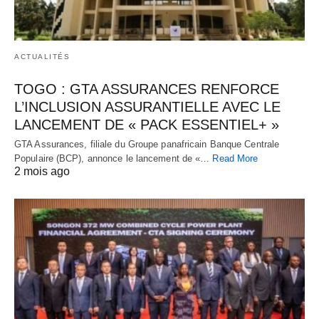
ACTUALITÉS
TOGO : GTA ASSURANCES RENFORCE
L’INCLUSION ASSURANTIELLE AVEC LE
LANCEMENT DE « PACK ESSENTIEL+ »
GTA Assurances, filiale du Groupe panafricain Banque Centrale
Populaire (BCP), annonce le lancement de «…
Read More
2 mois ago