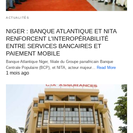
ACTUALITÉS
NIGER : BANQUE ATLANTIQUE ET NITA
RENFORCENT L’INTEROPÉRABILITÉ
ENTRE SERVICES BANCAIRES ET
PAIEMENT MOBILE
Banque Atlantique Niger, filiale du Groupe panafricain Banque
Centrale Populaire (BCP), et NITA, acteur majeur…
Read More
1 mois ago