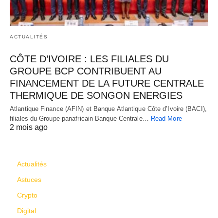
ACTUALITÉS
CÔTE D’IVOIRE : LES FILIALES DU
GROUPE BCP CONTRIBUENT AU
FINANCEMENT DE LA FUTURE CENTRALE
THERMIQUE DE SONGON ENERGIES
Atlantique Finance (AFIN) et Banque Atlantique Côte d’Ivoire (BACI),
filiales du Groupe panafricain Banque Centrale…
Read More
2 mois ago
CATÉGORIES
Actualités
Astuces
Crypto
Digital