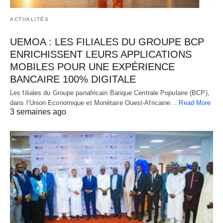
ACTUALITÉS
UEMOA : LES FILIALES DU GROUPE BCP
ENRICHISSENT LEURS APPLICATIONS
MOBILES POUR UNE EXPÉRIENCE
BANCAIRE 100% DIGITALE
Les filiales du Groupe panafricain Banque Centrale Populaire (BCP),
dans l’Union Economique et Monétaire Ouest-Africaine…
Read More
3 semaines ago