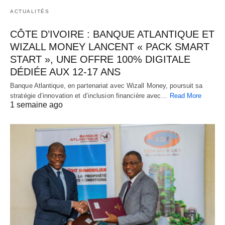
ACTUALITÉS
CÔTE D’IVOIRE : BANQUE ATLANTIQUE ET
WIZALL MONEY LANCENT « PACK SMART
START », UNE OFFRE 100% DIGITALE
DÉDIÉE AUX 12-17 ANS
Banque Atlantique, en partenariat avec Wizall Money, poursuit sa
stratégie d’innovation et d’inclusion financière avec…
Read More
1 semaine ago