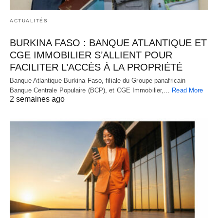
ACTUALITÉS
BURKINA FASO : BANQUE ATLANTIQUE ET
CGE IMMOBILIER S’ALLIENT POUR
FACILITER L’ACCÈS À LA PROPRIÉTÉ
Banque Atlantique Burkina Faso, filiale du Groupe panafricain
Banque Centrale Populaire (BCP), et CGE Immobilier,…
Read More
2 semaines ago