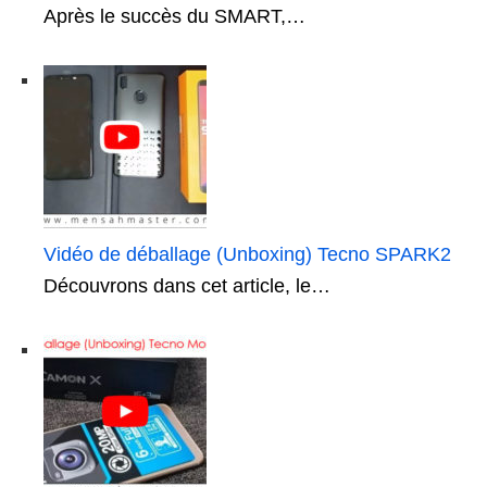
Après le succès du SMART,…
Vidéo de déballage (Unboxing) Tecno SPARK2
Découvrons dans cet article, le…