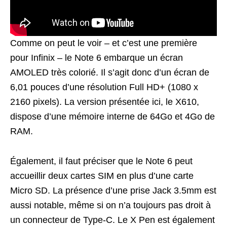
Comme on peut le voir – et c’est une première
pour Infinix – le Note 6 embarque un écran
AMOLED très colorié. Il s’agit donc d’un écran de
6,01 pouces d’une résolution Full HD+ (1080 x
2160 pixels). La version présentée ici, le X610,
dispose d’une mémoire interne de 64Go et 4Go de
RAM.
Également, il faut préciser que le Note 6 peut
accueillir deux cartes SIM en plus d’une carte
Micro SD. La présence d’une prise Jack 3.5mm est
aussi notable, même si on n’a toujours pas droit à
un connecteur de Type-C. Le X Pen est également