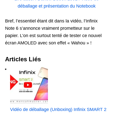
déballage et présentation du Notebook
Bref, l’essentiel étant dit dans la vidéo, l’Infinix
Note 6 s’annonce vraiment prometteur sur le
papier. L’on est surtout tenté de tester ce nouvel
écran AMOLED avec son effet « Wahou » !
Articles Liés
Vidéo de déballage (Unboxing) Infinix SMART 2