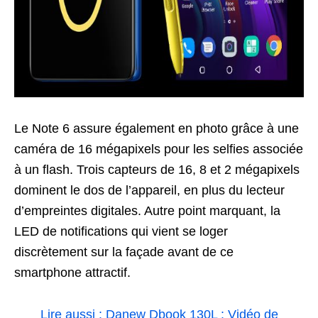
Le Note 6 assure également en photo grâce à une
caméra de 16 mégapixels pour les selfies associée
à un flash. Trois capteurs de 16, 8 et 2 mégapixels
dominent le dos de l’appareil, en plus du lecteur
d’empreintes digitales. Autre point marquant, la
LED de notifications qui vient se loger
discrètement sur la façade avant de ce
smartphone attractif.
Lire aussi : Danew Dbook 130L : Vidéo de