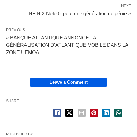
NEXT
INFINIX Note 6, pour une génération de génie »
PREVIOUS
« BANQUE ATLANTIQUE ANNONCE LA
GÉNÉRALISATION D’ATLANTIQUE MOBILE DANS LA
ZONE UEMOA
Leave a Comment
SHARE
PUBLISHED BY