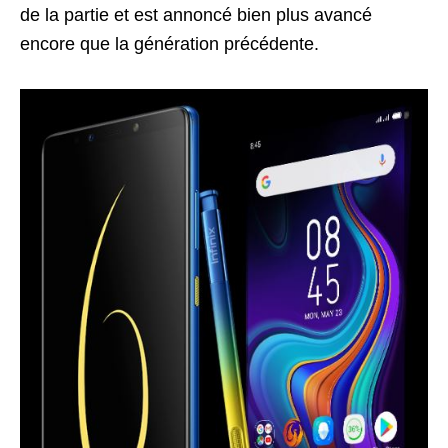
de la partie et est annoncé bien plus avancé
encore que la génération précédente.