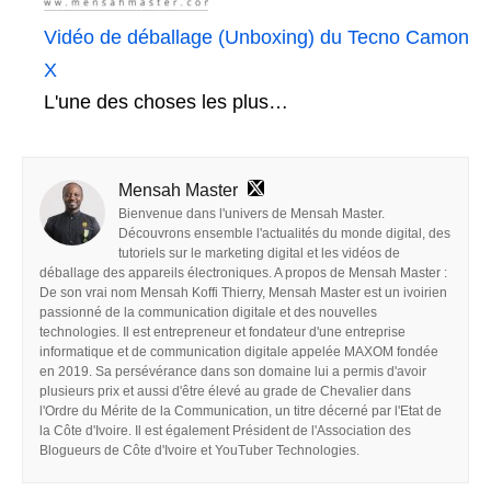
Vidéo de déballage (Unboxing) du Tecno Camon
X
L'une des choses les plus…
Mensah Master
Bienvenue dans l'univers de Mensah Master.
Découvrons ensemble l'actualités du monde digital, des
tutoriels sur le marketing digital et les vidéos de
déballage des appareils électroniques. A propos de Mensah Master :
De son vrai nom Mensah Koffi Thierry, Mensah Master est un ivoirien
passionné de la communication digitale et des nouvelles
technologies. Il est entrepreneur et fondateur d'une entreprise
informatique et de communication digitale appelée MAXOM fondée
en 2019. Sa persévérance dans son domaine lui a permis d'avoir
plusieurs prix et aussi d'être élevé au grade de Chevalier dans
l'Ordre du Mérite de la Communication, un titre décerné par l'Etat de
la Côte d'Ivoire. Il est également Président de l'Association des
Blogueurs de Côte d'Ivoire et YouTuber Technologies.