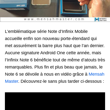
L’emblématique série Note d’Infinix Mobile
accueille enfin son nouveau porte-étendard qui
met assurément la barre plus haut que l’an dernier.
Aucune signature Android One cette année, mais
l’Infinix Note 6 bénéficie tout de même d’atouts très
remarquables. Plus fin et plus beau que jamais, le
Note 6 se dévoile à nous en vidéo grâce à
Mensah
Master
. Découvrez-le sans plus tarder ci-dessous :