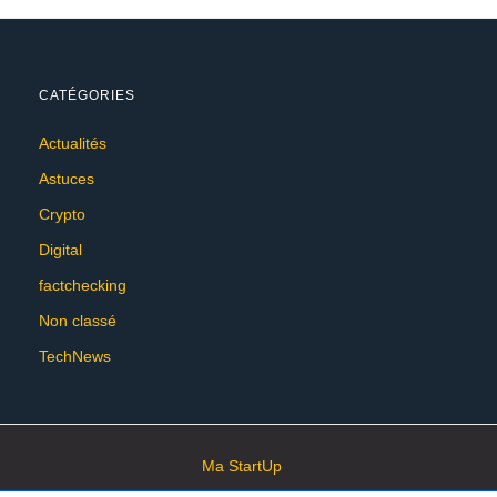
CATÉGORIES
Actualités
Astuces
Crypto
Digital
factchecking
Non classé
TechNews
Ma StartUp