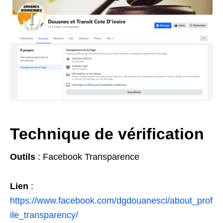
Technique de vérification
Outils
: Facebook Transparence
Lien
:
https://www.facebook.com/dgdouanesci/about_prof
ile_transparency/