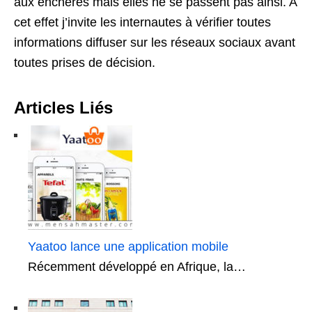
aux enchères mais elles ne se passent pas ainsi. A
cet effet j’invite les internautes à vérifier toutes
informations diffuser sur les réseaux sociaux avant
toutes prises de décision.
Articles Liés
Yaatoo lance une application mobile
Récemment développé en Afrique, la…