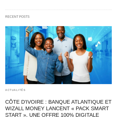
RECENT POSTS
ACTUALITÉS
CÔTE D’IVOIRE : BANQUE ATLANTIQUE ET
WIZALL MONEY LANCENT « PACK SMART
START », UNE OFFRE 100% DIGITALE