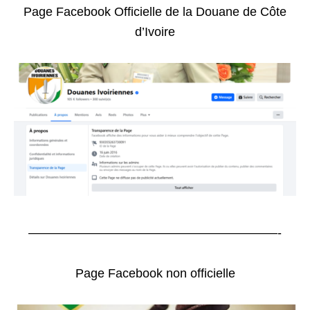
Page Facebook Officielle de la Douane de Côte
d’Ivoire
————————————————————-
Page Facebook non officielle