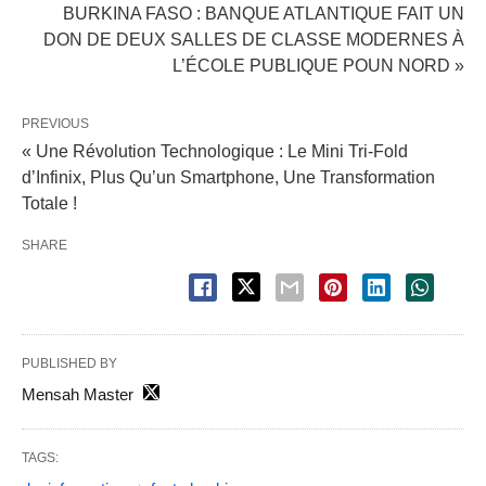
BURKINA FASO : BANQUE ATLANTIQUE FAIT UN
DON DE DEUX SALLES DE CLASSE MODERNES À
L’ÉCOLE PUBLIQUE POUN NORD »
PREVIOUS
« Une Révolution Technologique : Le Mini Tri-Fold
d’Infinix, Plus Qu’un Smartphone, Une Transformation
Totale !
SHARE
PUBLISHED BY
Mensah Master
TAGS: