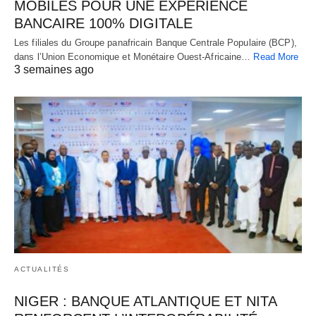
MOBILES POUR UNE EXPÉRIENCE
BANCAIRE 100% DIGITALE
Les filiales du Groupe panafricain Banque Centrale Populaire (BCP),
dans l’Union Economique et Monétaire Ouest-Africaine…
Read More
3 semaines ago
ACTUALITÉS
NIGER : BANQUE ATLANTIQUE ET NITA