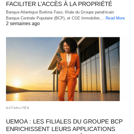
FACILITER L’ACCÈS À LA PROPRIÉTÉ
Banque Atlantique Burkina Faso, filiale du Groupe panafricain
Banque Centrale Populaire (BCP), et CGE Immobilier,…
Read More
2 semaines ago
ACTUALITÉS
UEMOA : LES FILIALES DU GROUPE BCP
ENRICHISSENT LEURS APPLICATIONS