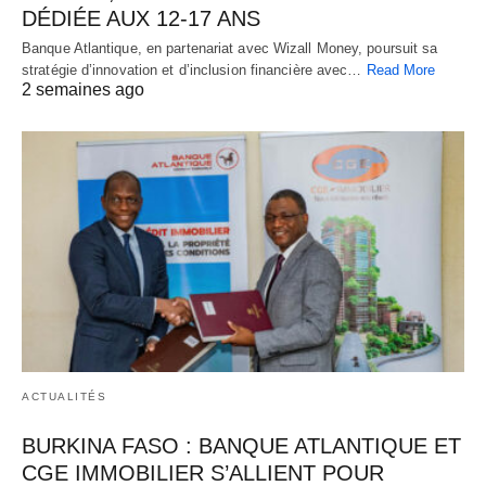
DÉDIÉE AUX 12-17 ANS
Banque Atlantique, en partenariat avec Wizall Money, poursuit sa
stratégie d’innovation et d’inclusion financière avec…
Read More
2 semaines ago
ACTUALITÉS
BURKINA FASO : BANQUE ATLANTIQUE ET
CGE IMMOBILIER S’ALLIENT POUR