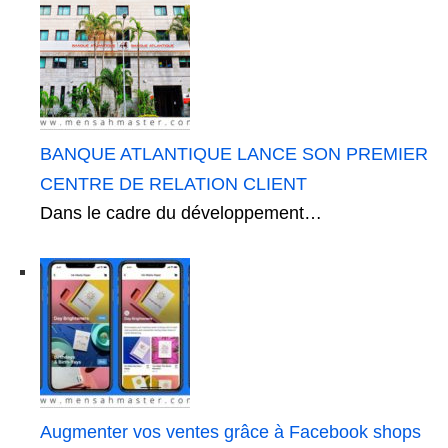
BANQUE ATLANTIQUE LANCE SON PREMIER
CENTRE DE RELATION CLIENT
Dans le cadre du développement…
Augmenter vos ventes grâce à Facebook shops