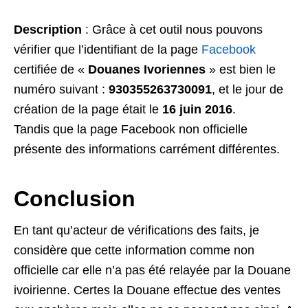
Description
: Grâce à cet outil nous pouvons
vérifier que l’identifiant de la page
Facebook
certifiée de «
Douanes Ivoriennes
» est bien le
numéro suivant :
930355263730091
, et le jour de
création de la page était le
16 juin 2016
.
Tandis que la page Facebook non officielle
présente des informations carrément différentes.
Conclusion
En tant qu’acteur de vérifications des faits, je
considère que cette information comme non
officielle car elle n’a pas été relayée par la Douane
ivoirienne. Certes la Douane effectue des ventes