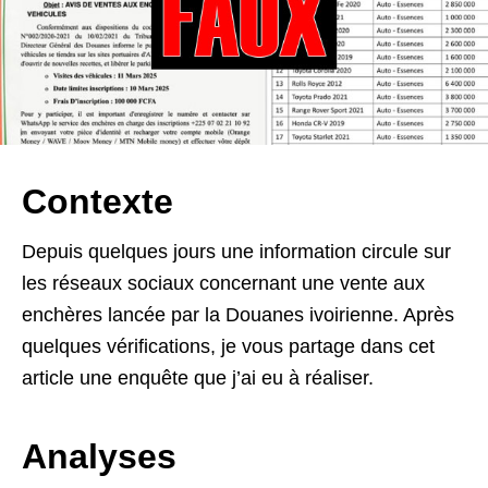
Contexte
Depuis quelques jours une information circule sur
les réseaux sociaux concernant une vente aux
enchères lancée par la Douanes ivoirienne. Après
quelques vérifications, je vous partage dans cet
article une enquête que j’ai eu à réaliser.
Analyses