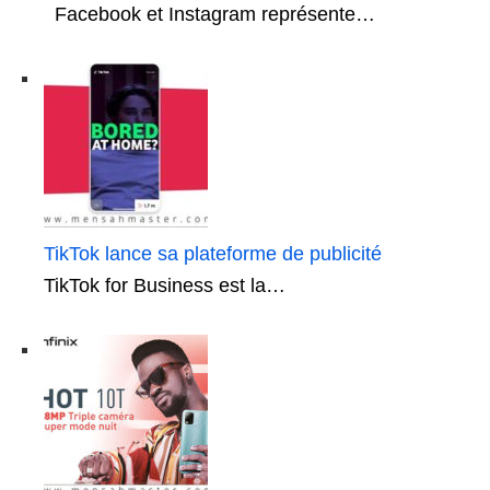
Facebook et Instagram représente…
TikTok lance sa plateforme de publicité
TikTok for Business est la…