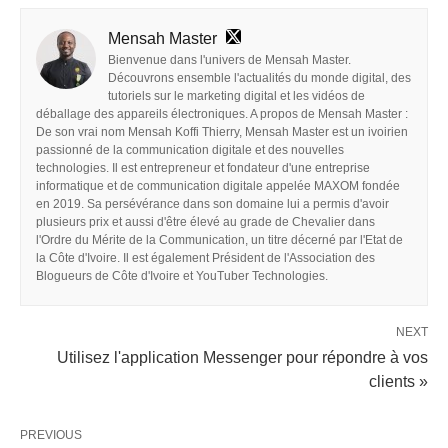
Mensah Master
Bienvenue dans l'univers de Mensah Master.
Découvrons ensemble l'actualités du monde digital, des
tutoriels sur le marketing digital et les vidéos de
déballage des appareils électroniques. A propos de Mensah Master :
De son vrai nom Mensah Koffi Thierry, Mensah Master est un ivoirien
passionné de la communication digitale et des nouvelles
technologies. Il est entrepreneur et fondateur d'une entreprise
informatique et de communication digitale appelée MAXOM fondée
en 2019. Sa persévérance dans son domaine lui a permis d'avoir
plusieurs prix et aussi d'être élevé au grade de Chevalier dans
l'Ordre du Mérite de la Communication, un titre décerné par l'Etat de
la Côte d'Ivoire. Il est également Président de l'Association des
Blogueurs de Côte d'Ivoire et YouTuber Technologies.
NEXT
Utilisez l'application Messenger pour répondre à vos
clients »
PREVIOUS