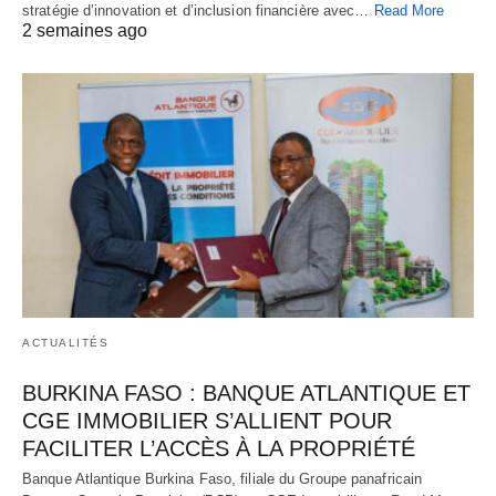
stratégie d’innovation et d’inclusion financière avec…
Read More
2 semaines ago
ACTUALITÉS
BURKINA FASO : BANQUE ATLANTIQUE ET
CGE IMMOBILIER S’ALLIENT POUR
FACILITER L’ACCÈS À LA PROPRIÉTÉ
Banque Atlantique Burkina Faso, filiale du Groupe panafricain