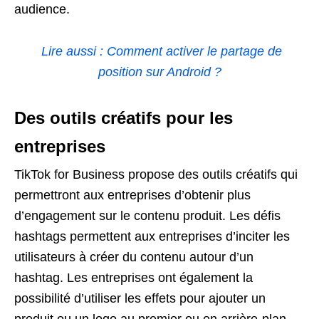
audience.
Lire aussi : Comment activer le partage de
position sur Android ?
Des outils créatifs pour les
entreprises
TikTok for Business propose des outils créatifs qui
permettront aux entreprises d’obtenir plus
d’engagement sur le contenu produit. Les défis
hashtags permettent aux entreprises d’inciter les
utilisateurs à créer du contenu autour d’un
hashtag. Les entreprises ont également la
possibilité d’utiliser les effets pour ajouter un