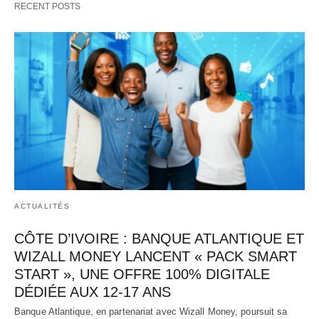
RECENT POSTS
ACTUALITÉS
CÔTE D’IVOIRE : BANQUE ATLANTIQUE ET
WIZALL MONEY LANCENT « PACK SMART
START », UNE OFFRE 100% DIGITALE
DÉDIÉE AUX 12-17 ANS
Banque Atlantique, en partenariat avec Wizall Money, poursuit sa