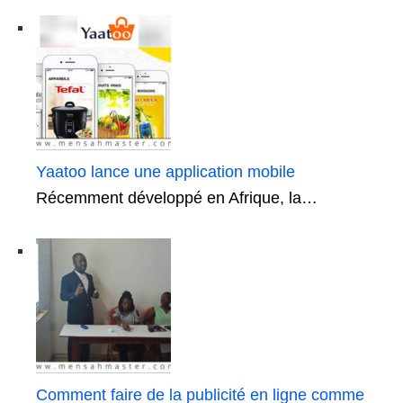
Yaatoo lance une application mobile
Récemment développé en Afrique, la…
Comment faire de la publicité en ligne comme