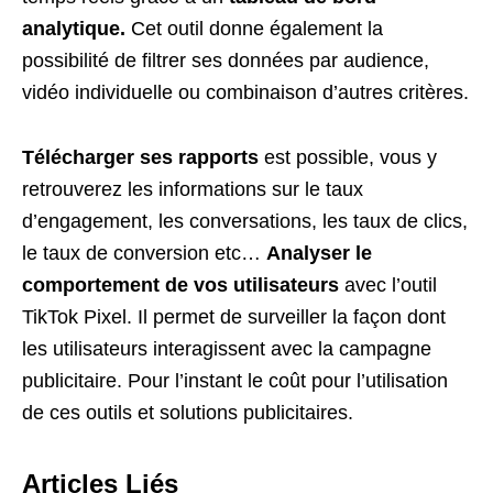
analytique.
Cet outil donne également la
possibilité de filtrer ses données par audience,
vidéo individuelle ou combinaison d’autres critères.
Télécharger ses rapports
est possible, vous y
retrouverez les informations sur le taux
d’engagement, les conversations, les taux de clics,
le taux de conversion etc…
Analyser le
comportement de vos utilisateurs
avec l’outil
TikTok Pixel. Il permet de surveiller la façon dont
les utilisateurs interagissent avec la campagne
publicitaire. Pour l’instant le coût pour l’utilisation
de ces outils et solutions publicitaires.
Articles Liés