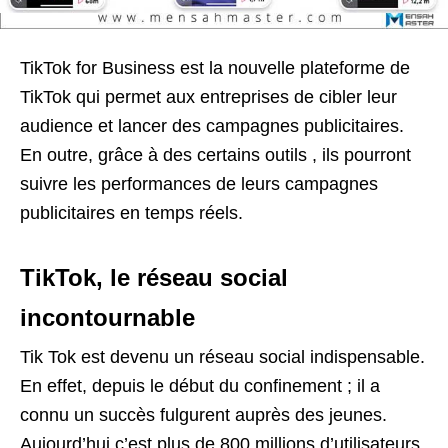
TikTok for Business est la nouvelle plateforme de
TikTok qui permet aux entreprises de cibler leur
audience et lancer des campagnes publicitaires.
En outre, grâce à des certains outils , ils pourront
suivre les performances de leurs campagnes
publicitaires en temps réels.
TikTok, le réseau social
incontournable
Tik Tok est devenu un réseau social indispensable.
En effet, depuis le début du confinement ; il a
connu un succès fulgurent auprès des jeunes.
Aujourd’hui c’est plus de 800 millions d’utilisateurs