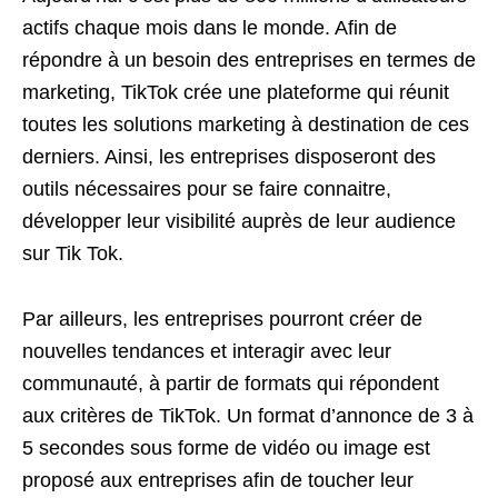
actifs chaque mois dans le monde. Afin de
répondre à un besoin des entreprises en termes de
marketing, TikTok crée une plateforme qui réunit
toutes les solutions marketing à destination de ces
derniers. Ainsi, les entreprises disposeront des
outils nécessaires pour se faire connaitre,
développer leur visibilité auprès de leur audience
sur Tik Tok.
Par ailleurs, les entreprises pourront créer de
nouvelles tendances et interagir avec leur
communauté, à partir de formats qui répondent
aux critères de TikTok. Un format d’annonce de 3 à
5 secondes sous forme de vidéo ou image est
proposé aux entreprises afin de toucher leur