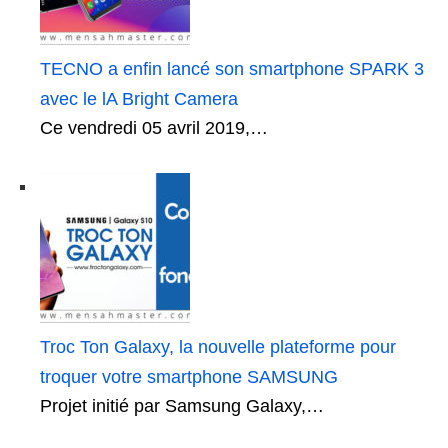
TECNO a enfin lancé son smartphone SPARK 3
avec le lA Bright Camera
Ce vendredi 05 avril 2019,…
Troc Ton Galaxy, la nouvelle plateforme pour
troquer votre smartphone SAMSUNG
Projet initié par Samsung Galaxy,…