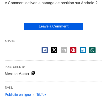
« Comment activer le partage de position sur Android ?
Leave a Comment
SHARE
PUBLISHED BY
Mensah Master
TAGS:
Publicité en ligne
TikTok