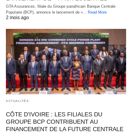
GTA Assurances, filiale du Groupe panafricain Banque Centrale
Populaire (BCP), annonce le lancement de «…
Read More
2 mois ago
ACTUALITÉS
CÔTE D’IVOIRE : LES FILIALES DU
GROUPE BCP CONTRIBUENT AU
FINANCEMENT DE LA FUTURE CENTRALE