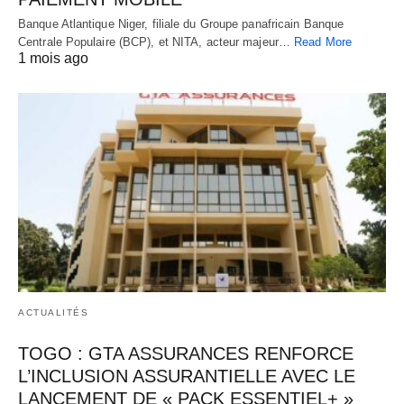
Banque Atlantique Niger, filiale du Groupe panafricain Banque
Centrale Populaire (BCP), et NITA, acteur majeur…
Read More
1 mois ago
ACTUALITÉS
TOGO : GTA ASSURANCES RENFORCE
L’INCLUSION ASSURANTIELLE AVEC LE
LANCEMENT DE « PACK ESSENTIEL+ »