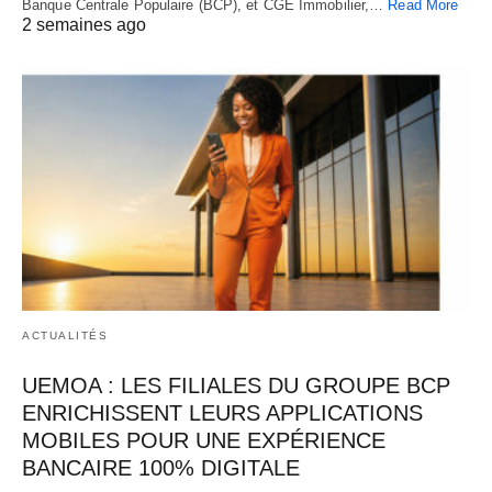
Banque Centrale Populaire (BCP), et CGE Immobilier,…
Read More
2 semaines ago
ACTUALITÉS
UEMOA : LES FILIALES DU GROUPE BCP
ENRICHISSENT LEURS APPLICATIONS
MOBILES POUR UNE EXPÉRIENCE
BANCAIRE 100% DIGITALE