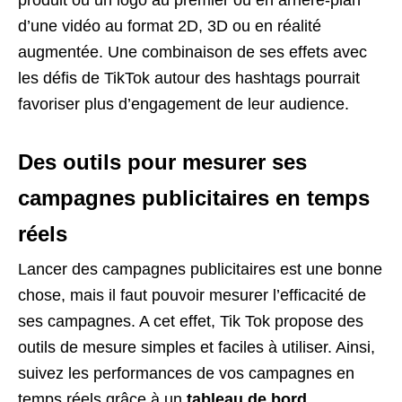
produit ou un logo au premier ou en arrière-plan
d’une vidéo au format 2D, 3D ou en réalité
augmentée. Une combinaison de ses effets avec
les défis de TikTok autour des hashtags pourrait
favoriser plus d’engagement de leur audience.
Des outils pour mesurer ses
campagnes publicitaires
en temps
réels
Lancer des campagnes publicitaires est une bonne
chose, mais il faut pouvoir mesurer l’efficacité de
ses campagnes. A cet effet, Tik Tok propose des
outils de mesure simples et faciles à utiliser. Ainsi,
suivez les performances de vos campagnes en
temps réels grâce à un
tableau de bord