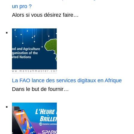
un pro ?
Alors si vous désirez faire…
La FAO lance des services digitaux en Afrique
Dans le but de fournir…