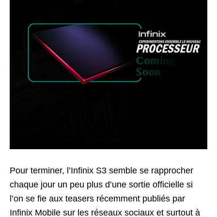
Pour terminer, l’Infinix S3 semble se rapprocher
chaque jour un peu plus d’une sortie officielle si
l’on se fie aux teasers récemment publiés par
Infinix Mobile sur les réseaux sociaux et surtout à