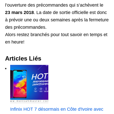
l’ouverture des précommandes qui s’achèvent le
23 mars 2018
. La date de sortie officielle est donc
à prévoir une ou deux semaines après la fermeture
des précommandes.
Alors restez branchés pour tout savoir en temps et
en heure!
Articles Liés
Infinix HOT 7 désormais en Côte d'Ivoire avec