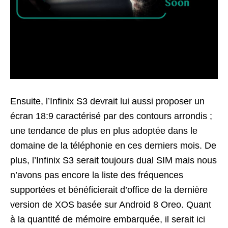
Ensuite, l’Infinix S3 devrait lui aussi proposer un
écran 18:9 caractérisé par des contours arrondis ;
une tendance de plus en plus adoptée dans le
domaine de la téléphonie en ces derniers mois. De
plus, l’Infinix S3 serait toujours dual SIM mais nous
n’avons pas encore la liste des fréquences
supportées et bénéficierait d’office de la dernière
version de XOS basée sur Android 8 Oreo. Quant
à la quantité de mémoire embarquée, il serait ici