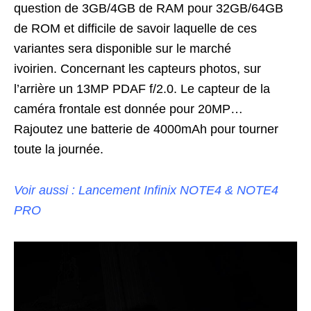
question de 3GB/4GB de RAM pour 32GB/64GB
de ROM et difficile de savoir laquelle de ces
variantes sera disponible sur le marché
ivoirien. Concernant les capteurs photos, sur
l’arrière un 13MP PDAF f/2.0. Le capteur de la
caméra frontale est donnée pour 20MP…
Rajoutez une batterie de 4000mAh pour tourner
toute la journée.
Voir aussi : Lancement Infinix NOTE4 & NOTE4
PRO