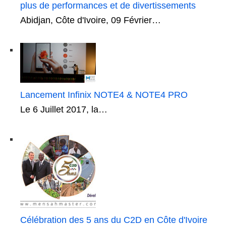
plus de performances et de divertissements
Abidjan, Côte d'Ivoire, 09 Février…
Lancement Infinix NOTE4 & NOTE4 PRO
Le 6 Juillet 2017, la…
Célébration des 5 ans du C2D en Côte d'Ivoire