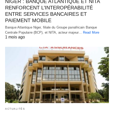
NIGER : BANQUE ATLANTIQUE ET NITA
RENFORCENT L’INTEROPÉRABILITÉ
ENTRE SERVICES BANCAIRES ET
PAIEMENT MOBILE
Banque Atlantique Niger, filiale du Groupe panafricain Banque
Centrale Populaire (BCP), et NITA, acteur majeur…
Read More
1 mois ago
ACTUALITÉS