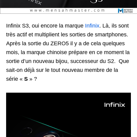
Infinix S3, oui encore la marque
Infinix
. Là, ils sont
très actif et multiplient les sorties de smartphones.
Après la sortie du ZERO5 il y a de cela quelques
mois, la marque chinoise prépare en ce moment la
sortie d’un nouveau bijou, successeur du S2. Que
sait-on déjà sur le tout nouveau membre de la
série «
S
» ?