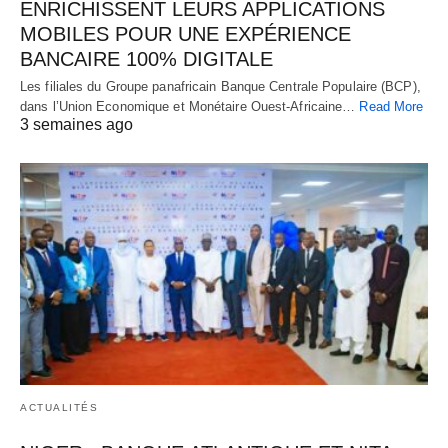
ENRICHISSENT LEURS APPLICATIONS
MOBILES POUR UNE EXPÉRIENCE
BANCAIRE 100% DIGITALE
Les filiales du Groupe panafricain Banque Centrale Populaire (BCP),
dans l’Union Economique et Monétaire Ouest-Africaine…
Read More
3 semaines ago
ACTUALITÉS