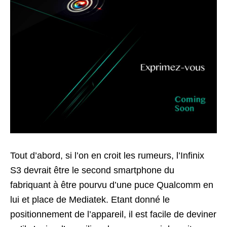
Tout d’abord, si l’on en croit les rumeurs, l’Infinix
S3 devrait être le second smartphone du
fabriquant à être pourvu d’une puce Qualcomm en
lui et place de Mediatek. Etant donné le
positionnement de l’appareil, il est facile de deviner