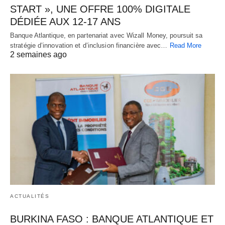
START », UNE OFFRE 100% DIGITALE
DÉDIÉE AUX 12-17 ANS
Banque Atlantique, en partenariat avec Wizall Money, poursuit sa
stratégie d’innovation et d’inclusion financière avec…
Read More
2 semaines ago
ACTUALITÉS
BURKINA FASO : BANQUE ATLANTIQUE ET