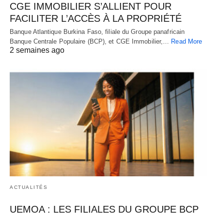
CGE IMMOBILIER S’ALLIENT POUR
FACILITER L’ACCÈS À LA PROPRIÉTÉ
Banque Atlantique Burkina Faso, filiale du Groupe panafricain
Banque Centrale Populaire (BCP), et CGE Immobilier,…
Read More
2 semaines ago
ACTUALITÉS
UEMOA : LES FILIALES DU GROUPE BCP