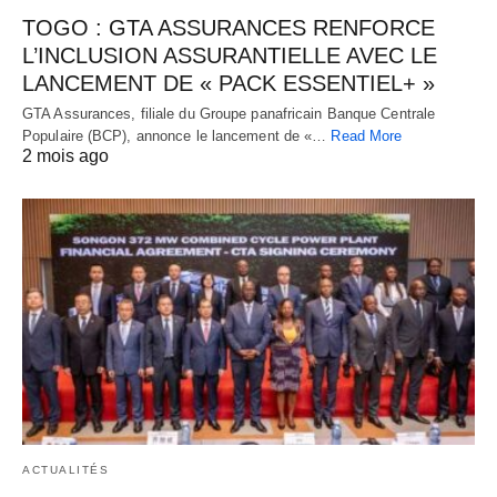
TOGO : GTA ASSURANCES RENFORCE
L’INCLUSION ASSURANTIELLE AVEC LE
LANCEMENT DE « PACK ESSENTIEL+ »
GTA Assurances, filiale du Groupe panafricain Banque Centrale
Populaire (BCP), annonce le lancement de «…
Read More
2 mois ago
ACTUALITÉS