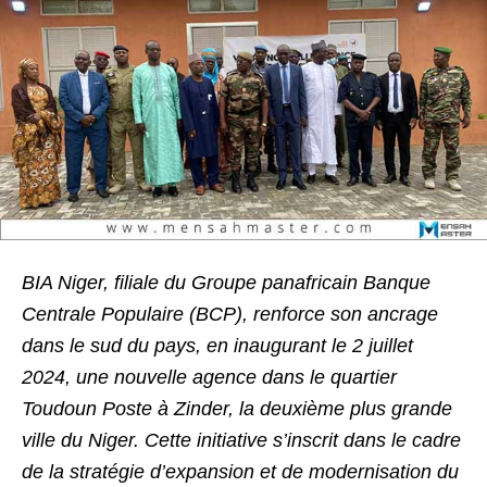
BIA Niger, filiale du Groupe panafricain Banque
Centrale Populaire (BCP), renforce son ancrage
dans le sud du pays, en inaugurant le 2 juillet
2024, une nouvelle agence dans le quartier
Toudoun Poste à Zinder, la deuxième plus grande
ville du Niger. Cette initiative s’inscrit dans le cadre
de la stratégie d’expansion et de modernisation du