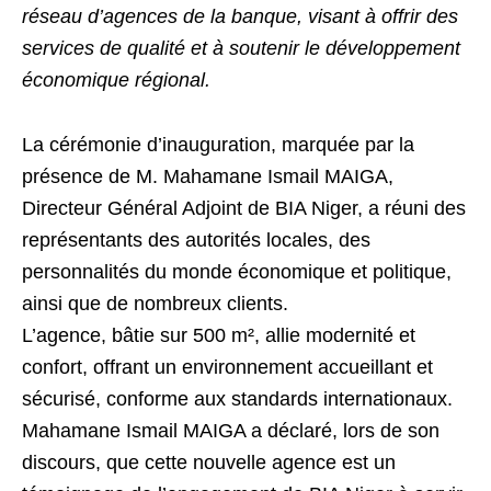
réseau d’agences de la banque, visant à offrir des
services de qualité et à soutenir le développement
économique régional.
La cérémonie d’inauguration, marquée par la
présence de M. Mahamane Ismail MAIGA,
Directeur Général Adjoint de BIA Niger, a réuni des
représentants des autorités locales, des
personnalités du monde économique et politique,
ainsi que de nombreux clients.
L’agence, bâtie sur 500 m², allie modernité et
confort, offrant un environnement accueillant et
sécurisé, conforme aux standards internationaux.
Mahamane Ismail MAIGA a déclaré, lors de son
discours, que cette nouvelle agence est un