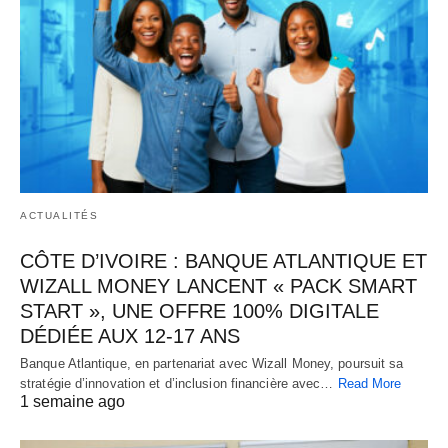
ACTUALITÉS
CÔTE D’IVOIRE : BANQUE ATLANTIQUE ET
WIZALL MONEY LANCENT « PACK SMART
START », UNE OFFRE 100% DIGITALE
DÉDIÉE AUX 12-17 ANS
Banque Atlantique, en partenariat avec Wizall Money, poursuit sa
stratégie d’innovation et d’inclusion financière avec…
Read More
1 semaine ago