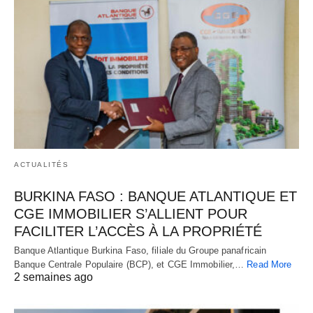
ACTUALITÉS
BURKINA FASO : BANQUE ATLANTIQUE ET
CGE IMMOBILIER S’ALLIENT POUR
FACILITER L’ACCÈS À LA PROPRIÉTÉ
Banque Atlantique Burkina Faso, filiale du Groupe panafricain
Banque Centrale Populaire (BCP), et CGE Immobilier,…
Read More
2 semaines ago