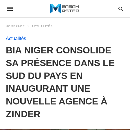
HOMEPAGE
ACTUALITÉS
Actualités
BIA NIGER CONSOLIDE
SA PRÉSENCE DANS LE
SUD DU PAYS EN
INAUGURANT UNE
NOUVELLE AGENCE À
ZINDER