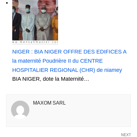
NIGER : BIA NIGER OFFRE DES EDIFICES A
la maternité Poudrière II du CENTRE
HOSPITALIER REGIONAL (CHR) de niamey
BIA NIGER, dote la Maternité…
MAXOM SARL
NEXT