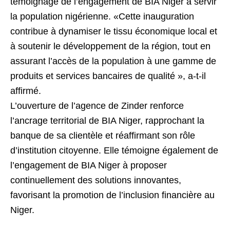
témoignage de l’engagement de BIA Niger à servir
la population nigérienne. «Cette inauguration
contribue à dynamiser le tissu économique local et
à soutenir le développement de la région, tout en
assurant l’accès de la population à une gamme de
produits et services bancaires de qualité », a-t-il
affirmé.
L’ouverture de l’agence de Zinder renforce
l’ancrage territorial de BIA Niger, rapprochant la
banque de sa clientèle et réaffirmant son rôle
d’institution citoyenne. Elle témoigne également de
l’engagement de BIA Niger à proposer
continuellement des solutions innovantes,
favorisant la promotion de l’inclusion financière au
Niger.