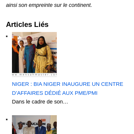
ainsi son empreinte sur le continent.
Articles Liés
NIGER : BIA NIGER INAUGURE UN CENTRE
D’AFFAIRES DÉDIÉ AUX PME/PMI
Dans le cadre de son…