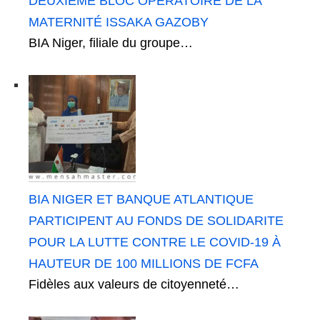
DEUXIÈME BLOC OPÉRATOIRE DE LA
MATERNITÉ ISSAKA GAZOBY
BIA Niger, filiale du groupe…
BIA NIGER ET BANQUE ATLANTIQUE
PARTICIPENT AU FONDS DE SOLIDARITE
POUR LA LUTTE CONTRE LE COVID-19 À
HAUTEUR DE 100 MILLIONS DE FCFA
Fidèles aux valeurs de citoyenneté…