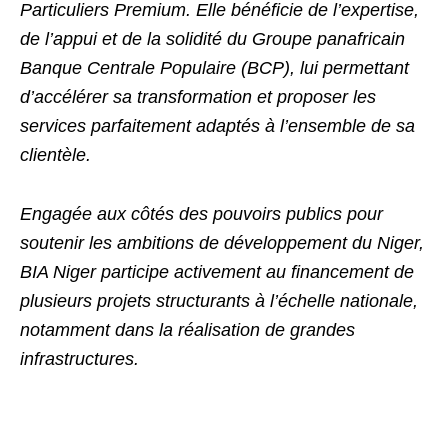
Particuliers Premium. Elle bénéficie de l’expertise,
de l’appui et de la solidité du Groupe panafricain
Banque Centrale Populaire (BCP), lui permettant
d’accélérer sa transformation et proposer les
services parfaitement adaptés à l’ensemble de sa
clientèle.
Engagée aux côtés des pouvoirs publics pour
soutenir les ambitions de développement du Niger,
BIA Niger participe activement au financement de
plusieurs projets structurants à l’échelle nationale,
notamment dans la réalisation de grandes
infrastructures.