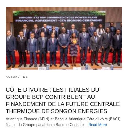
ACTUALITÉS
CÔTE D’IVOIRE : LES FILIALES DU
GROUPE BCP CONTRIBUENT AU
FINANCEMENT DE LA FUTURE CENTRALE
THERMIQUE DE SONGON ENERGIES
Atlantique Finance (AFIN) et Banque Atlantique Côte d’Ivoire (BACI),
filiales du Groupe panafricain Banque Centrale…
Read More