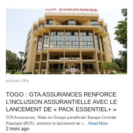
ACTUALITÉS
TOGO : GTA ASSURANCES RENFORCE
L’INCLUSION ASSURANTIELLE AVEC LE
LANCEMENT DE « PACK ESSENTIEL+ »
GTA Assurances, filiale du Groupe panafricain Banque Centrale
Populaire (BCP), annonce le lancement de «…
Read More
2 mois ago