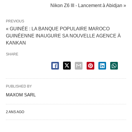
Nikon Z6 III - Lancement à Abidjan »
PREVIOUS
« GUINÉE : LA BANQUE POPULAIRE MAROCO
GUINÉENNE INAUGURE SA NOUVELLE AGENCE À
KANKAN
SHARE
PUBLISHED BY
MAXOM SARL
2 ANS AGO