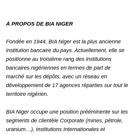
À PROPOS DE BIA NIGER
Fondée en 1944, BIA Niger est la plus ancienne
institution bancaire du pays. Actuellement, elle se
positionne au troisième rang des institutions
bancaires nigériennes en termes de part de
marché sur les dépôts, avec un réseau en
développement de 17 agences réparties sur tout le
territoire nigérien.
BIA Niger occupe une position prééminente sur les
segments de clientèle Corporate (mines, pétrole,
uranium…), Institutions Internationales et