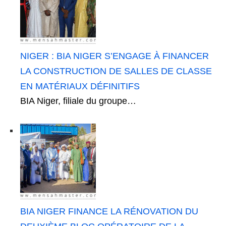
NIGER : BIA NIGER S’ENGAGE À FINANCER
LA CONSTRUCTION DE SALLES DE CLASSE
EN MATÉRIAUX DÉFINITIFS
BIA Niger, filiale du groupe…
BIA NIGER FINANCE LA RÉNOVATION DU