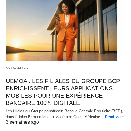
ACTUALITÉS
UEMOA : LES FILIALES DU GROUPE BCP
ENRICHISSENT LEURS APPLICATIONS
MOBILES POUR UNE EXPÉRIENCE
BANCAIRE 100% DIGITALE
Les filiales du Groupe panafricain Banque Centrale Populaire (BCP),
dans l’Union Economique et Monétaire Ouest-Africaine…
Read More
3 semaines ago