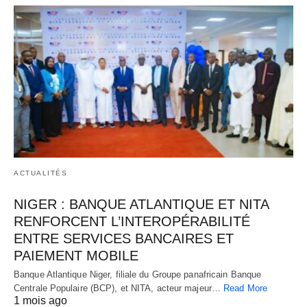
ACTUALITÉS
NIGER : BANQUE ATLANTIQUE ET NITA
RENFORCENT L’INTEROPÉRABILITÉ
ENTRE SERVICES BANCAIRES ET
PAIEMENT MOBILE
Banque Atlantique Niger, filiale du Groupe panafricain Banque
Centrale Populaire (BCP), et NITA, acteur majeur…
Read More
1 mois ago