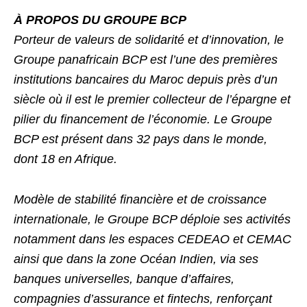
À PROPOS DU GROUPE BCP
Porteur de valeurs de solidarité et d’innovation, le
Groupe panafricain BCP est l’une des premières
institutions bancaires du Maroc depuis près d’un
siècle où il est le premier collecteur de l’épargne et
pilier du financement de l’économie. Le Groupe
BCP est présent dans 32 pays dans le monde,
dont 18 en Afrique.
Modèle de stabilité financière et de croissance
internationale, le Groupe BCP déploie ses activités
notamment dans les espaces CEDEAO et CEMAC
ainsi que dans la zone Océan Indien, via ses
banques universelles, banque d’affaires,
compagnies d’assurance et fintechs, renforçant