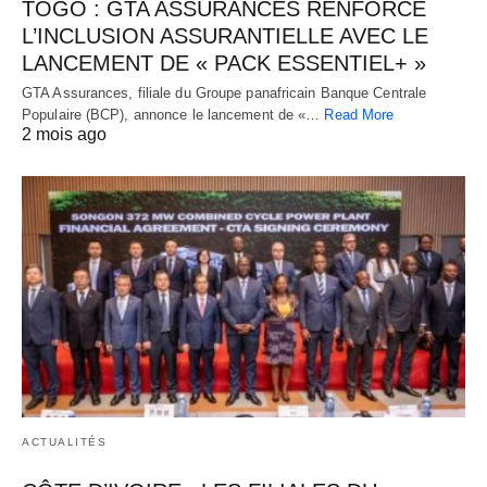
TOGO : GTA ASSURANCES RENFORCE
L’INCLUSION ASSURANTIELLE AVEC LE
LANCEMENT DE « PACK ESSENTIEL+ »
GTA Assurances, filiale du Groupe panafricain Banque Centrale
Populaire (BCP), annonce le lancement de «…
Read More
2 mois ago
ACTUALITÉS