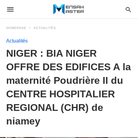
HOMEPAGE
ACTUALITÉS
Actualités
NIGER : BIA NIGER
OFFRE DES EDIFICES A la
maternité Poudrière II du
CENTRE HOSPITALIER
REGIONAL (CHR) de
niamey