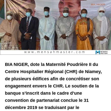
BIA NIGER, dote la Maternité Poudrière II du
Centre Hospitalier Régional (CHR) de Niamey,
de plusieurs édifices afin de concrétiser son
engagement envers le CHR. Le soutien de la
banque s’inscrit dans le cadre d’une
convention de partenariat conclue le 31
décembre 2019 se traduisant par le