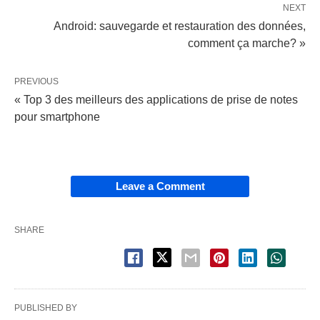
NEXT
Android: sauvegarde et restauration des données,
comment ça marche? »
PREVIOUS
« Top 3 des meilleurs des applications de prise de notes
pour smartphone
Leave a Comment
SHARE
PUBLISHED BY