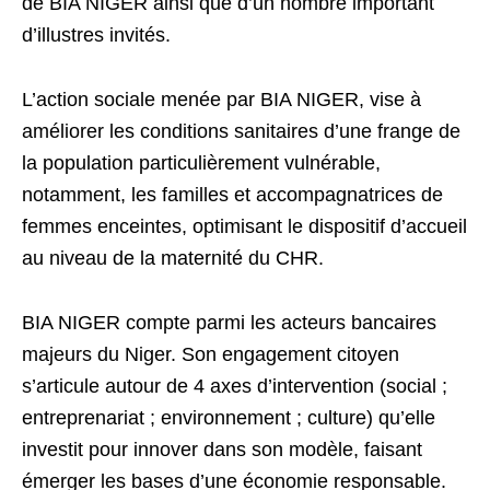
de BIA NIGER ainsi que d’un nombre important
d’illustres invités.
L’action sociale menée par BIA NIGER, vise à
améliorer les conditions sanitaires d’une frange de
la population particulièrement vulnérable,
notamment, les familles et accompagnatrices de
femmes enceintes, optimisant le dispositif d’accueil
au niveau de la maternité du CHR.
BIA NIGER compte parmi les acteurs bancaires
majeurs du Niger. Son engagement citoyen
s’articule autour de 4 axes d’intervention (social ;
entreprenariat ; environnement ; culture) qu’elle
investit pour innover dans son modèle, faisant
émerger les bases d’une économie responsable.