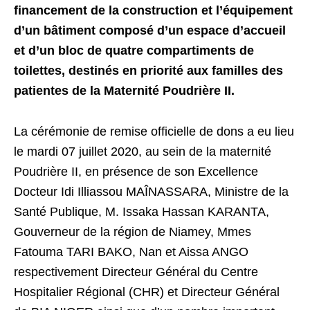
financement de la construction et l’équipement
d’un bâtiment composé d’un espace d’accueil
et d’un bloc de quatre compartiments de
toilettes, destinés en priorité aux familles des
patientes de la Maternité Poudrière II.
La cérémonie de remise officielle de dons a eu lieu
le mardi 07 juillet 2020, au sein de la maternité
Poudrière II, en présence de son Excellence
Docteur Idi Illiassou MAÎNASSARA, Ministre de la
Santé Publique, M. Issaka Hassan KARANTA,
Gouverneur de la région de Niamey, Mmes
Fatouma TARI BAKO, Nan et Aissa ANGO
respectivement Directeur Général du Centre
Hospitalier Régional (CHR) et Directeur Général