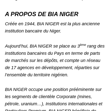
A PROPOS DE BIA NIGER
Créée en 1944, BIA NIGER est la plus ancienne
institution bancaire du Niger.
ème
Aujourd’hui, BIA NIGER se place au 3
rang des
institutions bancaires du Pays en terme de parts
de marchés sur les dépôts, et compte un réseau
de 17 agences en développement, réparties sur
l’ensemble du territoire nigérien.
BIA NIGER occupe une position prééminente sur
les segments de clientèle Corporate (mines,
pétrole, uranium…), Institutions Internationales et