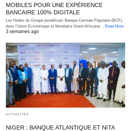
MOBILES POUR UNE EXPÉRIENCE
BANCAIRE 100% DIGITALE
Les filiales du Groupe panafricain Banque Centrale Populaire (BCP),
dans l’Union Economique et Monétaire Ouest-Africaine…
Read More
3 semaines ago
ACTUALITÉS
NIGER : BANQUE ATLANTIQUE ET NITA