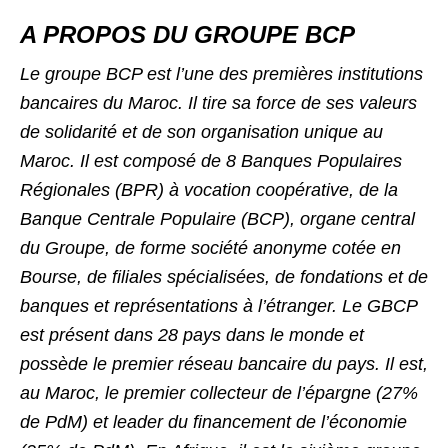
A PROPOS DU GROUPE BCP
Le groupe BCP est l’une des premières institutions
bancaires du Maroc. Il tire sa force de ses valeurs
de solidarité et de son organisation unique au
Maroc. Il est composé de 8 Banques Populaires
Régionales (BPR) à vocation coopérative, de la
Banque Centrale Populaire (BCP), organe central
du Groupe, de forme société anonyme cotée en
Bourse, de filiales spécialisées, de fondations et de
banques et représentations à l’étranger. Le GBCP
est présent dans 28 pays dans le monde et
possède le premier réseau bancaire du pays. Il est,
au Maroc, le premier collecteur de l’épargne (27%
de PdM) et leader du financement de l’économie