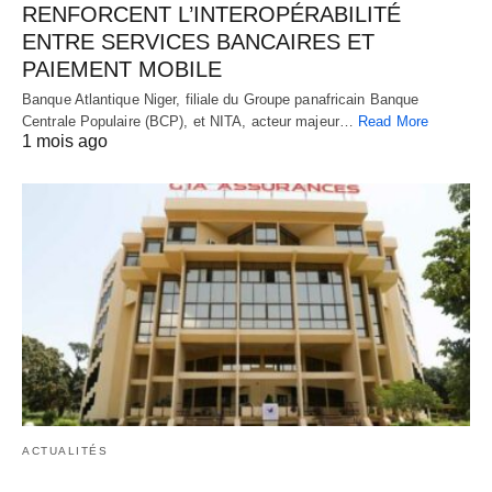
RENFORCENT L’INTEROPÉRABILITÉ
ENTRE SERVICES BANCAIRES ET
PAIEMENT MOBILE
Banque Atlantique Niger, filiale du Groupe panafricain Banque
Centrale Populaire (BCP), et NITA, acteur majeur…
Read More
1 mois ago
ACTUALITÉS