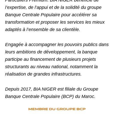
Particuliers Premium. BIA NIGER bénéficie de
l’expertise, de l’appui et de la solidité du groupe
Banque Centrale Populaire pour accélérer sa
transformation et proposer les services les mieux
adaptés à l’ensemble de sa clientèle.
Engagée à accompagner les pouvoirs publics dans
leurs ambitions de développement, la banque
participe au financement de plusieurs projets
structurants au niveau national, notamment la
réalisation de grandes infrastructures.
Depuis 2017, BIA NIGER est filiale du Groupe
Banque Centrale Populaire (BCP) du Maroc.