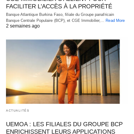
FACILITER L’ACCÈS À LA PROPRIÉTÉ
Banque Atlantique Burkina Faso, filiale du Groupe panafricain
Banque Centrale Populaire (BCP), et CGE Immobilier,…
Read More
2 semaines ago
ACTUALITÉS
UEMOA : LES FILIALES DU GROUPE BCP
ENRICHISSENT LEURS APPLICATIONS