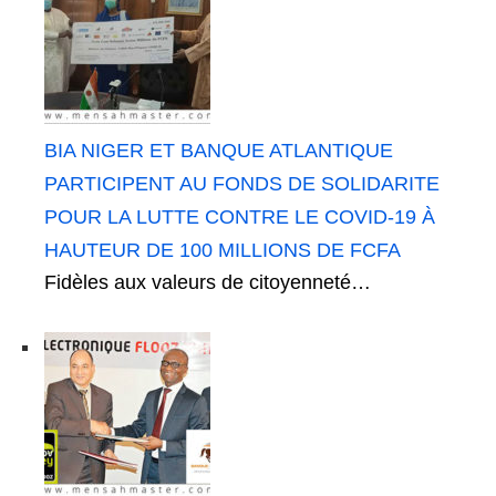
BIA NIGER ET BANQUE ATLANTIQUE
PARTICIPENT AU FONDS DE SOLIDARITE
POUR LA LUTTE CONTRE LE COVID-19 À
HAUTEUR DE 100 MILLIONS DE FCFA
Fidèles aux valeurs de citoyenneté…