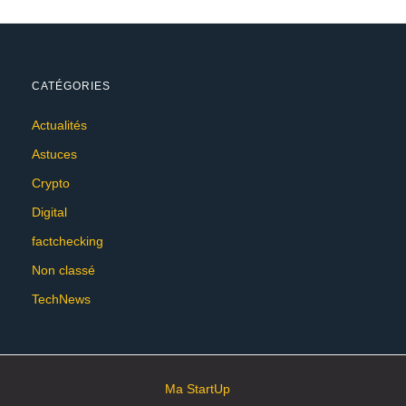
CATÉGORIES
Actualités
Astuces
Crypto
Digital
factchecking
Non classé
TechNews
Ma StartUp