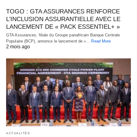
TOGO : GTA ASSURANCES RENFORCE
L’INCLUSION ASSURANTIELLE AVEC LE
LANCEMENT DE « PACK ESSENTIEL+ »
GTA Assurances, filiale du Groupe panafricain Banque Centrale
Populaire (BCP), annonce le lancement de «…
Read More
2 mois ago
ACTUALITÉS