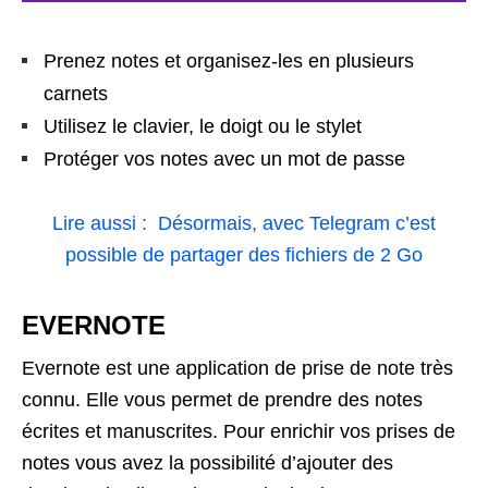
Prenez notes et organisez-les en plusieurs
carnets
Utilisez le clavier, le doigt ou le stylet
Protéger vos notes avec un mot de passe
Lire aussi : Désormais, avec Telegram c’est
possible de partager des fichiers de 2 Go
EVERNOTE
Evernote est une application de prise de note très
connu. Elle vous permet de prendre des notes
écrites et manuscrites. Pour enrichir vos prises de
notes vous avez la possibilité d’ajouter des