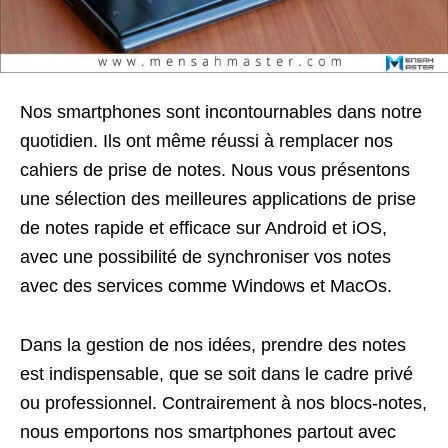
Nos smartphones sont incontournables dans notre
quotidien. Ils ont même réussi à remplacer nos
cahiers de prise de notes. Nous vous présentons
une sélection des meilleures applications de prise
de notes rapide et efficace sur Android et iOS,
avec une possibilité de synchroniser vos notes
avec des services comme Windows et MacOs.
Dans la gestion de nos idées, prendre des notes
est indispensable, que se soit dans le cadre privé
ou professionnel. Contrairement à nos blocs-notes,
nous emportons nos smartphones partout avec