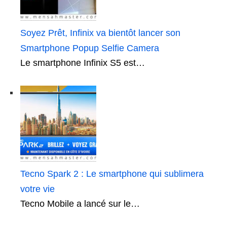
Soyez Prêt, Infinix va bientôt lancer son
Smartphone Popup Selfie Camera
Le smartphone Infinix S5 est…
Tecno Spark 2 : Le smartphone qui sublimera
votre vie
Tecno Mobile a lancé sur le…