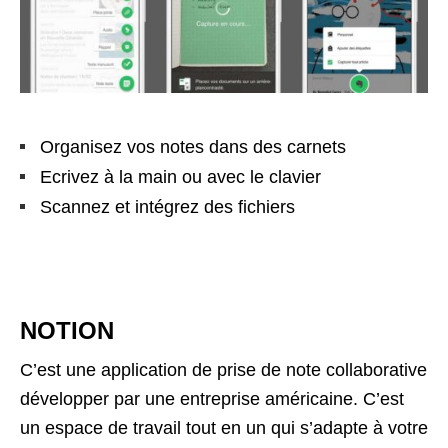
Organisez vos notes dans des carnets
Ecrivez à la main ou avec le clavier
Scannez et intégrez des fichiers
NOTION
C’est une application de prise de note collaborative
développer par une entreprise américaine. C’est
un espace de travail tout en un qui s’adapte à votre