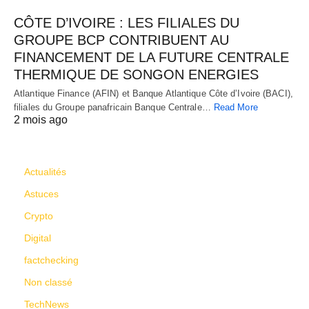
CÔTE D’IVOIRE : LES FILIALES DU
GROUPE BCP CONTRIBUENT AU
FINANCEMENT DE LA FUTURE CENTRALE
THERMIQUE DE SONGON ENERGIES
Atlantique Finance (AFIN) et Banque Atlantique Côte d’Ivoire (BACI),
filiales du Groupe panafricain Banque Centrale…
Read More
2 mois ago
CATÉGORIES
Actualités
Astuces
Crypto
Digital
factchecking
Non classé
TechNews