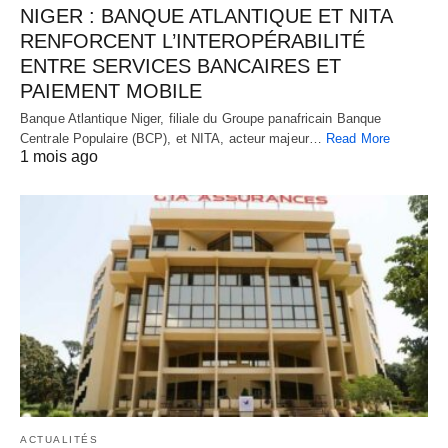
NIGER : BANQUE ATLANTIQUE ET NITA
RENFORCENT L’INTEROPÉRABILITÉ
ENTRE SERVICES BANCAIRES ET
PAIEMENT MOBILE
Banque Atlantique Niger, filiale du Groupe panafricain Banque
Centrale Populaire (BCP), et NITA, acteur majeur…
Read More
1 mois ago
ACTUALITÉS