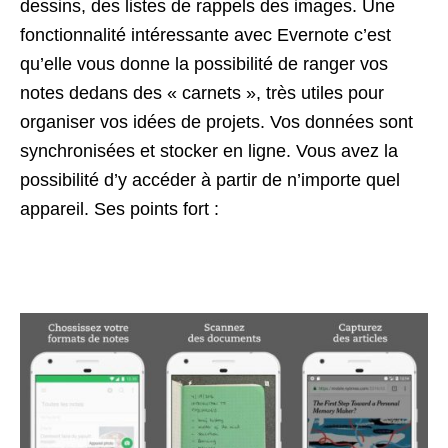
dessins, des listes de rappels des images. Une
fonctionnalité intéressante avec Evernote c’est
qu’elle vous donne la possibilité de ranger vos
notes dedans des « carnets », très utiles pour
organiser vos idées de projets. Vos données sont
synchronisées et stocker en ligne. Vous avez la
possibilité d’y accéder à partir de n’importe quel
appareil. Ses points fort :