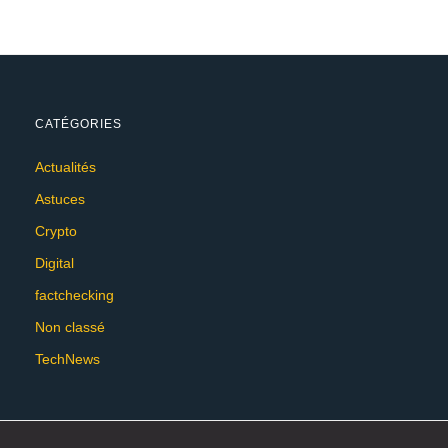
CATÉGORIES
Actualités
Astuces
Crypto
Digital
factchecking
Non classé
TechNews