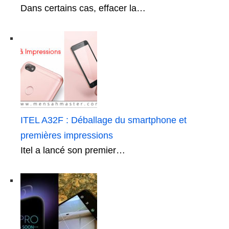
Dans certains cas, effacer la…
ITEL A32F : Déballage du smartphone et
premières impressions
Itel a lancé son premier…