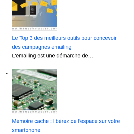
Le Top 3 des meilleurs outils pour concevoir
des campagnes emailing
L'emailing est une démarche de…
Mémoire cache : libérez de l'espace sur votre
smartphone