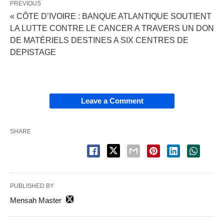
PREVIOUS
« CÔTE D’IVOIRE : BANQUE ATLANTIQUE SOUTIENT
LA LUTTE CONTRE LE CANCER A TRAVERS UN DON
DE MATÉRIELS DESTINES A SIX CENTRES DE
DEPISTAGE
Leave a Comment
SHARE
PUBLISHED BY
Mensah Master