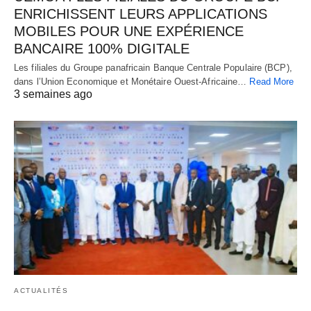
ENRICHISSENT LEURS APPLICATIONS
MOBILES POUR UNE EXPÉRIENCE
BANCAIRE 100% DIGITALE
Les filiales du Groupe panafricain Banque Centrale Populaire (BCP),
dans l’Union Economique et Monétaire Ouest-Africaine…
Read More
3 semaines ago
ACTUALITÉS