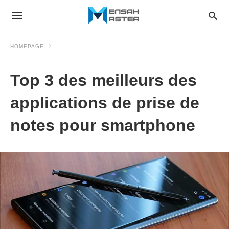
HOMEPAGE
Top 3 des meilleurs des
applications de prise de
notes pour smartphone