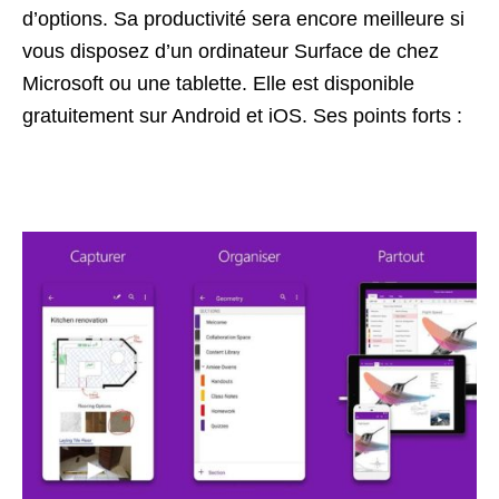
d’options. Sa productivité sera encore meilleure si
vous disposez d’un ordinateur Surface de chez
Microsoft ou une tablette. Elle est disponible
gratuitement sur Android et iOS. Ses points forts :