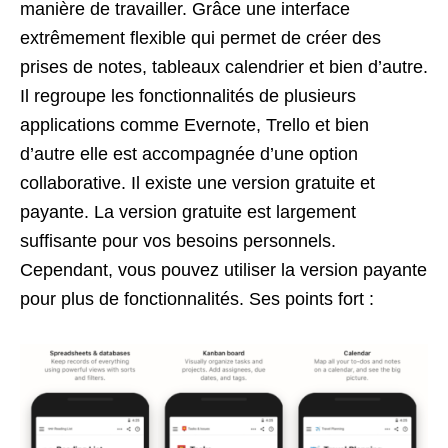
manière de travailler. Grâce une interface
extrêmement flexible qui permet de créer des
prises de notes, tableaux calendrier et bien d’autre.
Il regroupe les fonctionnalités de plusieurs
applications comme Evernote, Trello et bien
d’autre elle est accompagnée d’une option
collaborative. Il existe une version gratuite et
payante. La version gratuite est largement
suffisante pour vos besoins personnels.
Cependant, vous pouvez utiliser la version payante
pour plus de fonctionnalités. Ses points fort :