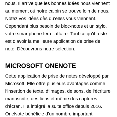
nous. Il arrive que les bonnes idées nous viennent
au moment où notre calpin se trouve loin de nous.
Notez vos idées dès qu’elles vous viennent.
Cependant plus besoin de bloc-notes et un stylo,
votre smartphone fera l’affaire. Tout ce qu’il reste
est d’avoir la meilleure application de prise de
note. Découvrons notre sélection.
MICROSOFT ONENOTE
Cette application de prise de notes développé par
Microsoft. Elle offre plusieurs avantages comme
l’insertion de texte, d’images, de sons, de l’écriture
manuscrite, des liens et même des captures
d’écran. Il a intégré la suite office depuis 2016.
OneNote bénéficie d’un nombre important