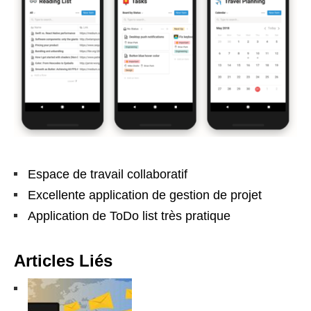
Espace de travail collaboratif
Excellente application de gestion de projet
Application de ToDo list très pratique
Articles Liés