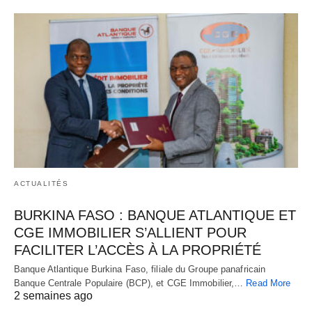
ACTUALITÉS
BURKINA FASO : BANQUE ATLANTIQUE ET
CGE IMMOBILIER S’ALLIENT POUR
FACILITER L’ACCÈS À LA PROPRIÉTÉ
Banque Atlantique Burkina Faso, filiale du Groupe panafricain
Banque Centrale Populaire (BCP), et CGE Immobilier,…
Read More
2 semaines ago