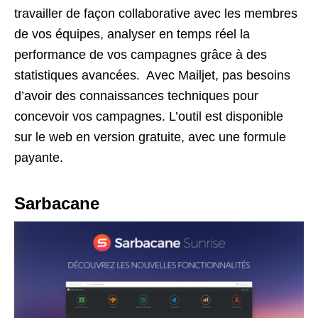
travailler de façon collaborative avec les membres
de vos équipes, analyser en temps réel la
performance de vos campagnes grâce à des
statistiques avancées. Avec Mailjet, pas besoins
d’avoir des connaissances techniques pour
concevoir vos campagnes. L’outil est disponible
sur le web en version gratuite, avec une formule
payante.
Sarbacane