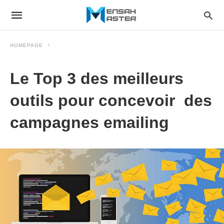
HOMEPAGE
Le Top 3 des meilleurs
outils pour concevoir des
campagnes emailing