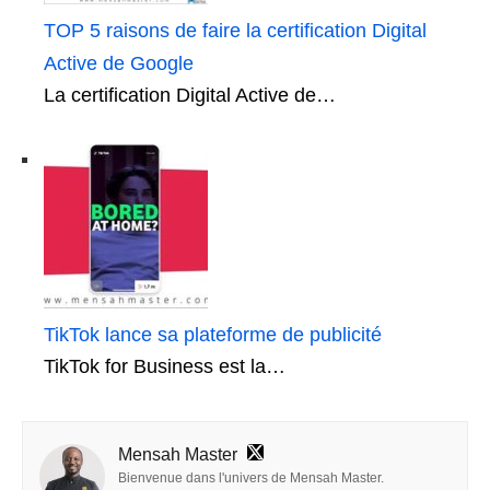
TOP 5 raisons de faire la certification Digital
Active de Google
La certification Digital Active de…
TikTok lance sa plateforme de publicité
TikTok for Business est la…
Mensah Master
Bienvenue dans l'univers de Mensah Master.