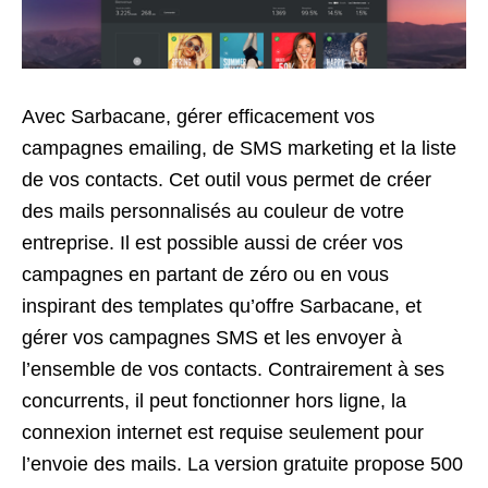
Avec Sarbacane, gérer efficacement vos
campagnes emailing, de SMS marketing et la liste
de vos contacts. Cet outil vous permet de créer
des mails personnalisés au couleur de votre
entreprise. Il est possible aussi de créer vos
campagnes en partant de zéro ou en vous
inspirant des templates qu’offre Sarbacane, et
gérer vos campagnes SMS et les envoyer à
l’ensemble de vos contacts. Contrairement à ses
concurrents, il peut fonctionner hors ligne, la
connexion internet est requise seulement pour
l’envoie des mails. La version gratuite propose 500