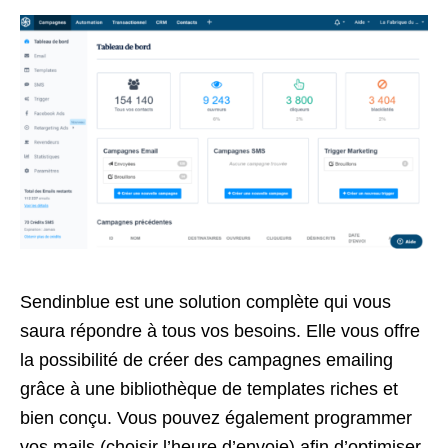
Sendinblue est une solution complète qui vous
saura répondre à tous vos besoins. Elle vous offre
la possibilité de créer des campagnes emailing
grâce à une bibliothèque de templates riches et
bien conçu. Vous pouvez également programmer
vos mails (choisir l’heure d’envoie) afin d’optimiser