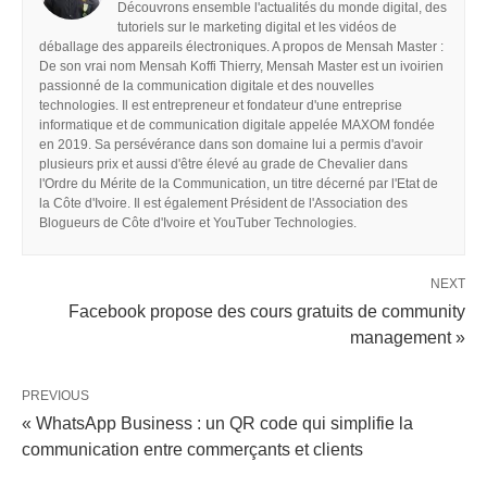
Découvrons ensemble l'actualités du monde digital, des
tutoriels sur le marketing digital et les vidéos de
déballage des appareils électroniques. A propos de Mensah Master :
De son vrai nom Mensah Koffi Thierry, Mensah Master est un ivoirien
passionné de la communication digitale et des nouvelles
technologies. Il est entrepreneur et fondateur d'une entreprise
informatique et de communication digitale appelée MAXOM fondée
en 2019. Sa persévérance dans son domaine lui a permis d'avoir
plusieurs prix et aussi d'être élevé au grade de Chevalier dans
l'Ordre du Mérite de la Communication, un titre décerné par l'Etat de
la Côte d'Ivoire. Il est également Président de l'Association des
Blogueurs de Côte d'Ivoire et YouTuber Technologies.
NEXT
Facebook propose des cours gratuits de community
management »
PREVIOUS
« WhatsApp Business : un QR code qui simplifie la
communication entre commerçants et clients