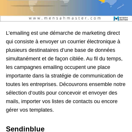
L’emailing est une démarche de marketing direct
qui consiste à envoyer un courrier électronique à
plusieurs destinataires d’une base de données
simultanément et de façon ciblée. Au fil du temps,
les campagnes emailing occupent une place
importante dans la stratégie de communication de
toutes les entreprises. Découvrons ensemble notre
sélection d’outils pour concevoir et envoyer des
mails, importer vos listes de contacts ou encore
gérer vos templates.
Sendinblue