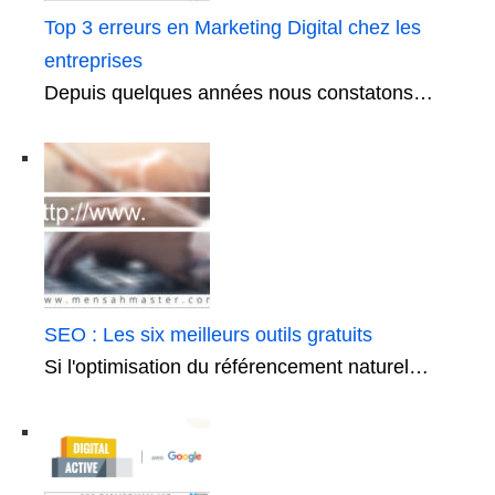
Top 3 erreurs en Marketing Digital chez les
entreprises
Depuis quelques années nous constatons…
SEO : Les six meilleurs outils gratuits
Si l'optimisation du référencement naturel…