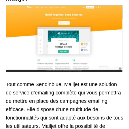
Tout comme Sendinblue, Mailjet est une solution
de service d’emailing complète qui vous permettra
de mettre en place des campagnes emailing
efficace. Elle dispose d’une multitude de
fonctionnalités qui sont adapté aux besoins de tous
les utilisateurs. Mailjet offre la possibilité de