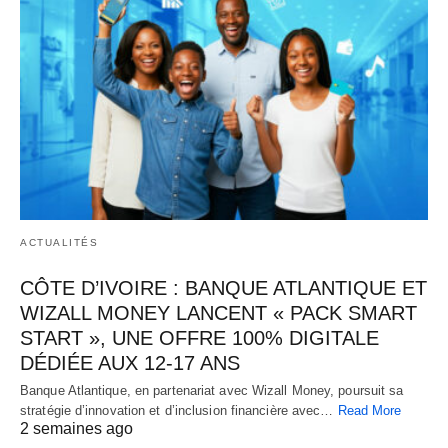
ACTUALITÉS
CÔTE D’IVOIRE : BANQUE ATLANTIQUE ET
WIZALL MONEY LANCENT « PACK SMART
START », UNE OFFRE 100% DIGITALE
DÉDIÉE AUX 12-17 ANS
Banque Atlantique, en partenariat avec Wizall Money, poursuit sa
stratégie d’innovation et d’inclusion financière avec…
Read More
2 semaines ago