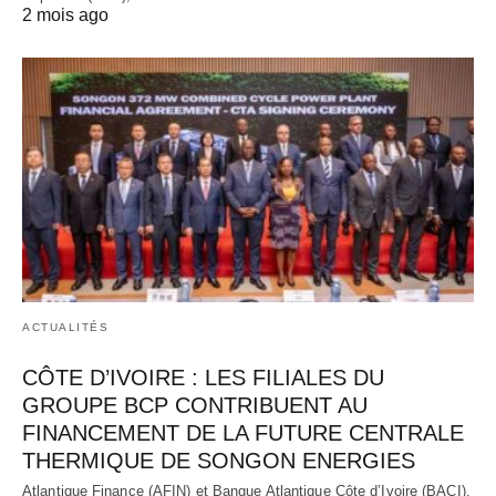
2 mois ago
ACTUALITÉS
CÔTE D’IVOIRE : LES FILIALES DU
GROUPE BCP CONTRIBUENT AU
FINANCEMENT DE LA FUTURE CENTRALE
THERMIQUE DE SONGON ENERGIES
Atlantique Finance (AFIN) et Banque Atlantique Côte d’Ivoire (BACI),