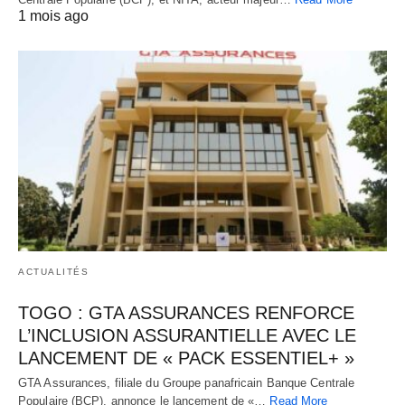
1 mois ago
ACTUALITÉS
TOGO : GTA ASSURANCES RENFORCE
L’INCLUSION ASSURANTIELLE AVEC LE
LANCEMENT DE « PACK ESSENTIEL+ »
GTA Assurances, filiale du Groupe panafricain Banque Centrale
Populaire (BCP), annonce le lancement de «…
Read More