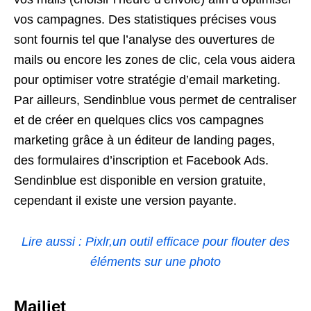
vos campagnes. Des statistiques précises vous
sont fournis tel que l’analyse des ouvertures de
mails ou encore les zones de clic, cela vous aidera
pour optimiser votre stratégie d’email marketing.
Par ailleurs, Sendinblue vous permet de centraliser
et de créer en quelques clics vos campagnes
marketing grâce à un éditeur de landing pages,
des formulaires d’inscription et Facebook Ads.
Sendinblue est disponible en version gratuite,
cependant il existe une version payante.
Lire aussi : Pixlr,un outil efficace pour flouter des
éléments sur une photo
Mailjet