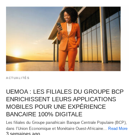
ACTUALITÉS
UEMOA : LES FILIALES DU GROUPE BCP
ENRICHISSENT LEURS APPLICATIONS
MOBILES POUR UNE EXPÉRIENCE
BANCAIRE 100% DIGITALE
Les filiales du Groupe panafricain Banque Centrale Populaire (BCP),
dans l’Union Economique et Monétaire Ouest-Africaine…
Read More
3 semaines ago