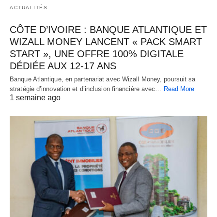
ACTUALITÉS
CÔTE D’IVOIRE : BANQUE ATLANTIQUE ET
WIZALL MONEY LANCENT « PACK SMART
START », UNE OFFRE 100% DIGITALE
DÉDIÉE AUX 12-17 ANS
Banque Atlantique, en partenariat avec Wizall Money, poursuit sa
stratégie d’innovation et d’inclusion financière avec…
Read More
1 semaine ago