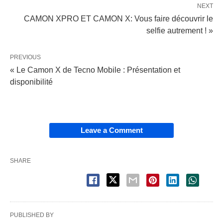
NEXT
CAMON XPRO ET CAMON X: Vous faire découvrir le
selfie autrement ! »
PREVIOUS
« Le Camon X de Tecno Mobile : Présentation et
disponibilité
Leave a Comment
SHARE
PUBLISHED BY