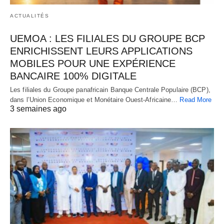
ACTUALITÉS
UEMOA : LES FILIALES DU GROUPE BCP
ENRICHISSENT LEURS APPLICATIONS
MOBILES POUR UNE EXPÉRIENCE
BANCAIRE 100% DIGITALE
Les filiales du Groupe panafricain Banque Centrale Populaire (BCP),
dans l’Union Economique et Monétaire Ouest-Africaine…
Read More
3 semaines ago