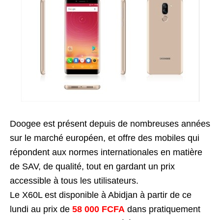
Doogee est présent depuis de nombreuses années
sur le marché européen, et offre des mobiles qui
répondent aux normes internationales en matière
de SAV, de qualité, tout en gardant un prix
accessible à tous les utilisateurs.
Le X60L est disponible à Abidjan à partir de ce
lundi au prix de
58 000 FCFA
dans pratiquement