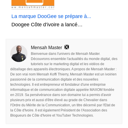
La marque DooGee se prépare à...
Doogee Côte d’ivoire a lancé…
Mensah Master
Bienvenue dans l'univers de Mensah Master.
Découvrons ensemble l'actualités du monde digital, des
tutoriels sur le marketing digital et les vidéos de
déballage des appareils électroniques. A propos de Mensah Master :
De son vrai nom Mensah Koffi Thierry, Mensah Master est un ivoirien
passionné de la communication digitale et des nouvelles
technologies. Il est entrepreneur et fondateur d'une entreprise
informatique et de communication digitale appelée MAXOM fondée
en 2019. Sa persévérance dans son domaine lui a permis d'avoir
plusieurs prix et aussi d'être élevé au grade de Chevalier dans
l'Ordre du Mérite de la Communication, un titre décerné par l'Etat de
la Côte d'Ivoire. Il est également Président de l'Association des
Blogueurs de Côte d'Ivoire et YouTuber Technologies.