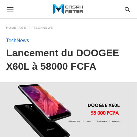
HOMEPAGE
TECHNEWS
TechNews
Lancement du DOOGEE
X60L à 58000 FCFA