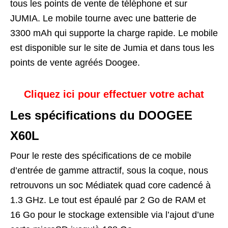
tous les points de vente de téléphone et sur
JUMIA. Le mobile tourne avec une batterie de
3300 mAh qui supporte la charge rapide. Le mobile
est disponible sur le site de Jumia et dans tous les
points de vente agréés Doogee.
Cliquez ici pour effectuer votre achat
Les spécifications du DOOGEE
X60L
Pour le reste des spécifications de ce mobile
d’entrée de gamme attractif, sous la coque, nous
retrouvons un soc Médiatek quad core cadencé à
1.3 GHz. Le tout est épaulé par 2 Go de RAM et
16 Go pour le stockage extensible via l’ajout d’une