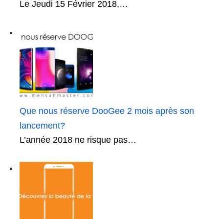
Le Jeudi 15 Février 2018,…
Que nous réserve DooGee 2 mois après son
lancement?
L’année 2018 ne risque pas…