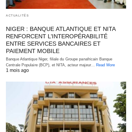
ACTUALITÉS
NIGER : BANQUE ATLANTIQUE ET NITA
RENFORCENT L’INTEROPÉRABILITÉ
ENTRE SERVICES BANCAIRES ET
PAIEMENT MOBILE
Banque Atlantique Niger, filiale du Groupe panafricain Banque
Centrale Populaire (BCP), et NITA, acteur majeur…
Read More
1 mois ago