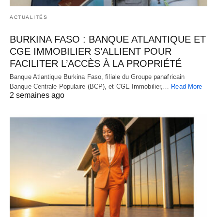
ACTUALITÉS
BURKINA FASO : BANQUE ATLANTIQUE ET
CGE IMMOBILIER S’ALLIENT POUR
FACILITER L’ACCÈS À LA PROPRIÉTÉ
Banque Atlantique Burkina Faso, filiale du Groupe panafricain
Banque Centrale Populaire (BCP), et CGE Immobilier,…
Read More
2 semaines ago