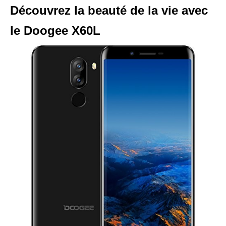
Découvrez la beauté de la vie avec
le Doogee X60L