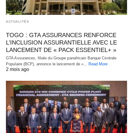
ACTUALITÉS
TOGO : GTA ASSURANCES RENFORCE
L’INCLUSION ASSURANTIELLE AVEC LE
LANCEMENT DE « PACK ESSENTIEL+ »
GTA Assurances, filiale du Groupe panafricain Banque Centrale
Populaire (BCP), annonce le lancement de «…
Read More
2 mois ago