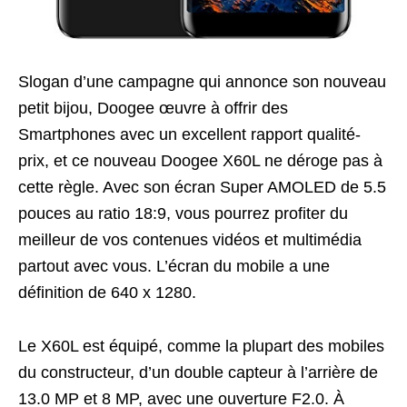
Slogan d’une campagne qui annonce son nouveau
petit bijou, Doogee œuvre à offrir des
Smartphones avec un excellent rapport qualité-
prix, et ce nouveau Doogee X60L ne déroge pas à
cette règle. Avec son écran Super AMOLED de 5.5
pouces au ratio 18:9, vous pourrez profiter du
meilleur de vos contenues vidéos et multimédia
partout avec vous. L’écran du mobile a une
définition de 640 x 1280.
Le X60L est équipé, comme la plupart des mobiles
du constructeur, d’un double capteur à l’arrière de
13.0 MP et 8 MP, avec une ouverture F2.0. À