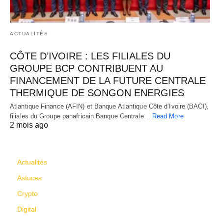
ACTUALITÉS
CÔTE D’IVOIRE : LES FILIALES DU
GROUPE BCP CONTRIBUENT AU
FINANCEMENT DE LA FUTURE CENTRALE
THERMIQUE DE SONGON ENERGIES
Atlantique Finance (AFIN) et Banque Atlantique Côte d’Ivoire (BACI),
filiales du Groupe panafricain Banque Centrale…
Read More
2 mois ago
CATÉGORIES
Actualités
Astuces
Crypto
Digital