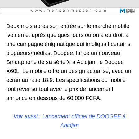
Deux mois après son entrée sur le marché mobile
ivoirien et après quelques jours où on a eu droit à
une campagne énigmatique qui impliquait certains
blogueurs/médias, Doogee, lance un nouveau
Smartphone de sa série X à Abidjan, le Doogee
X60L. Le mobile offre un design actualisé, avec un
écran au ratio 18:9. Les spécifications du mobile
font rêver surtout avec le prix de lancement
annoncé en dessous de
60 000 FCFA
.
Voir aussi : Lancement officiel de DOOGEE à
Abidjan