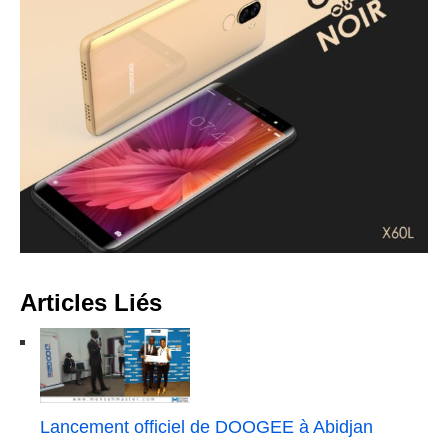
Articles Liés
Lancement officiel de DOOGEE à Abidjan