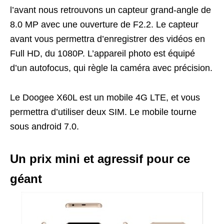
l’avant nous retrouvons un capteur grand-angle de
8.0 MP avec une ouverture de F2.2. Le capteur
avant vous permettra d’enregistrer des vidéos en
Full HD, du 1080P. L’appareil photo est équipé
d’un autofocus, qui règle la caméra avec précision.
Le Doogee X60L est un mobile 4G LTE, et vous
permettra d’utiliser deux SIM. Le mobile tourne
sous android 7.0.
Un prix mini et agressif pour ce
géant