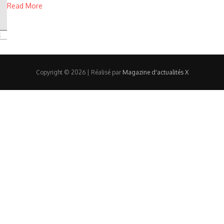
Read More
Copyright © 2026 | Réalisé par
Magazine d'actualités X