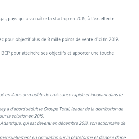
, pays qui a vu naître la start-up en 2015, à l’excellente
 pour objectif plus de 8 mille points de vente d’ici fin 2019.
 BCP pour atteindre ses objectifs et apporter une touche
é en 4 ans un modèle de croissance rapide et innovant dans le
ey a d’abord séduit le Groupe Total, leader de la distribution de
sur la solution en 2015.
tlantique, qui est devenu en décembre 2018, son actionnaire de
 mensuellement en circulation sur la plateforme et dispose d’une