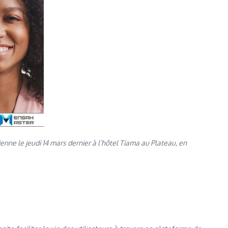
nne le jeudi 14 mars dernier à l’hôtel Tiama au Plateau, en