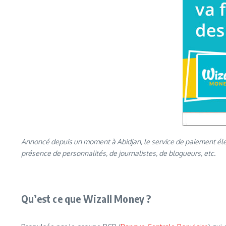
Annoncé depuis un moment à Abidjan, le service de paiement élect
présence de personnalités, de journalistes, de blogueurs, etc.
Qu’est ce que Wizall Money ?