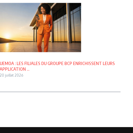
UEMOA : LES FILIALES DU GROUPE BCP ENRICHISSENT LEURS
APPLICATION ...
20 juillet 2026