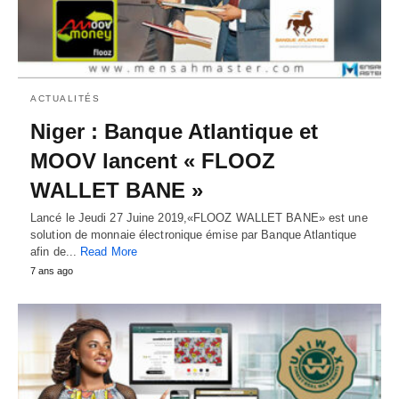
ACTUALITÉS
Niger : Banque Atlantique et
MOOV lancent « FLOOZ
WALLET BANE »
Lancé le Jeudi 27 Juine 2019,«FLOOZ WALLET BANE» est une
solution de monnaie électronique émise par Banque Atlantique
afin de...
Read More
7 ans ago