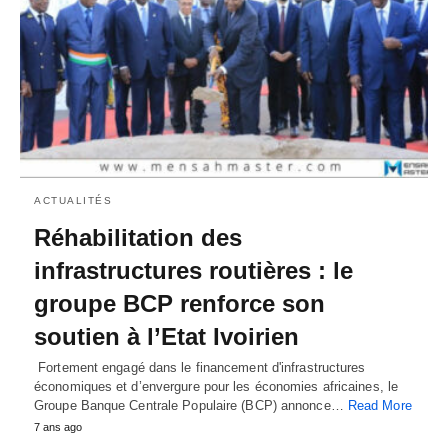
ACTUALITÉS
Réhabilitation des
infrastructures routières : le
groupe BCP renforce son
soutien à l’Etat Ivoirien
Fortement engagé dans le financement d'infrastructures
économiques et d’envergure pour les économies africaines, le
Groupe Banque Centrale Populaire (BCP) annonce…
Read More
7 ans ago