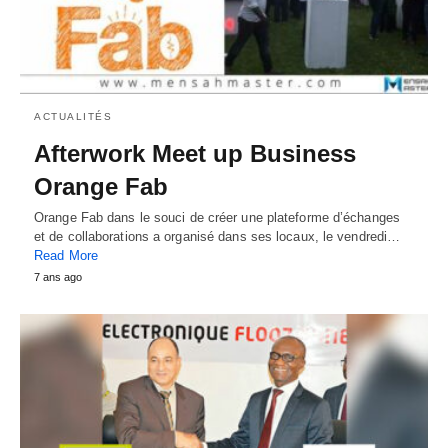
ACTUALITÉS
Afterwork Meet up Business
Orange Fab
Orange Fab dans le souci de créer une plateforme d’échanges
et de collaborations a organisé dans ses locaux, le vendredi…
Read More
7 ans ago