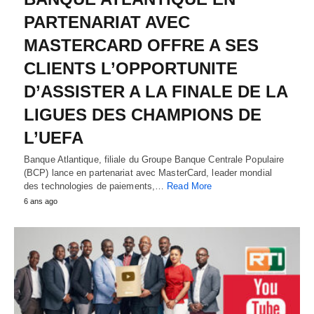
PARTENARIAT AVEC
MASTERCARD OFFRE A SES
CLIENTS L’OPPORTUNITE
D’ASSISTER A LA FINALE DE LA
LIGUES DES CHAMPIONS DE
L’UEFA
Banque Atlantique, filiale du Groupe Banque Centrale Populaire
(BCP) lance en partenariat avec MasterCard, leader mondial
des technologies de paiements,…
Read More
6 ans ago