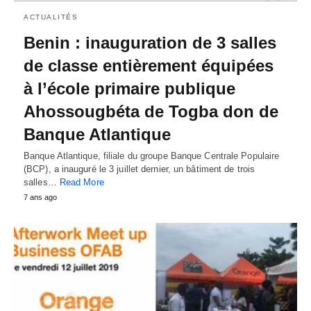
ACTUALITÉS
Benin : inauguration de 3 salles
de classe entièrement équipées
à l’école primaire publique
Ahossougbéta de Togba don de
Banque Atlantique
Banque Atlantique, filiale du groupe Banque Centrale Populaire
(BCP), a inauguré le 3 juillet dernier, un bâtiment de trois
salles…
Read More
7 ans ago