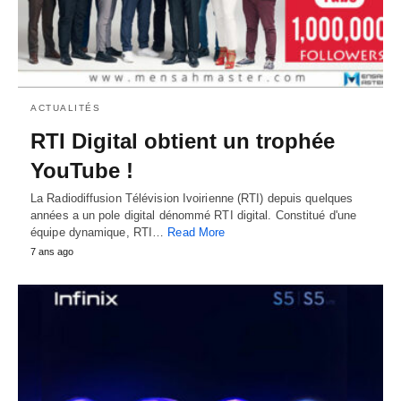
ACTUALITÉS
RTI Digital obtient un trophée
YouTube !
La Radiodiffusion Télévision Ivoirienne (RTI) depuis quelques
années a un pole digital dénommé RTI digital. Constitué d'une
équipe dynamique, RTI…
Read More
7 ans ago