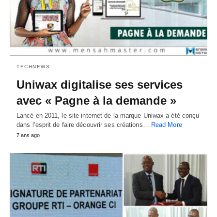
TECHNEWS
Uniwax digitalise ses services
avec « Pagne à la demande »
Lancé en 2011, le site internet de la marque Uniwax a été conçu
dans l’esprit de faire découvrir ses créations…
Read More
7 ans ago