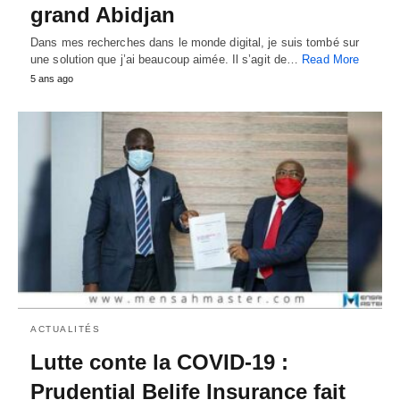
grand Abidjan
Dans mes recherches dans le monde digital, je suis tombé sur
une solution que j’ai beaucoup aimée. Il s’agit de…
Read More
5 ans ago
ACTUALITÉS
Lutte conte la COVID-19 :
Prudential Belife Insurance fait