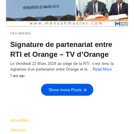
TECHNEWS
Signature de partenariat entre
RTI et Orange – TV d’Orange
Le Vendredi 22 Mars 2019 au siège de la RTI, s’est tenu la
signature d’un partenariat entre Orange et la…
Read More
7 ans ago
Show more Posts
CATÉGORIES
Actualités
Astuces