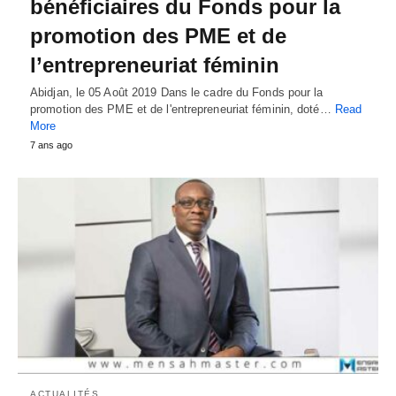
bénéficiaires du Fonds pour la
promotion des PME et de
l’entrepreneuriat féminin
Abidjan, le 05 Août 2019 Dans le cadre du Fonds pour la
promotion des PME et de l'entrepreneuriat féminin, doté…
Read
More
7 ans ago
ACTUALITÉS