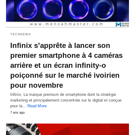
TECHNEWS
Infinix s’apprête à lancer son
premier smartphone à 4 caméras
arrière et un écran infinity-o
poiçonné sur le marché ivoirien
pour novembre
Infinix, La marque premium de smartphone dont la stratégie
marketing et principalement concentrée sur le digital et conçue
pour la…
Read More
7 ans ago