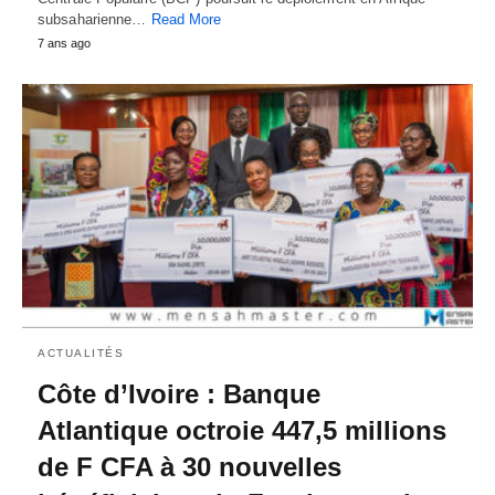
subsaharienne…
Read More
7 ans ago
ACTUALITÉS
Côte d’Ivoire : Banque
Atlantique octroie 447,5 millions
de F CFA à 30 nouvelles