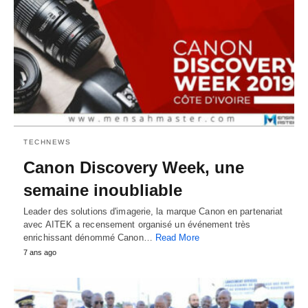
TECHNEWS
Canon Discovery Week, une
semaine inoubliable
Leader des solutions d'imagerie, la marque Canon en partenariat
avec AITEK a recensement organisé un événement très
enrichissant dénommé Canon…
Read More
7 ans ago