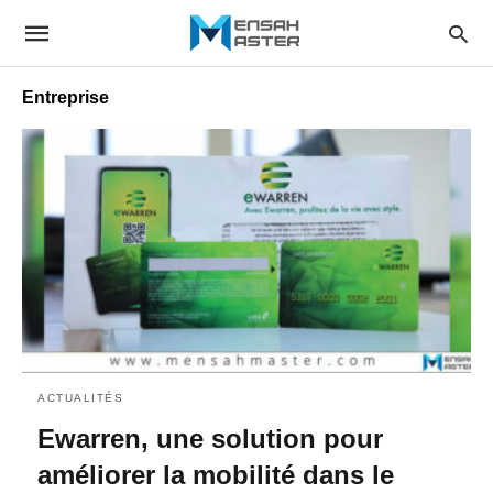
Entreprise
ACTUALITÉS
Ewarren, une solution pour
améliorer la mobilité dans le