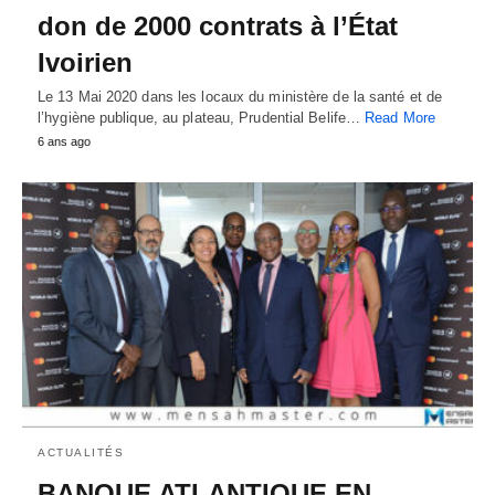
don de 2000 contrats à l’État
Ivoirien
Le 13 Mai 2020 dans les locaux du ministère de la santé et de
l’hygiène publique, au plateau, Prudential Belife…
Read More
6 ans ago
ACTUALITÉS
BANQUE ATLANTIQUE EN