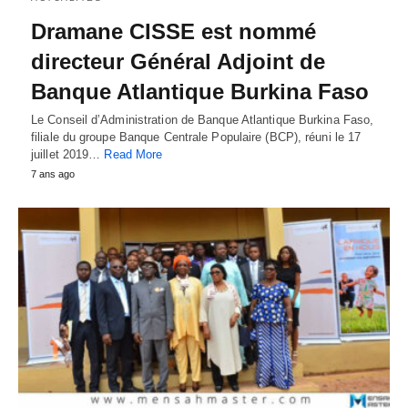
Dramane CISSE est nommé
directeur Général Adjoint de
Banque Atlantique Burkina Faso
Le Conseil d’Administration de Banque Atlantique Burkina Faso,
filiale du groupe Banque Centrale Populaire (BCP), réuni le 17
juillet 2019…
Read More
7 ans ago