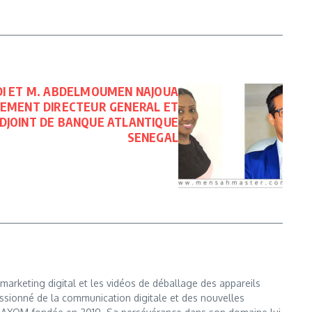
I ET M. ABDELMOUMEN NAJOUA
EMENT DIRECTEUR GENERAL ET
DJOINT DE BANQUE ATLANTIQUE
SENEGAL
marketing digital et les vidéos de déballage des appareils
ssionné de la communication digitale et des nouvelles