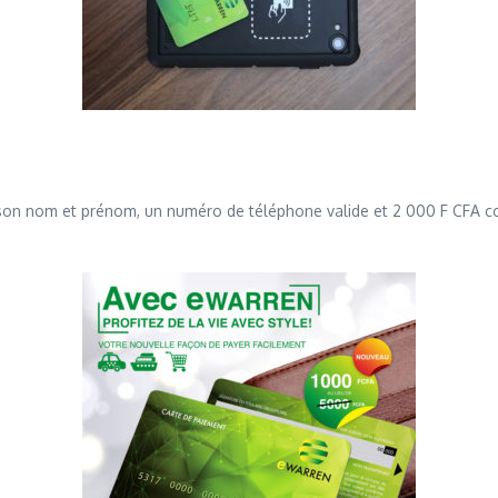
 son nom et prénom, un numéro de téléphone valide et 2 000 F CFA com