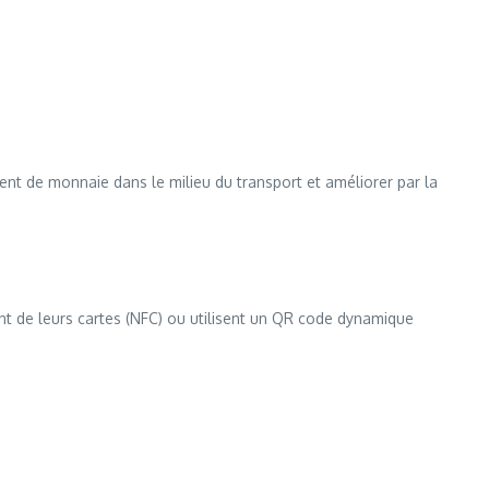
rent de monnaie dans le milieu du transport et améliorer par la
vent de leurs cartes (NFC) ou utilisent un QR code dynamique