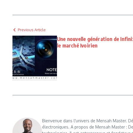
Previous Article
Une nouvelle génération de Infin
le marché Ivoirien
Bienvenue dans l'univers de Mensah Master. Déc
électroniques. A propos de Mensah Master : De