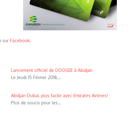
en sur
Facebook
.
Lancement officiel de DOOGEE à Abidjan
Le Jeudi 15 Février 2018,…
Abidjan-Dubaï, plus facile avec Emirates Airlines!
Plus de soucis pour les…