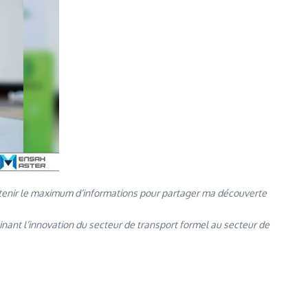
d’obtenir le maximum d’informations pour partager ma découverte
binant l’innovation du secteur de transport formel au secteur de