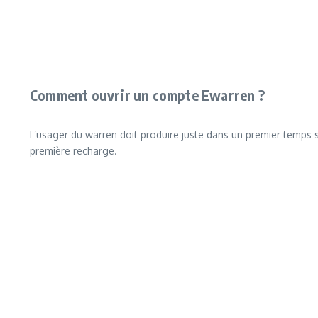
Comment ouvrir un compte Ewarren ?
L’usager du warren doit produire juste dans un premier temps
première recharge.