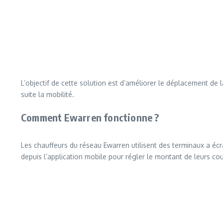
L’objectif de cette solution est d’améliorer le déplacement de 
suite la mobilité.
Comment Ewarren fonctionne ?
Les chauffeurs du réseau Ewarren utilisent des terminaux a écra
depuis l’application mobile pour régler le montant de leurs co