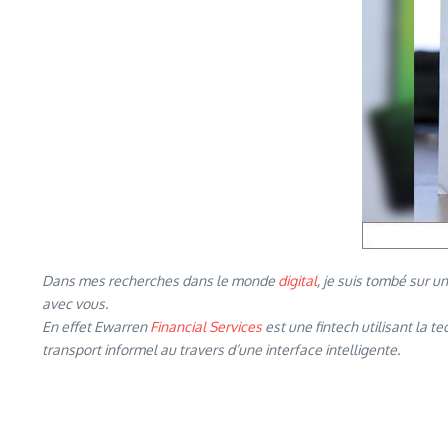
Dans mes recherches dans le monde
digital
, je suis tombé sur 
avec vous.
En effet Ewarren
Financial Services
est une fintech utilisant la 
transport informel au travers d’une interface intelligente.