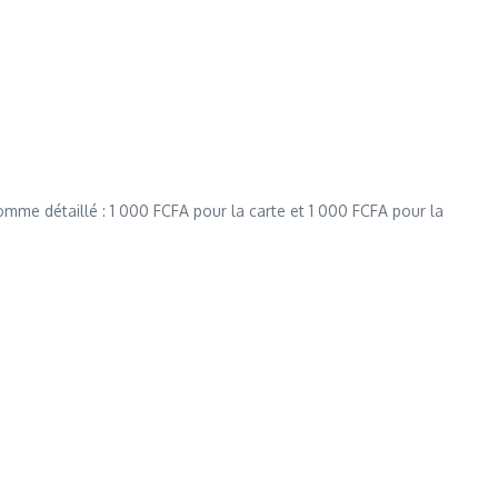
me détaillé : 1 000 FCFA pour la carte et 1 000 FCFA pour la