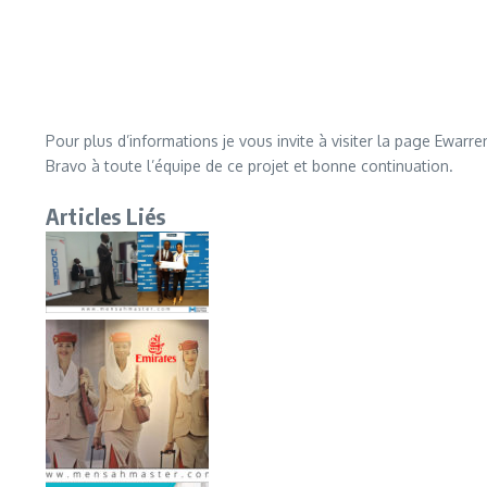
Pour plus d’informations je vous invite à visiter la page Ewarr
Bravo à toute l’équipe de ce projet et bonne continuation.
Articles Liés