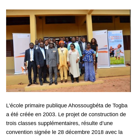
L’école primaire publique Ahossougbéta de Togba
a été créée en 2003. Le projet de construction de
trois classes supplémentaires, résulte d’une
convention signée le 28 décembre 2018 avec la