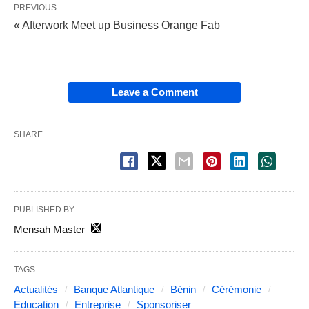
PREVIOUS
« Afterwork Meet up Business Orange Fab
Leave a Comment
SHARE
PUBLISHED BY
Mensah Master
TAGS:
Actualités
Banque Atlantique
Bénin
Cérémonie
Education
Entreprise
Sponsoriser