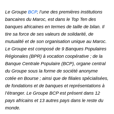
Le Groupe
BCP
, l’une des premières institutions
bancaires du Maroc, est dans le Top Ten des
banques africaines en termes de taille de bilan. Il
tire sa force de ses valeurs de solidarité, de
mutualité et de son organisation unique au Maroc.
Le Groupe est composé de 9 Banques Populaires
Régionales (BPR) à vocation coopérative ; de la
Banque Centrale Populaire (BCP), organe central
du Groupe sous la forme de société anonyme
cotée en Bourse ; ainsi que de filiales spécialisées,
de fondations et de banques et représentations à
l’étranger. Le Groupe BCP est présent dans 12
pays africains et 13 autres pays dans le reste du
monde.