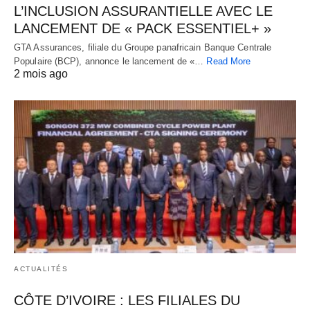
L’INCLUSION ASSURANTIELLE AVEC LE
LANCEMENT DE « PACK ESSENTIEL+ »
GTA Assurances, filiale du Groupe panafricain Banque Centrale
Populaire (BCP), annonce le lancement de «…
Read More
2 mois ago
ACTUALITÉS
CÔTE D’IVOIRE : LES FILIALES DU