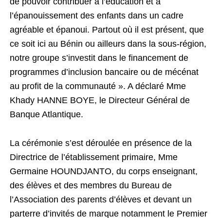
de pouvoir contribuer à l’éducation et à
l’épanouissement des enfants dans un cadre
agréable et épanoui. Partout où il est présent, que
ce soit ici au Bénin ou ailleurs dans la sous-région,
notre groupe s’investit dans le financement de
programmes d’inclusion bancaire ou de mécénat
au profit de la communauté ». A déclaré Mme
Khady HANNE BOYE, le Directeur Général de
Banque Atlantique.
La cérémonie s’est déroulée en présence de la
Directrice de l’établissement primaire, Mme
Germaine HOUNDJANTO, du corps enseignant,
des élèves et des membres du Bureau de
l’Association des parents d’élèves et devant un
parterre d’invités de marque notamment le Premier