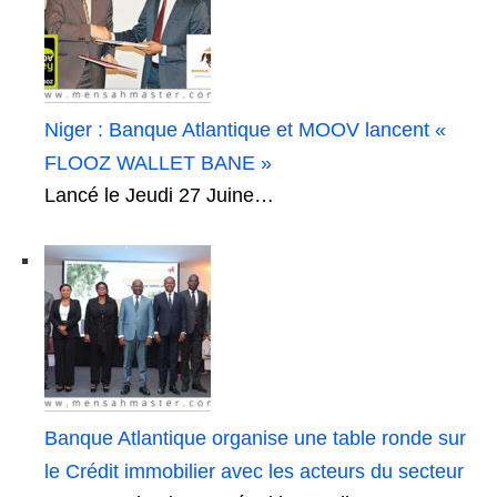
Niger : Banque Atlantique et MOOV lancent «
FLOOZ WALLET BANE »
Lancé le Jeudi 27 Juine…
Banque Atlantique organise une table ronde sur
le Crédit immobilier avec les acteurs du secteur