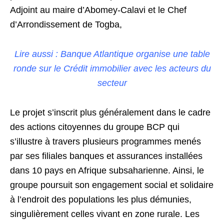
Adjoint au maire d’Abomey-Calavi et le Chef
d’Arrondissement de Togba,
Lire aussi : Banque Atlantique organise une table
ronde sur le Crédit immobilier avec les acteurs du
secteur
Le projet s’inscrit plus généralement dans le cadre
des actions citoyennes du groupe BCP qui
s’illustre à travers plusieurs programmes menés
par ses filiales banques et assurances installées
dans 10 pays en Afrique subsaharienne. Ainsi, le
groupe poursuit son engagement social et solidaire
à l’endroit des populations les plus démunies,
singulièrement celles vivant en zone rurale. Les