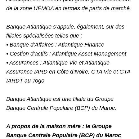
de la zone UEMOA en termes de parts de marché.
Banque Atlantique s’appuie, également, sur des
filiales spécialisées telles que :
• Banque d’Affaires : Atlantique Finance
• Gestion d’actifs : Atlantique Asset Management
• Assurances : Atlantique Vie et Atlantique
Assurance IARD en Côte d’Ivoire, GTA Vie et GTA
IARDT au Togo
Banque Atlantique est une filiale du Groupe
Banque Centrale Populaire (BCP) du Maroc.
A propos de la maison mère : le Groupe
Banque Centrale Populaire (BCP) du Maroc