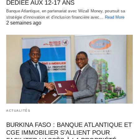
DÉDIÉE AUX 12-17 ANS
Banque Atlantique, en partenariat avec Wizall Money, poursuit sa
stratégie d’innovation et d’inclusion financière avec…
Read More
2 semaines ago
ACTUALITÉS
BURKINA FASO : BANQUE ATLANTIQUE ET
CGE IMMOBILIER S’ALLIENT POUR