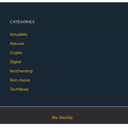
CATÉGORIES
Actualités
Astuces
Crypto
Digital
factchecking
Non classé
TechNews
Ma StartUp