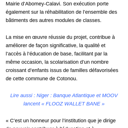
Mairie d’Abomey-Calavi. Son exécution porte
également sur la réhabilitation de l’ensemble des
bâtiments des autres modules de classes.
La mise en œuvre réussie du projet, contribue à
améliorer de façon significative, la qualité et
l’accès à l’éducation de base, facilitant par la
même occasion, la scolarisation d’un nombre
croissant d’enfants issus de familles défavorisées
de cette commune de Cotonou.
Lire aussi : Niger : Banque Atlantique et MOOV
lancent « FLOOZ WALLET BANE »
« C’est un honneur pour l’institution que je dirige