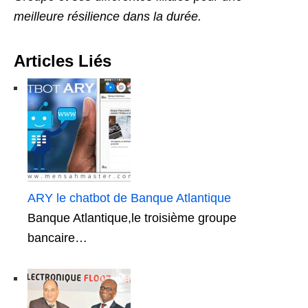
meilleure résilience dans la durée.
Articles Liés
ARY le chatbot de Banque Atlantique
Banque Atlantique,le troisième groupe
bancaire…