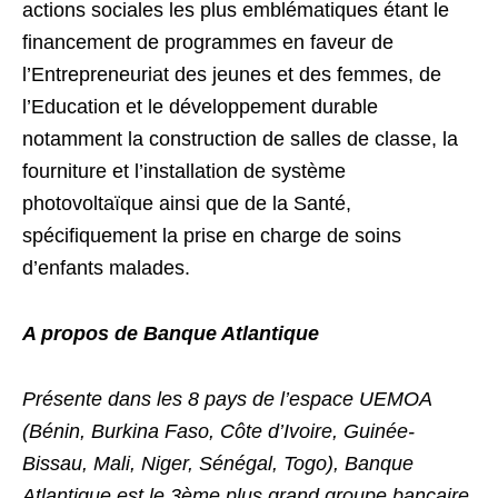
actions sociales les plus emblématiques étant le
financement de programmes en faveur de
l’Entrepreneuriat des jeunes et des femmes, de
l’Education et le développement durable
notamment la construction de salles de classe, la
fourniture et l’installation de système
photovoltaïque ainsi que de la Santé,
spécifiquement la prise en charge de soins
d’enfants malades.
A propos de Banque Atlantique
Présente dans les 8 pays de l’espace UEMOA
(Bénin, Burkina Faso, Côte d’Ivoire, Guinée-
Bissau, Mali, Niger, Sénégal, Togo), Banque
Atlantique est le 3ème plus grand groupe bancaire