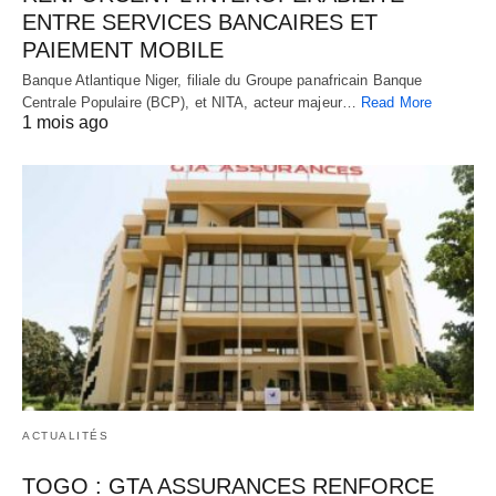
ENTRE SERVICES BANCAIRES ET
PAIEMENT MOBILE
Banque Atlantique Niger, filiale du Groupe panafricain Banque
Centrale Populaire (BCP), et NITA, acteur majeur…
Read More
1 mois ago
ACTUALITÉS
TOGO : GTA ASSURANCES RENFORCE