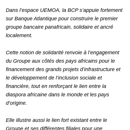
Dans l’espace UEMOA, la BCP s’appuie fortement
sur Banque Atlantique pour construire le premier
groupe bancaire panafricain, solidaire et ancré
localement.
Cette notion de solidarité renvoie à l’engagement
du Groupe aux côtés des pays africains pour le
financement des grands projets d’infrastructure et
le développement de l’inclusion sociale et
financière, tout en renforçant le lien entre la
diaspora africaine dans le monde et les pays
d’origine.
Elle illustre aussi le lien fort existant entre le
Groupe et ses différentes filiales pour une