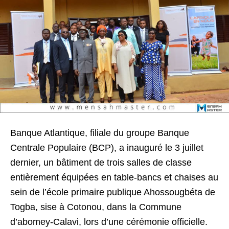
Banque Atlantique, filiale du groupe Banque
Centrale Populaire (BCP), a inauguré le 3 juillet
dernier, un bâtiment de trois salles de classe
entièrement équipées en table-bancs et chaises au
sein de l’école primaire publique Ahossougbéta de
Togba, sise à Cotonou, dans la Commune
d’abomey-Calavi, lors d’une cérémonie officielle.