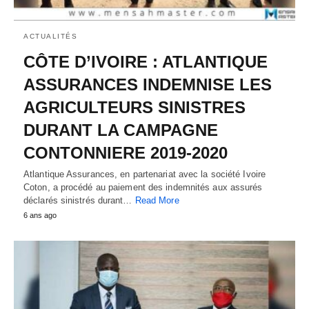
ACTUALITÉS
CÔTE D’IVOIRE : ATLANTIQUE
ASSURANCES INDEMNISE LES
AGRICULTEURS SINISTRES
DURANT LA CAMPAGNE
CONTONNIERE 2019-2020
Atlantique Assurances, en partenariat avec la société Ivoire
Coton, a procédé au paiement des indemnités aux assurés
déclarés sinistrés durant…
Read More
6 ans ago