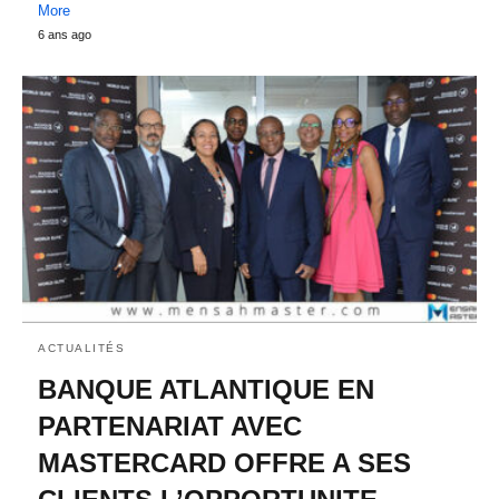
More
6 ans ago
ACTUALITÉS
BANQUE ATLANTIQUE EN
PARTENARIAT AVEC
MASTERCARD OFFRE A SES