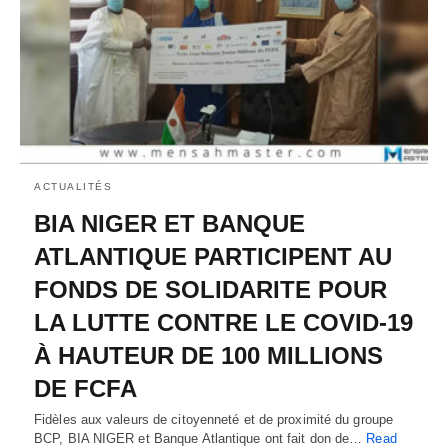
ACTUALITÉS
BIA NIGER ET BANQUE
ATLANTIQUE PARTICIPENT AU
FONDS DE SOLIDARITE POUR
LA LUTTE CONTRE LE COVID-19
À HAUTEUR DE 100 MILLIONS
DE FCFA
Fidèles aux valeurs de citoyenneté et de proximité du groupe
BCP, BIA NIGER et Banque Atlantique ont fait don de…
Read