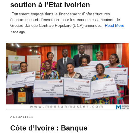
soutien à l’Etat Ivoirien
Fortement engagé dans le financement d'infrastructures
économiques et d’envergure pour les économies africaines, le
Groupe Banque Centrale Populaire (BCP) annonce…
Read More
7 ans ago
ACTUALITÉS
Côte d’Ivoire : Banque