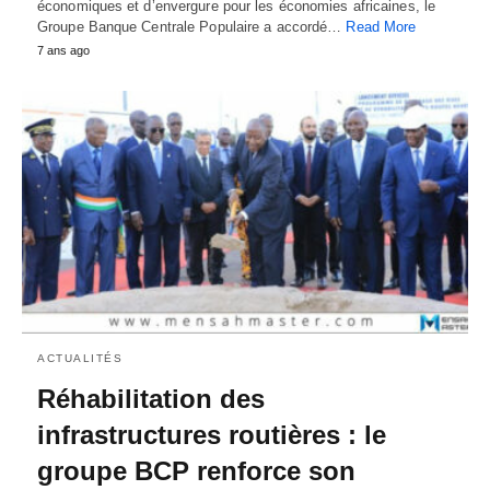
économiques et d’envergure pour les économies africaines, le
Groupe Banque Centrale Populaire a accordé…
Read More
7 ans ago
ACTUALITÉS
Réhabilitation des
infrastructures routières : le
groupe BCP renforce son