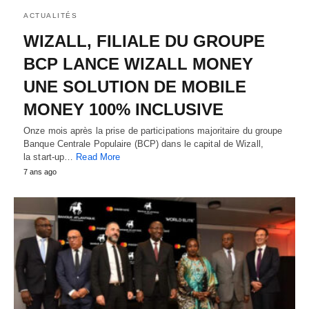
ACTUALITÉS
WIZALL, FILIALE DU GROUPE
BCP LANCE WIZALL MONEY
UNE SOLUTION DE MOBILE
MONEY 100% INCLUSIVE
Onze mois après la prise de participations majoritaire du groupe
Banque Centrale Populaire (BCP) dans le capital de Wizall,
la start-up…
Read More
7 ans ago