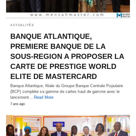
ACTUALITÉS
BANQUE ATLANTIQUE,
PREMIERE BANQUE DE LA
SOUS-REGION A PROPOSER LA
CARTE DE PRESTIGE WORLD
ELITE DE MASTERCARD
Banque Atlantique, filiale du Groupe Banque Centrale Populaire
(BCP) complète sa gamme de cartes haut de gamme avec le
lancement…
Read More
7 ans ago