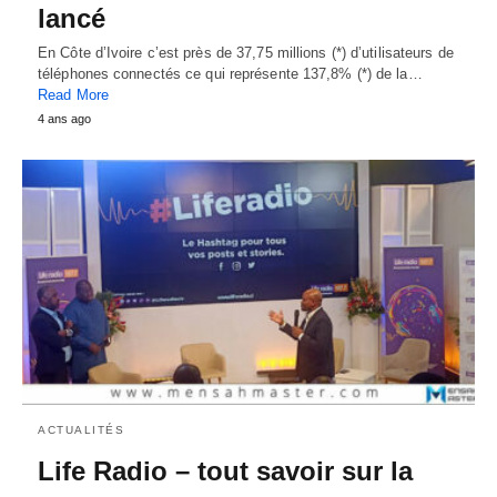
lancé
En Côte d’Ivoire c’est près de 37,75 millions (*) d’utilisateurs de
téléphones connectés ce qui représente 137,8% (*) de la…
Read More
4 ans ago
ACTUALITÉS
Life Radio – tout savoir sur la