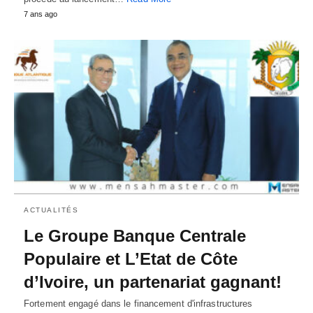
7 ans ago
ACTUALITÉS
Le Groupe Banque Centrale
Populaire et L’Etat de Côte
d’Ivoire, un partenariat gagnant!
Fortement engagé dans le financement d'infrastructures