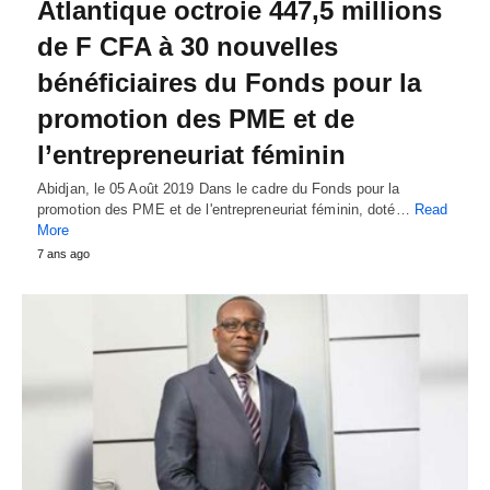
Atlantique octroie 447,5 millions
de F CFA à 30 nouvelles
bénéficiaires du Fonds pour la
promotion des PME et de
l’entrepreneuriat féminin
Abidjan, le 05 Août 2019 Dans le cadre du Fonds pour la
promotion des PME et de l'entrepreneuriat féminin, doté…
Read
More
7 ans ago