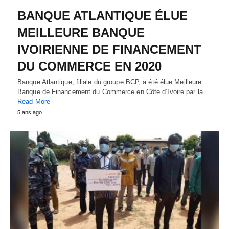
BANQUE ATLANTIQUE ÉLUE
MEILLEURE BANQUE
IVOIRIENNE DE FINANCEMENT
DU COMMERCE EN 2020
Banque Atlantique, filiale du groupe BCP, a été élue Meilleure
Banque de Financement du Commerce en Côte d’Ivoire par la…
Read More
5 ans ago