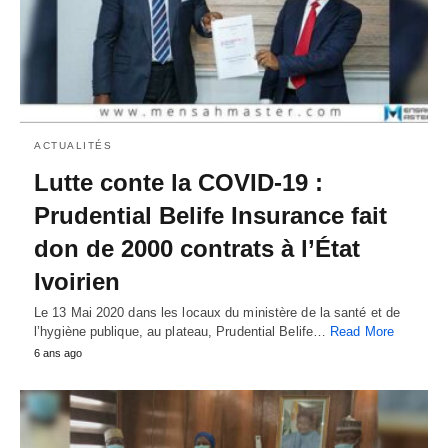
ACTUALITÉS
Lutte conte la COVID-19 :
Prudential Belife Insurance fait
don de 2000 contrats à l’État
Ivoirien
Le 13 Mai 2020 dans les locaux du ministère de la santé et de
l’hygiène publique, au plateau, Prudential Belife…
Read More
6 ans ago