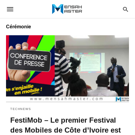
Cérémonie
TECHNEWS
FestiMob – Le premier Festival
des Mobiles de Côte d’Ivoire est