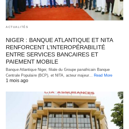
ACTUALITÉS
NIGER : BANQUE ATLANTIQUE ET NITA
RENFORCENT L’INTEROPÉRABILITÉ
ENTRE SERVICES BANCAIRES ET
PAIEMENT MOBILE
Banque Atlantique Niger, filiale du Groupe panafricain Banque
Centrale Populaire (BCP), et NITA, acteur majeur…
Read More
1 mois ago