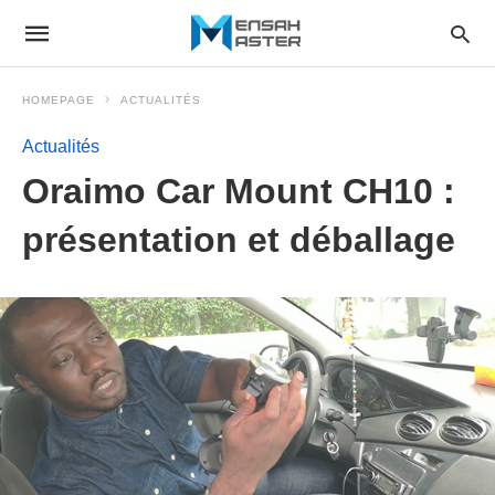
HOMEPAGE
ACTUALITÉS
Actualités
Oraimo Car Mount CH10 :
présentation et déballage