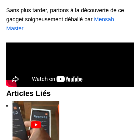
Sans plus tarder, partons à la découverte de ce
gadget soigneusement déballé par
Mensah
Master
.
Articles Liés