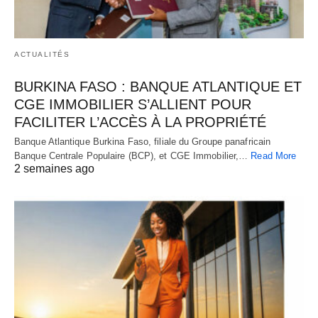
ACTUALITÉS
BURKINA FASO : BANQUE ATLANTIQUE ET
CGE IMMOBILIER S’ALLIENT POUR
FACILITER L’ACCÈS À LA PROPRIÉTÉ
Banque Atlantique Burkina Faso, filiale du Groupe panafricain
Banque Centrale Populaire (BCP), et CGE Immobilier,…
Read More
2 semaines ago