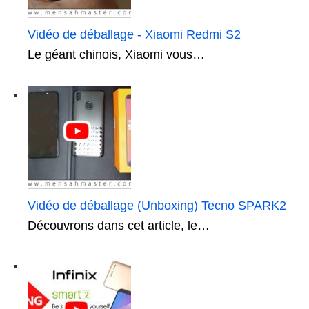
Vidéo de déballage - Xiaomi Redmi S2
Le géant chinois, Xiaomi vous…
Vidéo de déballage (Unboxing) Tecno SPARK2
Découvrons dans cet article, le…