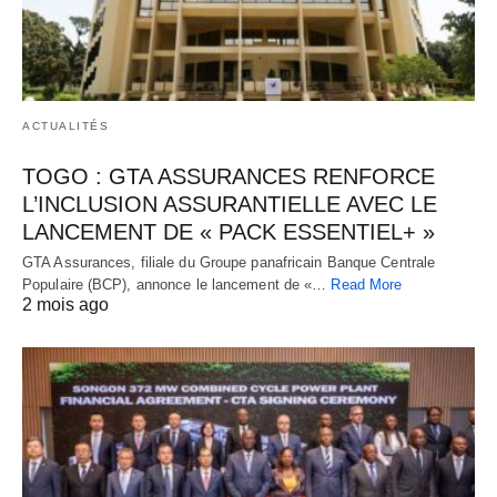
ACTUALITÉS
TOGO : GTA ASSURANCES RENFORCE
L’INCLUSION ASSURANTIELLE AVEC LE
LANCEMENT DE « PACK ESSENTIEL+ »
GTA Assurances, filiale du Groupe panafricain Banque Centrale
Populaire (BCP), annonce le lancement de «…
Read More
2 mois ago