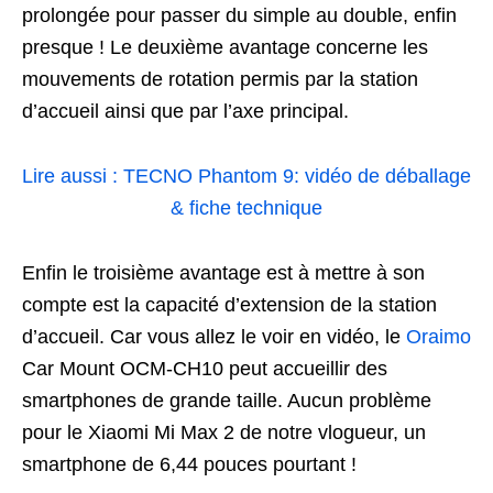
prolongée pour passer du simple au double, enfin
presque ! Le deuxième avantage concerne les
mouvements de rotation permis par la station
d’accueil ainsi que par l’axe principal.
Lire aussi : TECNO Phantom 9: vidéo de déballage
& fiche technique
Enfin le troisième avantage est à mettre à son
compte est la capacité d’extension de la station
d’accueil. Car vous allez le voir en vidéo, le
Oraimo
Car Mount OCM-CH10 peut accueillir des
smartphones de grande taille. Aucun problème
pour le Xiaomi Mi Max 2 de notre vlogueur, un
smartphone de 6,44 pouces pourtant !