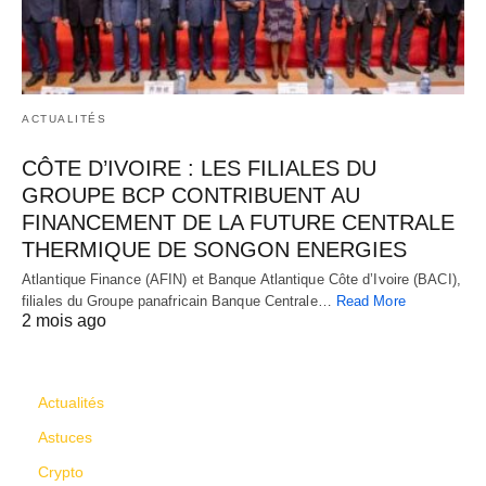
ACTUALITÉS
CÔTE D’IVOIRE : LES FILIALES DU
GROUPE BCP CONTRIBUENT AU
FINANCEMENT DE LA FUTURE CENTRALE
THERMIQUE DE SONGON ENERGIES
Atlantique Finance (AFIN) et Banque Atlantique Côte d’Ivoire (BACI),
filiales du Groupe panafricain Banque Centrale…
Read More
2 mois ago
CATÉGORIES
Actualités
Astuces
Crypto