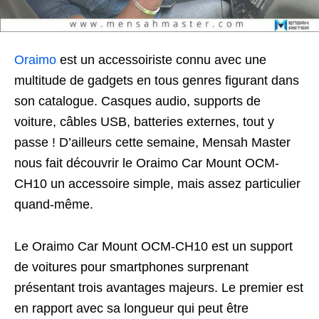
Oraimo
est un accessoiriste connu avec une
multitude de gadgets en tous genres figurant dans
son catalogue. Casques audio, supports de
voiture, câbles USB, batteries externes, tout y
passe ! D’ailleurs cette semaine, Mensah Master
nous fait découvrir le Oraimo Car Mount OCM-
CH10 un accessoire simple, mais assez particulier
quand-même.
Le Oraimo Car Mount OCM-CH10 est un support
de voitures pour smartphones surprenant
présentant trois avantages majeurs. Le premier est
en rapport avec sa longueur qui peut être