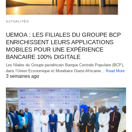
ACTUALITÉS
UEMOA : LES FILIALES DU GROUPE BCP
ENRICHISSENT LEURS APPLICATIONS
MOBILES POUR UNE EXPÉRIENCE
BANCAIRE 100% DIGITALE
Les filiales du Groupe panafricain Banque Centrale Populaire (BCP),
dans l’Union Economique et Monétaire Ouest-Africaine…
Read More
3 semaines ago