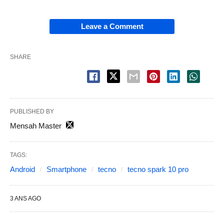
Leave a Comment
SHARE
PUBLISHED BY
Mensah Master
TAGS:
Android
Smartphone
tecno
tecno spark 10 pro
3 ANS AGO