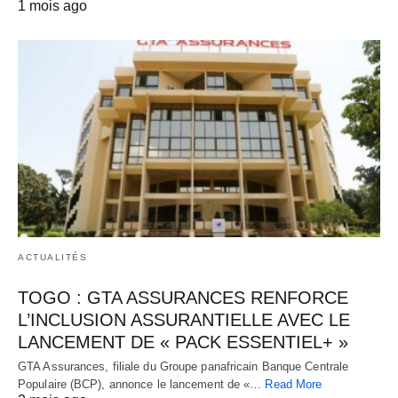
1 mois ago
ACTUALITÉS
TOGO : GTA ASSURANCES RENFORCE
L’INCLUSION ASSURANTIELLE AVEC LE
LANCEMENT DE « PACK ESSENTIEL+ »
GTA Assurances, filiale du Groupe panafricain Banque Centrale
Populaire (BCP), annonce le lancement de «…
Read More