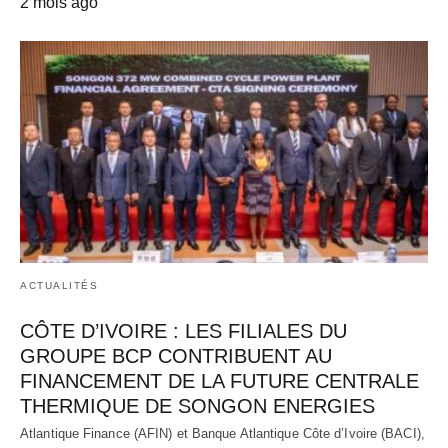
2 mois ago
ACTUALITÉS
CÔTE D’IVOIRE : LES FILIALES DU
GROUPE BCP CONTRIBUENT AU
FINANCEMENT DE LA FUTURE CENTRALE
THERMIQUE DE SONGON ENERGIES
Atlantique Finance (AFIN) et Banque Atlantique Côte d’Ivoire (BACI),