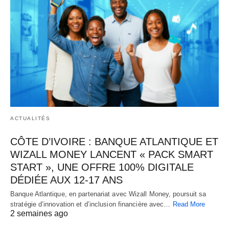
ACTUALITÉS
CÔTE D’IVOIRE : BANQUE ATLANTIQUE ET
WIZALL MONEY LANCENT « PACK SMART
START », UNE OFFRE 100% DIGITALE
DÉDIÉE AUX 12-17 ANS
Banque Atlantique, en partenariat avec Wizall Money, poursuit sa
stratégie d’innovation et d’inclusion financière avec…
Read More
2 semaines ago