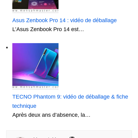
Asus Zenbook Pro 14 : vidéo de déballage
L’Asus Zenbook Pro 14 est…
TECNO Phantom 9: vidéo de déballage & fiche
technique
Après deux ans d’absence, la…