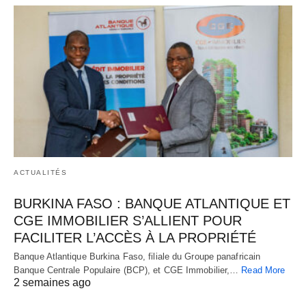
ACTUALITÉS
BURKINA FASO : BANQUE ATLANTIQUE ET
CGE IMMOBILIER S’ALLIENT POUR
FACILITER L’ACCÈS À LA PROPRIÉTÉ
Banque Atlantique Burkina Faso, filiale du Groupe panafricain
Banque Centrale Populaire (BCP), et CGE Immobilier,…
Read More
2 semaines ago