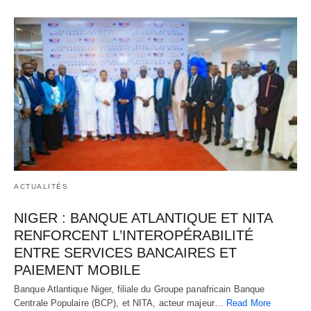
ACTUALITÉS
NIGER : BANQUE ATLANTIQUE ET NITA
RENFORCENT L’INTEROPÉRABILITÉ
ENTRE SERVICES BANCAIRES ET
PAIEMENT MOBILE
Banque Atlantique Niger, filiale du Groupe panafricain Banque
Centrale Populaire (BCP), et NITA, acteur majeur…
Read More