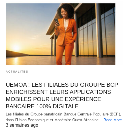
ACTUALITÉS
UEMOA : LES FILIALES DU GROUPE BCP
ENRICHISSENT LEURS APPLICATIONS
MOBILES POUR UNE EXPÉRIENCE
BANCAIRE 100% DIGITALE
Les filiales du Groupe panafricain Banque Centrale Populaire (BCP),
dans l’Union Economique et Monétaire Ouest-Africaine…
Read More
3 semaines ago