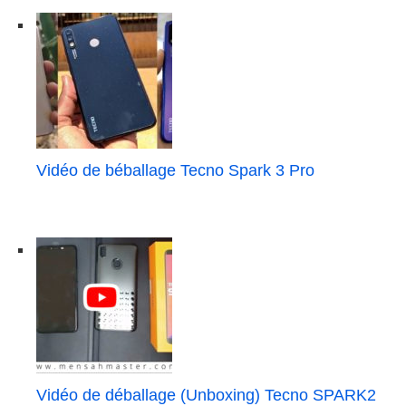
Vidéo de béballage Tecno Spark 3 Pro
Vidéo de déballage (Unboxing) Tecno SPARK2