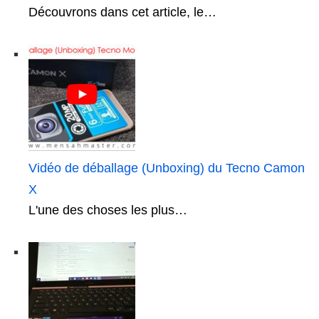
Découvrons dans cet article, le…
Vidéo de déballage (Unboxing) du Tecno Camon
X
L'une des choses les plus…