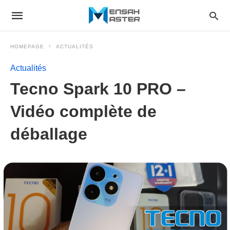
HOMEPAGE
ACTUALITÉS
Actualités
Tecno Spark 10 PRO –
Vidéo complète de
déballage