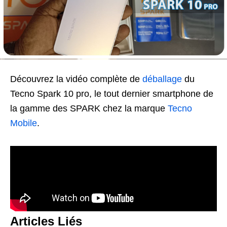
Découvrez la vidéo complète de
déballage
du
Tecno Spark 10 pro, le tout dernier smartphone de
la gamme des SPARK chez la marque
Tecno
Mobile
.
Articles Liés