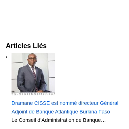
Articles Liés
Dramane CISSE est nommé directeur Général
Adjoint de Banque Atlantique Burkina Faso
Le Conseil d’Administration de Banque…