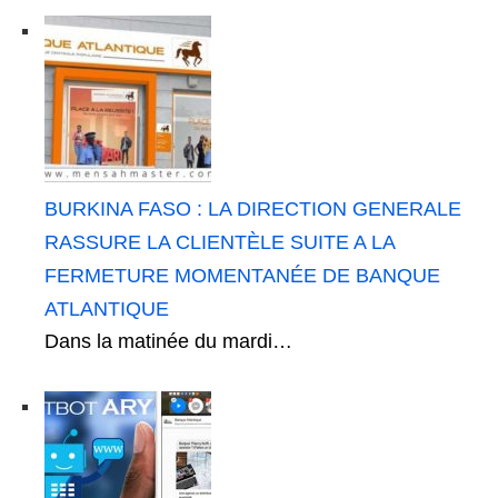
BURKINA FASO : LA DIRECTION GENERALE
RASSURE LA CLIENTÈLE SUITE A LA
FERMETURE MOMENTANÉE DE BANQUE
ATLANTIQUE
Dans la matinée du mardi…