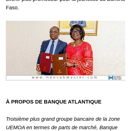
Faso.
À PROPOS DE BANQUE ATLANTIQUE
Troisième plus grand groupe bancaire de la zone
UEMOA en termes de parts de marché, Banque