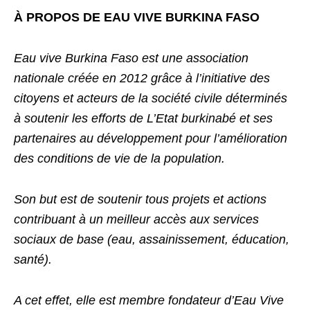
À PROPOS DE EAU VIVE BURKINA FASO
Eau vive Burkina Faso est une association
nationale créée en 2012 grâce à l’initiative des
citoyens et acteurs de la société civile déterminés
à soutenir les efforts de L’Etat burkinabé et ses
partenaires au développement pour l’amélioration
des conditions de vie de la population.
Son but est de soutenir tous projets et actions
contribuant à un meilleur accès aux services
sociaux de base (eau, assainissement, éducation,
santé).
A cet effet, elle est membre fondateur d’Eau Vive