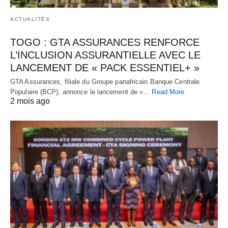
ACTUALITÉS
TOGO : GTA ASSURANCES RENFORCE
L’INCLUSION ASSURANTIELLE AVEC LE
LANCEMENT DE « PACK ESSENTIEL+ »
GTA Assurances, filiale du Groupe panafricain Banque Centrale
Populaire (BCP), annonce le lancement de «…
Read More
2 mois ago