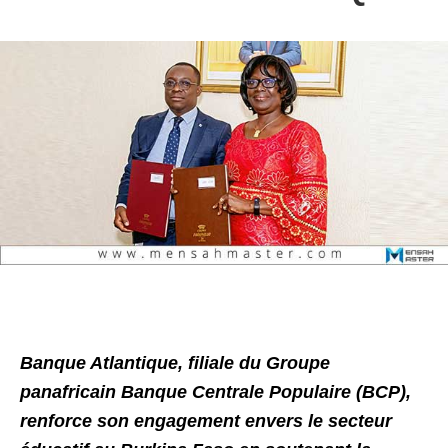
Banque Atlantique, filiale du Groupe
panafricain Banque Centrale Populaire (BCP),
renforce son engagement envers le secteur