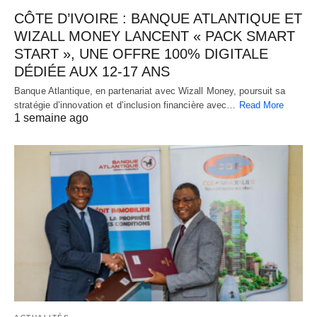
CÔTE D’IVOIRE : BANQUE ATLANTIQUE ET
WIZALL MONEY LANCENT « PACK SMART
START », UNE OFFRE 100% DIGITALE
DÉDIÉE AUX 12-17 ANS
Banque Atlantique, en partenariat avec Wizall Money, poursuit sa
stratégie d’innovation et d’inclusion financière avec…
Read More
1 semaine ago