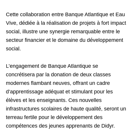
Cette collaboration entre Banque Atlantique et Eau
Vive, dédiée à la réalisation de projets à fort impact
social, illustre une synergie remarquable entre le
secteur financier et le domaine du développement
social.
L’engagement de Banque Atlantique se
concrétisera par la donation de deux classes
modernes flambant neuves, offrant un cadre
d’apprentissage adéquat et stimulant pour les
élèves et les enseignants. Ces nouvelles
infrastructures scolaires de haute qualité, seront un
terreau fertile pour le développement des
compétences des jeunes apprenants de Didyr.