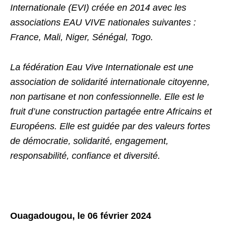
Internationale (EVI) créée en 2014 avec les
associations EAU VIVE nationales suivantes :
France, Mali, Niger, Sénégal, Togo.
La fédération Eau Vive Internationale est une
association de solidarité internationale citoyenne,
non partisane et non confessionnelle. Elle est le
fruit d’une construction partagée entre Africains et
Européens. Elle est guidée par des valeurs fortes
de démocratie, solidarité, engagement,
responsabilité, confiance et diversité.
Ouagadougou, le 06 février 2024