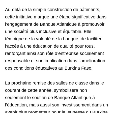
Au-delà de la simple construction de bâtiments,
cette initiative marque une étape significative dans
l’engagement de Banque Atlantique à promouvoir
une société plus inclusive et équitable. Elle
témoigne de la volonté de la banque, de faciliter
l’accès à une éducation de qualité pour tous,
renforçant ainsi son rôle d’entreprise socialement
responsable et son implication dans l’amélioration
des conditions éducatives au Burkina Faso.
La prochaine remise des salles de classe dans le
courant de cette année, symbolisera non
seulement le soutien de Banque Atlantique à
l’éducation, mais aussi son investissement dans un
avenir plus prometteur pour la jeunesse du Burkina