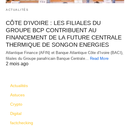
ACTUALITÉS
CÔTE D’IVOIRE : LES FILIALES DU
GROUPE BCP CONTRIBUENT AU
FINANCEMENT DE LA FUTURE CENTRALE
THERMIQUE DE SONGON ENERGIES
Atlantique Finance (AFIN) et Banque Atlantique Côte d’Ivoire (BACI),
filiales du Groupe panafricain Banque Centrale…
Read More
2 mois ago
CATÉGORIES
Actualités
Astuces
Crypto
Digital
factchecking