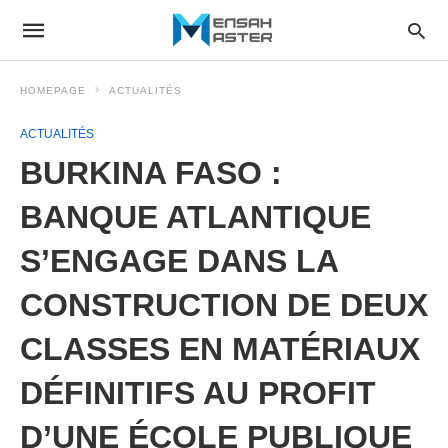
HOMEPAGE
ACTUALITÉS
ACTUALITÉS
BURKINA FASO :
BANQUE ATLANTIQUE
S’ENGAGE DANS LA
CONSTRUCTION DE DEUX
CLASSES EN MATÉRIAUX
DÉFINITIFS AU PROFIT
D’UNE ÉCOLE PUBLIQUE