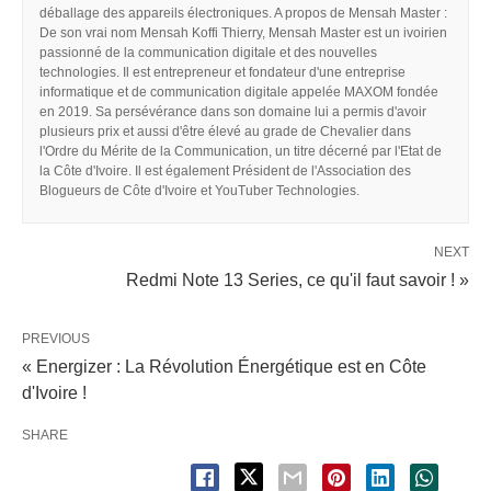
déballage des appareils électroniques. A propos de Mensah Master :
De son vrai nom Mensah Koffi Thierry, Mensah Master est un ivoirien
passionné de la communication digitale et des nouvelles
technologies. Il est entrepreneur et fondateur d'une entreprise
informatique et de communication digitale appelée MAXOM fondée
en 2019. Sa persévérance dans son domaine lui a permis d'avoir
plusieurs prix et aussi d'être élevé au grade de Chevalier dans
l'Ordre du Mérite de la Communication, un titre décerné par l'Etat de
la Côte d'Ivoire. Il est également Président de l'Association des
Blogueurs de Côte d'Ivoire et YouTuber Technologies.
NEXT
Redmi Note 13 Series, ce qu'il faut savoir ! »
PREVIOUS
« Energizer : La Révolution Énergétique est en Côte
d'Ivoire !
SHARE