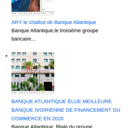
ARY le chatbot de Banque Atlantique
Banque Atlantique,le troisième groupe
bancaire…
BANQUE ATLANTIQUE ÉLUE MEILLEURE
BANQUE IVOIRIENNE DE FINANCEMENT DU
COMMERCE EN 2020
Banque Atlantique, filiale du groupe…