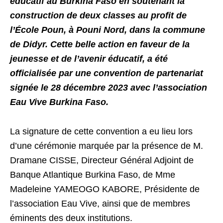
éducatif au Burkina Faso en soutenant la
construction de deux classes au profit de
l’École Poun, à Pouni Nord, dans la commune
de Didyr. Cette belle action en faveur de la
jeunesse et de l’avenir éducatif, a été
officialisée par une convention de partenariat
signée le 28 décembre 2023 avec l’association
Eau Vive
Burkina Faso.
La signature de cette convention a eu lieu lors
d’une cérémonie marquée par la présence de M.
Dramane CISSE, Directeur Général Adjoint de
Banque Atlantique Burkina Faso, de Mme
Madeleine YAMEOGO KABORE, Présidente de
l’association Eau Vive, ainsi que de membres
éminents des deux institutions.