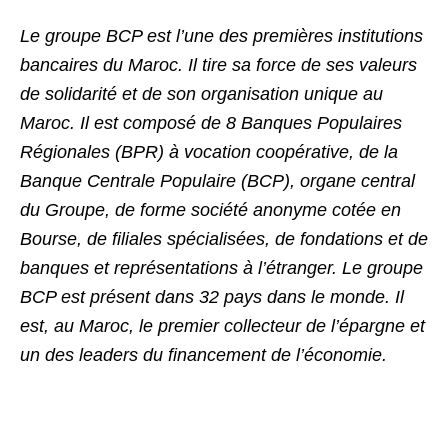
Le groupe BCP est l’une des premières institutions
bancaires du Maroc. Il tire sa force de ses valeurs
de solidarité et de son organisation unique au
Maroc. Il est composé de 8 Banques Populaires
Régionales (BPR) à vocation coopérative, de la
Banque Centrale Populaire (BCP), organe central
du Groupe, de forme société anonyme cotée en
Bourse, de filiales spécialisées, de fondations et de
banques et représentations à l’étranger. Le groupe
BCP est présent dans 32 pays dans le monde. Il
est, au Maroc, le premier collecteur de l’épargne et
un des leaders du financement de l’économie.