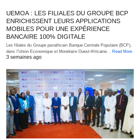
UEMOA : LES FILIALES DU GROUPE BCP
ENRICHISSENT LEURS APPLICATIONS
MOBILES POUR UNE EXPÉRIENCE
BANCAIRE 100% DIGITALE
Les filiales du Groupe panafricain Banque Centrale Populaire (BCP),
dans l’Union Economique et Monétaire Ouest-Africaine…
Read More
3 semaines ago