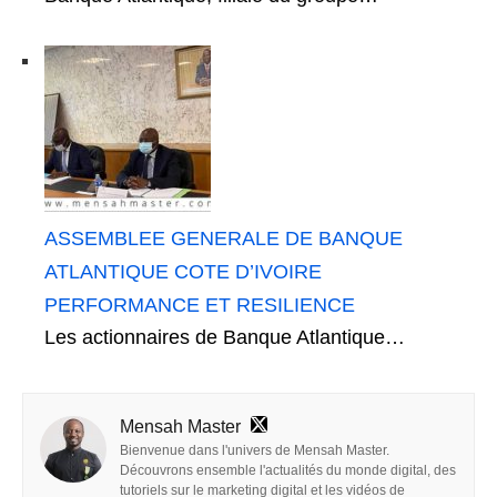
ASSEMBLEE GENERALE DE BANQUE
ATLANTIQUE COTE D’IVOIRE
PERFORMANCE ET RESILIENCE
Les actionnaires de Banque Atlantique…
Mensah Master
Bienvenue dans l'univers de Mensah Master.
Découvrons ensemble l'actualités du monde digital, des
tutoriels sur le marketing digital et les vidéos de