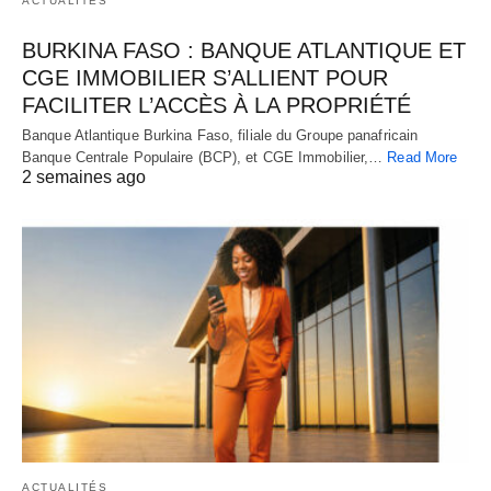
ACTUALITÉS
BURKINA FASO : BANQUE ATLANTIQUE ET
CGE IMMOBILIER S’ALLIENT POUR
FACILITER L’ACCÈS À LA PROPRIÉTÉ
Banque Atlantique Burkina Faso, filiale du Groupe panafricain
Banque Centrale Populaire (BCP), et CGE Immobilier,…
Read More
2 semaines ago
ACTUALITÉS