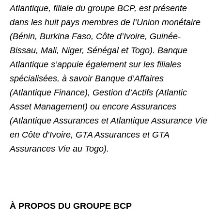
Atlantique, filiale du groupe BCP, est présente
dans les huit pays membres de l’Union monétaire
(Bénin, Burkina Faso, Côte d’Ivoire, Guinée-
Bissau, Mali, Niger, Sénégal et Togo). Banque
Atlantique s’appuie également sur les filiales
spécialisées, à savoir Banque d’Affaires
(Atlantique Finance), Gestion d’Actifs (Atlantic
Asset Management) ou encore Assurances
(Atlantique Assurances et Atlantique Assurance Vie
en Côte d’Ivoire, GTA Assurances et GTA
Assurances Vie au Togo).
À PROPOS DU GROUPE BCP