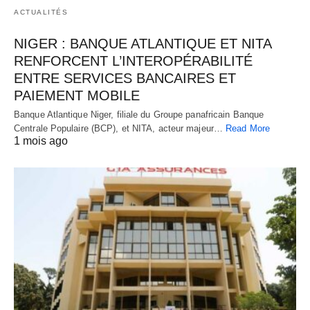
ACTUALITÉS
NIGER : BANQUE ATLANTIQUE ET NITA
RENFORCENT L’INTEROPÉRABILITÉ
ENTRE SERVICES BANCAIRES ET
PAIEMENT MOBILE
Banque Atlantique Niger, filiale du Groupe panafricain Banque
Centrale Populaire (BCP), et NITA, acteur majeur…
Read More
1 mois ago