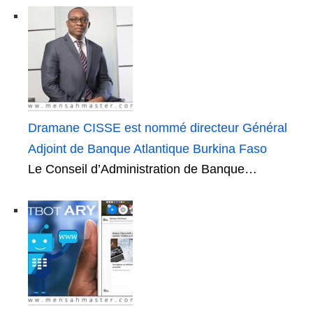
Dramane CISSE est nommé directeur Général
Adjoint de Banque Atlantique Burkina Faso
Le Conseil d’Administration de Banque…