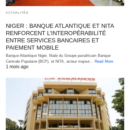
ACTUALITÉS
NIGER : BANQUE ATLANTIQUE ET NITA
RENFORCENT L’INTEROPÉRABILITÉ
ENTRE SERVICES BANCAIRES ET
PAIEMENT MOBILE
Banque Atlantique Niger, filiale du Groupe panafricain Banque
Centrale Populaire (BCP), et NITA, acteur majeur…
Read More
1 mois ago