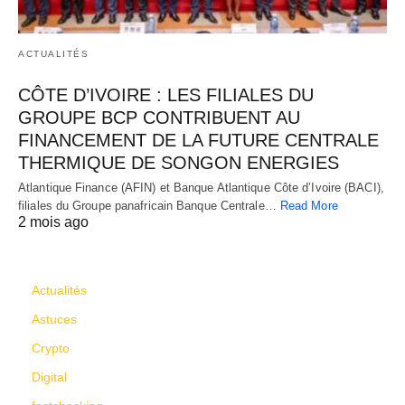
ACTUALITÉS
CÔTE D’IVOIRE : LES FILIALES DU
GROUPE BCP CONTRIBUENT AU
FINANCEMENT DE LA FUTURE CENTRALE
THERMIQUE DE SONGON ENERGIES
Atlantique Finance (AFIN) et Banque Atlantique Côte d’Ivoire (BACI),
filiales du Groupe panafricain Banque Centrale…
Read More
2 mois ago
CATÉGORIES
Actualités
Astuces
Crypto
Digital