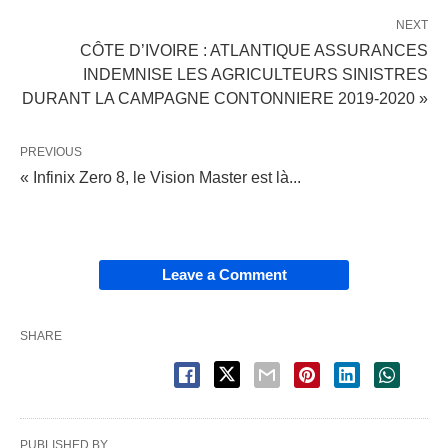
NEXT
CÔTE D’IVOIRE : ATLANTIQUE ASSURANCES
INDEMNISE LES AGRICULTEURS SINISTRES
DURANT LA CAMPAGNE CONTONNIERE 2019-2020 »
PREVIOUS
« Infinix Zero 8, le Vision Master est là...
Leave a Comment
SHARE
PUBLISHED BY