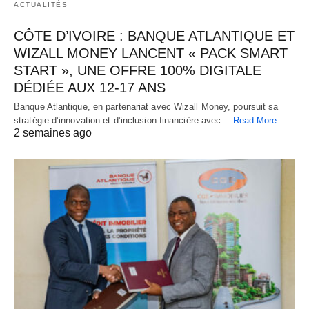
ACTUALITÉS
CÔTE D’IVOIRE : BANQUE ATLANTIQUE ET
WIZALL MONEY LANCENT « PACK SMART
START », UNE OFFRE 100% DIGITALE
DÉDIÉE AUX 12-17 ANS
Banque Atlantique, en partenariat avec Wizall Money, poursuit sa
stratégie d’innovation et d’inclusion financière avec…
Read More
2 semaines ago