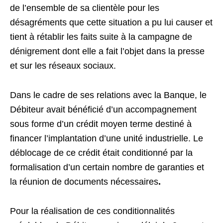
de l’ensemble de sa clientèle pour les
désagréments que cette situation a pu lui causer et
tient à rétablir les faits suite à la campagne de
dénigrement dont elle a fait l’objet dans la presse
et sur les réseaux sociaux.
Dans le cadre de ses relations avec la Banque, le
Débiteur avait bénéficié d’un accompagnement
sous forme d’un crédit moyen terme destiné à
financer l’implantation d’une unité industrielle. Le
déblocage de ce crédit était conditionné par la
formalisation d’un certain nombre de garanties et
la réunion de documents nécessaires
.
Pour la réalisation de ces conditionnalités