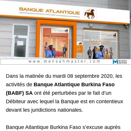
Dans la matinée du mardi 08 septembre 2020, les
activités de
Banque Atlantique Burkina Faso
(BABF) SA
ont été perturbées par le fait d’un
Débiteur avec lequel la Banque est en contentieux
devant les juridictions nationales.
Banque Atlantique Burkina Faso s’excuse auprès