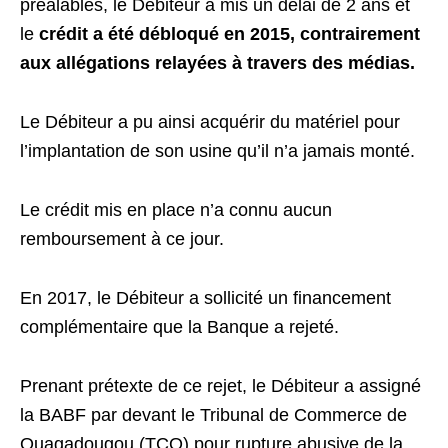
préalables, le Débiteur a mis un délai de 2 ans et
le
crédit a été débloqué en 2015, contrairement
aux allégations relayées à travers des médias.
Le Débiteur a pu ainsi acquérir du matériel pour
l’implantation de son usine qu’il n’a jamais monté.
Le crédit mis en place n’a connu aucun
remboursement à ce jour.
En 2017, le Débiteur a sollicité un financement
complémentaire que la Banque a rejeté.
Prenant prétexte de ce rejet, le Débiteur a assigné
la BABF par devant le Tribunal de Commerce de
Ouagadougou (TCO) pour rupture abusive de la