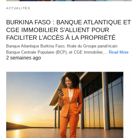
ACTUALITÉS
BURKINA FASO : BANQUE ATLANTIQUE ET
CGE IMMOBILIER S’ALLIENT POUR
FACILITER L’ACCÈS À LA PROPRIÉTÉ
Banque Atlantique Burkina Faso, filiale du Groupe panafricain
Banque Centrale Populaire (BCP), et CGE Immobilier,…
Read More
2 semaines ago