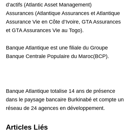
d’actifs (Atlantic Asset Management)
Assurances (Atlantique Assurances et Atlantique
Assurance Vie en Côte d’Ivoire, GTA Assurances
et GTA Assurances Vie au Togo).
Banque Atlantique est une filiale du Groupe
Banque Centrale Populaire du Maroc(BCP).
Banque Atlantique totalise 14 ans de présence
dans le paysage bancaire Burkinabé et compte un
réseau de 24 agences en développement.
Articles Liés