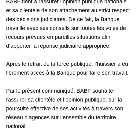
BABF tient à rassurer l’opinion publique nationale
et sa clientèle de son attachement au strict respect
des décisions judiciaires. De ce fait, la Banque
travaille avec ses conseils sur toutes les voies de
recours prévues en pareilles situations afin
d’apporter la réponse judiciaire appropriée.
Après le retrait de la force publique, l’huissier a eu
librement accès à la Banque pour faire son travail.
Par le présent communiqué, BABF souhaite
rassurer sa clientèle et l’opinion publique, sur la
poursuite effective de ses activités à travers son
réseau d’agences sur l’ensemble du territoire
national.