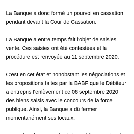
La Banque a donc formé un pourvoi en cassation
pendant devant la Cour de Cassation.
La Banque a entre-temps fait l’objet de saisies
vente. Ces saisies ont été contestées et la
procédure est renvoyée au 11 septembre 2020.
C’est en cet état et nonobstant les négociations et
les propositions faites par la BABF que le Débiteur
a entrepris l’enlèvement ce 08 septembre 2020
des biens saisis avec le concours de la force
publique. Ainsi, la Banque a dû fermer
momentanément ses locaux.