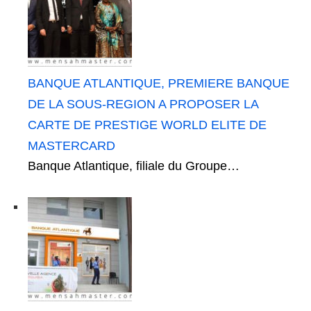
BANQUE ATLANTIQUE, PREMIERE BANQUE
DE LA SOUS-REGION A PROPOSER LA
CARTE DE PRESTIGE WORLD ELITE DE
MASTERCARD
Banque Atlantique, filiale du Groupe…