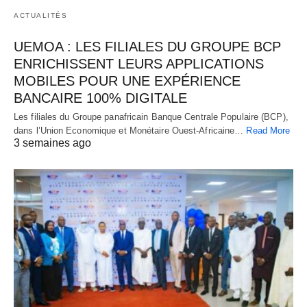
ACTUALITÉS
UEMOA : LES FILIALES DU GROUPE BCP
ENRICHISSENT LEURS APPLICATIONS
MOBILES POUR UNE EXPÉRIENCE
BANCAIRE 100% DIGITALE
Les filiales du Groupe panafricain Banque Centrale Populaire (BCP),
dans l’Union Economique et Monétaire Ouest-Africaine…
Read More
3 semaines ago