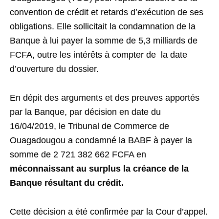
convention de crédit et retards d’exécution de ses
obligations. Elle sollicitait la condamnation de la
Banque à lui payer la somme de 5,3 milliards de
FCFA, outre les intérêts à compter de la date
d’ouverture du dossier.
En dépit des arguments et des preuves apportés
par la Banque, par décision en date du
16/04/2019, le Tribunal de Commerce de
Ouagadougou a condamné la BABF à payer la
somme de 2 721 382 662 FCFA en
méconnaissant au surplus la créance de la
Banque résultant du crédit.
Cette décision a été confirmée par la Cour d’appel.