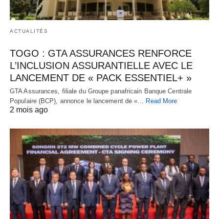
ACTUALITÉS
TOGO : GTA ASSURANCES RENFORCE
L’INCLUSION ASSURANTIELLE AVEC LE
LANCEMENT DE « PACK ESSENTIEL+ »
GTA Assurances, filiale du Groupe panafricain Banque Centrale
Populaire (BCP), annonce le lancement de «…
Read More
2 mois ago