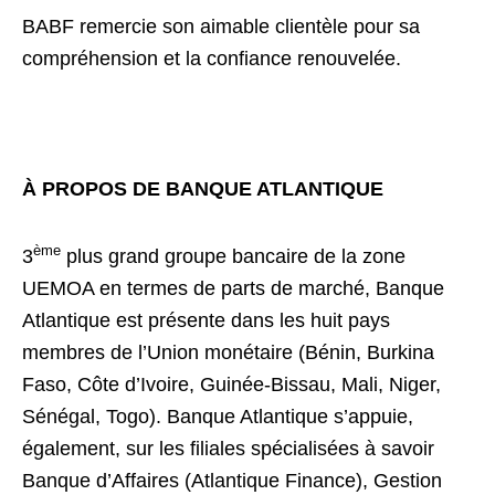
BABF remercie son aimable clientèle pour sa
compréhension et la confiance renouvelée.
À PROPOS DE BANQUE ATLANTIQUE
ème
3
plus grand groupe bancaire de la zone
UEMOA en termes de parts de marché, Banque
Atlantique est présente dans les huit pays
membres de l’Union monétaire (Bénin, Burkina
Faso, Côte d’Ivoire, Guinée-Bissau, Mali, Niger,
Sénégal, Togo). Banque Atlantique s’appuie,
également, sur les filiales spécialisées à savoir
Banque d’Affaires (Atlantique Finance), Gestion