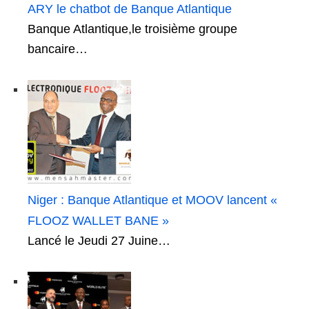
ARY le chatbot de Banque Atlantique
Banque Atlantique,le troisième groupe
bancaire…
Niger : Banque Atlantique et MOOV lancent «
FLOOZ WALLET BANE »
Lancé le Jeudi 27 Juine…