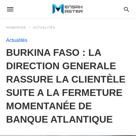
HOMEPAGE
ACTUALITÉS
Actualités
BURKINA FASO : LA
DIRECTION GENERALE
RASSURE LA CLIENTÈLE
SUITE A LA FERMETURE
MOMENTANÉE DE
BANQUE ATLANTIQUE