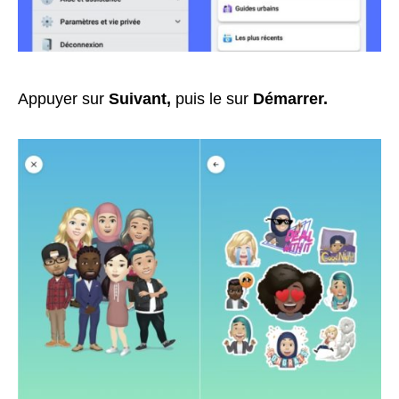
Appuyer sur
Suivant,
puis le sur
Démarrer.