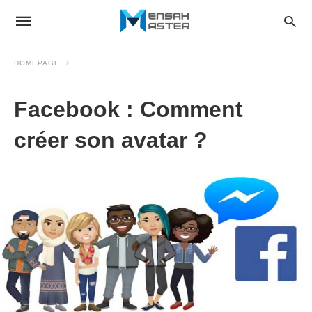
HOMEPAGE
Facebook : Comment
créer son avatar ?