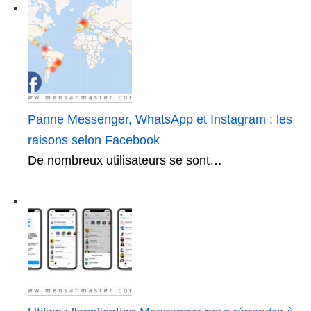
Panne Messenger, WhatsApp et Instagram : les
raisons selon Facebook
De nombreux utilisateurs se sont…