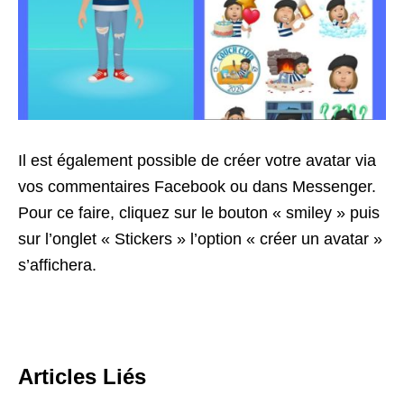
Il est également possible de créer votre avatar via
vos commentaires Facebook ou dans Messenger.
Pour ce faire, cliquez sur le bouton « smiley » puis
sur l’onglet « Stickers » l’option « créer un avatar »
s’affichera.
Articles Liés