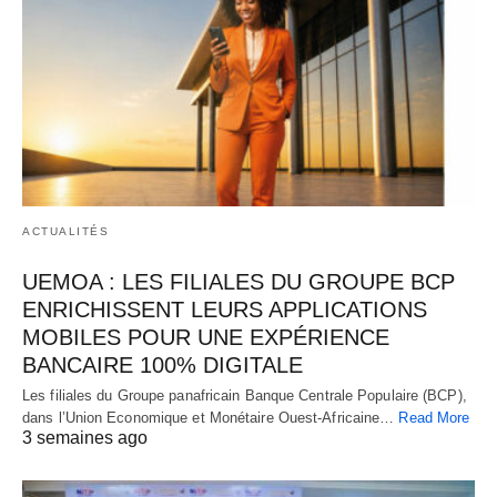
ACTUALITÉS
UEMOA : LES FILIALES DU GROUPE BCP
ENRICHISSENT LEURS APPLICATIONS
MOBILES POUR UNE EXPÉRIENCE
BANCAIRE 100% DIGITALE
Les filiales du Groupe panafricain Banque Centrale Populaire (BCP),
dans l’Union Economique et Monétaire Ouest-Africaine…
Read More
3 semaines ago