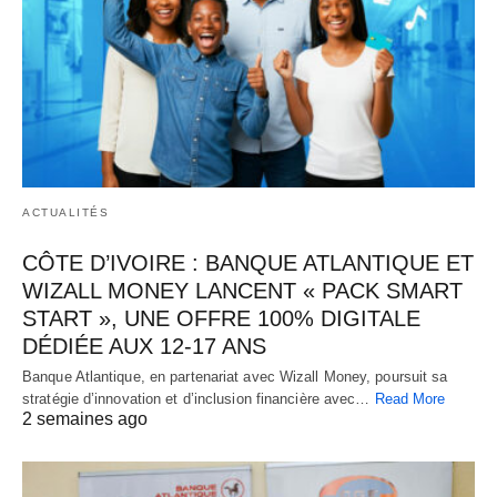
ACTUALITÉS
CÔTE D’IVOIRE : BANQUE ATLANTIQUE ET
WIZALL MONEY LANCENT « PACK SMART
START », UNE OFFRE 100% DIGITALE
DÉDIÉE AUX 12-17 ANS
Banque Atlantique, en partenariat avec Wizall Money, poursuit sa
stratégie d’innovation et d’inclusion financière avec…
Read More
2 semaines ago