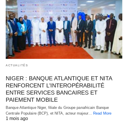
ACTUALITÉS
NIGER : BANQUE ATLANTIQUE ET NITA
RENFORCENT L’INTEROPÉRABILITÉ
ENTRE SERVICES BANCAIRES ET
PAIEMENT MOBILE
Banque Atlantique Niger, filiale du Groupe panafricain Banque
Centrale Populaire (BCP), et NITA, acteur majeur…
Read More
1 mois ago