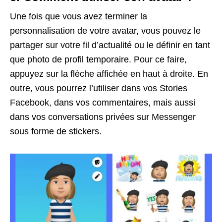
Une fois que vous avez terminer la
personnalisation de votre avatar, vous pouvez le
partager sur votre fil d’actualité ou le définir en tant
que photo de profil temporaire. Pour ce faire,
appuyez sur la flèche affichée en haut à droite. En
outre, vous pourrez l’utiliser dans vos Stories
Facebook, dans vos commentaires, mais aussi
dans vos conversations privées sur Messenger
sous forme de stickers.