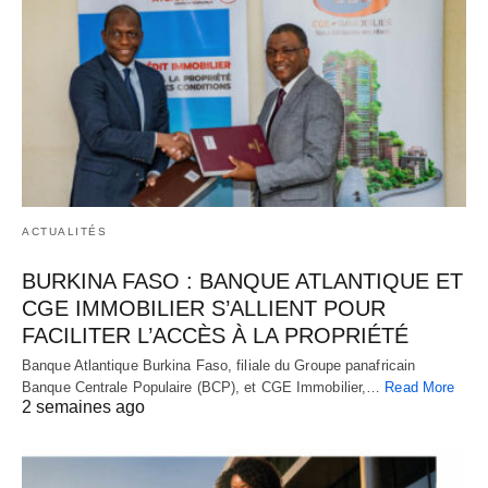
ACTUALITÉS
BURKINA FASO : BANQUE ATLANTIQUE ET
CGE IMMOBILIER S’ALLIENT POUR
FACILITER L’ACCÈS À LA PROPRIÉTÉ
Banque Atlantique Burkina Faso, filiale du Groupe panafricain
Banque Centrale Populaire (BCP), et CGE Immobilier,…
Read More
2 semaines ago