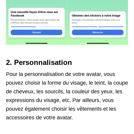
2. Personnalisation
Pour la personnalisation de votre avatar, vous
pouvez choisir la forme du visage, le teint, la coupe
de cheveux, les sourcils, la couleur des yeux, les
expressions du visage, etc. Par ailleurs, vous
pouvez également choisir les vêtements et les
accessoires de votre avatar.