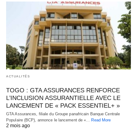
ACTUALITÉS
TOGO : GTA ASSURANCES RENFORCE
L’INCLUSION ASSURANTIELLE AVEC LE
LANCEMENT DE « PACK ESSENTIEL+ »
GTA Assurances, filiale du Groupe panafricain Banque Centrale
Populaire (BCP), annonce le lancement de «…
Read More
2 mois ago