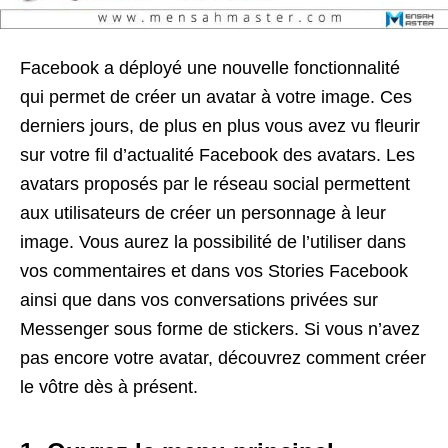
Facebook a déployé une nouvelle fonctionnalité
qui permet de créer un avatar à votre image. Ces
derniers jours, de plus en plus vous avez vu fleurir
sur votre fil d’actualité Facebook des avatars. Les
avatars proposés par le réseau social permettent
aux utilisateurs de créer un personnage à leur
image. Vous aurez la possibilité de l’utiliser dans
vos commentaires et dans vos Stories Facebook
ainsi que dans vos conversations privées sur
Messenger sous forme de stickers. Si vous n’avez
pas encore votre avatar, découvrez comment créer
le vôtre dès à présent.