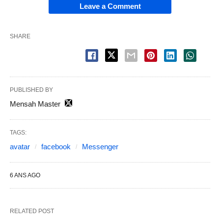
Leave a Comment
SHARE
PUBLISHED BY
Mensah Master
TAGS:
avatar
facebook
Messenger
6 ANS AGO
RELATED POST