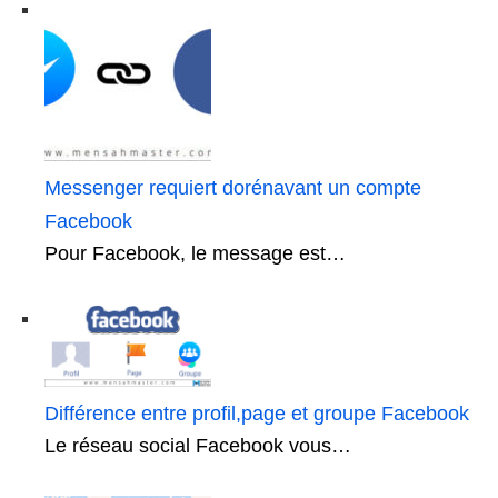
Messenger requiert dorénavant un compte
Facebook
Pour Facebook, le message est…
Différence entre profil,page et groupe Facebook
Le réseau social Facebook vous…