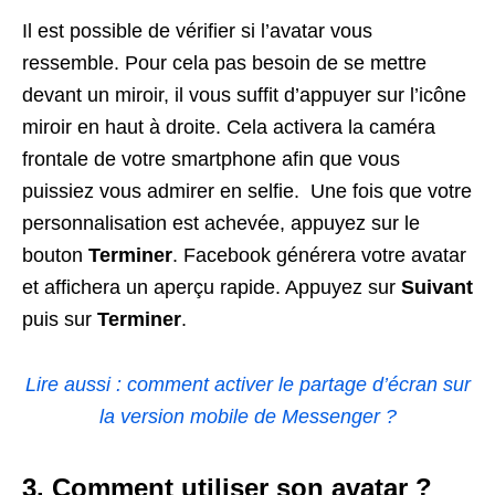
Il est possible de vérifier si l’avatar vous
ressemble. Pour cela pas besoin de se mettre
devant un miroir, il vous suffit d’appuyer sur l’icône
miroir en haut à droite. Cela activera la caméra
frontale de votre smartphone afin que vous
puissiez vous admirer en selfie. Une fois que votre
personnalisation est achevée, appuyez sur le
bouton
Terminer
. Facebook générera votre avatar
et affichera un aperçu rapide. Appuyez sur
Suivant
puis sur
Terminer
.
Lire aussi : comment activer le partage d’écran sur
la version mobile de Messenger ?
3. Comment utiliser son avatar ?