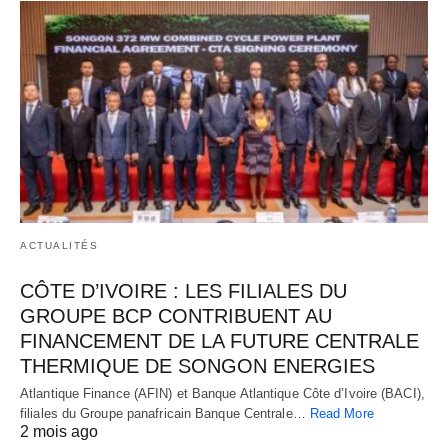
ACTUALITÉS
CÔTE D’IVOIRE : LES FILIALES DU
GROUPE BCP CONTRIBUENT AU
FINANCEMENT DE LA FUTURE CENTRALE
THERMIQUE DE SONGON ENERGIES
Atlantique Finance (AFIN) et Banque Atlantique Côte d’Ivoire (BACI),
filiales du Groupe panafricain Banque Centrale…
Read More
2 mois ago