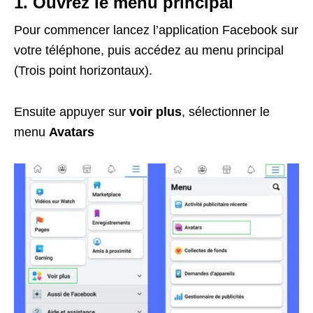
1. Ouvrez le menu principal
Pour commencer lancez l’application Facebook sur
votre téléphone, puis accédez au menu principal
(Trois point horizontaux).
Ensuite appuyer sur
voir plus
, sélectionner le
menu
Avatars