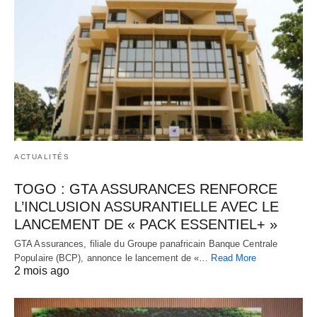
ACTUALITÉS
TOGO : GTA ASSURANCES RENFORCE
L’INCLUSION ASSURANTIELLE AVEC LE
LANCEMENT DE « PACK ESSENTIEL+ »
GTA Assurances, filiale du Groupe panafricain Banque Centrale
Populaire (BCP), annonce le lancement de «…
Read More
2 mois ago