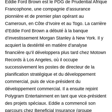
Eddie Ford Brown est le PDG de Prudential Afrique
Francophone, une compagnie d’assurance
pionnière et de premier plan opérant au
Cameroun, en Côte d’Ivoire et au Togo. La carrière
d’Eddie Ford Brown a débuté à la banque
d’investissement Morgan Stanley à New York. Il y
acquiert la dextérité en matière d’analyse
financière qu’il développera plus tard chez Motown
Records à Los Angeles, où il occupe
successivement les postes de directeur de la
planification stratégique et du développement
commercial, puis de vice-président du
développement commercial. Il a ensuite rejoint
Polygram Entertainment en tant que vice-président
des projets spéciaux. Eddie a commencé son
parcours chez Beneficial Insurance (groupe