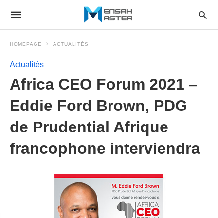
HOMEPAGE
ACTUALITÉS
Actualités
Africa CEO Forum 2021 –
Eddie Ford Brown, PDG
de Prudential Afrique
francophone interviendra