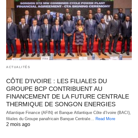
ACTUALITÉS
CÔTE D’IVOIRE : LES FILIALES DU
GROUPE BCP CONTRIBUENT AU
FINANCEMENT DE LA FUTURE CENTRALE
THERMIQUE DE SONGON ENERGIES
Atlantique Finance (AFIN) et Banque Atlantique Côte d’Ivoire (BACI),
filiales du Groupe panafricain Banque Centrale…
Read More
2 mois ago
CATÉGORIES