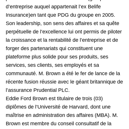
d’entreprise auquel appartenait l’ex Belife
Insurance)en tant que PDG du groupe en 2005.
Son leadership, son sens des affaires et sa quête
perpétuelle de l’excellence lui ont permis de piloter
la croissance et la rentabilité de l’entreprise et de
forger des partenariats qui constituent une
plateforme plus solide pour ses produits, ses
services, ses clients, ses employés et sa
communauté. M. Brown a été le fer de lance de la
récente fusion réussie avec le géant britannique de
l’assurance Prudential PLC.
Eddie Ford Brown est titulaire de trois (03)
diplômes de l’Université de Harvard, dont une
maîtrise en administration des affaires (MBA). M.
Brown est membre du conseil consultatif de la