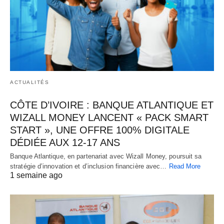
ACTUALITÉS
CÔTE D’IVOIRE : BANQUE ATLANTIQUE ET
WIZALL MONEY LANCENT « PACK SMART
START », UNE OFFRE 100% DIGITALE
DÉDIÉE AUX 12-17 ANS
Banque Atlantique, en partenariat avec Wizall Money, poursuit sa
stratégie d’innovation et d’inclusion financière avec…
Read More
1 semaine ago