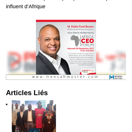
influent d’Afrique
Articles Liés