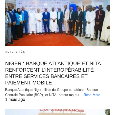
ACTUALITÉS
NIGER : BANQUE ATLANTIQUE ET NITA
RENFORCENT L’INTEROPÉRABILITÉ
ENTRE SERVICES BANCAIRES ET
PAIEMENT MOBILE
Banque Atlantique Niger, filiale du Groupe panafricain Banque
Centrale Populaire (BCP), et NITA, acteur majeur…
Read More
1 mois ago