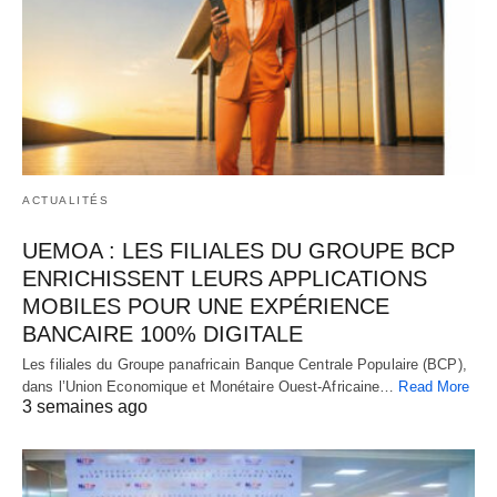
ACTUALITÉS
UEMOA : LES FILIALES DU GROUPE BCP
ENRICHISSENT LEURS APPLICATIONS
MOBILES POUR UNE EXPÉRIENCE
BANCAIRE 100% DIGITALE
Les filiales du Groupe panafricain Banque Centrale Populaire (BCP),
dans l’Union Economique et Monétaire Ouest-Africaine…
Read More
3 semaines ago