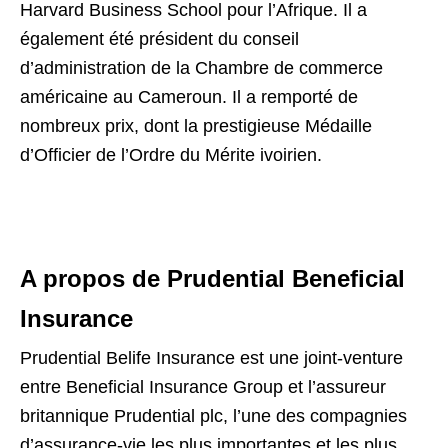
Harvard Business School pour l’Afrique. Il a
également été président du conseil
d’administration de la Chambre de commerce
américaine au Cameroun. Il a remporté de
nombreux prix, dont la prestigieuse Médaille
d’Officier de l’Ordre du Mérite ivoirien.
A propos de Prudential Beneficial
Insurance
Prudential Belife Insurance est une joint-venture
entre Beneficial Insurance Group et l’assureur
britannique Prudential plc, l’une des compagnies
d’assurance-vie les plus importantes et les plus