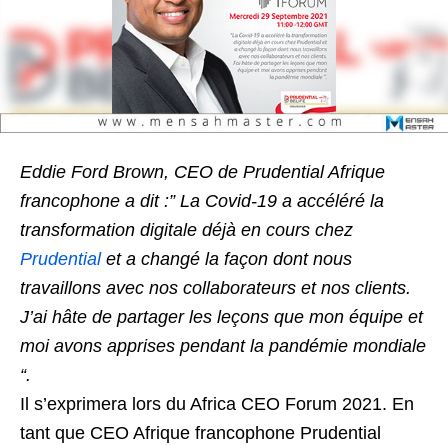
Eddie Ford Brown, CEO de Prudential Afrique
francophone a dit :” La Covid-19 a accéléré la
transformation digitale déjà en cours chez
Prudential
et a changé la façon dont nous
travaillons avec nos collaborateurs et nos clients.
J’ai hâte de partager les leçons que mon équipe et
moi avons apprises pendant la pandémie mondiale
“.
Il s’exprimera lors du Africa CEO Forum 2021. En
tant que CEO Afrique francophone Prudential