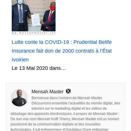
Lutte conte la COVID-19 : Prudential Belife
Insurance fait don de 2000 contrats à l’État
Ivoirien
Le 13 Mai 2020 dans…
Mensah Master
Bienvenue dans l'univers de Mensah Master.
Découvrons ensemble l'actualités du monde digital, des
tutoriels sur le marketing digital et les vidéos de
déballage des appareils électroniques. A propos de Mensah Master :
De son vrai nom Mensah Koffi Thierry, Mensah Master est un ivoirien
passionné de la communication digitale et des nouvelles
technologies. Il est entrepreneur et fondateur d'une entreprise