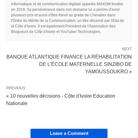
informatique et de communication digitale appelée MAXOM fondée
en 2019. Sa persévérance dans son domaine lui a permis d'avoir
plusieurs prix et aussi d'être élevé au grade de Chevalier dans
l'Ordre du Mérite de la Communication, un titre décerné par l'Etat de
la Côte d'Ivoire. Il est également Président de l'Association des
Blogueurs de Côte d'Ivoire et YouTuber Technologies.
NEXT
BANQUE ATLANTIQUE FINANCE LA RÉHABILITATION
DE L’ÉCOLE MATERNELLE SINZIBO DE
YAMOUSSOUKRO »
PREVIOUS
« 10 nouvelles décisions - Côte d'Ivoire Education
Nationale
Leave a Comment