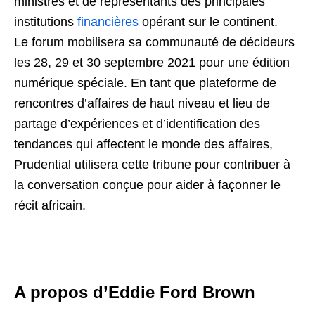
ministres et de représentants des principales
institutions
financières
opérant sur le continent.
Le forum mobilisera sa communauté de décideurs
les 28, 29 et 30 septembre 2021 pour une édition
numérique spéciale. En tant que plateforme de
rencontres d’affaires de haut niveau et lieu de
partage d’expériences et d’identification des
tendances qui affectent le monde des affaires,
Prudential utilisera cette tribune pour contribuer à
la conversation conçue pour aider à façonner le
récit africain.
A propos d’Eddie Ford Brown