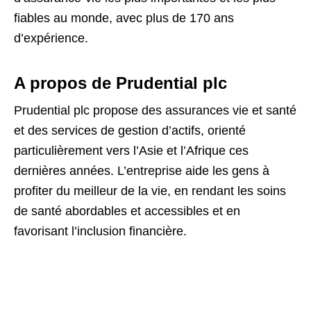
fiables au monde, avec plus de 170 ans
d’expérience.
A propos de Prudential plc
Prudential plc propose des assurances vie et santé
et des services de gestion d’actifs, orienté
particulièrement vers l’Asie et l’Afrique ces
dernières années. L’entreprise aide les gens à
profiter du meilleur de la vie, en rendant les soins
de santé abordables et accessibles et en
favorisant l’inclusion financière.