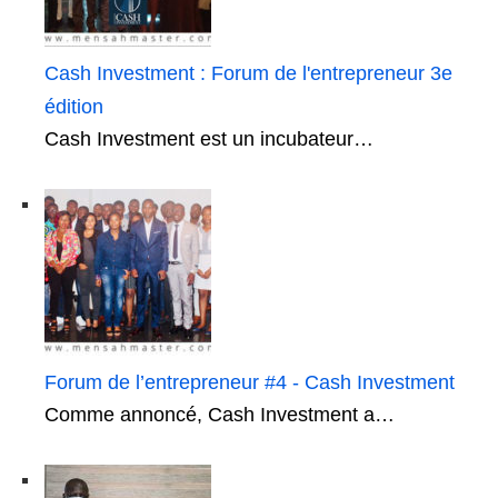
Cash Investment : Forum de l'entrepreneur 3e
édition
Cash Investment est un incubateur…
Forum de l’entrepreneur #4 - Cash Investment
Comme annoncé, Cash Investment a…