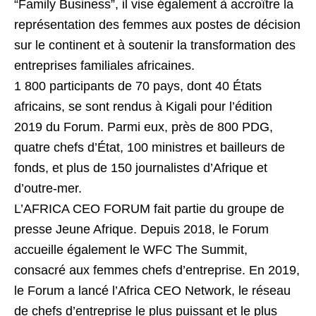
“Family Business”, il vise également à accroître la
représentation des femmes aux postes de décision
sur le continent et à soutenir la transformation des
entreprises familiales africaines.
1 800 participants de 70 pays, dont 40 États
africains, se sont rendus à Kigali pour l’édition
2019 du Forum. Parmi eux, près de 800 PDG,
quatre chefs d’État, 100 ministres et bailleurs de
fonds, et plus de 150 journalistes d’Afrique et
d’outre-mer.
L’AFRICA CEO FORUM fait partie du groupe de
presse Jeune Afrique. Depuis 2018, le Forum
accueille également le WFC The Summit,
consacré aux femmes chefs d’entreprise. En 2019,
le Forum a lancé l’Africa CEO Network, le réseau
de chefs d’entreprise le plus puissant et le plus