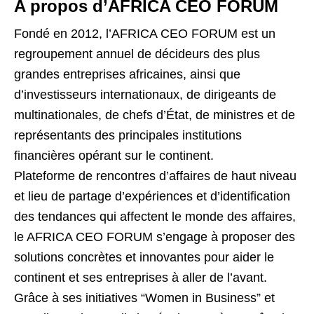
A propos d’AFRICA CEO FORUM
Fondé en 2012, l’AFRICA CEO FORUM est un
regroupement annuel de décideurs des plus
grandes entreprises africaines, ainsi que
d’investisseurs internationaux, de dirigeants de
multinationales, de chefs d’État, de ministres et de
représentants des principales institutions
financières opérant sur le continent.
Plateforme de rencontres d’affaires de haut niveau
et lieu de partage d’expériences et d’identification
des tendances qui affectent le monde des affaires,
le AFRICA CEO FORUM s’engage à proposer des
solutions concrètes et innovantes pour aider le
continent et ses entreprises à aller de l’avant.
Grâce à ses initiatives “Women in Business” et