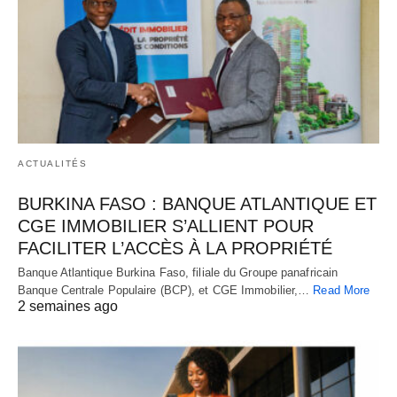
ACTUALITÉS
BURKINA FASO : BANQUE ATLANTIQUE ET
CGE IMMOBILIER S’ALLIENT POUR
FACILITER L’ACCÈS À LA PROPRIÉTÉ
Banque Atlantique Burkina Faso, filiale du Groupe panafricain
Banque Centrale Populaire (BCP), et CGE Immobilier,…
Read More
2 semaines ago