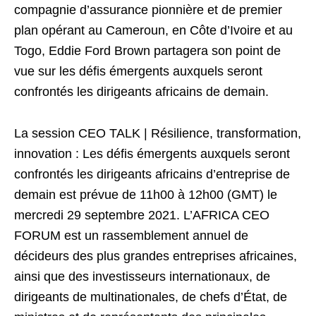
compagnie d’assurance pionnière et de premier
plan opérant au Cameroun, en Côte d’Ivoire et au
Togo, Eddie Ford Brown partagera son point de
vue sur les défis émergents auxquels seront
confrontés les dirigeants africains de demain.
La session CEO TALK | Résilience, transformation,
innovation : Les défis émergents auxquels seront
confrontés les dirigeants africains d’entreprise de
demain est prévue de 11h00 à 12h00 (GMT) le
mercredi 29 septembre 2021. L’AFRICA CEO
FORUM est un rassemblement annuel de
décideurs des plus grandes entreprises africaines,
ainsi que des investisseurs internationaux, de
dirigeants de multinationales, de chefs d’État, de