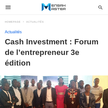
HOMEPAGE
ACTUALITÉS
Actualités
Cash Investment : Forum
de l’entrepreneur 3e
édition