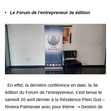
Le Forum de l’entrepreneur 3e édition
En effet, la dernière conférence en date, la 3e
édition du Forum de l’entrepreneur, s’est tenue le
samedi 20 avril dernier à la Résidence Plein Sud –
Riviera Palmeraie avec pour thème : • Gestion de