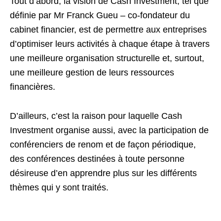
Tout d’abord, la vision de
Cash Investment
, tel que
définie par Mr Franck Gueu – co-fondateur du
cabinet financier, est de permettre aux entreprises
d’optimiser leurs activités à chaque étape à travers
une meilleure organisation structurelle et, surtout,
une meilleure gestion de leurs ressources
financières.
D’ailleurs, c’est la raison pour laquelle
Cash
Investment
organise aussi, avec la participation de
conférenciers de renom et de façon périodique,
des conférences destinées à toute personne
désireuse d’en apprendre plus sur les différents
thèmes qui y sont traités.