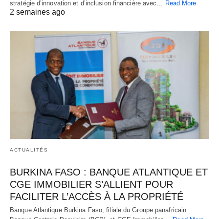
stratégie d’innovation et d’inclusion financière avec…
Read More
2 semaines ago
ACTUALITÉS
BURKINA FASO : BANQUE ATLANTIQUE ET
CGE IMMOBILIER S’ALLIENT POUR
FACILITER L’ACCÈS À LA PROPRIÉTÉ
Banque Atlantique Burkina Faso, filiale du Groupe panafricain