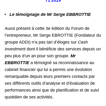
T1 2019
Le témoignage de Mr Serge EBBROTTIE
Aussi présent à cette 3e édition du Forum de
l’entrepreneur, Mr Serge EBROTTIE (Fondateur du
groupe ADDI) n’a pas tari d’éloges sur
Cash
Investment
dont il bénéficie des services depuis un
peu plus d’un an pour son groupe.
Mr
EBBROTTIE
a témoigné sa reconnaissance au
cabinet financier qui lui a permis une évolution
remarquable depuis leurs premiers contacts par
ses différents outils d’analyse et d’évaluation de
performances ainsi que de planification et de suivi
quotidien de ses activités.