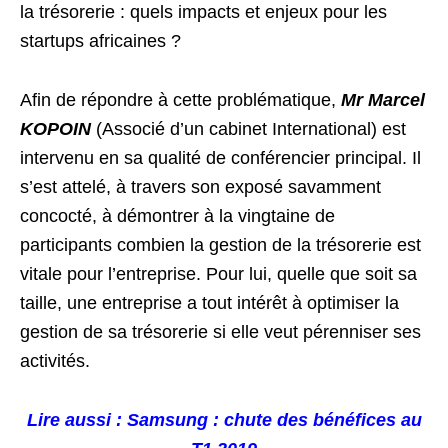
la trésorerie : quels impacts et enjeux pour les
startups africaines ?
Afin de répondre à cette problématique,
Mr Marcel
KOPOIN
(Associé d’un cabinet International) est
intervenu en sa qualité de conférencier principal. Il
s’est attelé, à travers son exposé savamment
concocté, à démontrer à la vingtaine de
participants combien la gestion de la trésorerie est
vitale pour l’entreprise. Pour lui, quelle que soit sa
taille, une entreprise a tout intérêt à optimiser la
gestion de sa trésorerie si elle veut pérenniser ses
activités.
Lire aussi : Samsung : chute des bénéfices au