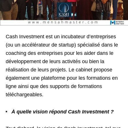
Cash Investment
est un incubateur d’entreprises
(ou un accélérateur de startup) spécialisé dans le
coaching des entreprises pour les aider dans le
développement de leurs activités ou bien la
réalisation de leurs projets. Le cabinet propose
également une plateforme pour les formations en
ligne ainsi que des supports de formations
téléchargeables.
À quelle vision répond Cash Investm
ent ?