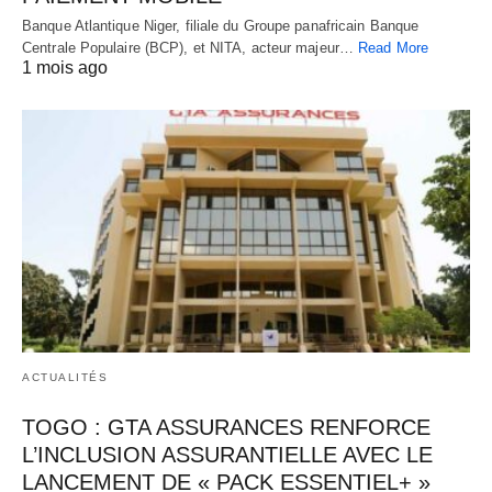
Banque Atlantique Niger, filiale du Groupe panafricain Banque
Centrale Populaire (BCP), et NITA, acteur majeur…
Read More
1 mois ago
ACTUALITÉS
TOGO : GTA ASSURANCES RENFORCE
L’INCLUSION ASSURANTIELLE AVEC LE
LANCEMENT DE « PACK ESSENTIEL+ »