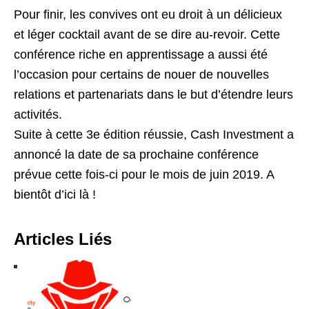
Pour finir, les convives ont eu droit à un délicieux
et léger cocktail avant de se dire au-revoir. Cette
conférence riche en apprentissage a aussi été
l’occasion pour certains de nouer de nouvelles
relations et partenariats dans le but d’étendre leurs
activités.
Suite à cette 3e édition réussie,
Cash Investment
a
annoncé la date de sa prochaine conférence
prévue cette fois-ci pour le mois de juin 2019. A
bientôt d’ici là !
Articles Liés