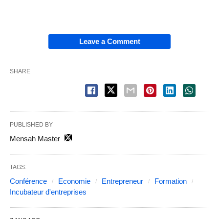
Leave a Comment
SHARE
PUBLISHED BY
Mensah Master
TAGS:
Conférence
Economie
Entrepreneur
Formation
Incubateur d'entreprises