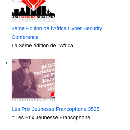
3ème Edition de l’Africa Cyber Security
Conference
La 3ème édition de l’Africa…
Les Prix Jeunesse Francophone 3535
‘‘ Les Prix Jeunesse Francophone…