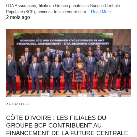
GTA Assurances, filiale du Groupe panafricain Banque Centrale
Populaire (BCP), annonce le lancement de «…
Read More
2 mois ago
ACTUALITÉS
CÔTE D’IVOIRE : LES FILIALES DU
GROUPE BCP CONTRIBUENT AU
FINANCEMENT DE LA FUTURE CENTRALE