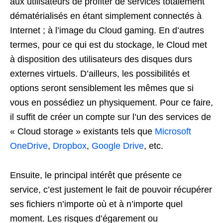
aux utilisateurs de profiter de services totalement
dématérialisés en étant simplement connectés à
Internet ; à l’image du Cloud gaming. En d’autres
termes, pour ce qui est du stockage, le Cloud met
à disposition des utilisateurs des disques durs
externes virtuels. D’ailleurs, les possibilités et
options seront sensiblement les mêmes que si
vous en possédiez un physiquement. Pour ce faire,
il suffit de créer un compte sur l’un des services de
« Cloud storage » existants tels que
Microsoft
OneDrive
,
Dropbox
,
Google Drive
, etc.
Ensuite, le principal intérêt que présente ce
service, c’est justement le fait de pouvoir récupérer
ses fichiers n’importe où et à n’importe quel
moment. Les risques d’égarement ou