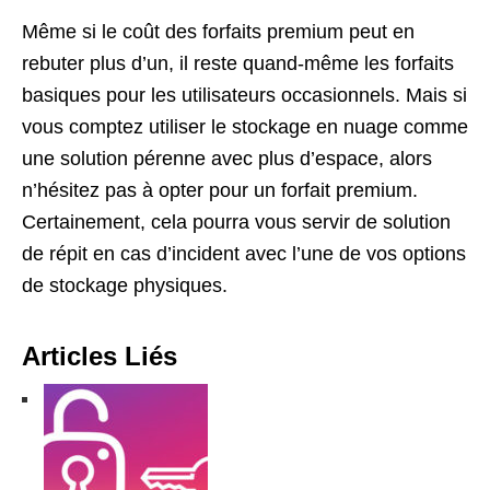
Même si le coût des forfaits premium peut en
rebuter plus d’un, il reste quand-même les forfaits
basiques pour les utilisateurs occasionnels. Mais si
vous comptez utiliser le stockage en nuage comme
une solution pérenne avec plus d’espace, alors
n’hésitez pas à opter pour un forfait premium.
Certainement, cela pourra vous servir de solution
de répit en cas d’incident avec l’une de vos options
de stockage physiques.
Articles Liés