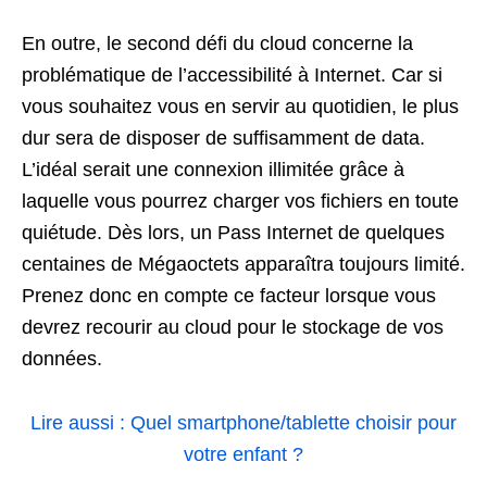
En outre, le second défi du cloud concerne la
problématique de l’accessibilité à Internet. Car si
vous souhaitez vous en servir au quotidien, le plus
dur sera de disposer de suffisamment de data.
L’idéal serait une connexion illimitée grâce à
laquelle vous pourrez charger vos fichiers en toute
quiétude. Dès lors, un Pass Internet de quelques
centaines de Mégaoctets apparaîtra toujours limité.
Prenez donc en compte ce facteur lorsque vous
devrez recourir au cloud pour le stockage de vos
données.
Lire aussi : Quel smartphone/tablette choisir pour
votre enfant ?