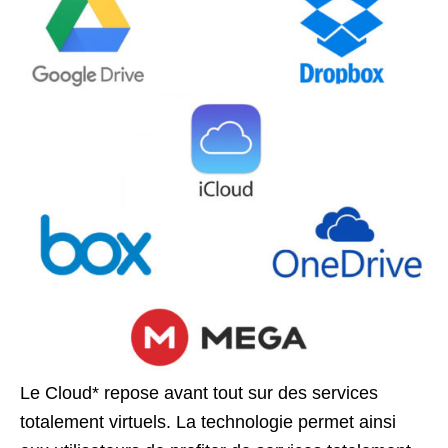
Le Cloud* repose avant tout sur des services
totalement virtuels. La technologie permet ainsi