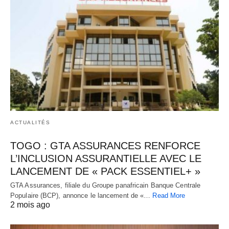
ACTUALITÉS
TOGO : GTA ASSURANCES RENFORCE
L’INCLUSION ASSURANTIELLE AVEC LE
LANCEMENT DE « PACK ESSENTIEL+ »
GTA Assurances, filiale du Groupe panafricain Banque Centrale
Populaire (BCP), annonce le lancement de «…
Read More
2 mois ago