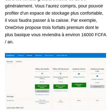
généralement. Vous l’aurez compris, pour pouvoir
profiter d’un espace de stockage plus confortable,
il vous faudra passer à la caisse. Par exemple,
OneDrive propose trois forfaits premium dont le
plus basique vous reviendra à environ 16000 FCFA
/ an.