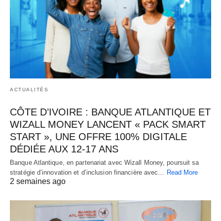
ACTUALITÉS
CÔTE D’IVOIRE : BANQUE ATLANTIQUE ET
WIZALL MONEY LANCENT « PACK SMART
START », UNE OFFRE 100% DIGITALE
DÉDIÉE AUX 12-17 ANS
Banque Atlantique, en partenariat avec Wizall Money, poursuit sa
stratégie d’innovation et d’inclusion financière avec…
Read More
2 semaines ago