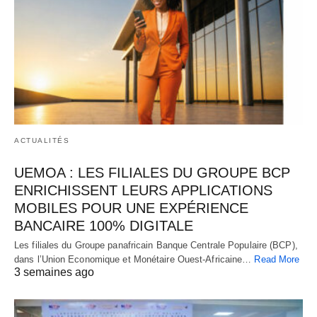
ACTUALITÉS
UEMOA : LES FILIALES DU GROUPE BCP
ENRICHISSENT LEURS APPLICATIONS
MOBILES POUR UNE EXPÉRIENCE
BANCAIRE 100% DIGITALE
Les filiales du Groupe panafricain Banque Centrale Populaire (BCP),
dans l’Union Economique et Monétaire Ouest-Africaine…
Read More
3 semaines ago