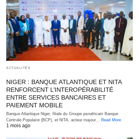
ACTUALITÉS
NIGER : BANQUE ATLANTIQUE ET NITA
RENFORCENT L’INTEROPÉRABILITÉ
ENTRE SERVICES BANCAIRES ET
PAIEMENT MOBILE
Banque Atlantique Niger, filiale du Groupe panafricain Banque
Centrale Populaire (BCP), et NITA, acteur majeur…
Read More
1 mois ago