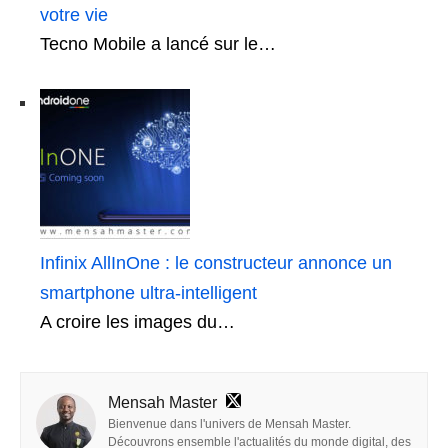
votre vie
Tecno Mobile a lancé sur le…
Infinix AllInOne : le constructeur annonce un
smartphone ultra-intelligent
A croire les images du…
Mensah Master
Bienvenue dans l'univers de Mensah Master.
Découvrons ensemble l'actualités du monde digital, des