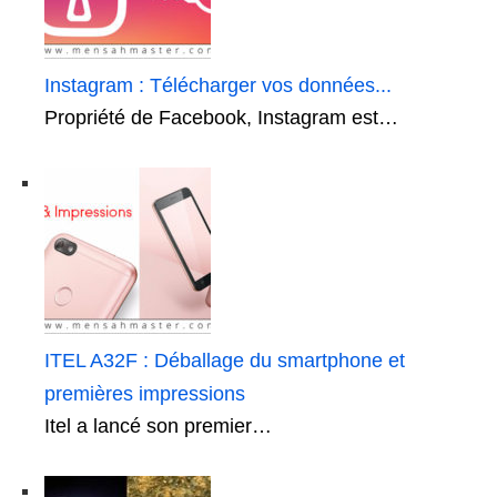
Instagram : Télécharger vos données...
Propriété de Facebook, Instagram est…
ITEL A32F : Déballage du smartphone et
premières impressions
Itel a lancé son premier…