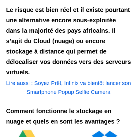
Le risque est bien réel et il existe pourtant
une alternative encore sous-exploitée
dans la majorité des pays africains. Il
s’agit du Cloud (nuage) ou encore
stockage à distance qui permet de
délocaliser vos données vers des serveurs
virtuels.
Lire aussi : Soyez Prêt, Infinix va bientôt lancer son
Smartphone Popup Selfie Camera
Comment fonctionne le stockage en
nuage et quels en sont les avantages ?