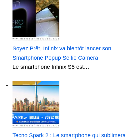
Soyez Prêt, Infinix va bientôt lancer son
Smartphone Popup Selfie Camera
Le smartphone Infinix S5 est…
Tecno Spark 2 : Le smartphone qui sublimera