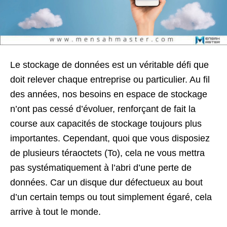
Le stockage de données est un véritable défi que
doit relever chaque entreprise ou particulier. Au fil
des années, nos besoins en espace de stockage
n’ont pas cessé d’évoluer, renforçant de fait la
course aux capacités de stockage toujours plus
importantes. Cependant, quoi que vous disposiez
de plusieurs téraoctets (To), cela ne vous mettra
pas systématiquement à l’abri d’une perte de
données. Car un disque dur défectueux au bout
d’un certain temps ou tout simplement égaré, cela
arrive à tout le monde.