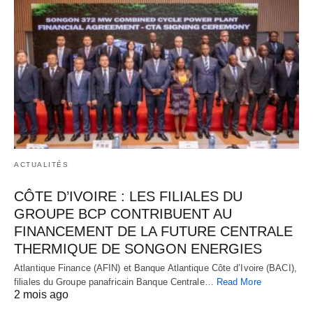
ACTUALITÉS
CÔTE D’IVOIRE : LES FILIALES DU
GROUPE BCP CONTRIBUENT AU
FINANCEMENT DE LA FUTURE CENTRALE
THERMIQUE DE SONGON ENERGIES
Atlantique Finance (AFIN) et Banque Atlantique Côte d’Ivoire (BACI),
filiales du Groupe panafricain Banque Centrale…
Read More
2 mois ago