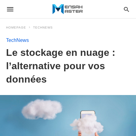
HOMEPAGE
TECHNEWS
TechNews
Le stockage en nuage :
l’alternative pour vos
données