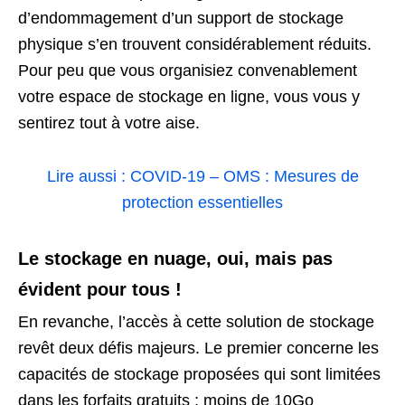
d’endommagement d’un support de stockage
physique s’en trouvent considérablement réduits.
Pour peu que vous organisiez convenablement
votre espace de stockage en ligne, vous vous y
sentirez tout à votre aise.
Lire aussi : COVID-19 – OMS : Mesures de
protection essentielles
Le stockage en nuage, oui, mais pas
évident pour tous !
En revanche, l’accès à cette solution de stockage
revêt deux défis majeurs. Le premier concerne les
capacités de stockage proposées qui sont limitées
dans les forfaits gratuits ; moins de 10Go