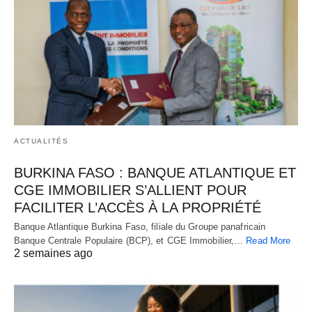
ACTUALITÉS
BURKINA FASO : BANQUE ATLANTIQUE ET
CGE IMMOBILIER S’ALLIENT POUR
FACILITER L’ACCÈS À LA PROPRIÉTÉ
Banque Atlantique Burkina Faso, filiale du Groupe panafricain
Banque Centrale Populaire (BCP), et CGE Immobilier,…
Read More
2 semaines ago