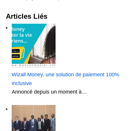
Articles Liés
Wizall Money, une solution de paiement 100%
inclusive
Annoncé depuis un moment à…