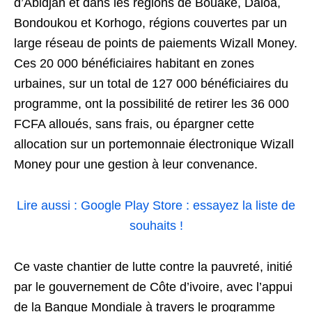
d’Abidjan et dans les régions de Bouaké, Daloa,
Bondoukou et Korhogo, régions couvertes par un
large réseau de points de paiements Wizall Money.
Ces 20 000 bénéficiaires habitant en zones
urbaines, sur un total de 127 000 bénéficiaires du
programme, ont la possibilité de retirer les 36 000
FCFA alloués, sans frais, ou épargner cette
allocation sur un portemonnaie électronique Wizall
Money pour une gestion à leur convenance.
Lire aussi : Google Play Store : essayez la liste de
souhaits !
Ce vaste chantier de lutte contre la pauvreté, initié
par le gouvernement de Côte d’ivoire, avec l’appui
de la Banque Mondiale à travers le programme