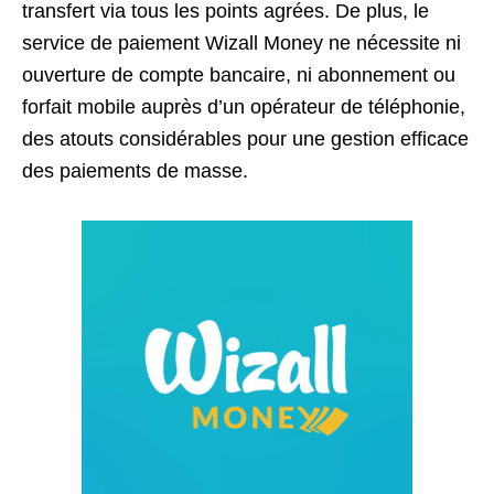
transfert via tous les points agrées. De plus, le
service de paiement Wizall Money ne nécessite ni
ouverture de compte bancaire, ni abonnement ou
forfait mobile auprès d’un opérateur de téléphonie,
des atouts considérables pour une gestion efficace
des paiements de masse.