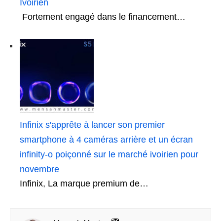
Ivoirien
Fortement engagé dans le financement…
Infinix s'apprête à lancer son premier
smartphone à 4 caméras arrière et un écran
infinity-o poiçonné sur le marché ivoirien pour
novembre
Infinix, La marque premium de…