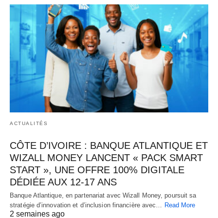
ACTUALITÉS
CÔTE D’IVOIRE : BANQUE ATLANTIQUE ET
WIZALL MONEY LANCENT « PACK SMART
START », UNE OFFRE 100% DIGITALE
DÉDIÉE AUX 12-17 ANS
Banque Atlantique, en partenariat avec Wizall Money, poursuit sa
stratégie d’innovation et d’inclusion financière avec…
Read More
2 semaines ago