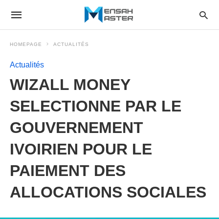
HOMEPAGE
ACTUALITÉS
Actualités
WIZALL MONEY
SELECTIONNE PAR LE
GOUVERNEMENT
IVOIRIEN POUR LE
PAIEMENT DES
ALLOCATIONS SOCIALES