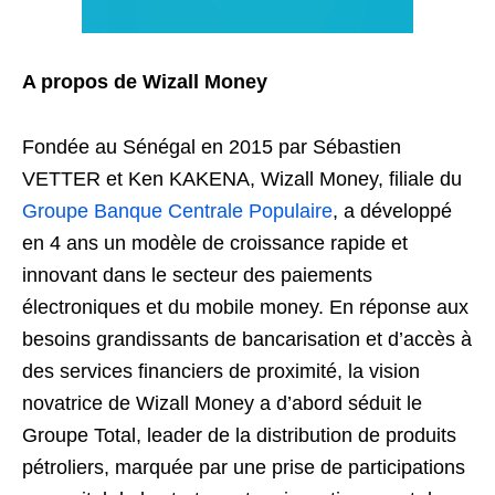
A propos de Wizall Money
Fondée au Sénégal en 2015 par Sébastien
VETTER et Ken KAKENA, Wizall Money, filiale du
Groupe Banque Centrale Populaire
, a développé
en 4 ans un modèle de croissance rapide et
innovant dans le secteur des paiements
électroniques et du mobile money. En réponse aux
besoins grandissants de bancarisation et d’accès à
des services financiers de proximité, la vision
novatrice de Wizall Money a d’abord séduit le
Groupe Total, leader de la distribution de produits
pétroliers, marquée par une prise de participations