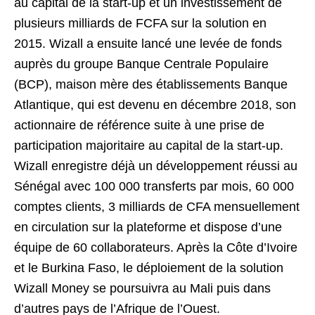
au capital de la start-up et un investissement de
plusieurs milliards de FCFA sur la solution en
2015. Wizall a ensuite lancé une levée de fonds
auprès du groupe Banque Centrale Populaire
(BCP), maison mère des établissements Banque
Atlantique, qui est devenu en décembre 2018, son
actionnaire de référence suite à une prise de
participation majoritaire au capital de la start-up.
Wizall enregistre déjà un développement réussi au
Sénégal avec 100 000 transferts par mois, 60 000
comptes clients, 3 milliards de CFA mensuellement
en circulation sur la plateforme et dispose d’une
équipe de 60 collaborateurs. Après la Côte d’Ivoire
et le Burkina Faso, le déploiement de la solution
Wizall Money se poursuivra au Mali puis dans
d’autres pays de l’Afrique de l’Ouest.