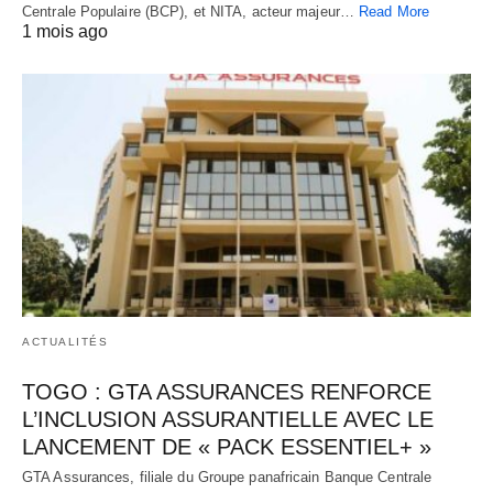
Centrale Populaire (BCP), et NITA, acteur majeur…
Read More
1 mois ago
ACTUALITÉS
TOGO : GTA ASSURANCES RENFORCE
L’INCLUSION ASSURANTIELLE AVEC LE
LANCEMENT DE « PACK ESSENTIEL+ »
GTA Assurances, filiale du Groupe panafricain Banque Centrale