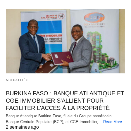
ACTUALITÉS
BURKINA FASO : BANQUE ATLANTIQUE ET
CGE IMMOBILIER S’ALLIENT POUR
FACILITER L’ACCÈS À LA PROPRIÉTÉ
Banque Atlantique Burkina Faso, filiale du Groupe panafricain
Banque Centrale Populaire (BCP), et CGE Immobilier,…
Read More
2 semaines ago