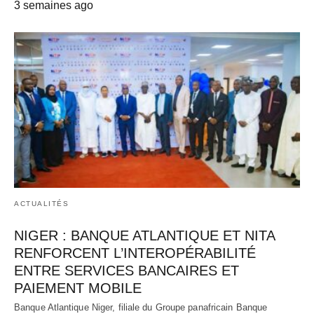
3 semaines ago
ACTUALITÉS
NIGER : BANQUE ATLANTIQUE ET NITA
RENFORCENT L’INTEROPÉRABILITÉ
ENTRE SERVICES BANCAIRES ET
PAIEMENT MOBILE
Banque Atlantique Niger, filiale du Groupe panafricain Banque