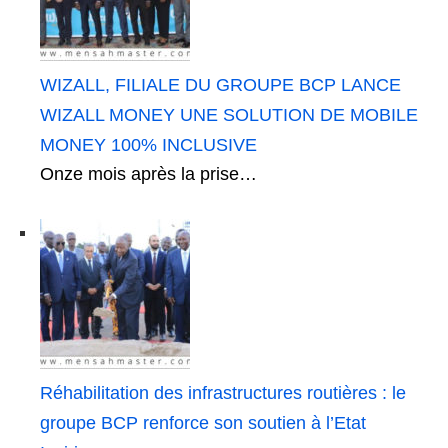
WIZALL, FILIALE DU GROUPE BCP LANCE
WIZALL MONEY UNE SOLUTION DE MOBILE
MONEY 100% INCLUSIVE
Onze mois après la prise…
Réhabilitation des infrastructures routières : le
groupe BCP renforce son soutien à l’Etat