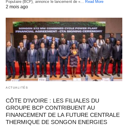
Populaire (BCP), annonce le lancement de «…
Read More
2 mois ago
ACTUALITÉS
CÔTE D’IVOIRE : LES FILIALES DU
GROUPE BCP CONTRIBUENT AU
FINANCEMENT DE LA FUTURE CENTRALE
THERMIQUE DE SONGON ENERGIES