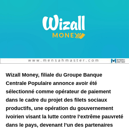
Wizall Money, filiale du Groupe Banque
Centrale Populaire annonce avoir été
sélectionné comme op
érateur de paiement
dans le cadre du projet des filets sociaux
productifs, une opération du gouvernement
ivoirien visant la lutte contre l’extrême pauvreté
dans le pays,
devenant l’un des partenaires