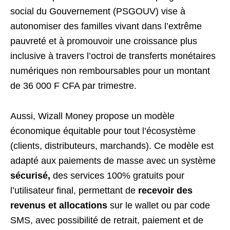
social du Gouvernement (PSGOUV) vise à
autonomiser des familles vivant dans l’extrême
pauvreté et à promouvoir une croissance plus
inclusive à travers l’octroi de transferts monétaires
numériques non remboursables pour un montant
de 36 000 F CFA par trimestre.
Aussi, Wizall Money propose un modèle
économique équitable pour tout l’écosystème
(clients, distributeurs, marchands). Ce modèle est
adapté aux paiements de masse avec un système
sécurisé
,
des services 100% gratuits pour
l’utilisateur final, permettant de
recevoir des
revenus et allocations
sur le wallet ou par code
SMS, avec possibilité de retrait, paiement et de