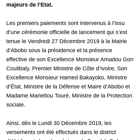
majeurs de l’Etat
.
Les premiers paiements sont intervenus à l’issu
d’une cérémonie officielle de lancement qui s’est
tenue le Vendredi 27 Décembre 2019 à la Mairie
d’Abobo sous la présidence et la présence
effective de son Excellence Monsieur Amadou Gon
Coulibaly, Premier Ministre de Côte d’Ivoire, Son
Excellence Monsieur Hamed Bakayoko, Ministre
d’État, Ministre de la Défense et Maire d’Abobo et
Madame Mariettou Touré, Ministre de la Protection
sociale.
Ainsi, dès le Lundi 30 Décembre 2019, les
versements ont été effectués dans le district