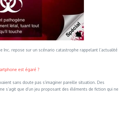
e Inc. repose sur un scénario catastrophe rappelant l’actualité
martphone est égaré ?
uvaient sans doute pas s’imaginer pareille situation. Des
 ne s’agit que d’un jeu proposant des éléments de fiction qui ne