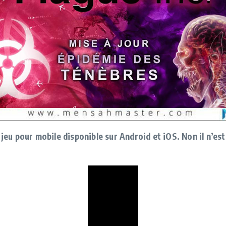
jeu pour mobile disponible sur Android et iOS. Non il n’est 