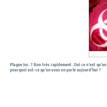
Plague Inc. ? Bon très rapidement. Oui ce n’est qu’un 
pourquoi est-ce qu’on vous en parle aujourd’hui ?