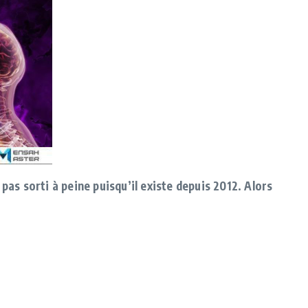
pas sorti à peine puisqu’il existe depuis 2012. Alors