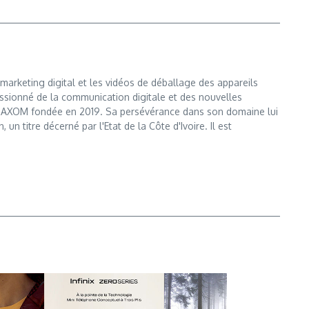
marketing digital et les vidéos de déballage des appareils
ssionné de la communication digitale et des nouvelles
e MAXOM fondée en 2019. Sa persévérance dans son domaine lui
n titre décerné par l'Etat de la Côte d'Ivoire. Il est