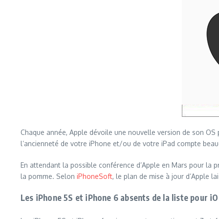
Chaque année, Apple dévoile une nouvelle version de son OS pou
l’ancienneté de votre iPhone et/ou de votre iPad compte beauco
En attendant la possible conférence d’Apple en Mars pour la pr
la pomme. Selon
iPhoneSoft
, le plan de mise à jour d’Apple l
Les iPhone 5S et iPhone 6 absents de la liste pour i