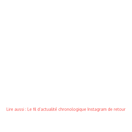
Lire aussi : Le fil d’actualité chronologique Instagram de retour