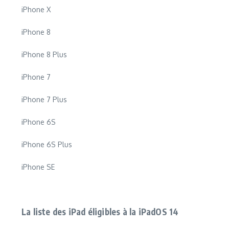
iPhone X
iPhone 8
iPhone 8 Plus
iPhone 7
iPhone 7 Plus
iPhone 6S
iPhone 6S Plus
iPhone SE
La liste des iPad éligibles à la iPadOS 14