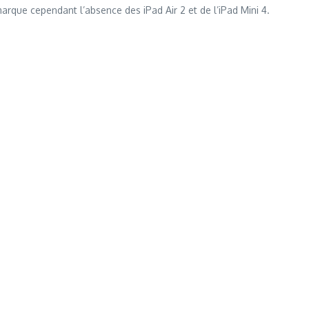
rque cependant l’absence des iPad Air 2 et de l’iPad Mini 4.