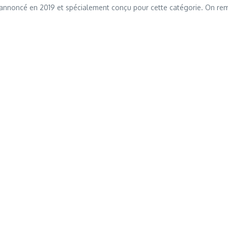
 annoncé en 2019 et spécialement conçu pour cette catégorie. On rema