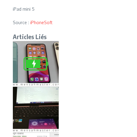
iPad mini 5
Source :
iPhoneSoft
Articles Liés