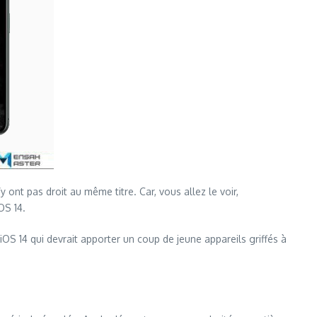
nt pas droit au même titre. Car, vous allez le voir,
OS 14.
OS 14 qui devrait apporter un coup de jeune appareils griffés à