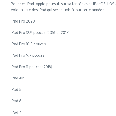
Pour ses iPad, Apple poursuit sur sa lancée avec iPadOS, l’OS
Voici la liste des iPad qui seront mis à jour cette année :
iPad Pro 2020
iPad Pro 12,9 pouces (2016 et 2017)
iPad Pro 10,5 pouces
iPad Pro 9,7 pouces
iPad Pro 11 pouces (2018)
iPad Air 3
iPad 5
iPad 6
iPad 7