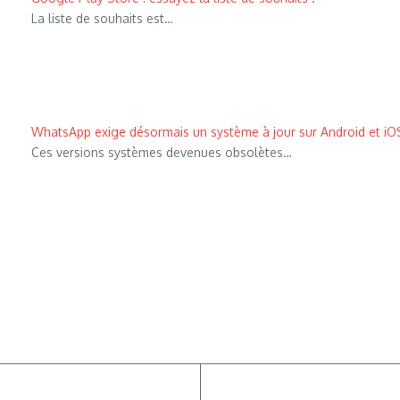
La liste de souhaits est…
WhatsApp exige désormais un système à jour sur Android et iO
Ces versions systèmes devenues obsolètes…