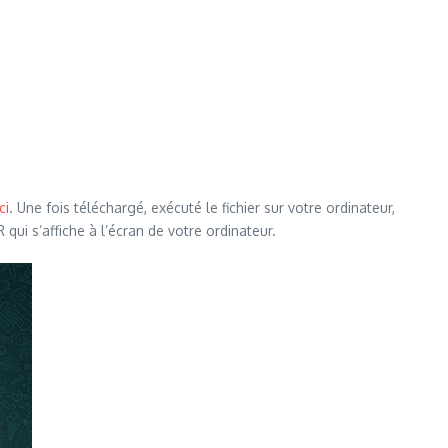
ici
. Une fois téléchargé, exécuté le fichier sur votre ordinateur,
ui s’affiche à l’écran de votre ordinateur.