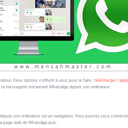
ateur. Deux options s’offrent à vous pour le faire :
télécharger l’appl
la messagerie instantané WhatsApp depuis son ordinateur.
depuis son ordinateur via un navigateur. Vous pourrez vous connecter 
la page web de WhatsApp puis :