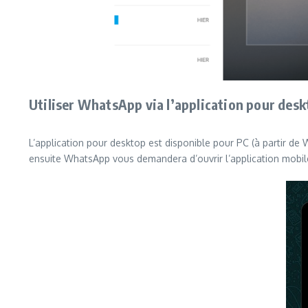
Utiliser WhatsApp via l’application pour des
L’application pour desktop est disponible pour PC (à partir de 
ensuite WhatsApp vous demandera d’ouvrir l’application mobile 