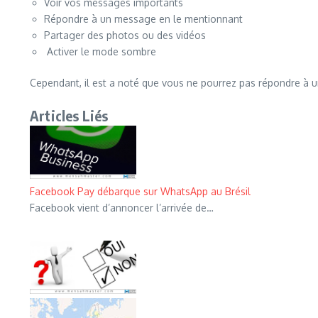
Voir vos messages importants
Répondre à un message en le mentionnant
Partager des photos ou des vidéos
Activer le mode sombre
Cependant, il est a noté que vous ne pourrez pas répondre à un 
Articles Liés
Facebook Pay débarque sur WhatsApp au Brésil
Facebook vient d’annoncer l’arrivée de…