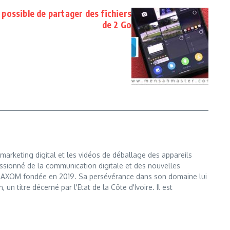
 possible de partager des fichiers
de 2 Go
marketing digital et les vidéos de déballage des appareils
ssionné de la communication digitale et des nouvelles
e MAXOM fondée en 2019. Sa persévérance dans son domaine lui
n titre décerné par l'Etat de la Côte d'Ivoire. Il est