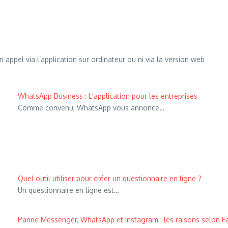
appel via l’application sur ordinateur ou ni via la version web
WhatsApp Business : L'application pour les entreprises
Comme convenu, WhatsApp vous annonce…
Quel outil utiliser pour créer un questionnaire en ligne ?
Un questionnaire en ligne est…
Panne Messenger, WhatsApp et Instagram : les raisons selon 