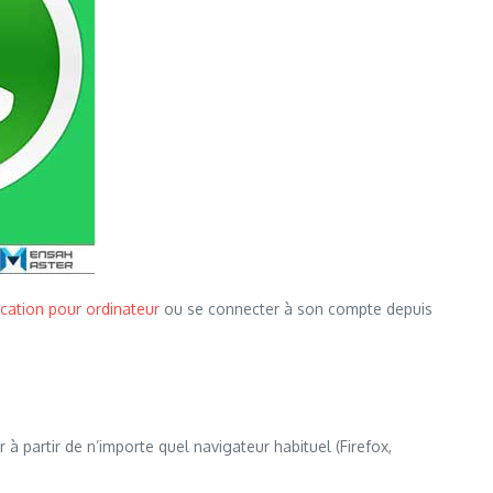
ication pour ordinateur
ou se connecter à son compte depuis
à partir de n’importe quel navigateur habituel (Firefox,