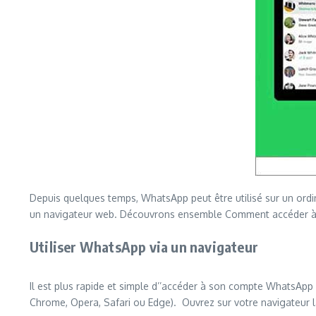
Depuis quelques temps, WhatsApp peut être utilisé sur un ordin
un navigateur web. Découvrons ensemble Comment accéder à 
Utiliser WhatsApp via un navigateur
Il est plus rapide et simple d’’accéder à son compte WhatsApp 
Chrome, Opera, Safari ou Edge). Ouvrez sur votre navigateur 