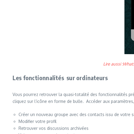
Lire aussi :What
Les fonctionnalités sur ordinateurs
Vous pourrez retrouver la quasi-totalité des fonctionnalités pr
cliquez sur l’icône en forme de bulle. Accéder aux paramètres,
Créer un nouveau groupe avec des contacts issu de votre
Modifier votre profil
Retrouver vos discussions archivées