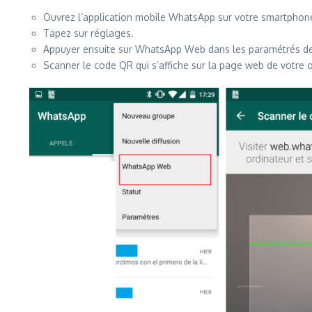
Ouvrez l’application mobile WhatsApp sur votre smartphon
Tapez sur réglages.
Appuyer ensuite sur WhatsApp Web dans les paramétrés de 
Scanner le code QR qui s’affiche sur la page web de votre 