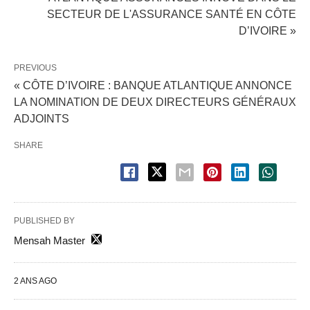
SECTEUR DE L'ASSURANCE SANTÉ EN CÔTE
D’IVOIRE »
PREVIOUS
« CÔTE D’IVOIRE : BANQUE ATLANTIQUE ANNONCE
LA NOMINATION DE DEUX DIRECTEURS GÉNÉRAUX
ADJOINTS
SHARE
PUBLISHED BY
Mensah Master
2 ANS AGO