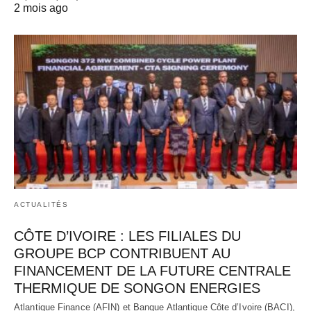
2 mois ago
ACTUALITÉS
CÔTE D’IVOIRE : LES FILIALES DU
GROUPE BCP CONTRIBUENT AU
FINANCEMENT DE LA FUTURE CENTRALE
THERMIQUE DE SONGON ENERGIES
Atlantique Finance (AFIN) et Banque Atlantique Côte d’Ivoire (BACI),