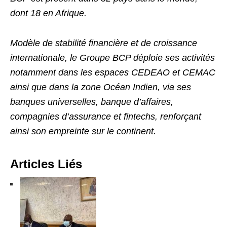
dont 18 en Afrique.
Modèle de stabilité financière et de croissance
internationale, le Groupe BCP déploie ses activités
notamment dans les espaces CEDEAO et CEMAC
ainsi que dans la zone Océan Indien, via ses
banques universelles, banque d’affaires,
compagnies d’assurance et fintechs, renforçant
ainsi son empreinte sur le continent.
Articles Liés