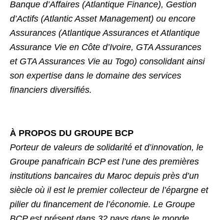
Banque d’Affaires (Atlantique Finance), Gestion
d’Actifs (Atlantic Asset Management) ou encore
Assurances (Atlantique Assurances et Atlantique
Assurance Vie en Côte d’Ivoire, GTA Assurances
et GTA Assurances Vie au Togo) consolidant ainsi
son expertise dans le domaine des services
financiers diversifiés.
À PROPOS DU GROUPE BCP
Porteur de valeurs de solidarité et d’innovation, le
Groupe panafricain BCP est l’une des premières
institutions bancaires du Maroc depuis près d’un
siècle où il est le premier collecteur de l’épargne et
pilier du financement de l’économie. Le Groupe
BCP est présent dans 32 pays dans le monde,