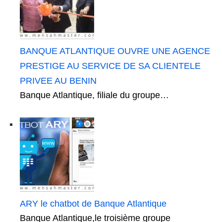
BANQUE ATLANTIQUE OUVRE UNE AGENCE
PRESTIGE AU SERVICE DE SA CLIENTELE
PRIVEE AU BENIN
Banque Atlantique, filiale du groupe…
ARY le chatbot de Banque Atlantique
Banque Atlantique,le troisième groupe