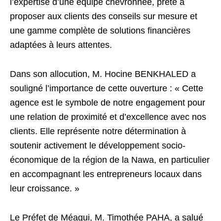
l’expertise d’une équipe chevronnée, prête à
proposer aux clients des conseils sur mesure et
une gamme complète de solutions financières
adaptées à leurs attentes.
Dans son allocution, M. Hocine BENKHALED a
souligné l’importance de cette ouverture : « Cette
agence est le symbole de notre engagement pour
une relation de proximité et d’excellence avec nos
clients. Elle représente notre détermination à
soutenir activement le développement socio-
économique de la région de la Nawa, en particulier
en accompagnant les entrepreneurs locaux dans
leur croissance. »
Le Préfet de Méagui, M. Timothée PAHA, a salué