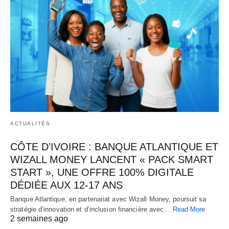
ACTUALITÉS
CÔTE D’IVOIRE : BANQUE ATLANTIQUE ET
WIZALL MONEY LANCENT « PACK SMART
START », UNE OFFRE 100% DIGITALE
DÉDIÉE AUX 12-17 ANS
Banque Atlantique, en partenariat avec Wizall Money, poursuit sa
stratégie d’innovation et d’inclusion financière avec…
Read More
2 semaines ago