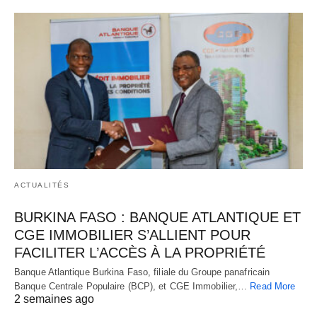
ACTUALITÉS
BURKINA FASO : BANQUE ATLANTIQUE ET
CGE IMMOBILIER S’ALLIENT POUR
FACILITER L’ACCÈS À LA PROPRIÉTÉ
Banque Atlantique Burkina Faso, filiale du Groupe panafricain
Banque Centrale Populaire (BCP), et CGE Immobilier,…
Read More
2 semaines ago