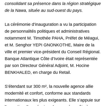
consolidant sa présence dans la région stratégique
de la Nawa, située au sud-ouest du pays.
La cérémonie d’inauguration a vu la participation
de personnalités politiques et administratives
notamment M. Timothée PAHA, Préfet de Méagui,
et M. Senghor YEPI GNONKOTHE, Maire de la
ville et premier vice-président du Conseil Régional.
Banque Atlantique Côte d’Ivoire était représentée
par son Directeur Général Adjoint, M. Hocine
BENKHALED, en charge du Retail.
S’étendant sur 300 m², la nouvelle agence allie
modernité et confort, conforme aux standards
internationaux les plus exigeants. Elle s’appuie sur