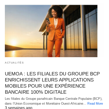
ACTUALITÉS
UEMOA : LES FILIALES DU GROUPE BCP
ENRICHISSENT LEURS APPLICATIONS
MOBILES POUR UNE EXPÉRIENCE
BANCAIRE 100% DIGITALE
Les filiales du Groupe panafricain Banque Centrale Populaire (BCP),
dans l’Union Economique et Monétaire Ouest-Africaine…
Read More
3 semaines ago