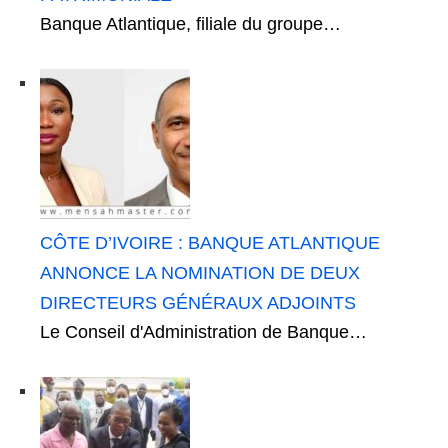
Banque Atlantique, filiale du groupe…
CÔTE D’IVOIRE : BANQUE ATLANTIQUE
ANNONCE LA NOMINATION DE DEUX
DIRECTEURS GÉNÉRAUX ADJOINTS
Le Conseil d'Administration de Banque…