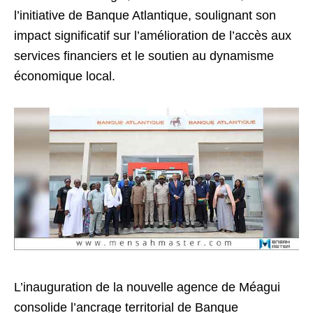
l’initiative de Banque Atlantique, soulignant son
impact significatif sur l’amélioration de l’accès aux
services financiers et le soutien au dynamisme
économique local.
L’inauguration de la nouvelle agence de Méagui
consolide l’ancrage territorial de Banque