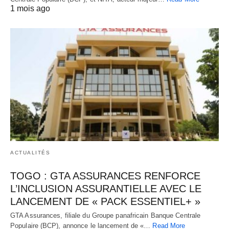
1 mois ago
ACTUALITÉS
TOGO : GTA ASSURANCES RENFORCE
L’INCLUSION ASSURANTIELLE AVEC LE
LANCEMENT DE « PACK ESSENTIEL+ »
GTA Assurances, filiale du Groupe panafricain Banque Centrale
Populaire (BCP), annonce le lancement de «…
Read More