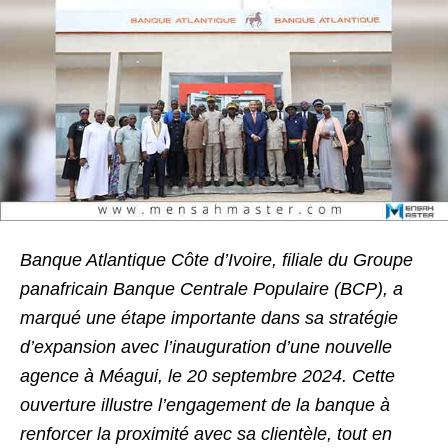
Banque Atlantique Côte d’Ivoire, filiale du Groupe
panafricain Banque Centrale Populaire (BCP), a
marqué une étape importante dans sa stratégie
d’expansion avec l’inauguration d’une nouvelle
agence à Méagui, le 20 septembre 2024. Cette
ouverture illustre l’engagement de la banque à
renforcer la proximité avec sa clientèle, tout en