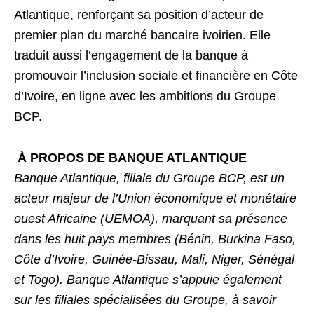
Atlantique, renforçant sa position d’acteur de
premier plan du marché bancaire ivoirien. Elle
traduit aussi l’engagement de la banque à
promouvoir l’inclusion sociale et financière en Côte
d’Ivoire, en ligne avec les ambitions du Groupe
BCP.
À PROPOS DE BANQUE ATLANTIQUE
Banque Atlantique, filiale du Groupe BCP, est un
acteur majeur de l’Union économique et monétaire
ouest Africaine (UEMOA), marquant sa présence
dans les huit pays membres (Bénin, Burkina Faso,
Côte d’Ivoire, Guinée-Bissau, Mali, Niger, Sénégal
et Togo). Banque Atlantique s’appuie également
sur les filiales spécialisées du Groupe, à savoir