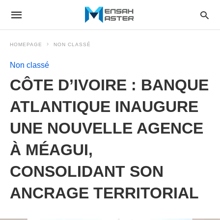
HOMEPAGE
NON CLASSÉ
Non classé
CÔTE D’IVOIRE : BANQUE
ATLANTIQUE INAUGURE
UNE NOUVELLE AGENCE
À MÉAGUI,
CONSOLIDANT SON
ANCRAGE TERRITORIAL