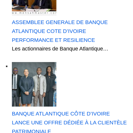
ASSEMBLEE GENERALE DE BANQUE
ATLANTIQUE COTE D’IVOIRE
PERFORMANCE ET RESILIENCE
Les actionnaires de Banque Atlantique…
BANQUE ATLANTIQUE CÔTE D’IVOIRE
LANCE UNE OFFRE DÉDIÉE À LA CLIENTÈLE
PATRIMONIALE