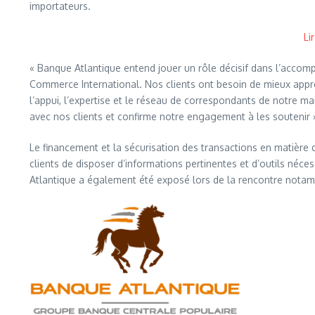
importateurs.
Li
« Banque Atlantique entend jouer un rôle décisif dans l’acco
Commerce International. Nos clients ont besoin de mieux appréh
l’appui, l’expertise et le réseau de correspondants de notre 
avec nos clients et confirme notre engagement à les souteni
Le financement et la sécurisation des transactions en matière
clients de disposer d’informations pertinentes et d’outils néces
Atlantique a également été exposé lors de la rencontre notamm