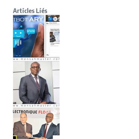
Articles Liés