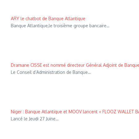
ARY le chatbot de Banque Atlantique
Banque Atlantique,le troisième groupe bancaire…
Dramane CISSE est nommé directeur Général Adjoint de Banque
Le Conseil d’Administration de Banque…
Niger : Banque Atlantique et MOOV lancent « FLOOZ WALLET B
Lancé le Jeudi 27 Juine…