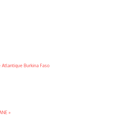
 Atlantique Burkina Faso
ANE »