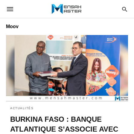
Moov
ACTUALITÉS
BURKINA FASO : BANQUE
ATLANTIQUE S’ASSOCIE AVEC