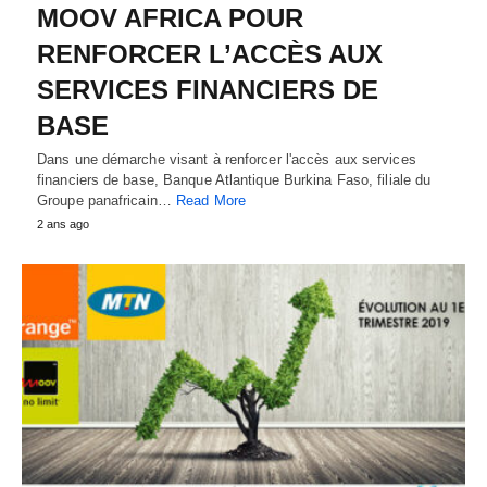
MOOV AFRICA POUR
RENFORCER L’ACCÈS AUX
SERVICES FINANCIERS DE
BASE
Dans une démarche visant à renforcer l'accès aux services
financiers de base, Banque Atlantique Burkina Faso, filiale du
Groupe panafricain…
Read More
2 ans ago