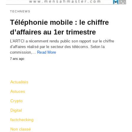
TECHNEWS
Téléphonie mobile : le chiffre
d’affaires au 1er trimestre
L’ARTCI a récemment rendu public son rapport sur le chiffre
d’affaires réalisé par le secteur des télécoms. Selon la
commission,…
Read More
7 ans ago
CATÉGORIES
Actualités
Astuces
Crypto
Digital
factchecking
Non classé