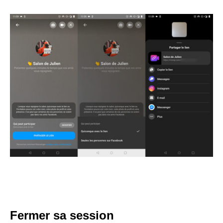
Fermer sa session