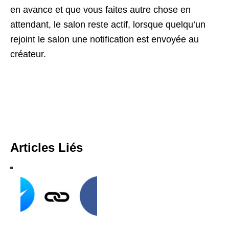
en avance et que vous faites autre chose en
attendant, le salon reste actif, lorsque quelqu’un
rejoint le salon une notification est envoyée au
créateur.
Articles Liés