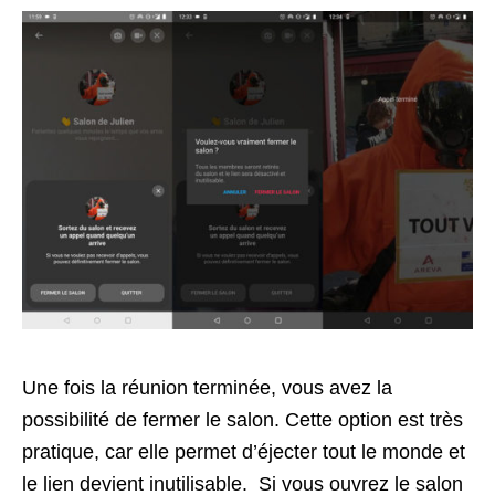
Une fois la réunion terminée, vous avez la
possibilité de fermer le salon. Cette option est très
pratique, car elle permet d’éjecter tout le monde et
le lien devient inutilisable. Si vous ouvrez le salon