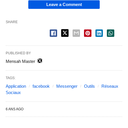
Leave a Comment
SHARE
PUBLISHED BY
Mensah Master
TAGS:
Application
facebook
Messenger
Outils
Réseaux
Sociaux
6 ANS AGO