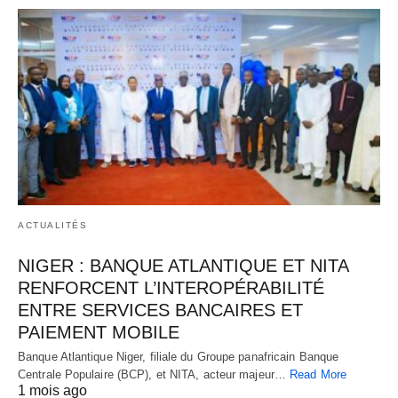
ACTUALITÉS
NIGER : BANQUE ATLANTIQUE ET NITA
RENFORCENT L’INTEROPÉRABILITÉ
ENTRE SERVICES BANCAIRES ET
PAIEMENT MOBILE
Banque Atlantique Niger, filiale du Groupe panafricain Banque
Centrale Populaire (BCP), et NITA, acteur majeur…
Read More
1 mois ago