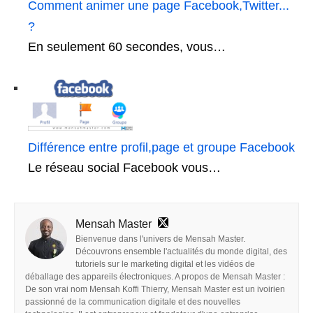
Comment animer une page Facebook,Twitter...
?
En seulement 60 secondes, vous…
Différence entre profil,page et groupe Facebook
Le réseau social Facebook vous…
Mensah Master
Bienvenue dans l'univers de Mensah Master.
Découvrons ensemble l'actualités du monde digital, des
tutoriels sur le marketing digital et les vidéos de
déballage des appareils électroniques. A propos de Mensah Master :
De son vrai nom Mensah Koffi Thierry, Mensah Master est un ivoirien
passionné de la communication digitale et des nouvelles