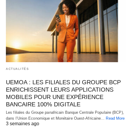
ACTUALITÉS
UEMOA : LES FILIALES DU GROUPE BCP
ENRICHISSENT LEURS APPLICATIONS
MOBILES POUR UNE EXPÉRIENCE
BANCAIRE 100% DIGITALE
Les filiales du Groupe panafricain Banque Centrale Populaire (BCP),
dans l’Union Economique et Monétaire Ouest-Africaine…
Read More
3 semaines ago