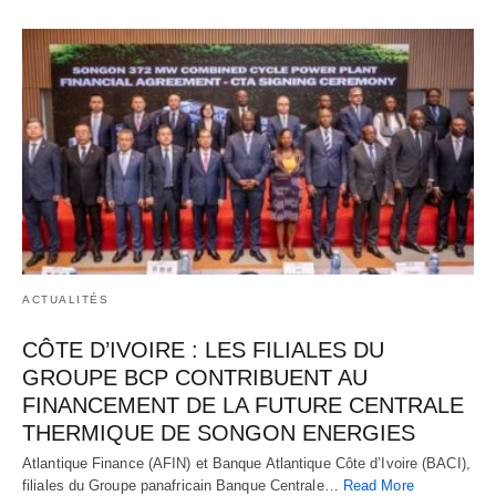
ACTUALITÉS
CÔTE D’IVOIRE : LES FILIALES DU
GROUPE BCP CONTRIBUENT AU
FINANCEMENT DE LA FUTURE CENTRALE
THERMIQUE DE SONGON ENERGIES
Atlantique Finance (AFIN) et Banque Atlantique Côte d’Ivoire (BACI),
filiales du Groupe panafricain Banque Centrale…
Read More