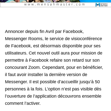
Annoncer depuis fin Avril par Facebook,
Messenger Rooms, le service de visioconférence
de Facebook, est désormais disponible pour ses
utilisateurs. Cet nouvel outil aura pour mission de
permettre à Facebook refaire son retard sur son
concourant Zoom. Cependant, pour en bénéficier,
il faut avoir installer la dernière version de
Messenger. Il est possible d’accueillir jusqu’à 50
personnes à la fois. L’option n’est pas visible dès
l’ouverture de l’application découvrons ensemble
comment l’activer.