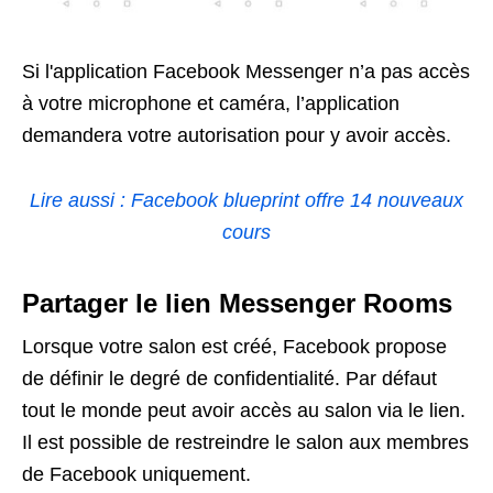
Si l'application Facebook Messenger n’a pas accès
à votre microphone et caméra, l’application
demandera votre autorisation pour y avoir accès.
Lire aussi : Facebook blueprint offre 14 nouveaux
cours
Partager le lien Messenger Rooms
Lorsque votre salon est créé, Facebook propose
de définir le degré de confidentialité. Par défaut
tout le monde peut avoir accès au salon via le lien.
Il est possible de restreindre le salon aux membres
de Facebook uniquement.