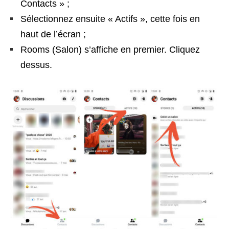
Contacts » ;
Sélectionnez ensuite « Actifs », cette fois en
haut de l’écran ;
Rooms (Salon) s’affiche en premier. Cliquez
dessus.