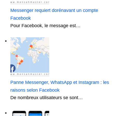
Messenger requiert dorénavant un compte
Facebook
Pour Facebook, le message est…
Panne Messenger, WhatsApp et Instagram : les
raisons selon Facebook
De nombreux utilisateurs se sont…