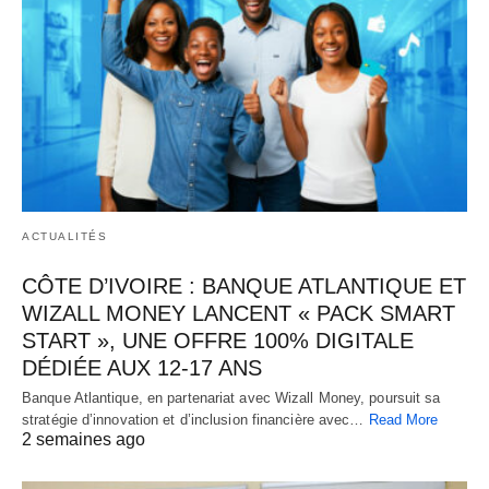
ACTUALITÉS
CÔTE D’IVOIRE : BANQUE ATLANTIQUE ET
WIZALL MONEY LANCENT « PACK SMART
START », UNE OFFRE 100% DIGITALE
DÉDIÉE AUX 12-17 ANS
Banque Atlantique, en partenariat avec Wizall Money, poursuit sa
stratégie d’innovation et d’inclusion financière avec…
Read More
2 semaines ago