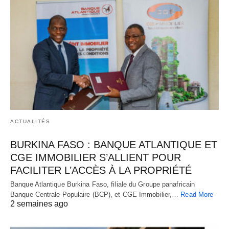
ACTUALITÉS
BURKINA FASO : BANQUE ATLANTIQUE ET
CGE IMMOBILIER S’ALLIENT POUR
FACILITER L’ACCÈS À LA PROPRIÉTÉ
Banque Atlantique Burkina Faso, filiale du Groupe panafricain
Banque Centrale Populaire (BCP), et CGE Immobilier,…
Read More
2 semaines ago