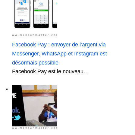
Facebook Pay : envoyer de l’argent via
Messenger, WhatsApp et Instagram est
désormais possible
Facebook Pay est le nouveau…