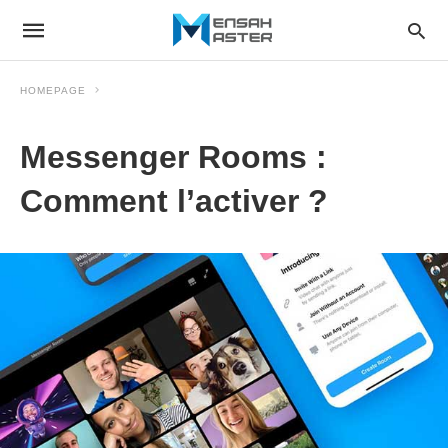
HOMEPAGE
Messenger Rooms :
Comment l’activer ?