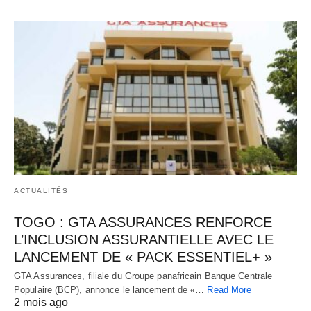
ACTUALITÉS
TOGO : GTA ASSURANCES RENFORCE
L’INCLUSION ASSURANTIELLE AVEC LE
LANCEMENT DE « PACK ESSENTIEL+ »
GTA Assurances, filiale du Groupe panafricain Banque Centrale
Populaire (BCP), annonce le lancement de «…
Read More
2 mois ago