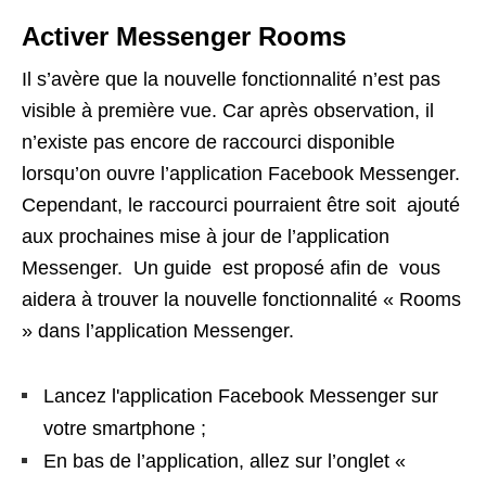
Activer Messenger Rooms
Il s’avère que la nouvelle fonctionnalité n’est pas
visible à première vue. Car après observation, il
n’existe pas encore de raccourci disponible
lorsqu’on ouvre l’application Facebook Messenger.
Cependant, le raccourci pourraient être soit ajouté
aux prochaines mise à jour de l’application
Messenger. Un guide est proposé afin de vous
aidera à trouver la nouvelle fonctionnalité « Rooms
» dans l’application Messenger.
Lancez l'application Facebook Messenger sur
votre smartphone ;
En bas de l’application, allez sur l’onglet «