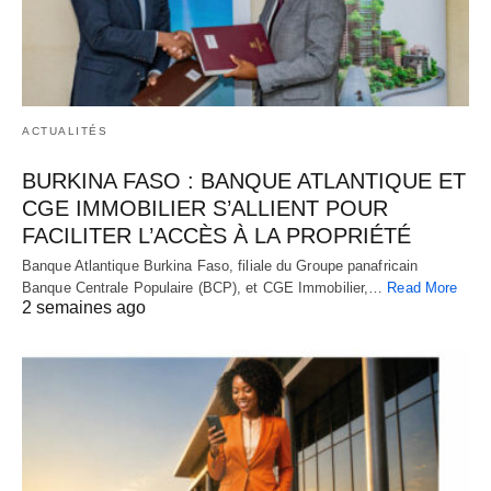
ACTUALITÉS
BURKINA FASO : BANQUE ATLANTIQUE ET
CGE IMMOBILIER S’ALLIENT POUR
FACILITER L’ACCÈS À LA PROPRIÉTÉ
Banque Atlantique Burkina Faso, filiale du Groupe panafricain
Banque Centrale Populaire (BCP), et CGE Immobilier,…
Read More
2 semaines ago