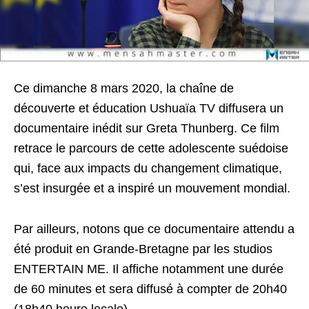
Ce dimanche 8 mars 2020, la chaîne de
découverte et éducation Ushuaïa TV diffusera un
documentaire inédit sur Greta Thunberg. Ce film
retrace le parcours de cette adolescente suédoise
qui, face aux impacts du changement climatique,
s’est insurgée et a inspiré un mouvement mondial.
Par ailleurs, notons que ce documentaire attendu a
été produit en Grande-Bretagne par les studios
ENTERTAIN ME. Il affiche notamment une durée
de 60 minutes et sera diffusé à compter de 20h40