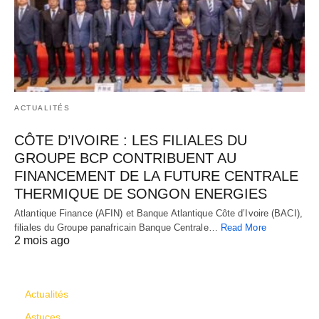
ACTUALITÉS
CÔTE D’IVOIRE : LES FILIALES DU
GROUPE BCP CONTRIBUENT AU
FINANCEMENT DE LA FUTURE CENTRALE
THERMIQUE DE SONGON ENERGIES
Atlantique Finance (AFIN) et Banque Atlantique Côte d’Ivoire (BACI),
filiales du Groupe panafricain Banque Centrale…
Read More
2 mois ago
CATÉGORIES
Actualités
Astuces