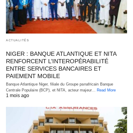
ACTUALITÉS
NIGER : BANQUE ATLANTIQUE ET NITA
RENFORCENT L’INTEROPÉRABILITÉ
ENTRE SERVICES BANCAIRES ET
PAIEMENT MOBILE
Banque Atlantique Niger, filiale du Groupe panafricain Banque
Centrale Populaire (BCP), et NITA, acteur majeur…
Read More
1 mois ago