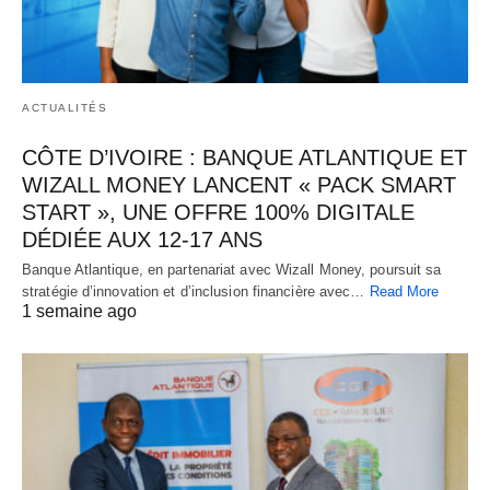
ACTUALITÉS
CÔTE D’IVOIRE : BANQUE ATLANTIQUE ET
WIZALL MONEY LANCENT « PACK SMART
START », UNE OFFRE 100% DIGITALE
DÉDIÉE AUX 12-17 ANS
Banque Atlantique, en partenariat avec Wizall Money, poursuit sa
stratégie d’innovation et d’inclusion financière avec…
Read More
1 semaine ago