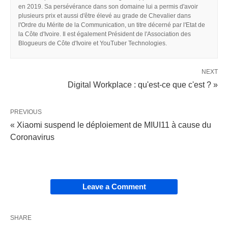
en 2019. Sa persévérance dans son domaine lui a permis d'avoir
plusieurs prix et aussi d'être élevé au grade de Chevalier dans
l'Ordre du Mérite de la Communication, un titre décerné par l'Etat de
la Côte d'Ivoire. Il est également Président de l'Association des
Blogueurs de Côte d'Ivoire et YouTuber Technologies.
NEXT
Digital Workplace : qu'est-ce que c'est ? »
PREVIOUS
« Xiaomi suspend le déploiement de MIUI11 à cause du
Coronavirus
Leave a Comment
SHARE