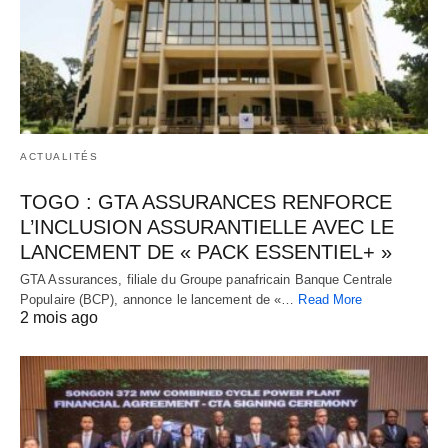
ACTUALITÉS
TOGO : GTA ASSURANCES RENFORCE
L’INCLUSION ASSURANTIELLE AVEC LE
LANCEMENT DE « PACK ESSENTIEL+ »
GTA Assurances, filiale du Groupe panafricain Banque Centrale
Populaire (BCP), annonce le lancement de «…
Read More
2 mois ago