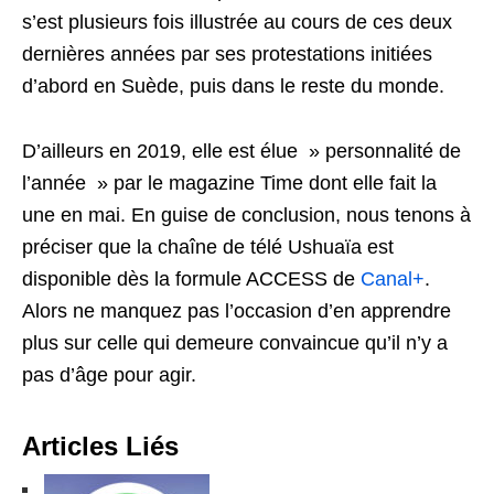
s’est plusieurs fois illustrée au cours de ces deux
dernières années par ses protestations initiées
d’abord en Suède, puis dans le reste du monde.
D’ailleurs en 2019, elle est élue » personnalité de
l’année » par le magazine Time dont elle fait la
une en mai. En guise de conclusion, nous tenons à
préciser que la chaîne de télé Ushuaïa est
disponible dès la formule ACCESS de
Canal+
.
Alors ne manquez pas l’occasion d’en apprendre
plus sur celle qui demeure convaincue qu’il n’y a
pas d’âge pour agir.
Articles Liés