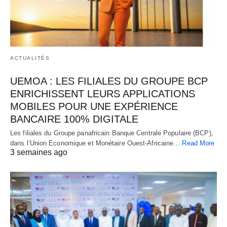
ACTUALITÉS
UEMOA : LES FILIALES DU GROUPE BCP
ENRICHISSENT LEURS APPLICATIONS
MOBILES POUR UNE EXPÉRIENCE
BANCAIRE 100% DIGITALE
Les filiales du Groupe panafricain Banque Centrale Populaire (BCP),
dans l’Union Economique et Monétaire Ouest-Africaine…
Read More
3 semaines ago