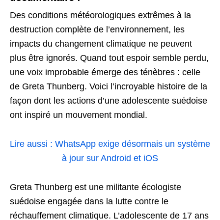
Des conditions météorologiques extrêmes à la
destruction complète de l’environnement, les
impacts du changement climatique ne peuvent
plus être ignorés. Quand tout espoir semble perdu,
une voix improbable émerge des ténèbres : celle
de Greta Thunberg. Voici l’incroyable histoire de la
façon dont les actions d’une adolescente suédoise
ont inspiré un mouvement mondial.
Lire aussi : WhatsApp exige désormais un système
à jour sur Android et iOS
Greta Thunberg est une militante écologiste
suédoise engagée dans la lutte contre le
réchauffement climatique. L’adolescente de 17 ans