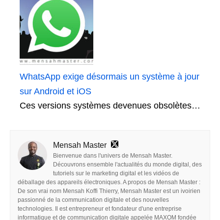
WhatsApp exige désormais un système à jour
sur Android et iOS
Ces versions systèmes devenues obsolètes…
Mensah Master
Bienvenue dans l'univers de Mensah Master.
Découvrons ensemble l'actualités du monde digital, des
tutoriels sur le marketing digital et les vidéos de
déballage des appareils électroniques. A propos de Mensah Master :
De son vrai nom Mensah Koffi Thierry, Mensah Master est un ivoirien
passionné de la communication digitale et des nouvelles
technologies. Il est entrepreneur et fondateur d'une entreprise
informatique et de communication digitale appelée MAXOM fondée