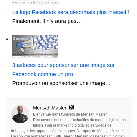
Le logo Facebook sera désormais plus interactif
Finalement, il n’y aura pas…
3 astuces pour sponsoriser une image sur
Facebook comme un pro
Promouvoir ou sponsoriser une image…
Mensah Master
Bienvenue dans l'univers de Mensah Master.
Découvrons ensemble l'actualités du monde digital, des
tutoriels sur le marketing digital et les vidéos de
déballage des appareils électroniques. A propos de Mensah Master :
De son vrai nom Mensah Koffi Thierry, Mensah Master est un ivoirien