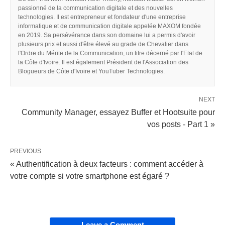
passionné de la communication digitale et des nouvelles
technologies. Il est entrepreneur et fondateur d'une entreprise
informatique et de communication digitale appelée MAXOM fondée
en 2019. Sa persévérance dans son domaine lui a permis d'avoir
plusieurs prix et aussi d'être élevé au grade de Chevalier dans
l'Ordre du Mérite de la Communication, un titre décerné par l'Etat de
la Côte d'Ivoire. Il est également Président de l'Association des
Blogueurs de Côte d'Ivoire et YouTuber Technologies.
NEXT
Community Manager, essayez Buffer et Hootsuite pour
vos posts - Part 1 »
PREVIOUS
« Authentification à deux facteurs : comment accéder à
votre compte si votre smartphone est égaré ?
Leave a Comment