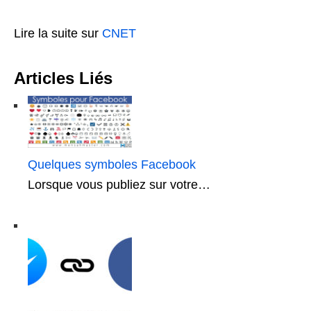
Lire la suite sur
CNET
Articles Liés
Quelques symboles Facebook
Lorsque vous publiez sur votre…