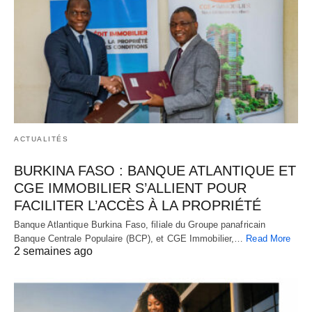
ACTUALITÉS
BURKINA FASO : BANQUE ATLANTIQUE ET
CGE IMMOBILIER S’ALLIENT POUR
FACILITER L’ACCÈS À LA PROPRIÉTÉ
Banque Atlantique Burkina Faso, filiale du Groupe panafricain
Banque Centrale Populaire (BCP), et CGE Immobilier,…
Read More
2 semaines ago