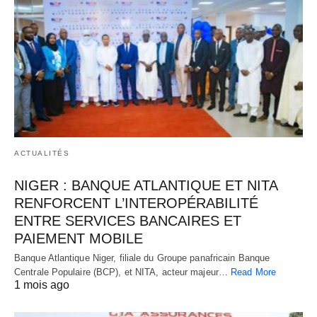
ACTUALITÉS
NIGER : BANQUE ATLANTIQUE ET NITA
RENFORCENT L’INTEROPÉRABILITÉ
ENTRE SERVICES BANCAIRES ET
PAIEMENT MOBILE
Banque Atlantique Niger, filiale du Groupe panafricain Banque
Centrale Populaire (BCP), et NITA, acteur majeur…
Read More
1 mois ago