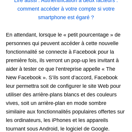
Lire aussi : Authentification à deux facteurs :
comment accéder à votre compte si votre
smartphone est égaré ?
En attendant, lorsque le « petit pourcentage » de
personnes qui peuvent accéder à cette nouvelle
fonctionnalité se connecte à Facebook pour la
première fois, ils verront un pop-up les invitant à
aider à tester ce que l’entreprise appelle « The
New Facebook ». S’ils sont d’accord, Facebook
leur permettra soit de configurer le site Web pour
utiliser des arrière-plans blancs et des couleurs
vives, soit un arrière-plan en mode sombre
similaire aux fonctionnalités populaires offertes sur
les ordinateurs, les iPhones et les appareils
tournant sous Android, le logiciel de Google.