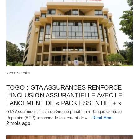
ACTUALITÉS
TOGO : GTA ASSURANCES RENFORCE
L’INCLUSION ASSURANTIELLE AVEC LE
LANCEMENT DE « PACK ESSENTIEL+ »
GTA Assurances, filiale du Groupe panafricain Banque Centrale
Populaire (BCP), annonce le lancement de «…
Read More
2 mois ago