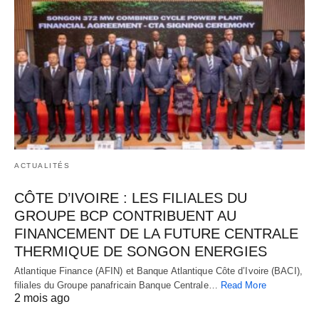
ACTUALITÉS
CÔTE D’IVOIRE : LES FILIALES DU
GROUPE BCP CONTRIBUENT AU
FINANCEMENT DE LA FUTURE CENTRALE
THERMIQUE DE SONGON ENERGIES
Atlantique Finance (AFIN) et Banque Atlantique Côte d’Ivoire (BACI),
filiales du Groupe panafricain Banque Centrale…
Read More
2 mois ago