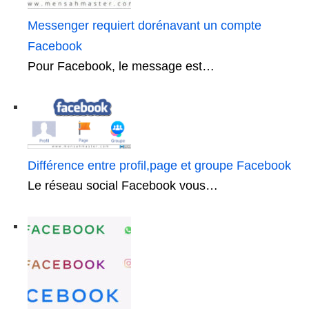
Messenger requiert dorénavant un compte
Facebook
Pour Facebook, le message est…
Différence entre profil,page et groupe Facebook
Le réseau social Facebook vous…