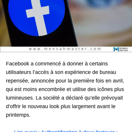
Facebook a commencé à donner à certains
utilisateurs l’accès à son expérience de bureau
repensée, annoncée pour la première fois en avril,
qui est moins encombrée et utilise des icônes plus
lumineuses. La société a déclaré qu’elle prévoyait
d’offrir le nouveau look plus largement avant le
printemps.