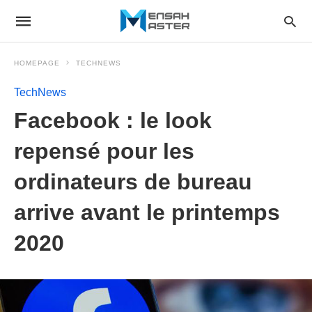
HOMEPAGE
TECHNEWS
TechNews
Facebook : le look
repensé pour les
ordinateurs de bureau
arrive avant le printemps
2020