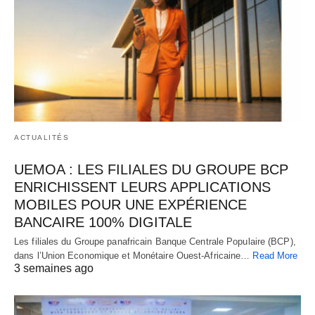
ACTUALITÉS
UEMOA : LES FILIALES DU GROUPE BCP
ENRICHISSENT LEURS APPLICATIONS
MOBILES POUR UNE EXPÉRIENCE
BANCAIRE 100% DIGITALE
Les filiales du Groupe panafricain Banque Centrale Populaire (BCP),
dans l’Union Economique et Monétaire Ouest-Africaine…
Read More
3 semaines ago