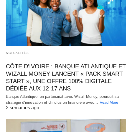
ACTUALITÉS
CÔTE D’IVOIRE : BANQUE ATLANTIQUE ET
WIZALL MONEY LANCENT « PACK SMART
START », UNE OFFRE 100% DIGITALE
DÉDIÉE AUX 12-17 ANS
Banque Atlantique, en partenariat avec Wizall Money, poursuit sa
stratégie d’innovation et d’inclusion financière avec…
Read More
2 semaines ago